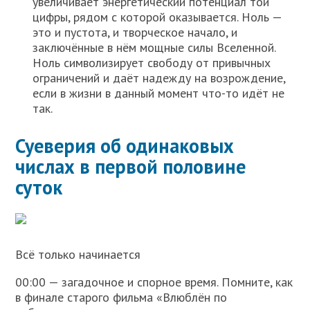
увеличивает энергетический потенциал той
цифры, рядом с которой оказывается. Ноль —
это и пустота, и творческое начало, и
заключённые в нём мощные силы Вселенной.
Ноль символизирует свободу от привычных
ограничений и даёт надежду на возрождение,
если в жизни в данный момент что-то идёт не
так.
Суеверия об одинаковых
числах в первой половине
суток
Всё только начинается
00:00 — загадочное и спорное время. Помните, как
в финале старого фильма «Влюблён по