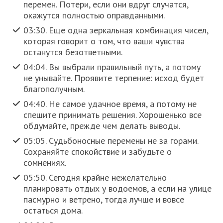
перемен. Потери, если они вдруг случатся,
окажутся полностью оправданными.
03:30. Еще одна зеркальная комбинация чисел,
которая говорит о том, что ваши чувства
останутся безответными.
04:04. Вы выбрали правильный путь, а потому
не унывайте. Проявите терпение: исход будет
благополучным.
04:40. Не самое удачное время, а потому не
спешите принимать решения. Хорошенько все
обдумайте, прежде чем делать выводы.
05:05. Судьбоносные перемены не за горами.
Сохраняйте спокойствие и забудьте о
сомнениях.
05:50. Сегодня крайне нежелательно
планировать отдых у водоемов, а если на улице
пасмурно и ветрено, тогда лучше и вовсе
остаться дома.