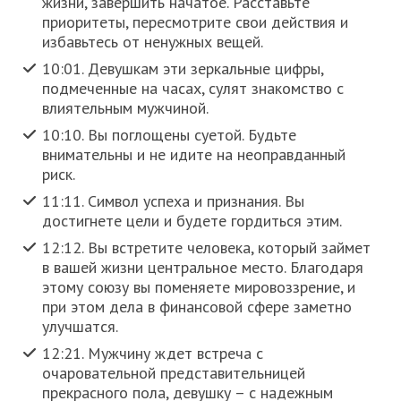
жизни, завершить начатое. Расставьте
приоритеты, пересмотрите свои действия и
избавьтесь от ненужных вещей.
10:01. Девушкам эти зеркальные цифры,
подмеченные на часах, сулят знакомство с
влиятельным мужчиной.
10:10. Вы поглощены суетой. Будьте
внимательны и не идите на неоправданный
риск.
11:11. Символ успеха и признания. Вы
достигнете цели и будете гордиться этим.
12:12. Вы встретите человека, который займет
в вашей жизни центральное место. Благодаря
этому союзу вы поменяете мировоззрение, и
при этом дела в финансовой сфере заметно
улучшатся.
12:21. Мужчину ждет встреча с
очаровательной представительницей
прекрасного пола, девушку – с надежным