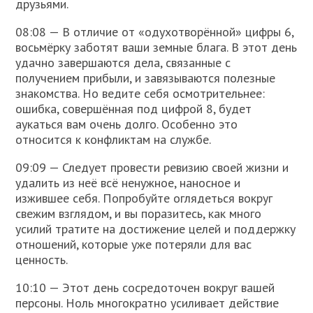
друзьями.
08:08 — В отличие от «одухотворённой» цифры 6,
восьмёрку заботят ваши земные блага. В этот день
удачно завершаются дела, связанные с
получением прибыли, и завязываются полезные
знакомства. Но ведите себя осмотрительнее:
ошибка, совершённая под цифрой 8, будет
аукаться вам очень долго. Особенно это
относится к конфликтам на службе.
09:09 — Следует провести ревизию своей жизни и
удалить из неё всё ненужное, наносное и
изжившее себя. Попробуйте оглядеться вокруг
свежим взглядом, и вы поразитесь, как много
усилий тратите на достижение целей и поддержку
отношений, которые уже потеряли для вас
ценность.
10:10 — Этот день сосредоточен вокруг вашей
персоны. Ноль многократно усиливает действие