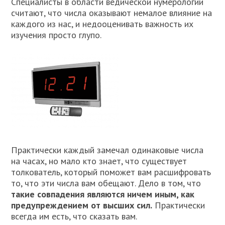
Специалисты в области ведической нумерологии
считают, что числа оказывают немалое влияние на
каждого из нас, и недооценивать важность их
изучения просто глупо.
Практически каждый замечал одинаковые числа
на часах, но мало кто знает, что существует
толкователь, который поможет вам расшифровать
то, что эти числа вам обещают. Дело в том, что
такие совпадения являются ничем иным, как
предупреждением от высших сил.
Практически
всегда им есть, что сказать вам.