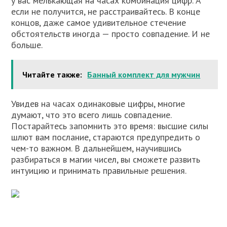
у вас мелькающая на часах комбинация цифр. А
если не получится, не расстраивайтесь. В конце
концов, даже самое удивительное стечение
обстоятельств иногда — просто совпадение. И не
больше.
Читайте также:
Банный комплект для мужчин
Увидев на часах одинаковые цифры, многие
думают, что это всего лишь совпадение.
Постарайтесь запомнить это время: высшие силы
шлют вам послание, стараются предупредить о
чем-то важном. В дальнейшем, научившись
разбираться в магии чисел, вы сможете развить
интуицию и принимать правильные решения.