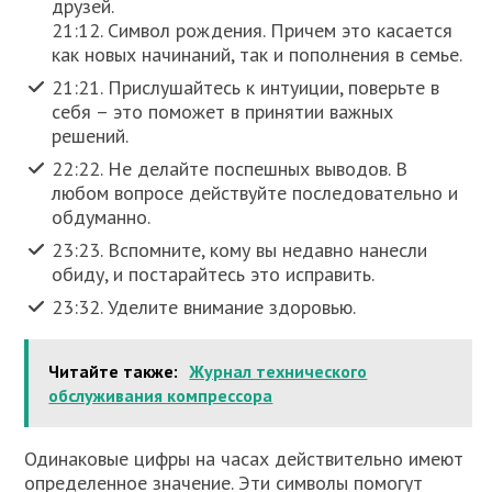
друзей.
21:12. Символ рождения. Причем это касается
как новых начинаний, так и пополнения в семье.
21:21. Прислушайтесь к интуиции, поверьте в
себя – это поможет в принятии важных
решений.
22:22. Не делайте поспешных выводов. В
любом вопросе действуйте последовательно и
обдуманно.
23:23. Вспомните, кому вы недавно нанесли
обиду, и постарайтесь это исправить.
23:32. Уделите внимание здоровью.
Читайте также:
Журнал технического
обслуживания компрессора
Одинаковые цифры на часах действительно имеют
определенное значение. Эти символы помогут