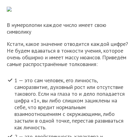
В нумерологии каждое число имеет свою
символику
Кстати, какое значение отводится каждой цифре?
Не будем вдаваться в тонкости учения, которое
очень обширно и имеет массу нюансов. Приведём
самые распространённые толкования:
1 — это сам человек, его личность,
саморазвитие, духовный рост или отсутствие
такового. Если на глаза то и дело попадается
цифра «1», вы либо слишком зациклены на
себе, что вредит нормальным
взаимоотношениям с окружающими, либо
застыли в одной точке, перестав развиваться
как личность.
2 — это двойственность характера и