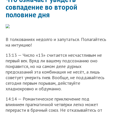
совпадение во второй
половине дня
В толкованиях недолго и запутаться. Полагайтесь
на интуицию!
13:13 — Число «13» считается несчастливым не
первый век. Вряд ли вашему подсознанию оно
понравится, но на самом деле дурных
предсказаний эта комбинация не несёт, а лишь
советует умерить гнев. Вообще, не поддавайтесь
сегодня первым порывам, действуйте
хладнокровно и обдуманно.
14:14 — Романтическое приключение под
влиянием прагматичной четвёрки легко может
перерасти в брачный союз. Не отказывайтесь от