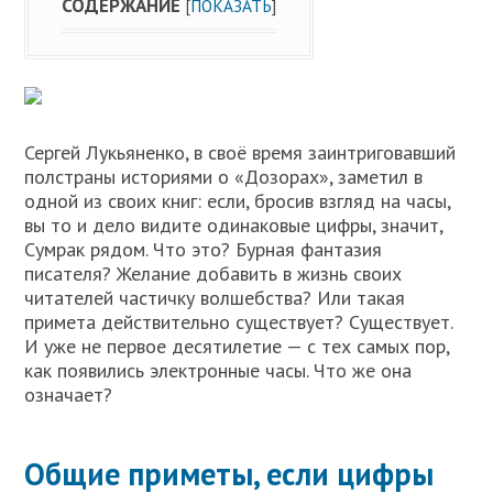
СОДЕРЖАНИЕ
[
ПОКАЗАТЬ
]
Сергей Лукьяненко, в своё время заинтриговавший
полстраны историями о «Дозорах», заметил в
одной из своих книг: если, бросив взгляд на часы,
вы то и дело видите одинаковые цифры, значит,
Сумрак рядом. Что это? Бурная фантазия
писателя? Желание добавить в жизнь своих
читателей частичку волшебства? Или такая
примета действительно существует? Существует.
И уже не первое десятилетие — с тех самых пор,
как появились электронные часы. Что же она
означает?
Общие приметы, если цифры