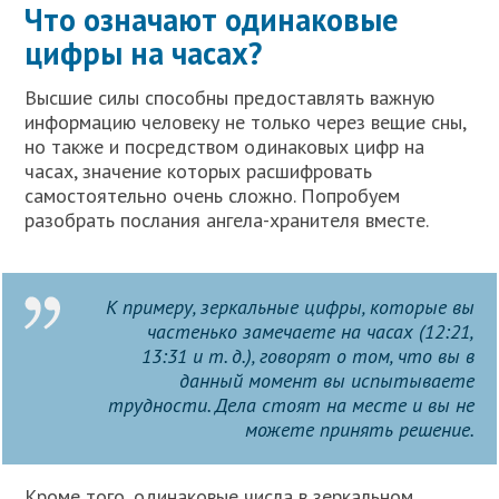
Что означают одинаковые
цифры на часах?
Высшие силы способны предоставлять важную
информацию человеку не только через вещие сны,
но также и посредством одинаковых цифр на
часах, значение которых расшифровать
самостоятельно очень сложно. Попробуем
разобрать послания ангела-хранителя вместе.
К примеру, зеркальные цифры, которые вы
частенько замечаете на часах (12:21,
13:31 и т. д.), говорят о том, что вы в
данный момент вы испытываете
трудности. Дела стоят на месте и вы не
можете принять решение.
Кроме того, одинаковые числа в зеркальном