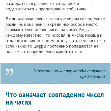
разобраться в различных ситуациях и
подготовиться к предстоящим событиям.
Люди издавна приписывали числовым совпадениям
различные значения, и среди них особое место
занимает совпадение чисел на часах. Ведь
каждому известно, что исходя из числа, месяца и
года рождения можно многое узнать о человеке, а
если какие-то цифры постоянно попадаются на
глаза — это определенно какой-то знак.
Нажмите на кнопку чтобы получить
предсказание
Что означает совпадение чисел
на часах