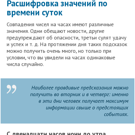
Расшифровка значений по
времени суток
Совпадения чисел на часах имеют различные
значения. Одни обещают новости, другие
предупреждают об опасности, третьи сулят удачу
и успех и т. д. На протяжении дня таких подсказок
можно получить очень много, но только при
условии, что вы увидели на часах одинаковые
числа случайно.
Наиболее правдивые предсказания можно
получить во вторник и в четверг: именно
в эти дни человек получает максимум
информации свыше о предстоящих
событиях.
С двенадцати часов ночи до утра