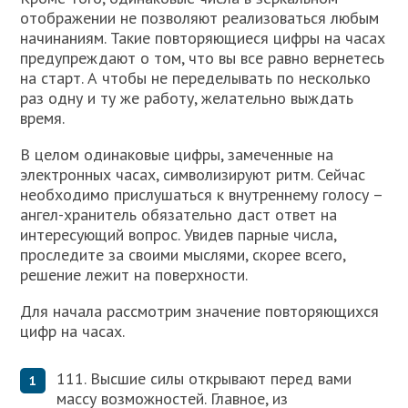
отображении не позволяют реализоваться любым
начинаниям. Такие повторяющиеся цифры на часах
предупреждают о том, что вы все равно вернетесь
на старт. А чтобы не переделывать по несколько
раз одну и ту же работу, желательно выждать
время.
В целом одинаковые цифры, замеченные на
электронных часах, символизируют ритм. Сейчас
необходимо прислушаться к внутреннему голосу –
ангел-хранитель обязательно даст ответ на
интересующий вопрос. Увидев парные числа,
проследите за своими мыслями, скорее всего,
решение лежит на поверхности.
Для начала рассмотрим значение повторяющихся
цифр на часах.
111. Высшие силы открывают перед вами
массу возможностей. Главное, из