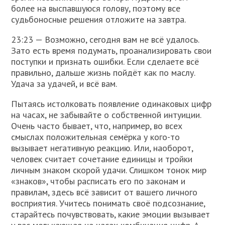
более на выспавшуюся голову, поэтому все
судьбоносные решения отложите на завтра.
23:23 — Возможно, сегодня вам не всё удалось.
Зато есть время подумать, проанализировать свои
поступки и признать ошибки. Если сделаете всё
правильно, дальше жизнь пойдёт как по маслу.
Удача за удачей, и всё вам.
Пытаясь истолковать появление одинаковых цифр
на часах, не забывайте о собственной интуиции.
Очень часто бывает, что, например, во всех
смыслах положительная семёрка у кого-то
вызывает негативную реакцию. Или, наоборот,
человек считает сочетание единицы и тройки
личным знаком скорой удачи. Слишком тонок мир
«знаков», чтобы расписать его по законам и
правилам, здесь всё зависит от вашего личного
восприятия. Учитесь понимать своё подсознание,
старайтесь почувствовать, какие эмоции вызывает