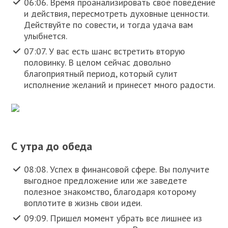
06:06. Время проанализировать свое поведение
и действия, пересмотреть духовные ценности.
Действуйте по совести, и тогда удача вам
улыбнется.
07:07. У вас есть шанс встретить вторую
половинку. В целом сейчас довольно
благоприятный период, который сулит
исполнение желаний и принесет много радости.
С утра до обеда
08:08. Успех в финансовой сфере. Вы получите
выгодное предложение или же заведете
полезное знакомство, благодаря которому
воплотите в жизнь свои идеи.
09:09. Пришел момент убрать все лишнее из