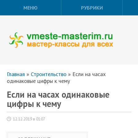
МЕНЮ
РУБРИКИ
Главная
»
Строительство
»
Если на часах
одинаковые цифры к чему
Если на часах одинаковые
цифры к чему
12.12.2019 в 01:07