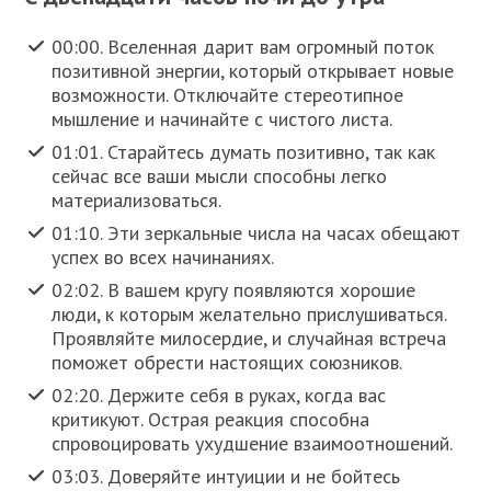
00:00. Вселенная дарит вам огромный поток
позитивной энергии, который открывает новые
возможности. Отключайте стереотипное
мышление и начинайте с чистого листа.
01:01. Старайтесь думать позитивно, так как
сейчас все ваши мысли способны легко
материализоваться.
01:10. Эти зеркальные числа на часах обещают
успех во всех начинаниях.
02:02. В вашем кругу появляются хорошие
люди, к которым желательно прислушиваться.
Проявляйте милосердие, и случайная встреча
поможет обрести настоящих союзников.
02:20. Держите себя в руках, когда вас
критикуют. Острая реакция способна
спровоцировать ухудшение взаимоотношений.
03:03. Доверяйте интуиции и не бойтесь