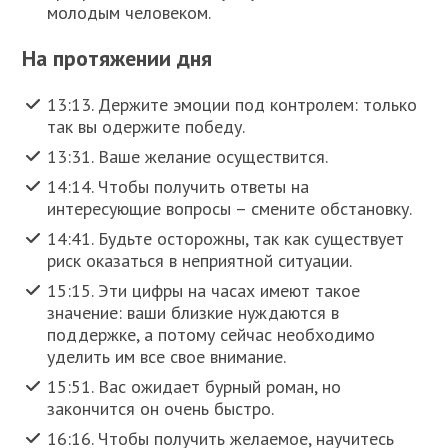
молодым человеком.
На протяжении дня
13:13. Держите эмоции под контролем: только
так вы одержите победу.
13:31. Ваше желание осуществится.
14:14. Чтобы получить ответы на
интересующие вопросы – смените обстановку.
14:41. Будьте осторожны, так как существует
риск оказаться в неприятной ситуации.
15:15. Эти цифры на часах имеют такое
значение: ваши близкие нуждаются в
поддержке, а потому сейчас необходимо
уделить им все свое внимание.
15:51. Вас ожидает бурный роман, но
закончится он очень быстро.
16:16. Чтобы получить желаемое, научитесь