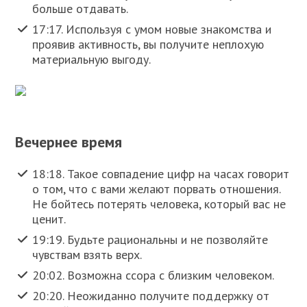
больше отдавать.
17:17. Используя с умом новые знакомства и
проявив активность, вы получите неплохую
материальную выгоду.
Вечернее время
18:18. Такое совпадение цифр на часах говорит
о том, что с вами желают порвать отношения.
Не бойтесь потерять человека, который вас не
ценит.
19:19. Будьте рациональны и не позволяйте
чувствам взять верх.
20:02. Возможна ссора с близким человеком.
20:20. Неожиданно получите поддержку от