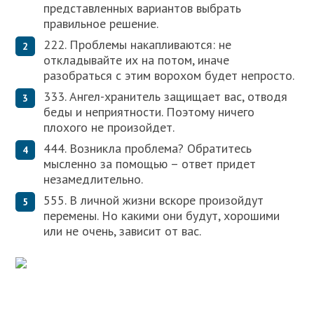
представленных вариантов выбрать
правильное решение.
222. Проблемы накапливаются: не
откладывайте их на потом, иначе
разобраться с этим ворохом будет непросто.
333. Ангел-хранитель защищает вас, отводя
беды и неприятности. Поэтому ничего
плохого не произойдет.
444. Возникла проблема? Обратитесь
мысленно за помощью – ответ придет
незамедлительно.
555. В личной жизни вскоре произойдут
перемены. Но какими они будут, хорошими
или не очень, зависит от вас.