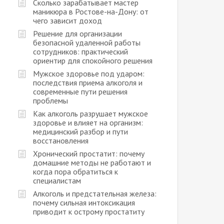
Сколько зарабатывает мастер
маникюра в Ростове-на-Дону: от
чего зависит доход
Решение для организации
безопасной удаленной работы
сотрудников: практический
ориентир для спокойного решения
Мужское здоровье под ударом:
последствия приема алкоголя и
современные пути решения
проблемы
Как алкоголь разрушает мужское
здоровье и влияет на организм:
медицинский разбор и пути
восстановления
Хронический простатит: почему
домашние методы не работают и
когда пора обратиться к
специалистам
Алкоголь и предстательная железа:
почему сильная интоксикация
приводит к острому простатиту