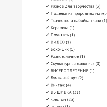
Разное для творчества (3)
Поделки из природных матери
Ткачество и набойка ткани (1
Керамика (1)
Почитать (1)
ВИДЕО (1)
Бохо-шик (1)
Разное, личное (1)
Скульптурная живопись (0)
БИСЕРОПЛЕТЕНИЕ (1)
Бумажный арт (2)
Винтаж (4)
ВЫШИВКА (31)
крестом (23)
гладью (1)