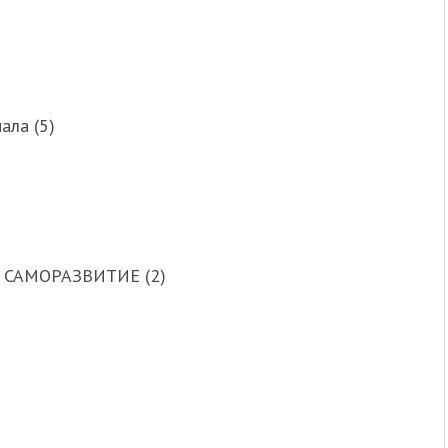
ала (5)
 САМОРАЗВИТИЕ (2)