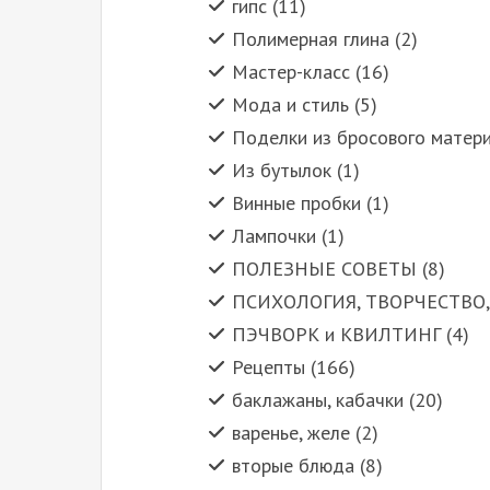
гипс (11)
Полимерная глина (2)
Мастер-класс (16)
Мода и стиль (5)
Поделки из бросового матери
Из бутылок (1)
Винные пробки (1)
Лампочки (1)
ПОЛЕЗНЫЕ СОВЕТЫ (8)
ПСИХОЛОГИЯ, ТВОРЧЕСТВО,
ПЭЧВОРК и КВИЛТИНГ (4)
Рецепты (166)
баклажаны, кабачки (20)
варенье, желе (2)
вторые блюда (8)