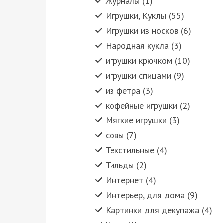
Журналы (1)
Игрушки, Куклы (55)
Игрушки из носков (6)
Народная кукла (3)
игрушки крючком (10)
игрушки спицами (9)
из фетра (3)
кофейные игрушки (2)
Мягкие игрушки (3)
совы (7)
Текстильные (4)
Тильды (2)
Интернет (4)
Интерьер, для дома (9)
Картинки для декупажа (4)