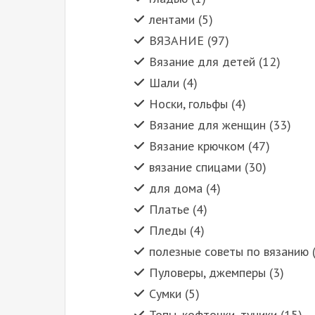
лентами (5)
ВЯЗАНИЕ (97)
Вязание для детей (12)
Шали (4)
Носки, гольфы (4)
Вязание для женщин (33)
Вязание крючком (47)
вязание спицами (30)
для дома (4)
Платье (4)
Пледы (4)
полезные советы по вязанию 
Пуловеры, джемперы (3)
Сумки (5)
Топы, кофточки, туники (15)