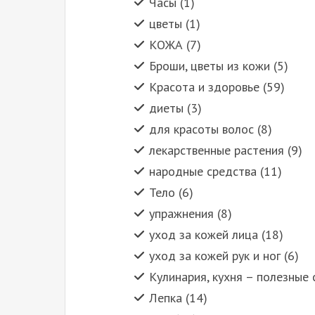
Часы (1)
цветы (1)
КОЖА (7)
Броши, цветы из кожи (5)
Красота и здоровье (59)
диеты (3)
для красоты волос (8)
лекарственные растения (9)
народные средства (11)
Тело (6)
упражнения (8)
уход за кожей лица (18)
уход за кожей рук и ног (6)
Кулинария, кухня – полезные 
Лепка (14)