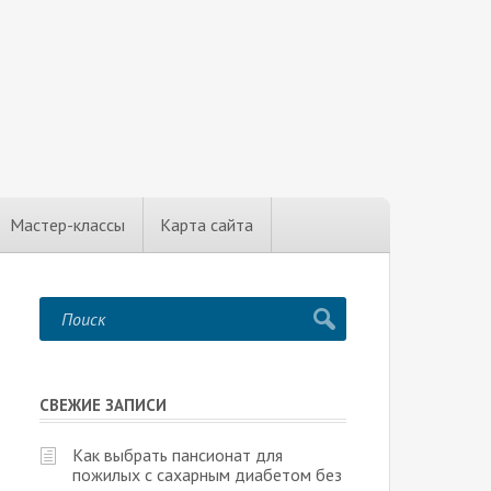
Мастер-классы
Карта сайта
СВЕЖИЕ ЗАПИСИ
Как выбрать пансионат для
пожилых с сахарным диабетом без