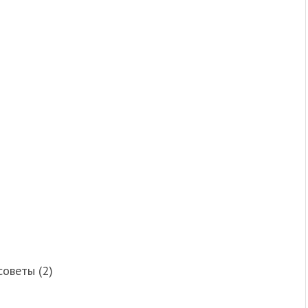
советы (2)