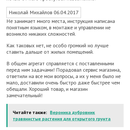
Николай Михайлов 06.04.2017
Не занимает много места, инструкция написана
понятным языком, в монтаже и управлении не
возникло никаких сложностей.
Как таковых нет, не особо громкий но лучше
ставить дальше от жилых помещений.
В общем агрегат справляется с поставленными
перед ним задачами! Порадовал сервис магазина,
ответили на все мои вопросы, а их у меня было не
мало, доставили очень быстро даже быстрее чем
обещали. Хороший товар, и магазин
замечательный!
Читайте также:
Вероника дубровник
травянистые растения для открытого грунта