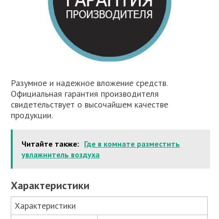
Разумное и надежное вложение средств.
Официальная гарантия производителя
свидетельствует о высочайшем качестве
продукции.
Читайте также:
Где в комнате разместить
увлажнитель воздуха
Характеристики
Характеристики