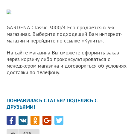
GARDENA Classic 3000/4 Eco продается в 3-х
магазинах. Выберите подходящий Вам интернет-
магазин и перейдите по ссылке «Купить».
На сайте магазина Вы сможете оформить заказ
через корзину либо проконсультироваться с
менеджером магазина и договориться об условиях
доставки по телефону.
ПОНРАВИЛАСЬ СТАТЬЯ? ПОДЕЛИСЬ С
ДРУЗЬЯМИ!
415