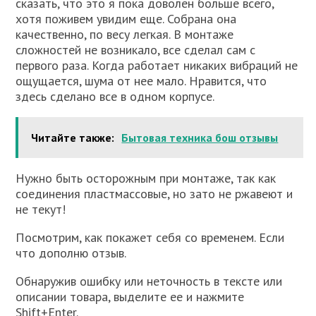
сказать, что это я пока доволен больше всего,
хотя поживем увидим еще. Собрана она
качественно, по весу легкая. В монтаже
сложностей не возникало, все сделал сам с
первого раза. Когда работает никаких вибраций не
ощущается, шума от нее мало. Нравится, что
здесь сделано все в одном корпусе.
Читайте также:
Бытовая техника бош отзывы
Нужно быть осторожным при монтаже, так как
соединения пластмассовые, но зато не ржавеют и
не текут!
Посмотрим, как покажет себя со временем. Если
что дополню отзыв.
Обнаружив ошибку или неточность в тексте или
описании товара, выделите ее и нажмите
Shift+Enter.