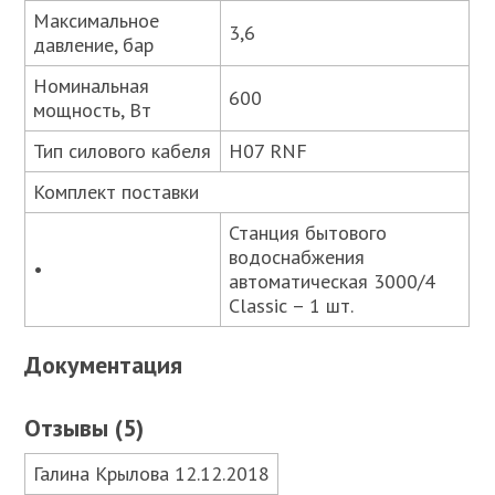
Максимальное
3,6
давление, бар
Номинальная
600
мощность, Вт
Тип силового кабеля
H07 RNF
Комплект поставки
Станция бытового
водоснабжения
•
автоматическая 3000/4
Classic – 1 шт.
Документация
Отзывы (5)
Галина Крылова 12.12.2018