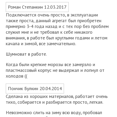
Роман Степанкин 12.03.2017
Подключается очень просто, в эксплуатации
также проста, данный агрегат был приобретен
примерно 3-4 года назад и с тех пор без проблем
служил мне и не требовал к себе никакого
внимания, в работе был круглыми годами и летом
качала и зимой, все замечательно.
Шумноват в работе.
Когда были крепкие морозы все замерзло и
пластмассовый корпус не выдержал и лопнул от
холодов ((
Пончик Булкин 20.04.2014
Сделана из хороших материалов, работает очень
тихо, собирается и разбирается просто, легкая.
Невозможно слить на зиму всю воду, пробовал