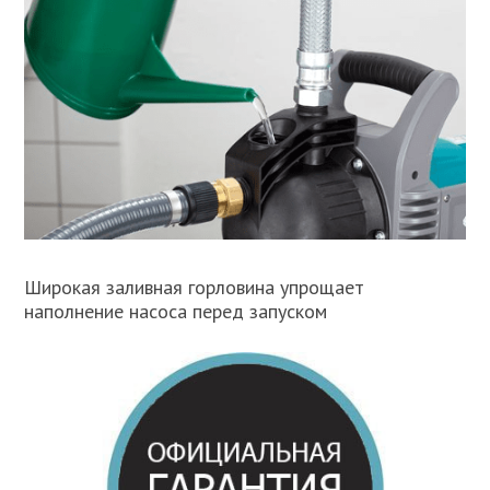
Широкая заливная горловина упрощает
наполнение насоса перед запуском