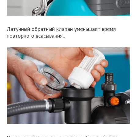
Латунный обратный клапан уменьшает время
повторного всасывания..