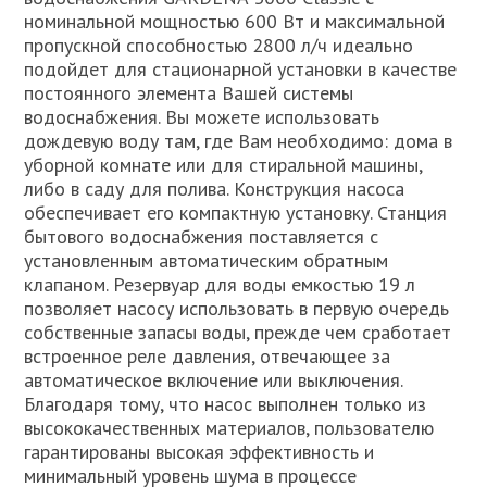
номинальной мощностью 600 Вт и максимальной
пропускной способностью 2800 л/ч идеально
подойдет для стационарной установки в качестве
постоянного элемента Вашей системы
водоснабжения. Вы можете использовать
дождевую воду там, где Вам необходимо: дома в
уборной комнате или для стиральной машины,
либо в саду для полива. Конструкция насоса
обеспечивает его компактную установку. Станция
бытового водоснабжения поставляется с
установленным автоматическим обратным
клапаном. Резервуар для воды емкостью 19 л
позволяет насосу использовать в первую очередь
собственные запасы воды, прежде чем сработает
встроенное реле давления, отвечающее за
автоматическое включение или выключения.
Благодаря тому, что насос выполнен только из
высококачественных материалов, пользователю
гарантированы высокая эффективность и
минимальный уровень шума в процессе