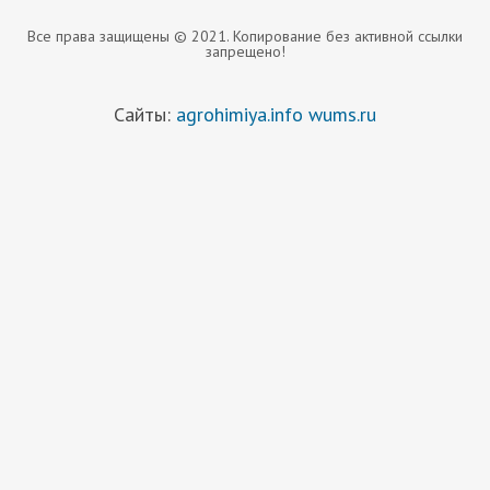
Все права защищены © 2021. Копирование без активной ссылки
запрещено!
Сайты:
agrohimiya.info
wums.ru