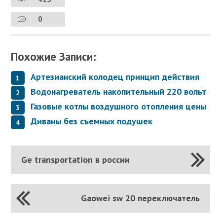
0
Похожие Записи:
Артезианский колодец принцип действия
Водонагреватель накопительный 220 вольт
Газовые котлы воздушного отопления цены
Диваны без съемных подушек
Ge transportation в россии
Gaowei sw 20 переключатель