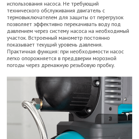
использования насоса. Не требующий
технического обслуживания двигатель с
термовыключателем для защиты от перегрузок
позволяет эффективно перекачивать воду под
давлением через систему насоса на необходимый
участок. Встроенный манометр постоянно
показывает текущий уровень давления.
Практичная функция: при необходимости насос
легко опорожняется в преддверии морозной
погоды через дренажную резьбовую пробку.