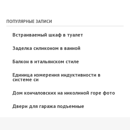
ПОПУЛЯРНЫЕ ЗАПИСИ
Встраиваемый шкаф в туалет
Заделка силиконом в ванной
Балкон в итальянском стиле
Единица измерения индуктивности в
системе си
Дом кончаловских на николиной горе фото
Двери для гаража подъемные