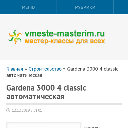
МЕНЮ
РУБРИКИ
Главная
»
Строительство
»
Gardena 3000 4 classic
автоматическая
Gardena 3000 4 classic
автоматическая
12.12.2019 в 01:01