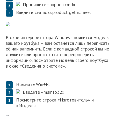
Пропишите запрос «cmd».
Введите «wmic csproduct get name».
В окне интерпретатора Windows появится модель
вашего ноутбука – вам останется лишь переписать
её или запомнить. Если с командной строкой вы не
дружите или просто хотите перепроверить
информацию, посмотрите модель своего ноутбука
в окне «Сведения о системе».
Нажмите Win+R.
Введите «msinfo32».
Посмотрите строки «Изготовитель» и
«Модель».