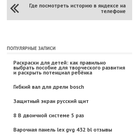
Где посмотреть историю в яндексе на
телефоне
ПОПУЛЯРНЫЕ ЗАПИСИ
Раскраски для детей: как правильно
выбрать пособие для творческого развития
и раскрыть потенциал ребёнка
Гибкий вал для дрели bosch
Защитный экран русский щит
8 В двоичной системе 5 раз
Варочная панель lex gvg 432 bl отзывы