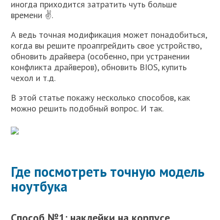
иногда приходится затратить чуть больше
времени ✌.
А ведь точная модификация может понадобиться,
когда вы решите проапгрейдить свое устройство,
обновить драйвера (особенно, при устранении
конфликта драйверов), обновить BIOS, купить
чехол и т.д.
В этой статье покажу несколько способов, как
можно решить подобный вопрос. И так.
Где посмотреть точную модель
ноутбука
Способ №1: наклейки на корпусе,