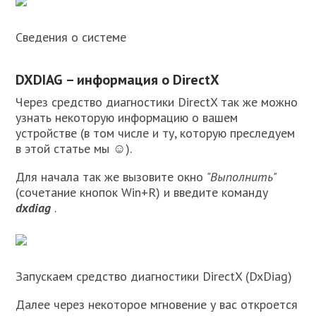
Сведения о системе
DXDIAG – информация о DirectX
Через средство диагностики DirectX так же можно
узнать некоторую информацию о вашем
устройстве (в том числе и ту, которую преследуем
в этой статье мы ☺).
Для начала так же вызовите окно
"Выполнить"
(сочетание кнопок Win+R) и введите команду
dxdiag
.
Запускаем средство диагностики DirectX (DxDiag)
Далее через некоторое мгновение у вас откроется