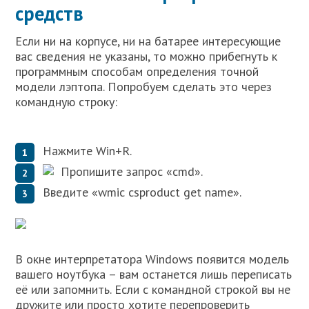
средств
Если ни на корпусе, ни на батарее интересующие
вас сведения не указаны, то можно прибегнуть к
программным способам определения точной
модели лэптопа. Попробуем сделать это через
командную строку:
Нажмите Win+R.
Пропишите запрос «cmd».
Введите «wmic csproduct get name».
В окне интерпретатора Windows появится модель
вашего ноутбука – вам останется лишь переписать
её или запомнить. Если с командной строкой вы не
дружите или просто хотите перепроверить