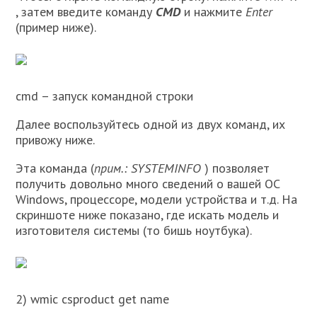
, затем введите команду
CMD
и нажмите
Enter
(пример ниже).
cmd – запуск командной строки
Далее воспользуйтесь одной из двух команд, их
привожу ниже.
Эта команда (
прим.: SYSTEMINFO
) позволяет
получить довольно много сведений о вашей ОС
Windows, процессоре, модели устройства и т.д. На
скриншоте ниже показано, где искать модель и
изготовителя системы (то бишь ноутбука).
2) wmic csproduct get name