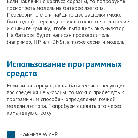
Если наклейки с корпуса сорваны, то попробуйте
посмотреть модель на батарее лэптопа.
Переверните его и найдите две защелки (может
быть одна). Переведите их в открытое положение
и снимите крышку, чтобы вытащить аккумулятор.
На батарее будет написан производитель
(например, HP или DNS), а также серия и модель.
Использование программных
средств
Если ни на корпусе, ни на батарее интересующие
вас сведения не указаны, то можно прибегнуть к
программным способам определения точной
модели лэптопа. Попробуем сделать это через
командную строку:
Нажмите Win+R.