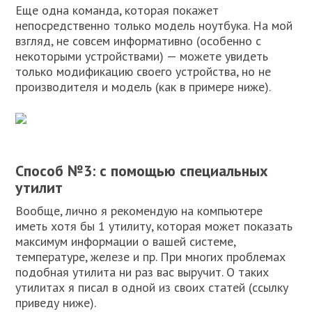
Еще одна команда, которая покажет
непосредственно только модель ноутбука. На мой
взгляд, не совсем информативно (особенно с
некоторыми устройствами) — можете увидеть
только модификацию своего устройства, но не
производителя и модель (как в примере ниже).
Способ №3: с помощью специальных
утилит
Вообще, лично я рекомендую на компьютере
иметь хотя бы 1 утилиту, которая может показать
максимум информации о вашей системе,
температуре, железе и пр. При многих проблемах
подобная утилита ни раз вас выручит. О таких
утилитах я писал в одной из своих статей (ссылку
приведу ниже).