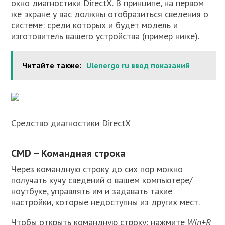
окно диагностики DirectX. В принципе, на первом
же экране у вас должны отобразиться сведения о
системе: среди которых и будет модель и
изготовитель вашего устройства (пример ниже).
Читайте также:
Ulenergo ru ввод показаний
Средство диагностики DirectX
CMD – Командная строка
Через командную строку до сих пор можно
получать кучу сведений о вашем компьютере/
ноутбуке, управлять им и задавать такие
настройки, которые недоступны из других мест.
Чтобы открыть командную строку: нажмите
Win+R