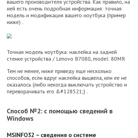
вашего производителя устройства. Как правило, на
ней есть очень подробная информация: точная
модель и модификация вашего ноутбука (пример
ниже) .
Точная модель ноутбука: наклейка на задней
стенке устройства / Lenovo B7080, model: 80MR
Тем не менее, ниже приведу еще несколько
способов, если вдруг наклейка выцвела, или ее не
оказалось (либо некогда выключать устройство и
переворачивать его &#128521;) .
Способ №2: с помощью сведений в
Windows
MSINFO32 – сведения о системе