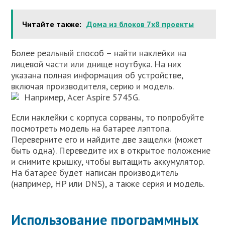
Читайте также:
Дома из блоков 7х8 проекты
Более реальный способ – найти наклейки на
лицевой части или днище ноутбука. На них
указана полная информация об устройстве,
включая производителя, серию и модель.
Например, Acer Aspire 5745G.
Если наклейки с корпуса сорваны, то попробуйте
посмотреть модель на батарее лэптопа.
Переверните его и найдите две защелки (может
быть одна). Переведите их в открытое положение
и снимите крышку, чтобы вытащить аккумулятор.
На батарее будет написан производитель
(например, HP или DNS), а также серия и модель.
Использование программных