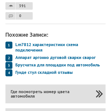
391
0
Похожие Записи:
Lm7812 характеристики схема
подключения
Аппарат аргонно дуговой сварки сварог
Брусчатка для площадки под автомобиль
Гунде стул складной отзывы
Где посмотреть номер цвета
автомобиля