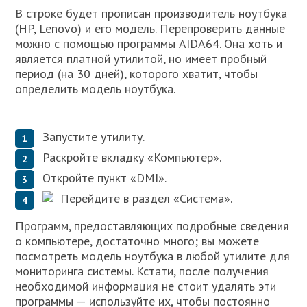
В строке будет прописан производитель ноутбука
(HP, Lenovo) и его модель. Перепроверить данные
можно с помощью программы AIDA64. Она хоть и
является платной утилитой, но имеет пробный
период (на 30 дней), которого хватит, чтобы
определить модель ноутбука.
Запустите утилиту.
Раскройте вкладку «Компьютер».
Откройте пункт «DMI».
Перейдите в раздел «Система».
Программ, предоставляющих подробные сведения
о компьютере, достаточно много; вы можете
посмотреть модель ноутбука в любой утилите для
мониторинга системы. Кстати, после получения
необходимой информация не стоит удалять эти
программы — используйте их, чтобы постоянно