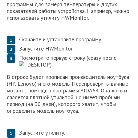
программы для замера температуры и других
показателей работы устройства. Например, можно
использовать утилиту HWMonitor.
Скачайте и установите программу.
Запустите HWMonitor.
Посмотрите первую строку (сразу после
DESKTOP).
В строке будет прописан производитель ноутбука
(HP, Lenovo) и его модель. Перепроверить данные
можно с помощью программы AIDA64. Она хоть и
является платной утилитой, но имеет пробный
период (на 30 дней), которого хватит, чтобы
определить модель ноутбука.
Запустите утилиту.