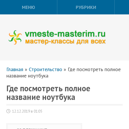
МЕНЮ
РУБРИКИ
Главная
»
Строительство
»
Где посмотреть полное
название ноутбука
Где посмотреть полное
название ноутбука
12.12.2019 в 01:05