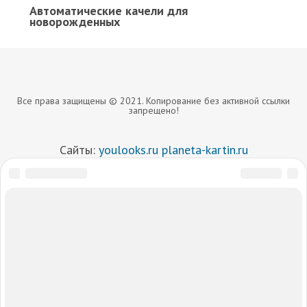
Автоматические качели для
новорожденных
Все права защищены © 2021. Копирование без активной ссылки
запрещено!
Сайты:
youlooks.ru
planeta-kartin.ru