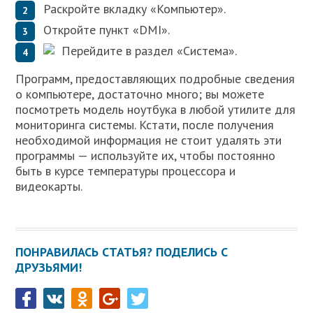
Раскройте вкладку «Компьютер».
Откройте пункт «DMI».
Перейдите в раздел «Система».
Программ, предоставляющих подробные сведения
о компьютере, достаточно много; вы можете
посмотреть модель ноутбука в любой утилите для
мониторинга системы. Кстати, после получения
необходимой информация не стоит удалять эти
программы — используйте их, чтобы постоянно
быть в курсе температуры процессора и
видеокарты.
ПОНРАВИЛАСЬ СТАТЬЯ? ПОДЕЛИСЬ С
ДРУЗЬЯМИ!