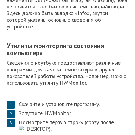
не появится окно базовой системы ввода/вывода.
Здесь должна быть вкладка «Info», внутри
которой указаны основные сведения об
устройстве.
Утилиты мониторинга состояния
компьютера
Сведения о ноутбуке предоставляют различные
программы для замера температуры и других
показателей работы устройства. Например, можно
использовать утилиту HWMonitor.
Скачайте и установите программу.
Запустите HWMonitor.
Посмотрите первую строку (сразу после
DESKTOP).