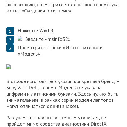
информацию, посмотрите модель своего ноутбука
в окне «Сведения о системе».
Нажмите Win+R.
Введите «msinfo32».
Посмотрите строки «Изготовитель» и
«Модель».
В строке изготовитель указан конкретный бренд –
Sony Vaio, Dell, Lenovo. Модель же указана
цифрами и латинскими буквами. Здесь нужно быть
внимательным: в рамках серии модели лэптопов
могут отличаться одним знаком.
Раз уж мы пошли по системным утилитам, не
пройдем мимо средства диагностики DirectX.