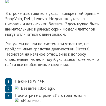
В строке изготовитель указан конкретный бренд –
Sony Vaio, Dell, Lenovo. Модель же указана
цифрами и латинскими буквами. Здесь нужно быть
внимательным: в рамках серии модели лэптопов
могут отличаться одним знаком.
Раз уж мы пошли по системным утилитам, не
пройдем мимо средства диагностики DirectX.
Несмотря на неявное отношение к вопросу
определения модели ноутбука, здесь тоже можно
найти все необходимые сведения:
Нажмите Win+R.
Введите «dxdiag».
Посмотрите строки «Изготовитель» и
«Модель».