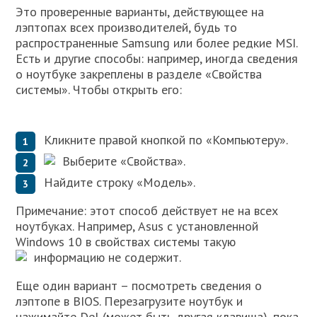
Это проверенные варианты, действующее на
лэптопах всех производителей, будь то
распространенные Samsung или более редкие MSI.
Есть и другие способы: например, иногда сведения
о ноутбуке закреплены в разделе «Свойства
системы». Чтобы открыть его:
Кликните правой кнопкой по «Компьютеру».
Выберите «Свойства».
Найдите строку «Модель».
Примечание: этот способ действует не на всех
ноутбуках. Например, Asus с установленной
Windows 10 в свойствах системы такую
информацию не содержит.
Еще один вариант – посмотреть сведения о
лэптопе в BIOS. Перезагрузите ноутбук и
нажимайте Del (может быть другая клавиша), пока