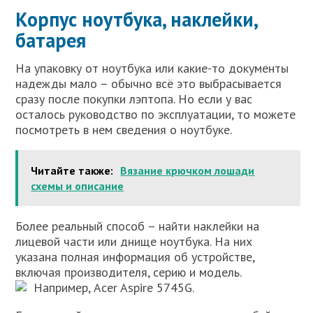
Корпус ноутбука, наклейки,
батарея
На упаковку от ноутбука или какие-то документы
надежды мало – обычно всё это выбрасывается
сразу после покупки лэптопа. Но если у вас
осталось руководство по эксплуатации, то можете
посмотреть в нем сведения о ноутбуке.
Читайте также:
Вязание крючком лошади
схемы и описание
Более реальный способ – найти наклейки на
лицевой части или днище ноутбука. На них
указана полная информация об устройстве,
включая производителя, серию и модель.
Например, Acer Aspire 5745G.