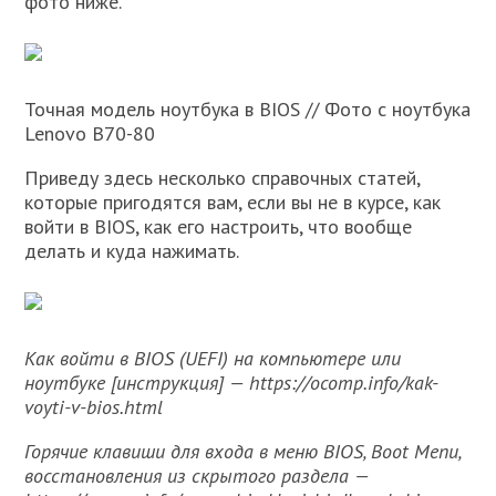
фото ниже.
Точная модель ноутбука в BIOS // Фото с ноутбука
Lenovo B70-80
Приведу здесь несколько справочных статей,
которые пригодятся вам, если вы не в курсе, как
войти в BIOS, как его настроить, что вообще
делать и куда нажимать.
Как войти в BIOS (UEFI) на компьютере или
ноутбуке [инструкция] — https://ocomp.info/kak-
voyti-v-bios.html
Горячие клавиши для входа в меню BIOS, Boot Menu,
восстановления из скрытого раздела —