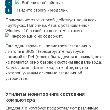
Выберите «Свойства».
Найдите строку «Модель».
Примечание: этот способ действует не на всех
ноутбуках. Например, Asus с установленной
Windows 10 в свойствах системы такую
информацию не содержит.
Еще один вариант – посмотреть сведения о
лэптопе в BIOS. Перезагрузите ноутбук и
нажимайте Del (может быть другая клавиша), пока
не появится окно базовой системы ввода/вывода.
Здесь должна быть вкладка «Info», внутри
которой указаны основные сведения об
устройстве.
Утилиты мониторинга состояния
компьютера
Сведения о ноутбуке предоставляют различные