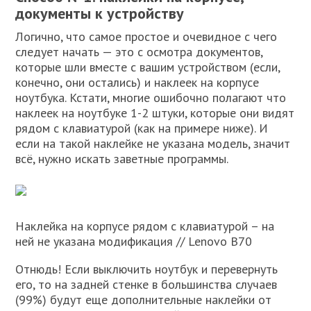
документы к устройству
Логично, что самое простое и очевидное с чего
следует начать — это с осмотра документов,
которые шли вместе с вашим устройством (если,
конечно, они остались) и наклеек на корпусе
ноутбука. Кстати, многие ошибочно полагают что
наклеек на ноутбуке 1-2 штуки, которые они видят
рядом с клавиатурой (как на примере ниже). И
если на такой наклейке не указана модель, значит
всё, нужно искать заветные программы.
Наклейка на корпусе рядом с клавиатурой – на
ней не указана модификация // Lenovo B70
Отнюдь! Если выключить ноутбук и перевернуть
его, то на задней стенке в большинства случаев
(99%) будут еще дополнительные наклейки от