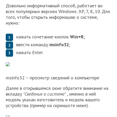
Довольно информативный способ, работает во
всех популярных версиях Windows: XP, 7, 8, 10. Для
того, чтобы открыть информацию о системе,
нужно:
нажать сочетание кнопок
Win+R
;
ввести команду
msinfo32
;
нажать Enter.
msinfo32 – просмотр сведений о компьютере
Далее в открывшемся окне обратите внимание на
вкладку
"Сведения о системе"
, именно в ней
модель указан изготовитель и модель вашего
устройства (пример на скриншоте ниже).