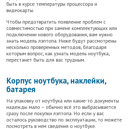
быть в курсе температуры процессора и
видеокарты.
Чтобы предотвратить появление проблем с
совместимостью при замене комплектующих или
подключении нового оборудования, вам нужно
знать модель лэптопа. Ниже будут рассмотрены
несколько проверенных методов, благодаря
которым вопрос, как узнать модель ноутбука,
перестанет быть для вас трудным.
Корпус ноутбука, наклейки,
батарея
На упаковку от ноутбука или какие-то документы
надежды мало – обычно всё это выбрасывается
сразу после покупки лэптопа. Но если у вас
осталось руководство по эксплуатации, то можете
посмотреть в нем сведения о ноутбуке.