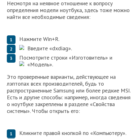
Несмотря на неявное отношение к вопросу
определения модели ноутбука, здесь тоже можно
найти все необходимые сведения:
Нажмите Win+R.
Введите «dxdiag».
Посмотрите строки «Изготовитель» и
«Модель».
Это проверенные варианты, действующее на
лэптопах всех производителей, будь то
распространенные Samsung или более редкие MSI.
Есть и другие способы: например, иногда сведения
о ноутбуке закреплены в разделе «Свойства
системы». Чтобы открыть его:
Кликните правой кнопкой по «Компьютеру».