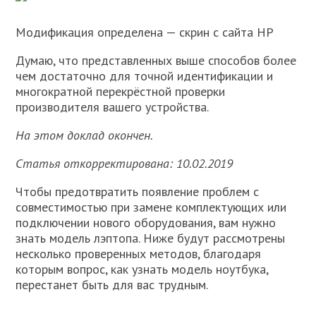
Модификация определена — скрин с сайта HP
Думаю, что представленных выше способов более
чем достаточно для точной идентификации и
многократной перекрёстной проверки
производителя вашего устройства.
На этом доклад окончен.
Статья откорректирована: 10.02.2019
Чтобы предотвратить появление проблем с
совместимостью при замене комплектующих или
подключении нового оборудования, вам нужно
знать модель лэптопа. Ниже будут рассмотрены
несколько проверенных методов, благодаря
которым вопрос, как узнать модель ноутбука,
перестанет быть для вас трудным.