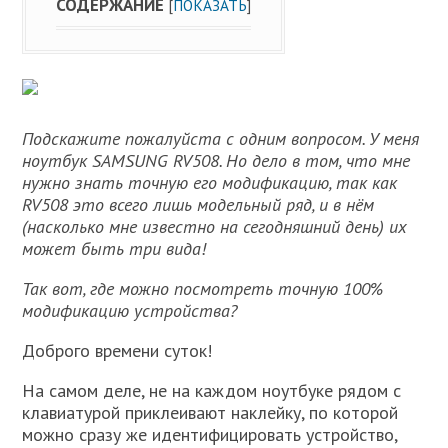
СОДЕРЖАНИЕ
[
ПОКАЗАТЬ
]
Подскажите пожалуйста с одним вопросом. У меня
ноутбук SAMSUNG RV508. Но дело в том, что мне
нужно знать точную его модификацию, так как
RV508 это всего лишь модельный ряд, и в нём
(насколько мне известно на сегодняшний день) их
может быть три вида!
Так вот, где можно посмотреть точную 100%
модификацию устройства?
Доброго времени суток!
На самом деле, не на каждом ноутбуке рядом с
клавиатурой приклеивают наклейку, по которой
можно сразу же идентифицировать устройство,