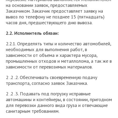
на основании заявок, предоставляемых
Заказчиком. Заказчик предоставляет заявку на
вывоз по телефону не позднее 15 (пятнадцать)
часов дня, предшествующего дню вывоза.
2.2. Исполнитель обязан:
2.2.1. Определять типы и количество автомобилей,
необходимых для выполнения работ, в
зависимости от объема и характера мусора,
промышленных отходов и металлолома, а так же в
зависимости от перевозимых материалов.
2 .2 .2. Обеспечивать своевременную подачу
транспорта, согласно заявок Заказчика.
2 .2 .3. Подавать под погрузку исправные
автомашины и контейнеры, в состоянии, пригодном
для перевозки данного вида груза и отвечающие
санитарным требованиям.