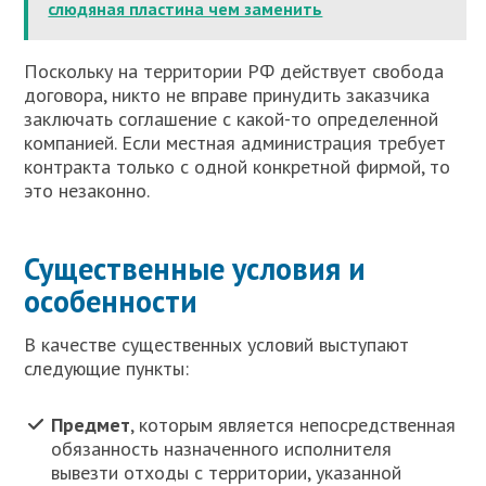
слюдяная пластина чем заменить
Поскольку на территории РФ действует свобода
договора, никто не вправе принудить заказчика
заключать соглашение с какой-то определенной
компанией. Если местная администрация требует
контракта только с одной конкретной фирмой, то
это незаконно.
Существенные условия и
особенности
В качестве существенных условий выступают
следующие пункты:
Предмет
, которым является непосредственная
обязанность назначенного исполнителя
вывезти отходы с территории, указанной