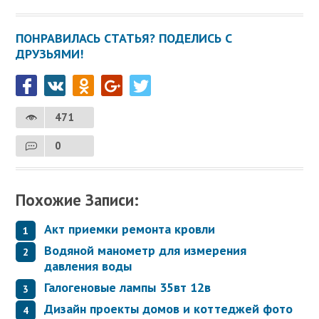
ПОНРАВИЛАСЬ СТАТЬЯ? ПОДЕЛИСЬ С
ДРУЗЬЯМИ!
471
0
Похожие Записи:
Акт приемки ремонта кровли
Водяной манометр для измерения
давления воды
Галогеновые лампы 35вт 12в
Дизайн проекты домов и коттеджей фото