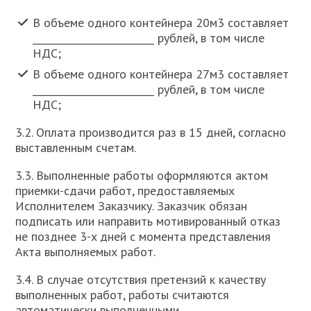
В объеме одного контейнера 20м3 составляет
_________________________ рублей, в том числе
НДС;
В объеме одного контейнера 27м3 составляет
_________________________ рублей, в том числе
НДС;
3.2. Оплата производится раз в 15 дней, согласно
выставленным счетам.
3.3. Выполненные работы оформляются актом
приемки-сдачи работ, предоставляемых
Исполнителем Заказчику. Заказчик обязан
подписать или направить мотивированный отказ
не позднее 3-x дней с момента представления
Акта выполняемых работ.
3.4. В случае отсутствия претензий к качеству
выполненных работ, работы считаются
автоматически выполненными.