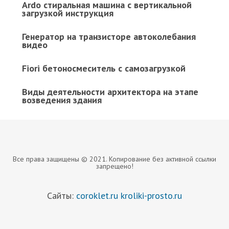
Ardo стиральная машина с вертикальной
загрузкой инструкция
Генератор на транзисторе автоколебания
видео
Fiori бетоносмеситель с самозагрузкой
Виды деятельности архитектора на этапе
возведения здания
Все права защищены © 2021. Копирование без активной ссылки
запрещено!
Сайты:
coroklet.ru
kroliki-prosto.ru