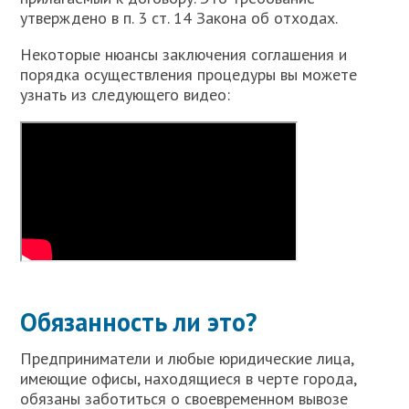
утверждено в п. 3 ст. 14 Закона об отходах.
Некоторые нюансы заключения соглашения и
порядка осуществления процедуры вы можете
узнать из следующего видео:
Обязанность ли это?
Предприниматели и любые юридические лица,
имеющие офисы, находящиеся в черте города,
обязаны заботиться о своевременном вывозе