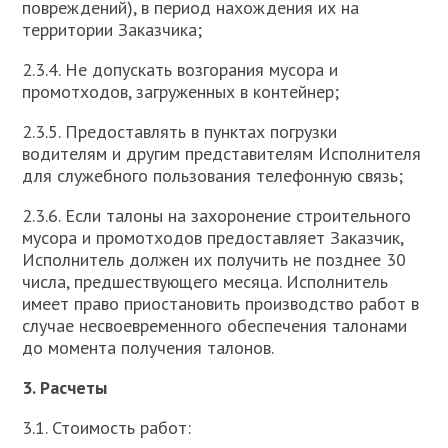
повреждений), в период нахождения их на
территории Заказчика;
2.3.4. Не допускать возгорания мусора и
промотходов, загруженных в контейнер;
2.3.5. Предоставлять в пунктах погрузки
водителям и другим представителям Исполнителя
для служебного пользования телефонную связь;
2.3.6. Если талоны на захоронение строительного
мусора и промотходов предоставляет Заказчик,
Исполнитель должен их получить не позднее 30
числа, предшествующего месяца. Исполнитель
имеет право приостановить производство работ в
случае несвоевременного обеспечения талонами
до момента получения талонов.
3. Расчеты
3.1. Стоимость работ: