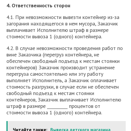
4. Ответственность сторон
4.1. При невозможности вывезти контейнер из-за
загорания находящегося в нем мусора, Заказчик
выплачивает Исполнителю штраф в размере
стоимости вывоза 1 (одного) контейнера.
4.2. В случае невозможности проведения работ по
вине Заказчика (перегруз контейнера, не
обеспечен свободный подъезд к местам стоянки
контейнеров) Заказчик производит устранение
перегруза самостоятельно или эту работу
выполняет Исполнитель, а Заказчик оплачивает
стоимость разгрузки, в случае если не обеспечен
свободный подъезд к местам стоянки
контейнеров, Заказчик выплачивает Исполнителю
штраф в размере __________ процентов от
стоимости вывоза 1 (одного) контейнера.
Читайте также:
Вывеска детского магазина