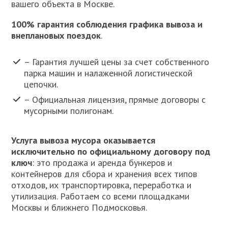
вашего объекта в Москве.
100% гарантия соблюдения графика вывоза и
внеплановых поездок
.
– Гарантия лучшей цены за счет собственного
парка машин и налаженной логистической
цепочки.
– Официальная лицензия, прямые договоры с
мусорными полигонам.
Услуга вывоза мусора оказывается
исключительно по официальному договору под
ключ
: это продажа и аренда бункеров и
контейнеров для сбора и хранения всех типов
отходов, их транспортировка, переработка и
утилизация. Работаем со всеми площадками
Москвы и ближнего Подмосковья.