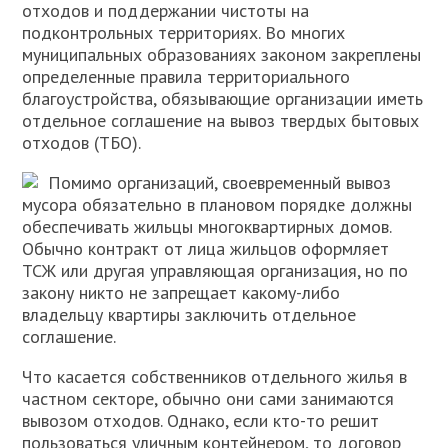
отходов и поддержании чистоты на
подконтрольных территориях. Во многих
муниципальных образованиях законом закреплены
определенные правила территориального
благоустройства, обязывающие организации иметь
отдельное соглашение на вывоз твердых бытовых
отходов (ТБО).
Помимо организаций, своевременный вывоз
мусора обязательно в плановом порядке должны
обеспечивать жильцы многоквартирных домов.
Обычно контракт от лица жильцов оформляет
ТСЖ или другая управляющая организация, но по
закону никто не запрещает какому-либо
владельцу квартиры заключить отдельное
соглашение.
Что касается собственников отдельного жилья в
частном секторе, обычно они сами занимаются
вывозом отходов. Однако, если кто-то решит
пользоваться уличным контейнером, то договор