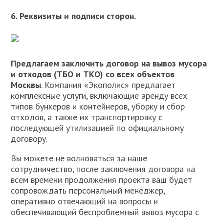
6. Реквизиты и подписи сторон.
Предлагаем заключить договор на вывоз мусора
и отходов (ТБО и ТКО) со всех объектов
Москвы
. Компания «Экополис» предлагает
комплексные услуги, включающие аренду всех
типов бункеров и контейнеров, уборку и сбор
отходов, а также их транспортировку с
последующей утилизацией по официальному
договору.
Вы можете не волноваться за наше
сотрудничество, после заключения договора на
всем времени продолжения проекта ваш будет
сопровождать персональный менеджер,
оперативно отвечающий на вопросы и
обеспечивающий беспроблемный вывоз мусора с