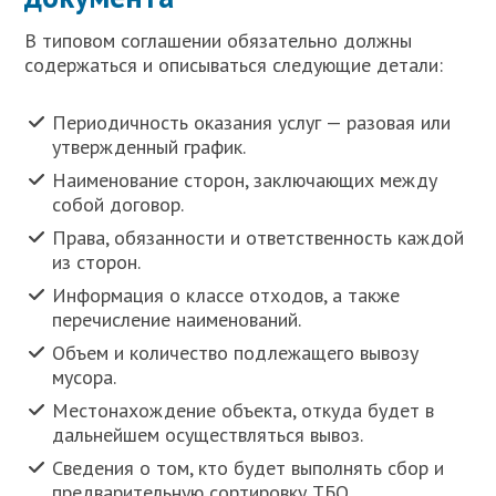
В типовом соглашении обязательно должны
содержаться и описываться следующие детали:
Периодичность оказания услуг — разовая или
утвержденный график.
Наименование сторон, заключающих между
собой договор.
Права, обязанности и ответственность каждой
из сторон.
Информация о классе отходов, а также
перечисление наименований.
Объем и количество подлежащего вывозу
мусора.
Местонахождение объекта, откуда будет в
дальнейшем осуществляться вывоз.
Сведения о том, кто будет выполнять сбор и
предварительную сортировку ТБО.