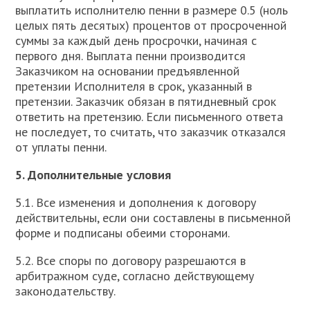
выплатить исполнителю пенни в размере 0.5 (ноль
целых пять десятых) процентов от просроченной
суммы за каждый день просрочки, начиная с
первого дня. Выплата пенни производится
Заказчиком на основании предъявленной
претензии Исполнителя в срок, указанный в
претензии. Заказчик обязан в пятидневный срок
ответить на претензию. Если письменного ответа
не последует, то считать, что заказчик отказался
от уплаты пенни.
5. Дополнительные условия
5.1. Все изменения и дополнения к договору
действительны, если они составлены в письменной
форме и подписаны обеими сторонами.
5.2. Все споры по договору разрешаются в
арбитражном суде, согласно действующему
законодательству.