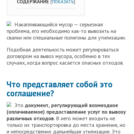
СОДЕРЖАНИЕ
[
ПОКАЗАТЬ
]
Накапливающийся мусор — серьезная
проблема, его необходимо как-то вывозить на
свалки или специальные полигоны для утилизации.
Подобная деятельность может регулироваться
договором на вывоз мусора, особенно в тех
случаях, когда вопрос касается опасных отходов.
Что представляет собой это
соглашение?
Это
документ, регулирующий возмездное
(оплачиваемое) предоставление услуг по вывозу
различных отходов
. В него может входить не
только их транспортировка до места хранения, но
и непосредственно дальнейшая утилизация. Это