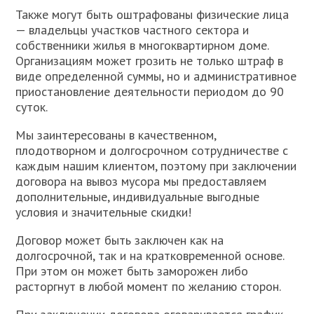
Также могут быть оштрафованы физические лица
— владельцы участков частного сектора и
собственники жилья в многоквартирном доме.
Организациям может грозить не только штраф в
виде определенной суммы, но и административное
приостановление деятельности периодом до 90
суток.
Мы заинтересованы в качественном,
плодотворном и долгосрочном сотрудничестве с
каждым нашим клиентом, поэтому при заключении
договора на вывоз мусора мы предоставляем
дополнительные, индивидуальные выгодные
условия и значительные скидки!
Договор может быть заключен как на
долгосрочной, так и на кратковременной основе.
При этом он может быть заморожен либо
расторгнут в любой момент по желанию сторон.