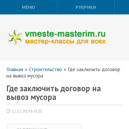
МЕНЮ
РУБРИКИ
Главная
»
Строительство
»
Где заключить договор
на вывоз мусора
Где заключить договор на
вывоз мусора
12.12.2019 в 01:05