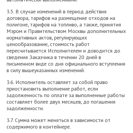
3.5. В случае изменений в период действия
договора, тарифов на размещение отходов на
полигоне, тарифов на топливо, а также, принятия
Мэром и Правительством Москвы дополнительных
нормативных актов, регулирующих
ценообразование, стоимость работ
пересчитывается Исполнителем и доводится до
сведения Заказчика в течении 20 дней в
письменном виде со дня официального вступления
в силу вышеуказанных изменений.
3.6. Исполнитель оставляет за собой право
приостановить выполнение работ, если
задолженность по оплате за выполненные работы
составляет более двух месяцев, до погашения
задолженности.
3.7. Сумма может меняться в зависимости от
содержимого в контейнере.