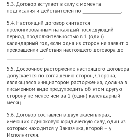
5.3. Договор вступает в силу с момента
подписания и действителен по __________________.
5.4. Настоящий договор считается
пролонгированным на каждый последующий
период, продолжительностью в 1 (один)
календарный год, если одна из сторон не заявит о
прекращении действия настоящего договора до
_________________.
5.5. Досрочное расторжение настоящего договора
допускается по соглашению сторон, Сторона,
являющаяся инициатором расторжения, должна в
письменном виде предупредить об этом другую
сторону не менее чем за 1 (один) календарный
месяц.
5.6. Договор составлен в двух экземплярах,
имеющих одинаковую юридическую силу, один из
которых находится у Заказчика, второй – у
Исполнителя.