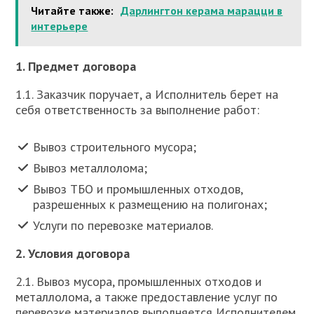
Читайте также:
Дарлингтон керама марацци в
интерьере
1. Предмет договора
1.1. Заказчик поручает, а Исполнитель берет на
себя ответственность за выполнение работ:
Вывоз строительного мусора;
Вывоз металлолома;
Вывоз ТБО и промышленных отходов,
разрешенных к размещению на полигонах;
Услуги по перевозке материалов.
2. Условия договора
2.1. Вывоз мусора, промышленных отходов и
металлолома, а также предоставление услуг по
перевозке материалов выполняется Исполнителем