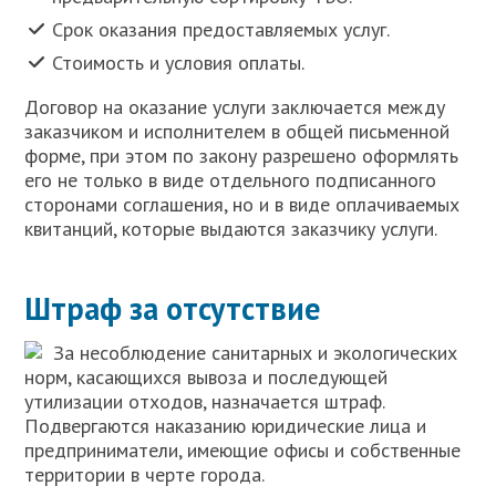
Срок оказания предоставляемых услуг.
Стоимость и условия оплаты.
Договор на оказание услуги заключается между
заказчиком и исполнителем в общей письменной
форме, при этом по закону разрешено оформлять
его не только в виде отдельного подписанного
сторонами соглашения, но и в виде оплачиваемых
квитанций, которые выдаются заказчику услуги.
Штраф за отсутствие
За несоблюдение санитарных и экологических
норм, касающихся вывоза и последующей
утилизации отходов, назначается штраф.
Подвергаются наказанию юридические лица и
предприниматели, имеющие офисы и собственные
территории в черте города.