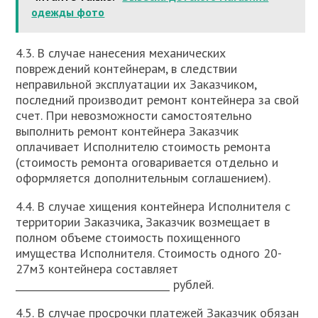
одежды фото
4.3. В случае нанесения механических
повреждений контейнерам, в следствии
неправильной эксплуатации их Заказчиком,
последний производит ремонт контейнера за свой
счет. При невозможности самостоятельно
выполнить ремонт контейнера Заказчик
оплачивает Исполнителю стоимость ремонта
(стоимость ремонта оговаривается отдельно и
оформляется дополнительным соглашением).
4.4. В случае хищения контейнера Исполнителя с
территории Заказчика, Заказчик возмещает в
полном объеме стоимость похищенного
имущества Исполнителя. Стоимость одного 20-
27м3 контейнера составляет
_______________________________ рублей.
4.5. В случае просрочки платежей Заказчик обязан