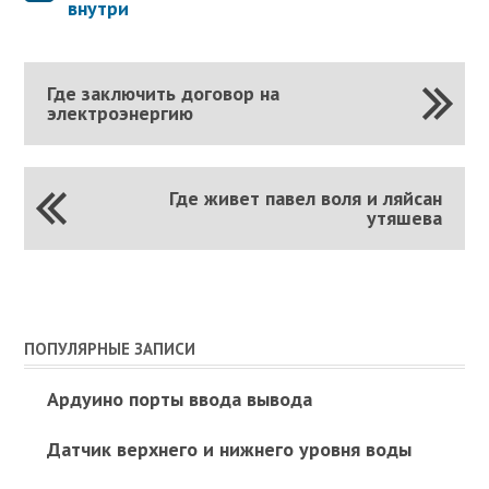
внутри
Где заключить договор на
электроэнергию
Где живет павел воля и ляйсан
утяшева
ПОПУЛЯРНЫЕ ЗАПИСИ
Ардуино порты ввода вывода
Датчик верхнего и нижнего уровня воды