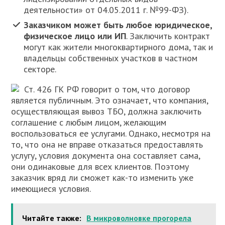
деятельности» от 04.05.2011 г. №99-ФЗ).
Заказчиком может быть любое юридическое,
физическое лицо или ИП
. Заключить контракт
могут как жители многоквартирного дома, так и
владельцы собственных участков в частном
секторе.
Ст. 426 ГК РФ говорит о том, что договор
является публичным. Это означает, что компания,
осуществляющая вывоз ТБО, должна заключить
соглашение с любым лицом, желающим
воспользоваться ее услугами. Однако, несмотря на
то, что она не вправе отказаться предоставлять
услугу, условия документа она составляет сама,
они одинаковые для всех клиентов. Поэтому
заказчик вряд ли сможет как-то изменить уже
имеющиеся условия.
Читайте также:
В микроволновке прогорела