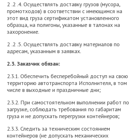
2 .2 .4. Осуществлять доставку грузов (мусора,
промотходов) в соответствии с имеющимся на
этот вид груза сертификатом установленного
образца, на полигоны, указанные в талонах на
захоронение.
2 .2 .5. Осуществлять доставку материалов по
адресам, указанным в заявках.
2.3. Заказчик обязан:
2.3.1. Обеспечить бесперебойный доступ на свою
территорию автотранспорта Исполнителя, в том
числе в выходные и праздничные дни;
2.3.2. При самостоятельном выполнении работ по
загрузке, соблюдать требования по габаритам
груза и не допускать перегрузки контейнеров;
2.3.3. Следить за техническим состоянием
контейнеров (не допускать механических