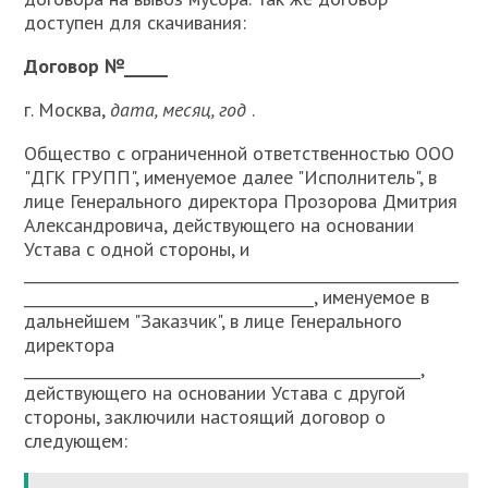
доступен для скачивания:
Договор №_____
г. Москва,
дата, месяц, год
.
Общество с ограниченной ответственностью ООО
"ДГК ГРУПП", именуемое далее "Исполнитель", в
лице Генерального директора Прозорова Дмитрия
Александровича, действующего на основании
Устава с одной стороны, и
_________________________________________________________
______________________________________, именуемое в
дальнейшем "Заказчик", в лице Генерального
директора
____________________________________________________,
действующего на основании Устава с другой
стороны, заключили настоящий договор о
следующем: