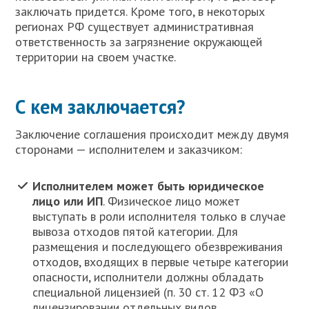
заключать придется. Кроме того, в некоторых
регионах РФ существует административная
ответственность за загрязнение окружающей
территории на своем участке.
С кем заключается?
Заключение соглашения происходит между двумя
сторонами — исполнителем и заказчиком:
Исполнителем может быть юридическое
лицо или ИП
. Физическое лицо может
выступать в роли исполнителя только в случае
вывоза отходов пятой категории. Для
размещения и последующего обезвреживания
отходов, входящих в первые четыре категории
опасности, исполнители должны обладать
специальной лицензией (п. 30 ст. 12 ФЗ «О
лицензировании отдельных видов