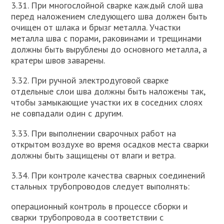
3.31. При многослойной сварке каждый слой шва
перед наложением следующего шва должен быть
очищен от шлака и брызг металла. Участки
металла шва с порами, раковинами и трещинами
должны быть вырублены до основного металла, а
кратеры швов заварены.
3.32. При ручной электродуговой сварке
отдельные слои шва должны быть наложены так,
чтобы замыкающие участки их в соседних слоях
не совпадали один с другим.
3.33. При выполнении сварочных работ на
открытом воздухе во время осадков места сварки
должны быть защищены от влаги и ветра.
3.34. При контроле качества сварных соединений
стальных трубопроводов следует выполнять:
операционный контроль в процессе сборки и
сварки трубопровода в соответствии с