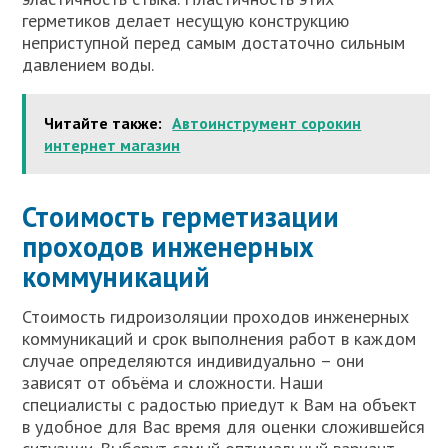
герметиков делает несущую конструкцию
неприступной перед самым достаточно сильным
давлением воды.
Читайте также:
Автоинструмент сорокин
интернет магазин
Стоимость герметизации
проходов инженерных
коммуникаций
Стоимость гидроизоляции проходов инженерных
коммуникаций и срок выполнения работ в каждом
случае определяются индивидуально – они
зависят от объёма и сложности. Наши
специалисты с радостью приедут к Вам на объект
в удобное для Вас время для оценки сложившейся