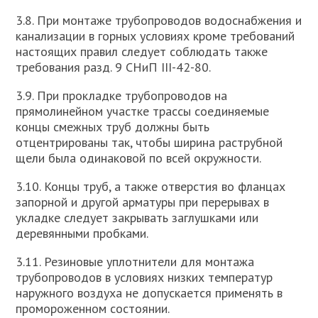
3.8. При монтаже трубопроводов водоснабжения и
канализации в горных условиях кроме требований
настоящих правил следует соблюдать также
требования разд. 9 СНиП III-42-80.
3.9. При прокладке трубопроводов на
прямолинейном участке трассы соединяемые
концы смежных труб должны быть
отцентрированы так, чтобы ширина раструбной
щели была одинаковой по всей окружности.
3.10. Концы труб, а также отверстия во фланцах
запорной и другой арматуры при перерывах в
укладке следует закрывать заглушками или
деревянными пробками.
3.11. Резиновые уплотнители для монтажа
трубопроводов в условиях низких температур
наружного воздуха не допускается применять в
промороженном состоянии.