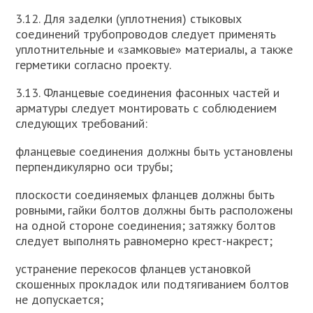
3.12. Для заделки (уплотнения) стыковых
соединений трубопроводов следует применять
уплотнительные и «замковые» материалы, а также
герметики согласно проекту.
3.13. Фланцевые соединения фасонных частей и
арматуры следует монтировать с соблюдением
следующих требований:
фланцевые соединения должны быть установлены
перпендикулярно оси трубы;
плоскости соединяемых фланцев должны быть
ровными, гайки болтов должны быть расположены
на одной стороне соединения; затяжку болтов
следует выполнять равномерно крест-накрест;
устранение перекосов фланцев установкой
скошенных прокладок или подтягиванием болтов
не допускается;