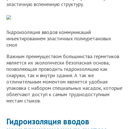
эластичную вспененную структуру.
Гидроизоляция вводов коммуникаций
инъектированием эластичных полиуретановых
смол
Важным преимуществом большинства герметиков
является их экологически безопасная основа,
позволяющая проводить гидроизоляцию как
снаружи, так и внутри здания. А так же
отличительным моментом является удобная
упаковка с набором специальных насадок, которые
облегчают доступ к самым труднодоступным
местам стыков.
Гидроизоляция вводов