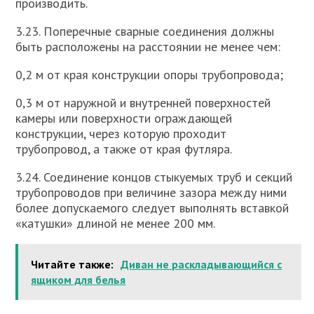
производить.
3.23. Поперечные сварные соединения должны
быть расположены на расстоянии не менее чем:
0,2 м от края конструкции опоры трубопровода;
0,3 м от наружной и внутренней поверхностей
камеры или поверхности ограждающей
конструкции, через которую проходит
трубопровод, а также от края футляра.
3.24. Соединение концов стыкуемых труб и секций
трубопроводов при величине зазора между ними
более допускаемого следует выполнять вставкой
«катушки» длиной не менее 200 мм.
Читайте также:
Диван не раскладывающийся с
ящиком для белья