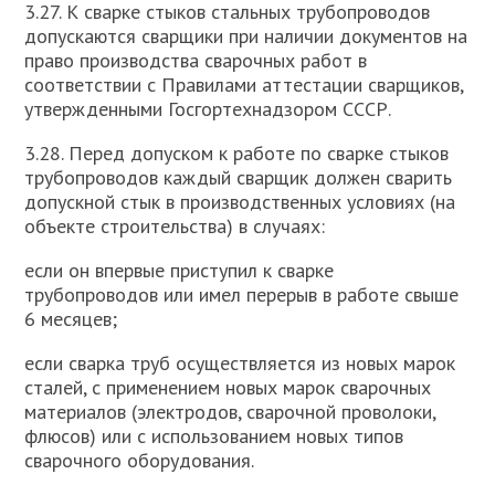
3.27. К сварке стыков стальных трубопроводов
допускаются сварщики при наличии документов на
право производства сварочных работ в
соответствии с Правилами аттестации сварщиков,
утвержденными Госгортехнадзором СССР.
3.28. Перед допуском к работе по сварке стыков
трубопроводов каждый сварщик должен сварить
допускной стык в производственных условиях (на
объекте строительства) в случаях:
если он впервые приступил к сварке
трубопроводов или имел перерыв в работе свыше
6 месяцев;
если сварка труб осуществляется из новых марок
сталей, с применением новых марок сварочных
материалов (электродов, сварочной проволоки,
флюсов) или с использованием новых типов
сварочного оборудования.