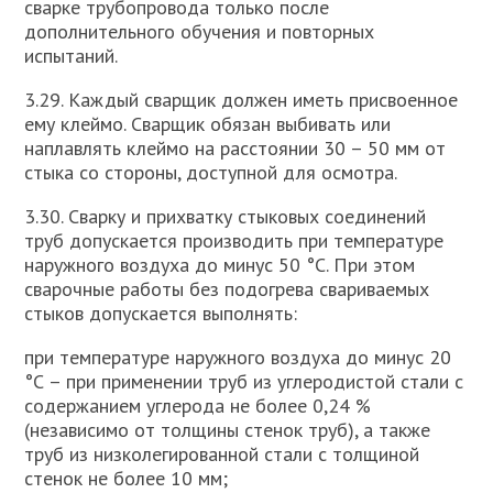
сварке трубопровода только после
дополнительного обучения и повторных
испытаний.
3.29. Каждый сварщик должен иметь присвоенное
ему клеймо. Сварщик обязан выбивать или
наплавлять клеймо на расстоянии 30 – 50 мм от
стыка со стороны, доступной для осмотра.
3.30. Сварку и прихватку стыковых соединений
труб допускается производить при температуре
наружного воздуха до минус 50 °С. При этом
сварочные работы без подогрева свариваемых
стыков допускается выполнять:
при температуре наружного воздуха до минус 20
°С – при применении труб из углеродистой стали с
содержанием углерода не более 0,24 %
(независимо от толщины стенок труб), а также
труб из низколегированной стали с толщиной
стенок не более 10 мм;