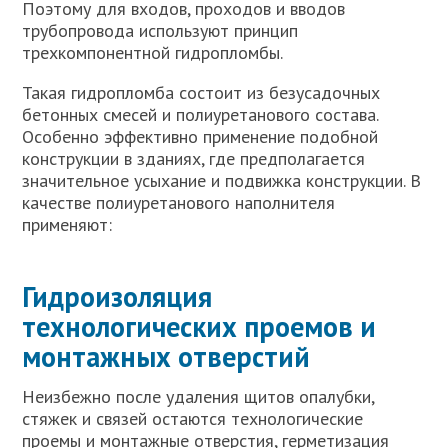
Поэтому для входов, проходов и вводов
трубопровода используют принцип
трехкомпонентной гидропломбы.
Такая гидропломба состоит из безусадочных
бетонных смесей и полиуретанового состава.
Особенно эффективно применение подобной
конструкции в зданиях, где предполагается
значительное усыхание и подвижка конструкции. В
качестве полиуретанового наполнителя
применяют:
Гидроизоляция
технологических проемов и
монтажных отверстий
Неизбежно после удаления щитов опалубки,
стяжек и связей остаются технологические
проемы и монтажные отверстия, герметизация