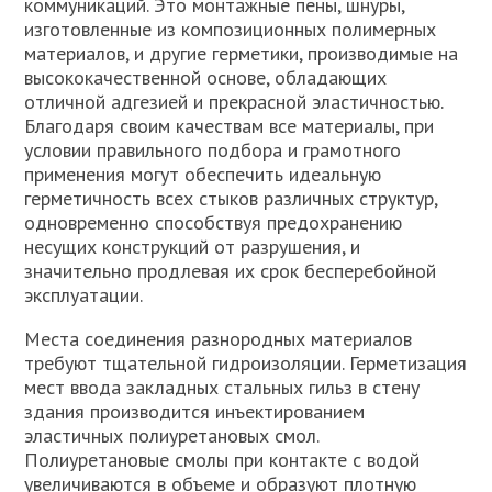
коммуникаций. Это монтажные пены, шнуры,
изготовленные из композиционных полимерных
материалов, и другие герметики, производимые на
высококачественной основе, обладающих
отличной адгезией и прекрасной эластичностью.
Благодаря своим качествам все материалы, при
условии правильного подбора и грамотного
применения могут обеспечить идеальную
герметичность всех стыков различных структур,
одновременно способствуя предохранению
несущих конструкций от разрушения, и
значительно продлевая их срок бесперебойной
эксплуатации.
Места соединения разнородных материалов
требуют тщательной гидроизоляции. Герметизация
мест ввода закладных стальных гильз в стену
здания производится инъектированием
эластичных полиуретановых смол.
Полиуретановые смолы при контакте с водой
увеличиваются в объеме и образуют плотную