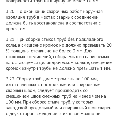
поверхности труб на ширину не менее 10 мм.
3.20. По окончании сварочных работ наружная
изоляция труб в местах сварных соединений
должна быть восстановлена в соответствии с
проектом.
3.21. При сборке стыков труб без подкладного
кольца смещение кромок не должно превышать 20
% толщины стенки, но не более 3 мм. Для
стыковых соединений, собираемых и свариваемых
на остающемся цилиндрическом кольце, смещение
кромок изнутри трубы не должно превышать 1 мм.
3.22. Сборку труб диаметром свыше 100 мм,
изготовленных с продольным или спиральным
сварным швом, следует производить со
смещением швов смежных труб не менее чем на
100 мм. При сборке стыка труб, у которых
заводской продольный или спиральный шов сварен
с двух сторон, смещение этих швов можно не