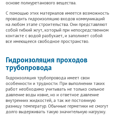
основе полиуретанового вещества.
С помощью этих материалов имеется возможность
проводить гидроизоляцию входов коммуникаций
на любом этапе строительства. Они представляют
собой гибкий жгут, который при непосредственном
контакте с водой разбухает, и заполняет собой
все имеющееся свободное пространство.
Гидроизоляция проходов
трубопровода
Гидроизоляция трубопровода имеет свои
особенности и трудности. При выполнении таких
работ необходимо учитывать не только сильное
давление воды извне, но и ответное давление
внутренних жидкостей, а так же постоянную
разницу температур. Обычные герметики не смогут
долго выдерживать такую значительную нагрузку.