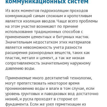
коммуникационных систем
Из всех моментов гидроизоляции проходов
коммуникаций самым сложным и кропотливым
является изоляция вводов. Чаще всего проблемы
на этом участке возникают по причине
использования традиционных способов с
применением цементных и битумных мастик.
Значительным недостатком этих материалов
является невозможность учета разности
расширения разнородных веществ, таких как
пластик, металл и цемент, а так же низкая
сопротивляемость значительному наружному
давлению воды.
Применяемые много десятилетий технологии,
могут препятствовать некоторое время
проникновению воды и влаги в том случае, если
уровень грунтовых и паводковых вод достаточно
низкий, и русла проходят в стороне от
фундамента. Если же узел герметизации из