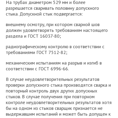
На трубах диаметром 529 мм и более
разрешается сваривать половину допускного
стыка. Допускной стык подвергается:
внешнему осмотру, при котором сварной шов
должен удовлетворять требованиям настоящего
раздела и ГОСТ 16037-80;
радиографическому контролю в соответствии с
требованиями ГОСТ 7512-82;
механическим испытаниям на разрыв и изгиб в
соответствии с ГОСТ 6996-66.
В случае неудовлетворительных результатов
проверки допускного стыка производятся сварка и
повторный контроль двух других допускных
стыков. В случае получения при повторном
контроле неудовлетворительных результатов хотя
бы на одном из стыков сварщик признается не
выдержавшим испытаний и может быть допущен к