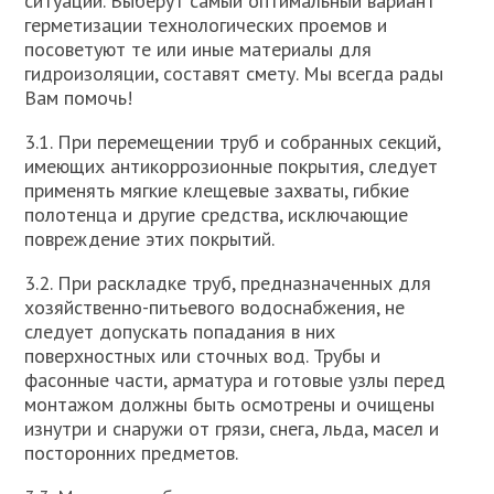
ситуации. Выберут самый оптимальный вариант
герметизации технологических проемов и
посоветуют те или иные материалы для
гидроизоляции, составят смету. Мы всегда рады
Вам помочь!
3.1. При перемещении труб и собранных секций,
имеющих антикоррозионные покрытия, следует
применять мягкие клещевые захваты, гибкие
полотенца и другие средства, исключающие
повреждение этих покрытий.
3.2. При раскладке труб, предназначенных для
хозяйственно-питьевого водоснабжения, не
следует допускать попадания в них
поверхностных или сточных вод. Трубы и
фасонные части, арматура и готовые узлы перед
монтажом должны быть осмотрены и очищены
изнутри и снаружи от грязи, снега, льда, масел и
посторонних предметов.