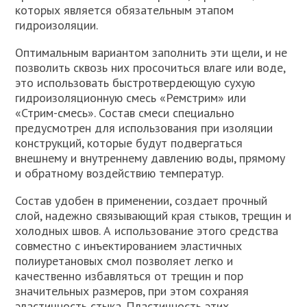
которых является обязательным этапом
гидроизоляции.
Оптимальным вариантом заполнить эти щели, и не
позволить сквозь них просочиться влаге или воде,
это использовать быстротвердеющую сухую
гидроизоляционную смесь «Ремстрим» или
«Стрим-смесь». Состав смеси специально
предусмотрен для использования при изоляции
конструкций, которые будут подвергаться
внешнему и внутреннему давлению воды, прямому
и обратному воздействию температур.
Состав удобен в применении, создает прочный
слой, надежно связывающий края стыков, трещин и
холодных швов. А использование этого средства
совместно с инъектированием эластичных
полиуретановых смол позволяет легко и
качественно избавляться от трещин и пор
значительных размеров, при этом сохраняя
эластичность стыка. Пластичность этих