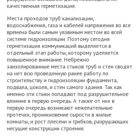
качественная герметизация.
Места проходов труб канализации,
водоснабжения, газа и кабелей напряжения во все
времена были самым уязвимым местом во всей
системе гидроизоляции. Поэтому сегодня
герметизация коммуникаций выделяется в
отдельный этап работы, которому уделяется
повышенное внимание. Небрежно
заизолированные места стыков труб и стен сводят
на нет всю проведенную ранее работу по
строительству и гидроизоляции фундамента,
подвала, цоколя, и стен самого здания. Так как
именно эти стыки попадают под разрушительное
влияние в первую очередь. А также от них в
первую очередь возникают нежелательные
протечки, проникновение сырости в жилые
комнаты, и рост плесени и грибков, разрушающих
несущие конструкции строения.