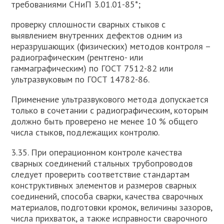
требованиями СНиП 3.01.01-85*;
проверку сплошности сварных стыков с
выявлением внутренних дефектов одним из
неразрушающих (физических) методов контроля –
радиографическим (рентгено- или
гаммаграфическим) по ГОСТ 7512-82 или
ультразвуковым по ГОСТ 14782-86.
Применение ультразвукового метода допускается
только в сочетании с радиографическим, которым
должно быть проверено не менее 10 % общего
числа стыков, подлежащих контролю.
3.35. При операционном контроле качества
сварных соединений стальных трубопроводов
следует проверить соответствие стандартам
конструктивных элементов и размеров сварных
соединений, способа сварки, качества сварочных
материалов, подготовки кромок, величины зазоров,
числа прихваток, а также исправности сварочного