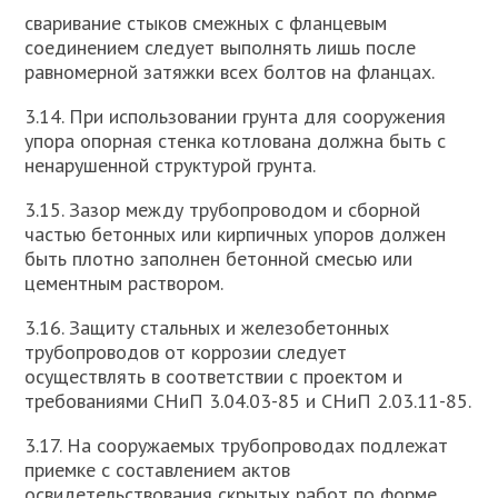
сваривание стыков смежных с фланцевым
соединением следует выполнять лишь после
равномерной затяжки всех болтов на фланцах.
3.14. При использовании грунта для сооружения
упора опорная стенка котлована должна быть с
ненарушенной структурой грунта.
3.15. Зазор между трубопроводом и сборной
частью бетонных или кирпичных упоров должен
быть плотно заполнен бетонной смесью или
цементным раствором.
3.16. Защиту стальных и железобетонных
трубопроводов от коррозии следует
осуществлять в соответствии с проектом и
требованиями СНиП 3.04.03-85 и СНиП 2.03.11-85.
3.17. На сооружаемых трубопроводах подлежат
приемке с составлением актов
освидетельствования скрытых работ по форме,