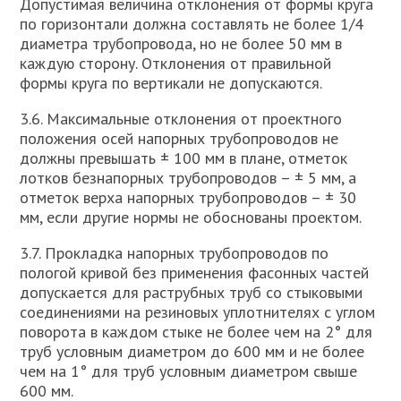
Допустимая величина отклонения от формы круга
по горизонтали должна составлять не более 1/4
диаметра трубопровода, но не более 50 мм в
каждую сторону. Отклонения от правильной
формы круга по вертикали не допускаются.
3.6. Максимальные отклонения от проектного
положения осей напорных трубопроводов не
должны превышать ± 100 мм в плане, отметок
лотков безнапорных трубопроводов – ± 5 мм, а
отметок верха напорных трубопроводов – ± 30
мм, если другие нормы не обоснованы проектом.
3.7. Прокладка напорных трубопроводов по
пологой кривой без применения фасонных частей
допускается для раструбных труб со стыковыми
соединениями на резиновых уплотнителях с углом
поворота в каждом стыке не более чем на 2° для
труб условным диаметром до 600 мм и не более
чем на 1° для труб условным диаметром свыше
600 мм.