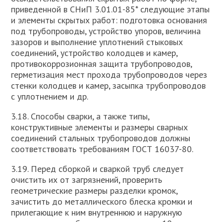
приведенной в СНиП 3.01.01-85* следующие этапы
и элементы скрытых работ: подготовка основания
под трубопроводы, устройство упоров, величина
зазоров и выполнение уплотнений стыковых
соединений, устройство колодцев и камер,
противокоррозионная защита трубопроводов,
герметизация мест прохода трубопроводов через
стенки колодцев и камер, засыпка трубопроводов
с уплотнением и др.
3.18. Способы сварки, а также типы,
конструктивные элементы и размеры сварных
соединений стальных трубопроводов должны
соответствовать требованиям ГОСТ 16037-80.
3.19. Перед сборкой и сваркой труб следует
очистить их от загрязнений, проверить
геометрические размеры разделки кромок,
зачистить до металлического блеска кромки и
прилегающие к ним внутреннюю и наружную