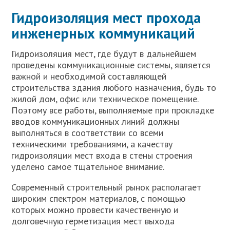
Гидроизоляция мест прохода
инженерных коммуникаций
Гидроизоляция мест, где будут в дальнейшем
проведены коммуникационные системы, является
важной и необходимой составляющей
строительства здания любого назначения, будь то
жилой дом, офис или техническое помещение.
Поэтому все работы, выполняемые при прокладке
вводов коммуникационных линий должны
выполняться в соответствии со всеми
техническими требованиями, а качеству
гидроизоляции мест входа в стены строения
уделено самое тщательное внимание.
Современный строительный рынок располагает
широким спектром материалов, с помощью
которых можно провести качественную и
долговечную герметизация мест выхода