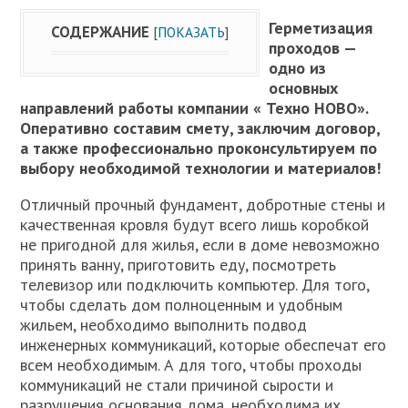
Герметизация
СОДЕРЖАНИЕ
[
ПОКАЗАТЬ
]
проходов —
одно из
основных
направлений работы компании « Техно НОВО».
Оперативно составим смету, заключим договор,
а также профессионально проконсультируем по
выбору необходимой технологии и материалов!
Отличный прочный фундамент, добротные стены и
качественная кровля будут всего лишь коробкой
не пригодной для жилья, если в доме невозможно
принять ванну, приготовить еду, посмотреть
телевизор или подключить компьютер. Для того,
чтобы сделать дом полноценным и удобным
жильем, необходимо выполнить подвод
инженерных коммуникаций, которые обеспечат его
всем необходимым. А для того, чтобы проходы
коммуникаций не стали причиной сырости и
разрушения основания дома, необходима их