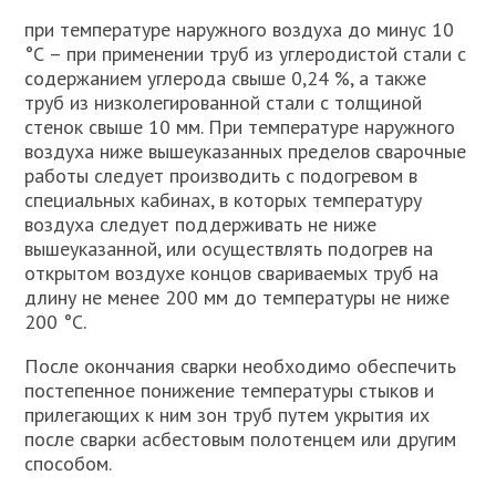
при температуре наружного воздуха до минус 10
°С – при применении труб из углеродистой стали с
содержанием углерода свыше 0,24 %, а также
труб из низколегированной стали с толщиной
стенок свыше 10 мм. При температуре наружного
воздуха ниже вышеуказанных пределов сварочные
работы следует производить с подогревом в
специальных кабинах, в которых температуру
воздуха следует поддерживать не ниже
вышеуказанной, или осуществлять подогрев на
открытом воздухе концов свариваемых труб на
длину не менее 200 мм до температуры не ниже
200 °С.
После окончания сварки необходимо обеспечить
постепенное понижение температуры стыков и
прилегающих к ним зон труб путем укрытия их
после сварки асбестовым полотенцем или другим
способом.