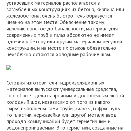
устаревших материалов располагается в
заглубленных конструкциях из бетона, кирпича или
железобетона, очень быстро течь образуется
именно на этом месте. Объяснение такому
явлению простое до банальности, материал для
современных труб и гильз абсолютно не имеет
адгезии к бетону или другим материалам несущей
конструкции, и на месте их стыков обязательно
неизбежно остаются холодные рабочие швы.
Сегодня изготовители гидроизоляционных
материалов выпускают универсальные средства,
способные сделать прочным и долговечным любой
холодный шов, независимо от того из какого
сырья выполнены сами трубы, гильзы, гофры. Будь
то пластик, нержавейка или другой металл ввод
прохода коммуникаций будет герметичным и
водонепроницаемым. Это герметики, созданные на