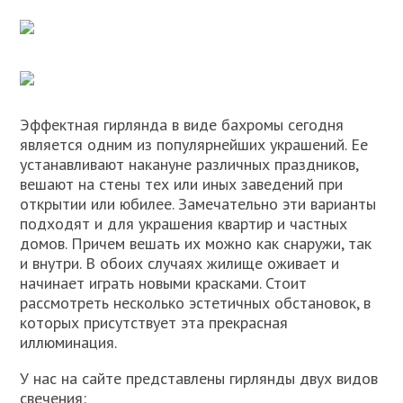
Эффектная гирлянда в виде бахромы сегодня
является одним из популярнейших украшений. Ее
устанавливают накануне различных праздников,
вешают на стены тех или иных заведений при
открытии или юбилее. Замечательно эти варианты
подходят и для украшения квартир и частных
домов. Причем вешать их можно как снаружи, так
и внутри. В обоих случаях жилище оживает и
начинает играть новыми красками. Стоит
рассмотреть несколько эстетичных обстановок, в
которых присутствует эта прекрасная
иллюминация.
У нас на сайте представлены гирлянды двух видов
свечения: