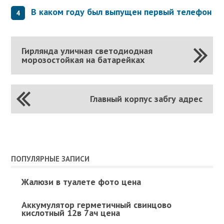
В каком году был выпущен первый телефон
Гирлянда уличная светодиодная
морозостойкая на батарейках
Главный корпус забгу адрес
ПОПУЛЯРНЫЕ ЗАПИСИ
Жалюзи в туалете фото цена
Аккумулятор герметичный свинцово
кислотный 12в 7ач цена