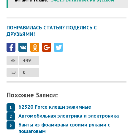
ПОНРАВИЛАСЬ СТАТЬЯ? ПОДЕЛИСЬ С
ДРУЗЬЯМИ!
449
0
Похожие Записи:
62520 Force клещи зажимные
Автомобильная электрика и электроника
Банты из фоамирана своими руками с
пошаговым