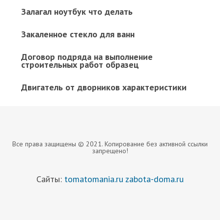
Залагал ноутбук что делать
Закаленное стекло для ванн
Договор подряда на выполнение
строительных работ образец
Двигатель от дворников характеристики
Все права защищены © 2021. Копирование без активной ссылки
запрещено!
Сайты:
tomatomania.ru
zabota-doma.ru