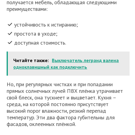
получается мебель, обладающая следующими
преимуществами:
устойчивость к истиранию;
простота в уходе;
доступная стоимость.
Читайте также:
Выключатель легранд валена
одноклавишный как подключить
Но, при регулярных чистках и при попадании
прямых солнечных лучей ПВХ плёнка утрачивает
свой блеск, она тускнеет и выцветает. Кухня –
среда, на которой постоянно присутствует
высокий порог влажности, резкий перепад
температур. Эти два фактора губительны для
фасадов, оклеенных плёнкой.