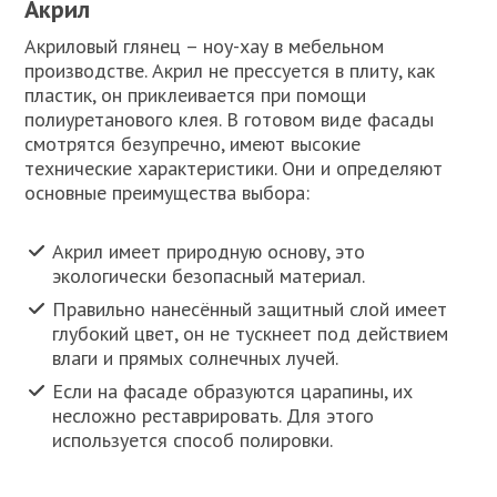
Акрил
Акриловый глянец – ноу-хау в мебельном
производстве. Акрил не прессуется в плиту, как
пластик, он приклеивается при помощи
полиуретанового клея. В готовом виде фасады
смотрятся безупречно, имеют высокие
технические характеристики. Они и определяют
основные преимущества выбора:
Акрил имеет природную основу, это
экологически безопасный материал.
Правильно нанесённый защитный слой имеет
глубокий цвет, он не тускнеет под действием
влаги и прямых солнечных лучей.
Если на фасаде образуются царапины, их
несложно реставрировать. Для этого
используется способ полировки.