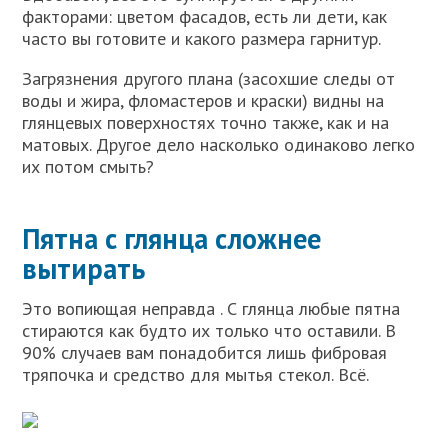
факторами: цветом фасадов, есть ли дети, как
часто вы готовите и какого размера гарнитур.
Загрязнения другого плана (засохшие следы от
воды и жира, фломастеров и краски) видны на
глянцевых поверхностях точно также, как и на
матовых. Другое дело насколько одинаково легко
их потом смыть?
Пятна с глянца сложнее
вытирать
Это вопиющая неправда . С глянца любые пятна
стираются как будто их только что оставили. В
90% случаев вам понадобится лишь фибровая
тряпочка и средство для мытья стекол. Всё.