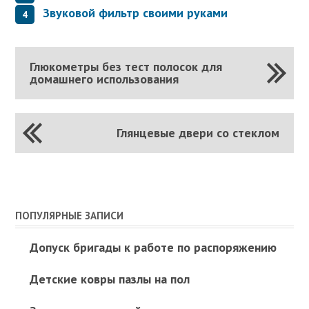
Звуковой фильтр своими руками
Глюкометры без тест полосок для
домашнего использования
Глянцевые двери со стеклом
ПОПУЛЯРНЫЕ ЗАПИСИ
Допуск бригады к работе по распоряжению
Детские ковры пазлы на пол