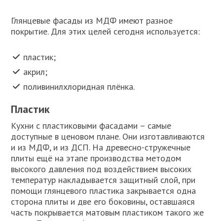
Глянцевые фасады из МДФ имеют разное
покрытие. Для этих целей сегодня используется:
пластик;
акрил;
поливинилхлоридная плёнка.
Пластик
Кухни с пластиковыми фасадами – самые
доступные в ценовом плане. Они изготавливаются
и из МДФ, и из ДСП. На древесно-стружечные
плиты ещё на этапе производства методом
высокого давления под воздействием высоких
температур накладывается защитный слой, при
помощи глянцевого пластика закрывается одна
сторона плиты и две его боковины, оставшаяся
часть покрывается матовым пластиком такого же