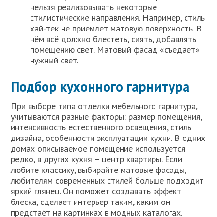
нельзя реализовывать некоторые
стилистические направления. Например, стиль
хай-тек не приемлет матовую поверхность. В
нём всё должно блестеть, сиять, добавлять
помещению свет. Матовый фасад «съедает»
нужный свет.
Подбор кухонного гарнитура
При выборе типа отделки мебельного гарнитура,
учитываются разные факторы: размер помещения,
интенсивность естественного освещения, стиль
дизайна, особенности эксплуатации кухни. В одних
домах описываемое помещение используется
редко, в других кухня – центр квартиры. Если
любите классику, выбирайте матовые фасады,
любителям современных стилей больше подходит
яркий глянец. Он поможет создавать эффект
блеска, сделает интерьер таким, каким он
предстаёт на картинках в модных каталогах.