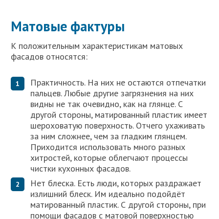
Матовые фактуры
К положительным характеристикам матовых
фасадов относятся:
Практичность. На них не остаются отпечатки
пальцев. Любые другие загрязнения на них
видны не так очевидно, как на глянце. С
другой стороны, матированный пластик имеет
шероховатую поверхность. Отчего ухаживать
за ним сложнее, чем за гладким глянцем.
Приходится использовать много разных
хитростей, которые облегчают процессы
чистки кухонных фасадов.
Нет блеска. Есть люди, которых раздражает
излишний блеск. Им идеально подойдёт
матированный пластик. С другой стороны, при
помощи фасадов с матовой поверхностью