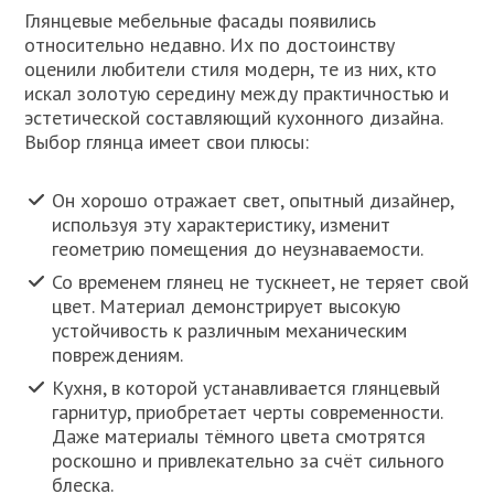
Глянцевые мебельные фасады появились
относительно недавно. Их по достоинству
оценили любители стиля модерн, те из них, кто
искал золотую середину между практичностью и
эстетической составляющий кухонного дизайна.
Выбор глянца имеет свои плюсы:
Он хорошо отражает свет, опытный дизайнер,
используя эту характеристику, изменит
геометрию помещения до неузнаваемости.
Со временем глянец не тускнеет, не теряет свой
цвет. Материал демонстрирует высокую
устойчивость к различным механическим
повреждениям.
Кухня, в которой устанавливается глянцевый
гарнитур, приобретает черты современности.
Даже материалы тёмного цвета смотрятся
роскошно и привлекательно за счёт сильного
блеска.