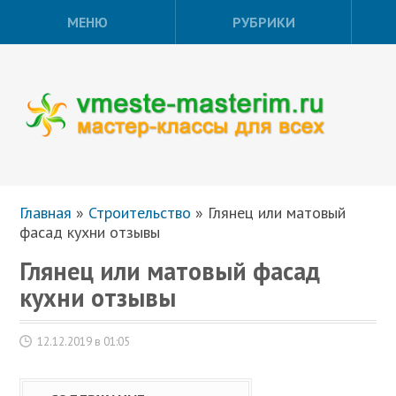
МЕНЮ
РУБРИКИ
Главная
»
Строительство
»
Глянец или матовый
фасад кухни отзывы
Глянец или матовый фасад
кухни отзывы
12.12.2019 в 01:05