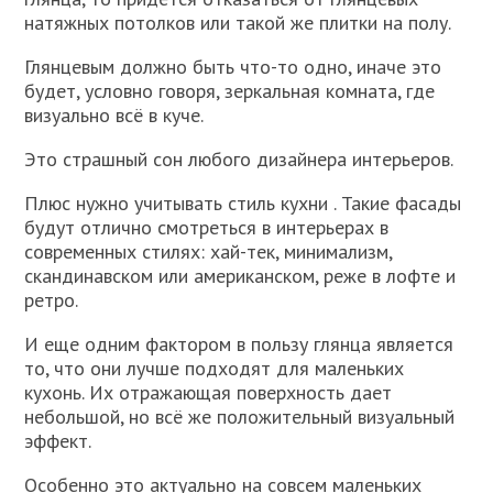
натяжных потолков или такой же плитки на полу.
Глянцевым должно быть что-то одно, иначе это
будет, условно говоря, зеркальная комната, где
визуально всё в куче.
Это страшный сон любого дизайнера интерьеров.
Плюс нужно учитывать стиль кухни . Такие фасады
будут отлично смотреться в интерьерах в
современных стилях: хай-тек, минимализм,
скандинавском или американском, реже в лофте и
ретро.
И еще одним фактором в пользу глянца является
то, что они лучше подходят для маленьких
кухонь. Их отражающая поверхность дает
небольшой, но всё же положительный визуальный
эффект.
Особенно это актуально на совсем маленьких