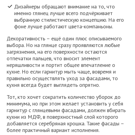
Дизайнеры обращают внимание на то, что
именно глянец лучше всего подчёркивает
выбранную стилистическую концепцию. На его
фоне лучше работают цвета-компаньоны.
Декоративность – ещё один плюс описываемого
выбора. Но на глянце сразу проявляются любые
загрязнения, на его поверхности остаются
отпечатки пальцев, что вносит элемент
неряшливости и портит общее впечатление о
кухне. Но если гарнитур мыть чаще, вовремя и
правильно осуществлять уход за фасадами, то
кухня всегда будет выглядеть опрятно.
Тот, кто хочет сократить количество уборок до
минимума, но при этом желает установить у себя
гарнитур с глянцевыми фасадами, должен вбирать
кухни из МДФ, в поверхностный слой которого
добавляется серебряная крошка. Такие фасады –
более практичный вариант исполнения.