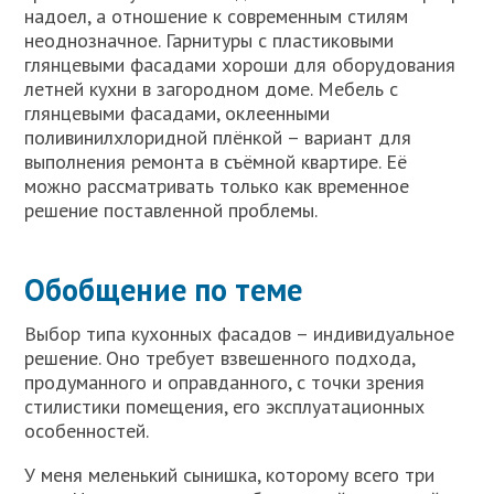
надоел, а отношение к современным стилям
неоднозначное. Гарнитуры с пластиковыми
глянцевыми фасадами хороши для оборудования
летней кухни в загородном доме. Мебель с
глянцевыми фасадами, оклеенными
поливинилхлоридной плёнкой – вариант для
выполнения ремонта в съёмной квартире. Её
можно рассматривать только как временное
решение поставленной проблемы.
Обобщение по теме
Выбор типа кухонных фасадов – индивидуальное
решение. Оно требует взвешенного подхода,
продуманного и оправданного, с точки зрения
стилистики помещения, его эксплуатационных
особенностей.
У меня меленький сынишка, которому всего три