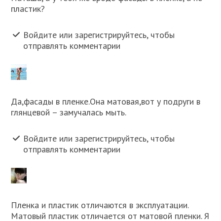
пластик?
Войдите или зарегистрируйтесь, чтобы
отправлять комментарии
Да,фасады в пленке.Она матовая,вот у подруги в
глянцевой – замучалась мыть.
Войдите или зарегистрируйтесь, чтобы
отправлять комментарии
Пленка и пластик отличаются в эксплуатации.
Матовый пластик отличается от матовой пленки. Я