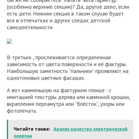
(особенно верхние секции)? Да, другое дело, если
есть дети. Нижняя секция в таком случае будет
вся в отпечатках и других следах детской
самодеятельности.
В-третьих , прослеживается определенная
зависимость от цвета поверхности и её фактуры.
Наибольшую заметность “пальчики” проявляют на
однотоновых цветных фасадах.
А вот наименьшую на фактурном глянце : с
имитацией текстуры дерева или каменной крошки,
вкрапления перламутра или “блёсток”, узоры или
фотопечать.
Читайте также:
Анализ качества электрической
энергии