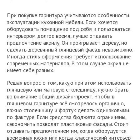
При покупке гарнитура учитываются особенности
эксплуатации кухонной мебели. Если хочется
оборудовать помещение под себя и пользоваться
интерьером долгое время, лучше отдавать
предпочтение акрилу. Он проигрывает дереву, но
сделать деревянный глянцевый фасад невозможно.
Иногда стиль оформления требует использование
современных материалов. В этом случае акрил не
имеет себе равных.
Решая вопрос о том, какую при этом использовать
глянцевую или матовую столешницу, нужно брать
во внимание общий дизайн-проект. Чтобы в
глянцевом гарнитуре всё смотрелось органично,
важно столешницу и фартук делать одинаковыми
по фактуре. Если средства бюджета ограничены,
сэкономить позволят пластиковые фасады. Стоит
отдавать предпочтением им, когда оборудуется
временная кухня или когда классический интерьер