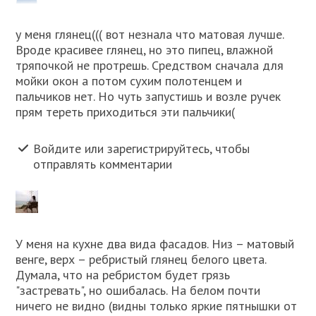
у меня глянец((( вот незнала что матовая лучше.
Вроде красивее глянец, но это пипец, влажной
тряпочкой не протрешь. Средством сначала для
мойки окон а потом сухим полотенцем и
пальчиков нет. Но чуть запустишь и возле ручек
прям тереть приходиться эти пальчики(
Войдите или зарегистрируйтесь, чтобы
отправлять комментарии
У меня на кухне два вида фасадов. Низ – матовый
венге, верх – ребристый глянец белого цвета.
Думала, что на ребристом будет грязь
"застревать", но ошибалась. На белом почти
ничего не видно (видны только яркие пятнышки от