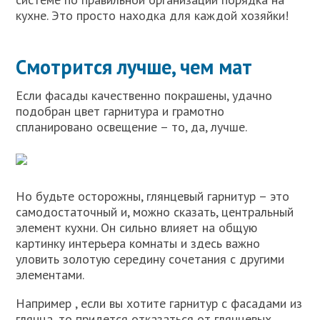
кухне. Это просто находка для каждой хозяйки!
Смотрится лучше, чем мат
Если фасады качественно покрашены, удачно
подобран цвет гарнитура и грамотно
спланировано освещение – то, да, лучше.
Но будьте осторожны, глянцевый гарнитур – это
самодостаточный и, можно сказать, центральный
элемент кухни. Он сильно влияет на общую
картинку интерьера комнаты и здесь важно
уловить золотую середину сочетания с другими
элементами.
Например , если вы хотите гарнитур с фасадами из
глянца, то придется отказаться от глянцевых