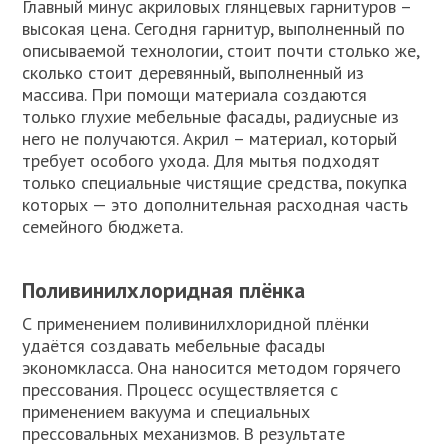
Главный минус акриловых глянцевых гарнитуров –
высокая цена. Сегодня гарнитур, выполненный по
описываемой технологии, стоит почти столько же,
сколько стоит деревянный, выполненный из
массива. При помощи материала создаются
только глухие мебельные фасады, радиусные из
него не получаются. Акрил – материал, который
требует особого ухода. Для мытья подходят
только специальные чистящие средства, покупка
которых — это дополнительная расходная часть
семейного бюджета.
Поливинилхлоридная плёнка
С применением поливинилхлоридной плёнки
удаётся создавать мебельные фасады
экономкласса. Она наносится методом горячего
прессования. Процесс осуществляется с
применением вакуума и специальных
прессовальных механизмов. В результате