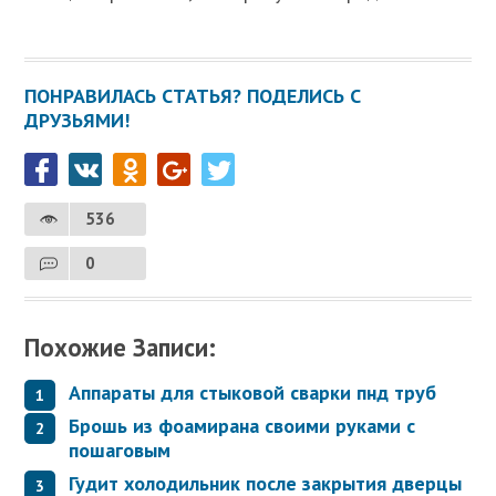
ПОНРАВИЛАСЬ СТАТЬЯ? ПОДЕЛИСЬ С
ДРУЗЬЯМИ!
536
0
Похожие Записи:
Аппараты для стыковой сварки пнд труб
Брошь из фоамирана своими руками с
пошаговым
Гудит холодильник после закрытия дверцы