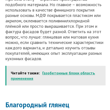
подобного материала. Но главное – возможность
использовать в качестве финишного покрытия
разные основы. МДФ покрывается пластиком или
акрилом, оклеивается поливинилхлоридной
плёнкой или просто выкрашивается. При этом и
фактура фасадов будет разной. Ответить на этот
вопрос, что лучше: глянцевая или матовая кухня
можно, если сравнить технические характеристики
каждого варианта, и детально изучить отзывы
покупателей, имеющих опыт эксплуатации разных
кухонных фасадов.
Читайте также:
Газобетонные блоки область
применения
Благородный глянец