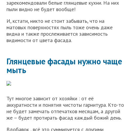
зарекомендовали белые глянцевые кухни. На них
пыли видно не будет вообще!
И, кстати, никто не стоит забывать, что на
матовых поверхностях пыль тоже очень даже
видна и также прослеживается зависимость
видимости от цвета фасада.
Глянцевые фасады нужно чаще
мыть
Тут многое зависит от хозяйки : от её
аккуратности и понятия чистоты гарнитура. Кто-то
не будет замечать отпечатков месяцам, а другой
же – будет протирать фасад каждый божий день.
Вдобавок , всё это суммируется с другими