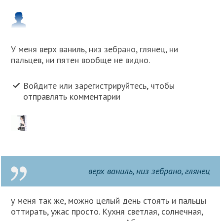
У меня верх ваниль, низ зебрано, глянец, ни
пальцев, ни пятен вообще не видно.
Войдите или зарегистрируйтесь, чтобы
отправлять комментарии
верх ваниль, низ зебрано, глянец
у меня так же, можно целый день стоять и пальцы
оттирать, ужас просто. Кухня светлая, солнечная,