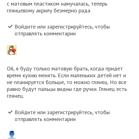
с матовым пластиком намучалась, теперь
глянцевому акрилу безмерно рада
Войдите или зарегистрируйтесь, чтобы
отправлять комментарии
Ой, я буду только матовую брать, когда придет
время кухню менять. Если маленьких детей нет и
не планируется больше, то можно глянец. Но все
равно будут пальцы видны где ручки. Глянец есть
глянец.
Войдите или зарегистрируйтесь, чтобы
отправлять комментарии