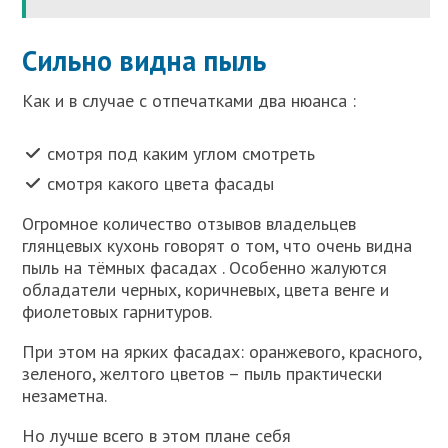
Сильно видна пыль
Как и в случае с отпечатками два нюанса :
смотря под каким углом смотреть
смотря какого цвета фасады
Огромное количество отзывов владельцев
глянцевых кухонь говорят о том, что очень видна
пыль на тёмных фасадах . Особенно жалуются
обладатели черных, коричневых, цвета венге и
фиолетовых гарнитуров.
При этом на ярких фасадах: оранжевого, красного,
зеленого, желтого цветов – пыль практически
незаметна.
Но лучше всего в этом плане себя