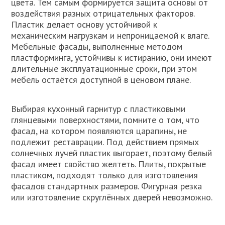
цвета. Тем самым формируется защита основы от
воздействия разных отрицательных факторов.
Пластик делает основу устойчивой к
механическим нагрузкам и непроницаемой к влаге.
Мебельные фасады, выполненные методом
пластформинга, устойчивы к истиранию, они имеют
длительные эксплуатационные сроки, при этом
мебель остаётся доступной в ценовом плане.
Выбирая кухонный гарнитур с пластиковыми
глянцевыми поверхностями, помните о том, что
фасад, на котором появляются царапины, не
подлежит реставрации. Под действием прямых
солнечных лучей пластик выгорает, поэтому белый
фасад имеет свойство желтеть. Плиты, покрытые
пластиком, подходят только для изготовления
фасадов стандартных размеров. Фигурная резка
или изготовление скруглённых дверей невозможно.