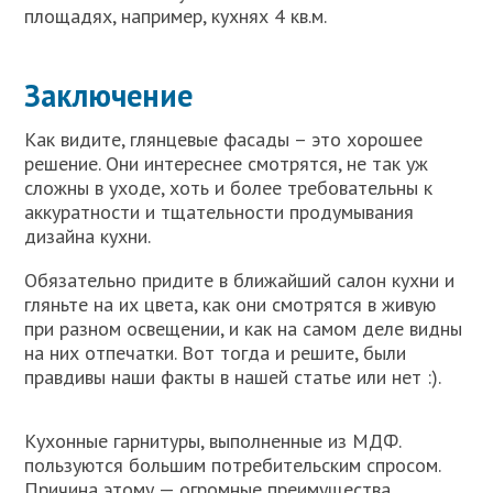
площадях, например, кухнях 4 кв.м.
Заключение
Как видите, глянцевые фасады – это хорошее
решение. Они интереснее смотрятся, не так уж
сложны в уходе, хоть и более требовательны к
аккуратности и тщательности продумывания
дизайна кухни.
Обязательно придите в ближайший салон кухни и
гляньте на их цвета, как они смотрятся в живую
при разном освещении, и как на самом деле видны
на них отпечатки. Вот тогда и решите, были
правдивы наши факты в нашей статье или нет :).
Кухонные гарнитуры, выполненные из МДФ.
пользуются большим потребительским спросом.
Причина этому — огромные преимущества