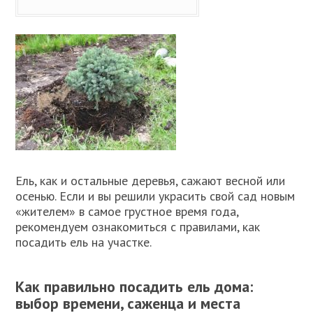
Ель, как и остальные деревья, сажают весной или
осенью. Если и вы решили украсить свой сад новым
«жителем» в самое грустное время года,
рекомендуем ознакомиться с правилами, как
посадить ель на участке.
Как правильно посадить ель дома:
выбор времени, саженца и места