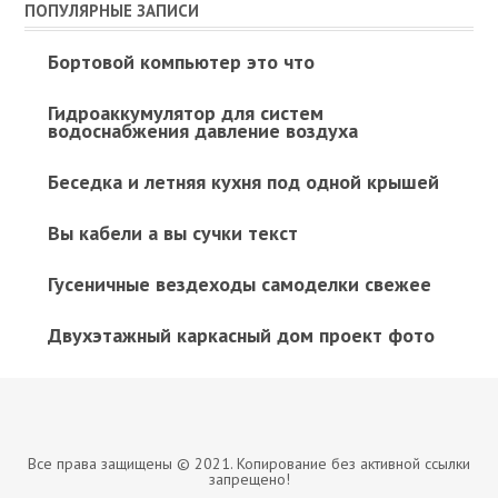
ПОПУЛЯРНЫЕ ЗАПИСИ
Бортовой компьютер это что
Гидроаккумулятор для систем
водоснабжения давление воздуха
Беседка и летняя кухня под одной крышей
Вы кабели а вы сучки текст
Гусеничные вездеходы самоделки свежее
Двухэтажный каркасный дом проект фото
Все права защищены © 2021. Копирование без активной ссылки
запрещено!