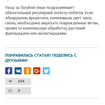
Уход за Голубой елью подразумевает
обязательный регулярный осмотр побегов. Если
обнаружены вредители, изменившая цвет хвоя,
галлы, необходимо вырезать повреждённые ветви,
провести комплексную обработку растений
фунгицидами или инсектицидами.
ПОНРАВИЛАСЬ СТАТЬЯ? ПОДЕЛИСЬ С
ДРУЗЬЯМИ!
694
0