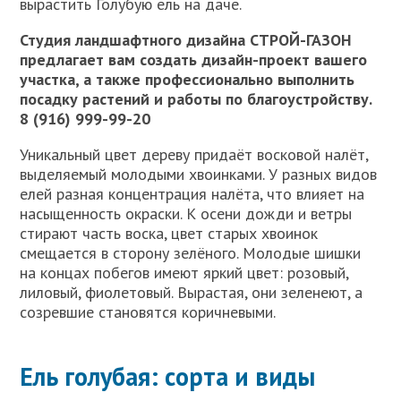
вырастить Голубую ель на даче.
Студия ландшафтного дизайна СТРОЙ-ГАЗОН
предлагает вам создать дизайн-проект вашего
участка, а также профессионально выполнить
посадку растений и работы по благоустройству.
8 (916) 999-99-20
Уникальный цвет дереву придаёт восковой налёт,
выделяемый молодыми хвоинками. У разных видов
елей разная концентрация налёта, что влияет на
насыщенность окраски. К осени дожди и ветры
стирают часть воска, цвет старых хвоинок
смещается в сторону зелёного. Молодые шишки
на концах побегов имеют яркий цвет: розовый,
лиловый, фиолетовый. Вырастая, они зеленеют, а
созревшие становятся коричневыми.
Ель голубая: сорта и виды