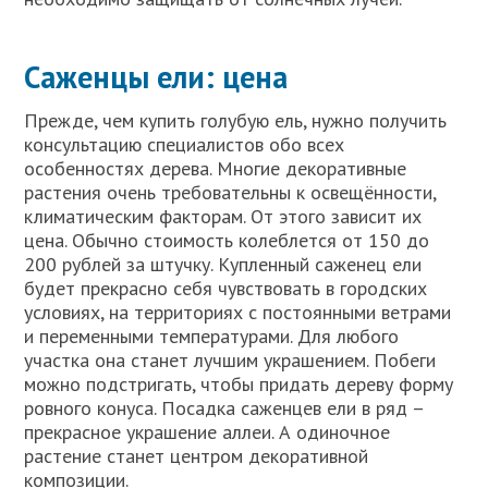
Саженцы ели: цена
Прежде, чем купить голубую ель, нужно получить
консультацию специалистов обо всех
особенностях дерева. Многие декоративные
растения очень требовательны к освещённости,
климатическим факторам. От этого зависит их
цена. Обычно стоимость колеблется от 150 до
200 рублей за штучку. Купленный саженец ели
будет прекрасно себя чувствовать в городских
условиях, на территориях с постоянными ветрами
и переменными температурами. Для любого
участка она станет лучшим украшением. Побеги
можно подстригать, чтобы придать дереву форму
ровного конуса. Посадка саженцев ели в ряд –
прекрасное украшение аллеи. А одиночное
растение станет центром декоративной
композиции.