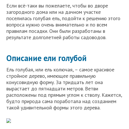
Если всё-таки вы пожелаете, чтобы во дворе
загородного дома или на дачном участке
поселилась голубая ель, подойти к решению этого
вопроса нужно очень внимательно и по всем
правилам посадки. Они были разработаны в
результате долголетней работы садоводов.
Описание ели голубой
Ель голубая, или ель колючая, – самое красивое
стройное дерево, имеющее правильную
конусовидную форму. За тридцать лет она
вырастает до пятнадцати метров. Ветви
расположены под прямым углом к стволу. Кажется,
будто природа сама поработала над созданием
такой удивительной формы этого дерева.