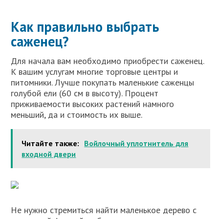
Как правильно выбрать
саженец?
Для начала вам необходимо приобрести саженец.
К вашим услугам многие торговые центры и
питомники. Лучше покупать маленькие саженцы
голубой ели (60 см в высоту). Процент
приживаемости высоких растений намного
меньший, да и стоимость их выше.
Читайте также:
Войлочный уплотнитель для
входной двери
Не нужно стремиться найти маленькое дерево с