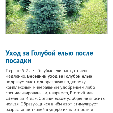
Уход за Голубой елью после
посадки
Первые 5-7 лет Голубые ели растут очень
медленно.
Весенний уход за Голубой елью
подразумевает одноразовую подкормку
комплексным минеральным удобрением либо
специализированным, например, Florovit или
«Зелёная Игла». Органическое удобрение вносить
нельзя. Образующийся в нём азот стимулирует
разрастание тканей в ущерб их плотности и