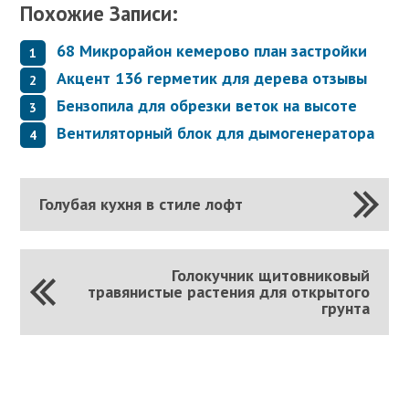
Похожие Записи:
68 Микрорайон кемерово план застройки
Акцент 136 герметик для дерева отзывы
Бензопила для обрезки веток на высоте
Вентиляторный блок для дымогенератора
Голубая кухня в стиле лофт
Голокучник щитовниковый
травянистые растения для открытого
грунта