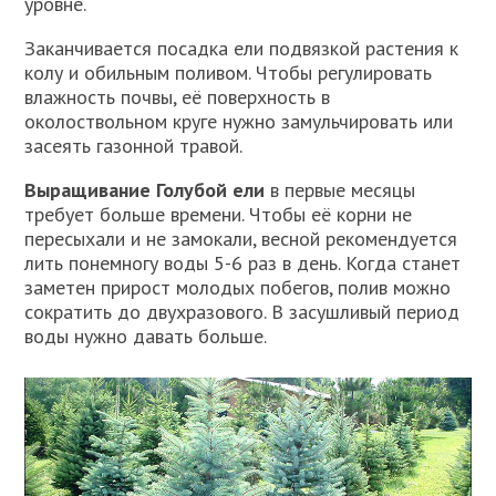
уровне.
Заканчивается посадка ели подвязкой растения к
колу и обильным поливом. Чтобы регулировать
влажность почвы, её поверхность в
околоствольном круге нужно замульчировать или
засеять газонной травой.
Выращивание Голубой ели
в первые месяцы
требует больше времени. Чтобы её корни не
пересыхали и не замокали, весной рекомендуется
лить понемногу воды 5-6 раз в день. Когда станет
заметен прирост молодых побегов, полив можно
сократить до двухразового. В засушливый период
воды нужно давать больше.