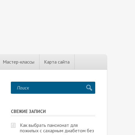
Мастер-классы
Карта сайта
СВЕЖИЕ ЗАПИСИ
Как выбрать пансионат для
пожилых с сахарным диабетом без