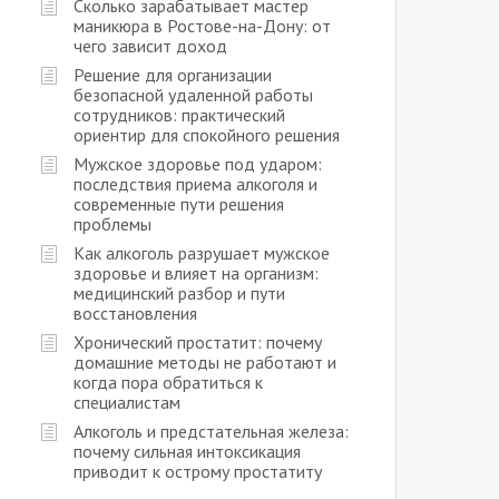
Сколько зарабатывает мастер
маникюра в Ростове-на-Дону: от
чего зависит доход
Решение для организации
безопасной удаленной работы
сотрудников: практический
ориентир для спокойного решения
Мужское здоровье под ударом:
последствия приема алкоголя и
современные пути решения
проблемы
Как алкоголь разрушает мужское
здоровье и влияет на организм:
медицинский разбор и пути
восстановления
Хронический простатит: почему
домашние методы не работают и
когда пора обратиться к
специалистам
Алкоголь и предстательная железа:
почему сильная интоксикация
приводит к острому простатиту