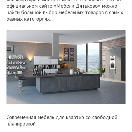
официальном сайте «Мебели Дятьково» можно
найти большой выбор мебельных товаров в самых
разных категориях.
Современная мебель для квартир со свободной
планировкой