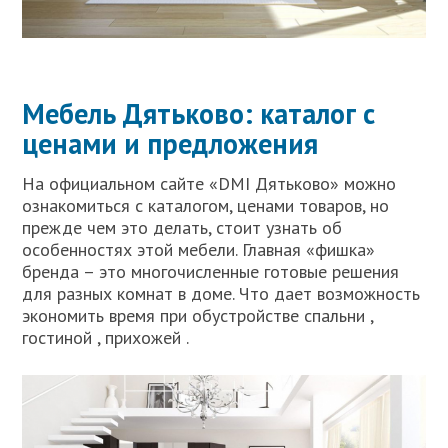
Мебель Дятьково: каталог с
ценами и предложения
На официальном сайте «DMI Дятьково» можно
ознакомиться с каталогом, ценами товаров, но
прежде чем это делать, стоит узнать об
особенностях этой мебели. Главная «фишка»
бренда – это многочисленные готовые решения
для разных комнат в доме. Что дает возможность
экономить время при обустройстве спальни ,
гостиной , прихожей .