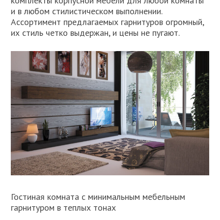
комплекты корпусной мебели для любой комнаты
и в любом стилистическом выполнении.
Ассортимент предлагаемых гарнитуров огромный,
их стиль четко выдержан, и цены не пугают.
Гостиная комната с минимальным мебельным
гарнитуром в теплых тонах