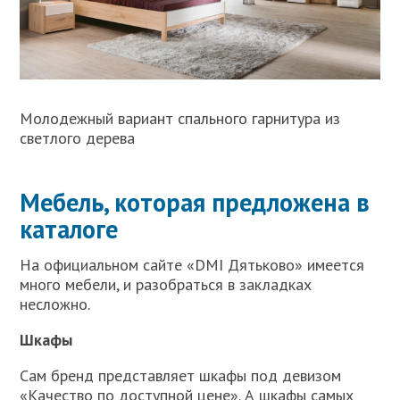
Молодежный вариант спального гарнитура из
светлого дерева
Мебель, которая предложена в
каталоге
На официальном сайте «DMI Дятьково» имеется
много мебели, и разобраться в закладках
несложно.
Шкафы
Сам бренд представляет шкафы под девизом
«Качество по доступной цене». А шкафы самых