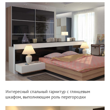
Интересный спальный гарнитур с глянцевым
шкафом, выполняющим роль перегородки