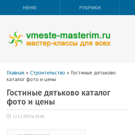
МЕНЮ
РУБРИКИ
Главная
»
Строительство
»
Гостиные дятьково
каталог фото и цены
Гостиные дятьково каталог
фото и цены
12.12.2019 в 01:06