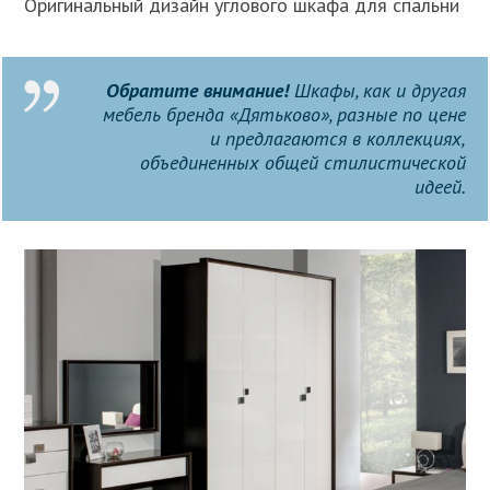
Оригинальный дизайн углового шкафа для спальни
Обратите внимание!
Шкафы, как и другая
мебель бренда «Дятьково», разные по цене
и предлагаются в коллекциях,
объединенных общей стилистической
идеей.