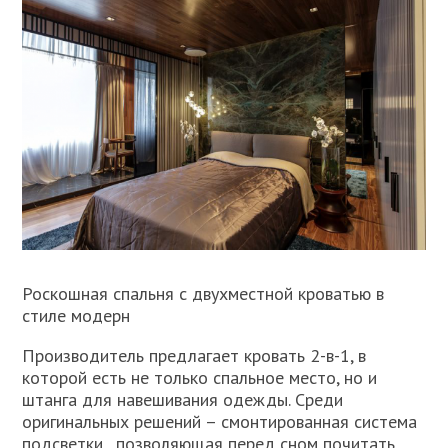
Роскошная спальня с двухместной кроватью в
стиле модерн
Производитель предлагает кровать 2-в-1, в
которой есть не только спальное место, но и
штанга для навешивания одежды. Среди
оригинальных решений – смонтированная система
подсветки , позволяющая перед сном почитать