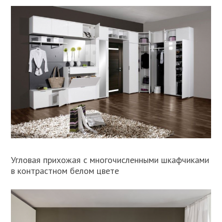
Угловая прихожая с многочисленными шкафчиками
в контрастном белом цвете