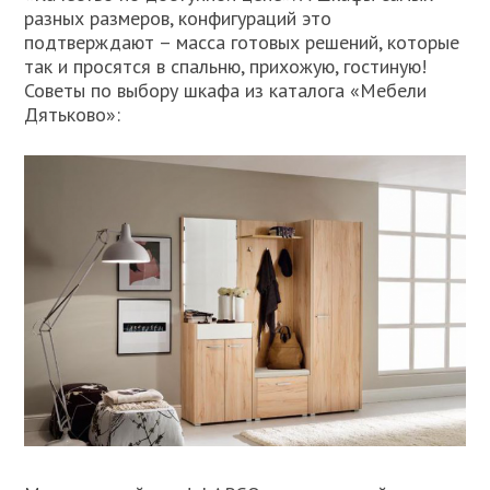
разных размеров, конфигураций это
подтверждают – масса готовых решений, которые
так и просятся в спальню, прихожую, гостиную!
Советы по выбору шкафа из каталога «Мебели
Дятьково»: