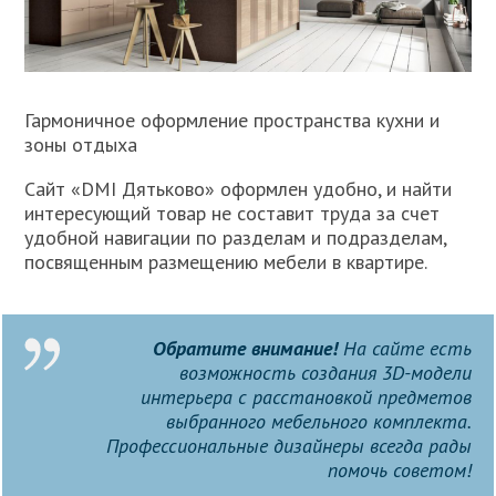
Гармоничное оформление пространства кухни и
зоны отдыха
Сайт «DMI Дятьково» оформлен удобно, и найти
интересующий товар не составит труда за счет
удобной навигации по разделам и подразделам,
посвященным размещению мебели в квартире.
Обратите внимание!
На сайте есть
возможность создания 3D-модели
интерьера с расстановкой предметов
выбранного мебельного комплекта.
Профессиональные дизайнеры всегда рады
помочь советом!