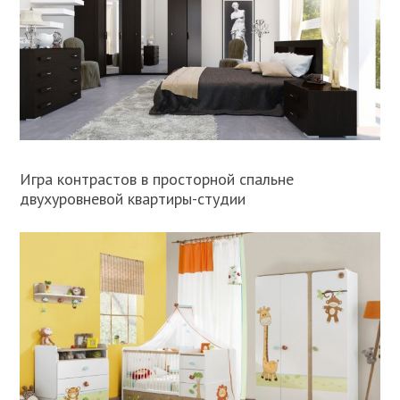
Игра контрастов в просторной спальне
двухуровневой квартиры-студии