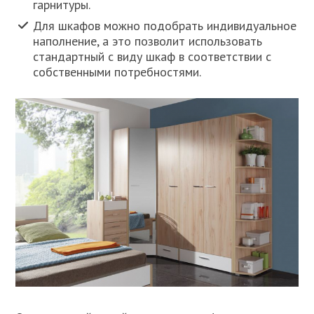
гарнитуры.
Для шкафов можно подобрать индивидуальное
наполнение, а это позволит использовать
стандартный с виду шкаф в соответствии с
собственными потребностями.