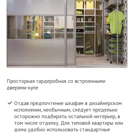
Просторная гардеробная со встроенными
дверями-купе
Отдав предпочтение шкафам в дизайнерском
исполнении, необычным, следует предельно
осторожно подбирать остальной интерьер, в
том числе отделку. Для типовой квартиры или
дома удобно использовать стандартные