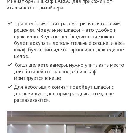
Миниатюрный шкаф LARGO для прихожей от
итальянского дизайнера
При подборе стоит рассмотреть все готовые
решения. Модульные шкафы – это удобно и
практично. Ведь по необходимости можно
будет докупать дополнительные секции, и весь
шкаф будет выглядеть гармонично, как единое
целое.
Когда делаете замеры, нужно учитывать место
для батарей отопления, если шкаф
монтируется в нише .
Для небольших комнат подойдут шкафы с
дверьми-купе , которые раздвигаются, а не
распахиваются.