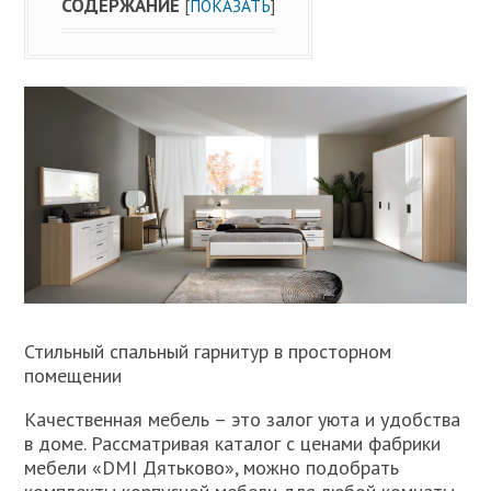
СОДЕРЖАНИЕ
[
ПОКАЗАТЬ
]
Стильный спальный гарнитур в просторном
помещении
Качественная мебель – это залог уюта и удобства
в доме. Рассматривая каталог с ценами фабрики
мебели «DMI Дятьково», можно подобрать