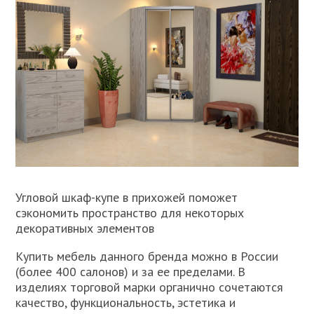
Угловой шкаф-купе в прихожей поможет
сэкономить пространство для некоторых
декоративных элементов
Купить мебель данного бренда можно в России
(более 400 салонов) и за ее пределами. В
изделиях торговой марки органично сочетаются
качество, функциональность, эстетика и