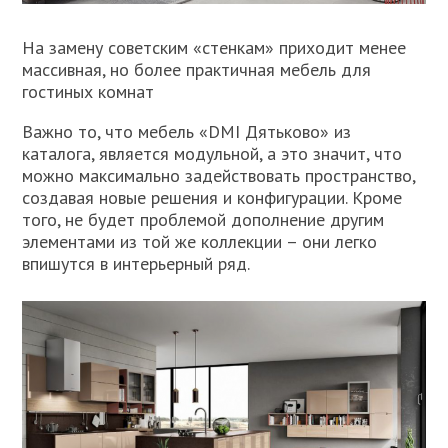
На замену советским «стенкам» приходит менее
массивная, но более практичная мебель для
гостиных комнат
Важно то, что мебель «DMI Дятьково» из
каталога, является модульной, а это значит, что
можно максимально задействовать пространство,
создавая новые решения и конфигурации. Кроме
того, не будет проблемой дополнение другим
элементами из той же коллекции – они легко
впишутся в интерьерный ряд.