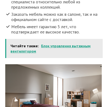
специалиста относительно любой из
предложенных коллекций.
Заказать мебель можно как в салоне, так и на
официальном сайте с доставкой.
Мебель имеет гарантию 5 лет, что
подтверждает ее высокое качество.
Читайте также:
Блок управления вытяжным
вентилятором