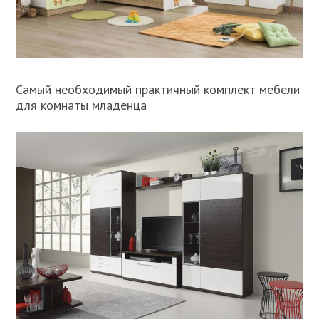
Самый необходимый практичный комплект мебели
для комнаты младенца