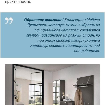
практичность.
Обратите внимание!
Коллекции «Мебели
Дятьково», которую можно выбрать из
официального каталога, создаются
группой дизайнеров из разных стран, но
при этом каждый шкаф, кухонный
гарнитур, кровать адаптированы под
потребителя.