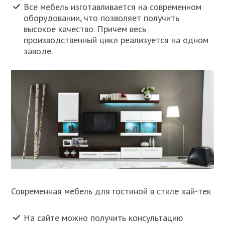
Все мебель изготавливается на современном
оборудовании, что позволяет получить
высокое качество. Причем весь
производственный цикл реализуется на одном
заводе.
Современная мебель для гостиной в стиле хай-тек
На сайте можно получить консультацию