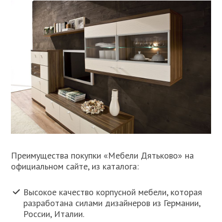
Преимущества покупки «Мебели Дятьково» на
официальном сайте, из каталога:
Высокое качество корпусной мебели, которая
разработана силами дизайнеров из Германии,
России, Италии.