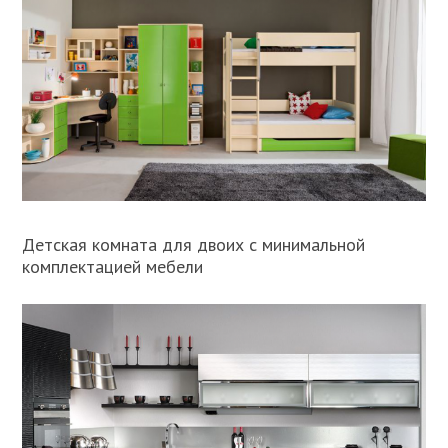
Детская комната для двоих с минимальной
комплектацией мебели