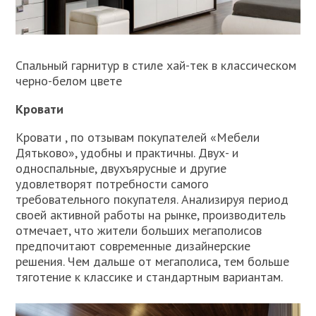
Спальный гарнитур в стиле хай-тек в классическом
черно-белом цвете
Кровати
Кровати , по отзывам покупателей «Мебели
Дятьково», удобны и практичны. Двух- и
односпальные, двухъярусные и другие
удовлетворят потребности самого
требовательного покупателя. Анализируя период
своей активной работы на рынке, производитель
отмечает, что жители больших мегаполисов
предпочитают современные дизайнерские
решения. Чем дальше от мегаполиса, тем больше
тяготение к классике и стандартным вариантам.