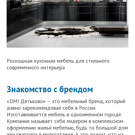
Роскошная кухонная мебель для стильного
современного интерьера
Знакомство с брендом
«DMI Дятьково» – это мебельный бренд, который
давно зарекомендовал себя в России.
Изготавливается мебель в одноименном городе.
Компания называет себя лидером в комплексном
оформлении жилья мебелью, будь то большой дом
или квартира в многоэтажке. А это значит, что на