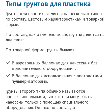
Типы грунтов для пластика
Грунты для пластика делятся на несколько типов
по составу, цветовым характеристикам и товарной
форме.
По составу, как отмечено выше, грунты делятся на
два типа:
По товарной форме грунты бывают:
В аэрозольных баллонах для нанесения без
дополнительного оборудования;
В баллонах для использования с пистолетами-
пульверизаторами.
Грунты второго типа обычно называются
профессиональными, так как они могут быть
нанесены только с помощью специального
оборудования. Однако по составу и