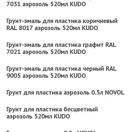
7031 аэрозоль 520мл KUDO
Грунт-эмаль для пластика коричневый
RAL 8017 аэрозоль 520мл KUDO
Грунт-эмаль для пластика графит RAL
7021 аэрозоль 520мл KUDO
Грунт-эмаль для пластика черный RAL
9005 аэрозоль 520мл KUDO
Грунт для пластика аэрозоль 0.5л NOVOL
Грунт для пластика бесцветный
аэрозоль 520мл KUDO