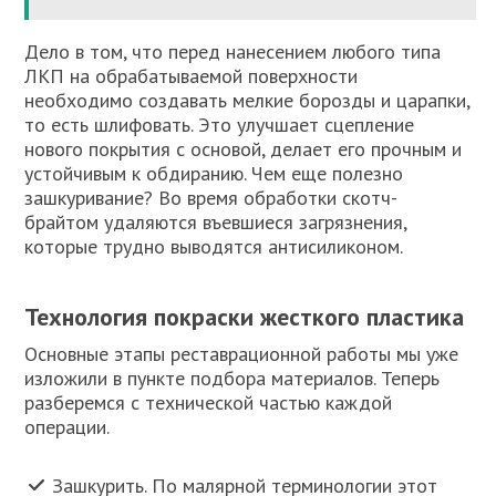
Дело в том, что перед нанесением любого типа
ЛКП на обрабатываемой поверхности
необходимо создавать мелкие борозды и царапки,
то есть шлифовать. Это улучшает сцепление
нового покрытия с основой, делает его прочным и
устойчивым к обдиранию. Чем еще полезно
зашкуривание? Во время обработки скотч-
брайтом удаляются въевшиеся загрязнения,
которые трудно выводятся антисиликоном.
Технология покраски жесткого пластика
Основные этапы реставрационной работы мы уже
изложили в пункте подбора материалов. Теперь
разберемся с технической частью каждой
операции.
Зашкурить. По малярной терминологии этот