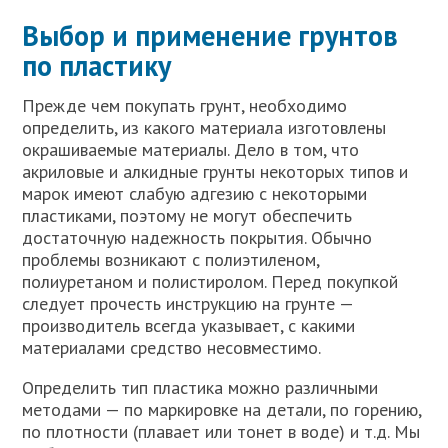
Выбор и применение грунтов
по пластику
Прежде чем покупать грунт, необходимо
определить, из какого материала изготовлены
окрашиваемые материалы. Дело в том, что
акриловые и алкидные грунты некоторых типов и
марок имеют слабую адгезию с некоторыми
пластиками, поэтому не могут обеспечить
достаточную надежность покрытия. Обычно
проблемы возникают с полиэтиленом,
полиуретаном и полистиролом. Перед покупкой
следует прочесть инструкцию на грунте —
производитель всегда указывает, с какими
материалами средство несовместимо.
Определить тип пластика можно различными
методами — по маркировке на детали, по горению,
по плотности (плавает или тонет в воде) и т.д. Мы