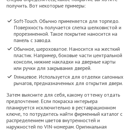
получить. Вот некоторые примеры:
Soft-Touch. Обычно применяется для торпедо.
Поверхность получается слегка шелковистой и
прорезиненной. Такое покрытие наносится на
панель с завода.
Обычное, шероховатое. Наносится на жесткий
пластик. Например, боковые части центральной
консоли, нижние накладки на дверные карты
или ручки для закрывания дверей.
Глянцевое. Используется для отделки салонных
рычагов, предназначенных для открытия двери.
Затем выясните для себя, какому оттенку отдать
предпочтение. Если покраска интерьера
планируется исключительно в реставрационном
ключе, то потрудитесь найти фирменный каталог с
распределением цветов внутренностей и
наружностей по VIN-номерам. Оригинальная