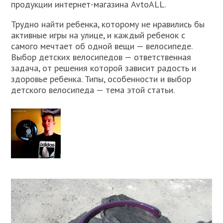
продукции интернет-магазина AvtoALL.
Трудно найти ребенка, которому не нравились бы
активные игры на улице, и каждый ребенок с
самого мечтает об одной вещи — велосипеде.
Выбор детских велосипедов — ответственная
задача, от решения которой зависит радость и
здоровье ребенка. Типы, особенности и выбор
детского велосипеда — тема этой статьи.