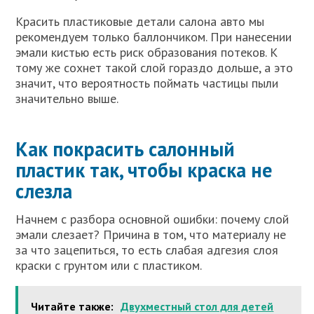
Красить пластиковые детали салона авто мы
рекомендуем только баллончиком. При нанесении
эмали кистью есть риск образования потеков. К
тому же сохнет такой слой гораздо дольше, а это
значит, что вероятность поймать частицы пыли
значительно выше.
Как покрасить салонный
пластик так, чтобы краска не
слезла
Начнем с разбора основной ошибки: почему слой
эмали слезает? Причина в том, что материалу не
за что зацепиться, то есть слабая адгезия слоя
краски с грунтом или с пластиком.
Читайте также:
Двухместный стол для детей