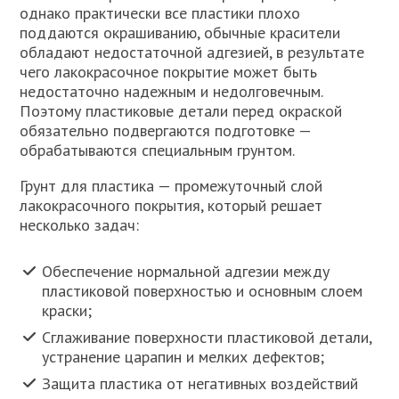
однако практически все пластики плохо
поддаются окрашиванию, обычные красители
обладают недостаточной адгезией, в результате
чего лакокрасочное покрытие может быть
недостаточно надежным и недолговечным.
Поэтому пластиковые детали перед окраской
обязательно подвергаются подготовке —
обрабатываются специальным грунтом.
Грунт для пластика — промежуточный слой
лакокрасочного покрытия, который решает
несколько задач:
Обеспечение нормальной адгезии между
пластиковой поверхностью и основным слоем
краски;
Сглаживание поверхности пластиковой детали,
устранение царапин и мелких дефектов;
Защита пластика от негативных воздействий