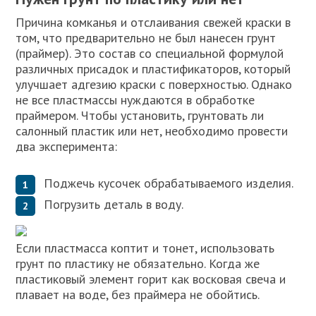
Причина комканья и отслаивания свежей краски в
том, что предварительно не был нанесен грунт
(праймер). Это состав со специальной формулой
различных присадок и пластификаторов, который
улучшает адгезию краски с поверхностью. Однако
не все пластмассы нуждаются в обработке
праймером. Чтобы установить, грунтовать ли
салонный пластик или нет, необходимо провести
два эксперимента:
Поджечь кусочек обрабатываемого изделия.
Погрузить деталь в воду.
Если пластмасса коптит и тонет, использовать
грунт по пластику не обязательно. Когда же
пластиковый элемент горит как восковая свеча и
плавает на воде, без праймера не обойтись.