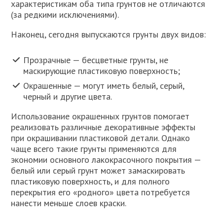
характеристикам оба типа грунтов не отличаются
(за редкими исключениями).
Наконец, сегодня выпускаются грунты двух видов:
Прозрачные — бесцветные грунты, не
маскирующие пластиковую поверхность;
Окрашенные — могут иметь белый, серый,
черный и другие цвета.
Использование окрашенных грунтов помогает
реализовать различные декоративные эффекты
при окрашивании пластиковой детали. Однако
чаще всего такие грунты применяются для
экономии основного лакокрасочного покрытия —
белый или серый грунт может замаскировать
пластиковую поверхность, и для полного
перекрытия его «родного» цвета потребуется
нанести меньше слоев краски.