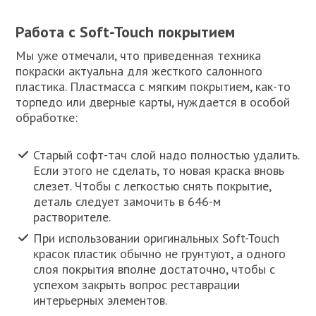
Работа с Soft-Touch покрытием
Мы уже отмечали, что приведенная техника
покраски актуальна для жесткого салонного
пластика. Пластмасса с мягким покрытием, как-то
торпедо или дверные карты, нуждается в особой
обработке:
Старый софт-тач слой надо полностью удалить.
Если этого не сделать, то новая краска вновь
слезет. Чтобы с легкостью снять покрытие,
деталь следует замочить в 646-м
растворителе.
При использовании оригинальных Soft-Touch
красок пластик обычно не грунтуют, а одного
слоя покрытия вполне достаточно, чтобы с
успехом закрыть вопрос реставрации
интерьерных элементов.