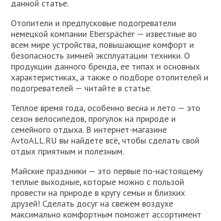
данной статье.
Отопители и предпусковые подогреватели
немецкой компании Eberspächer — известные во
всем мире устройства, повышающие комфорт и
безопасность зимней эксплуатации техники. О
продукции данного бренда, ее типах и основных
характеристиках, а также о подборе отопителей и
подогревателей — читайте в статье.
Теплое время года, особенно весна и лето — это
сезон велосипедов, прогулок на природе и
семейного отдыха. В интернет-магазине
AvtoALL.RU вы найдете всё, чтобы сделать свой
отдых приятным и полезным.
Майские праздники — это первые по-настоящему
теплые выходные, которые можно с пользой
провести на природе в кругу семьи и близких
друзей! Сделать досуг на свежем воздухе
максимально комфортным поможет ассортимент