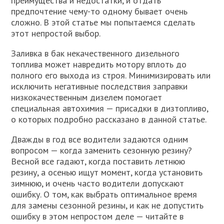
преимущества и недостатки, и отдать
предпочтение чему-то одному бывает очень
сложно. В этой статье мы попытаемся сделать
этот непростой выбор.
Заливка в бак некачественного дизельного
топлива может навредить мотору вплоть до
полного его выхода из строя. Минимизировать или
исключить негативные последствия заправки
низкокачественным дизелем помогает
специальная автохимия — присадки в дизтопливо,
о которых подробно рассказано в данной статье.
Дважды в год все водители задаются одним
вопросом — когда заменить сезонную резину?
Весной все гадают, когда поставить летнюю
резину, а осенью ищут момент, когда установить
зимнюю, и очень часто водители допускают
ошибку. О том, как выбрать оптимальное время
для замены сезонной резины, и как не допустить
ошибку в этом непростом деле — читайте в