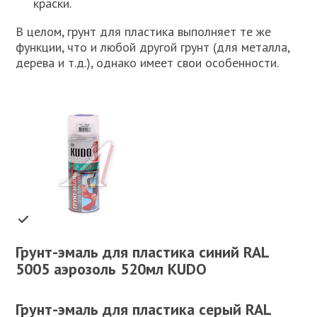
краски.
В целом, грунт для пластика выполняет те же
функции, что и любой другой грунт (для металла,
дерева и т.д.), однако имеет свои особенности.
Грунт-эмаль для пластика синий RAL
5005 аэрозоль 520мл KUDO
Грунт-эмаль для пластика серый RAL