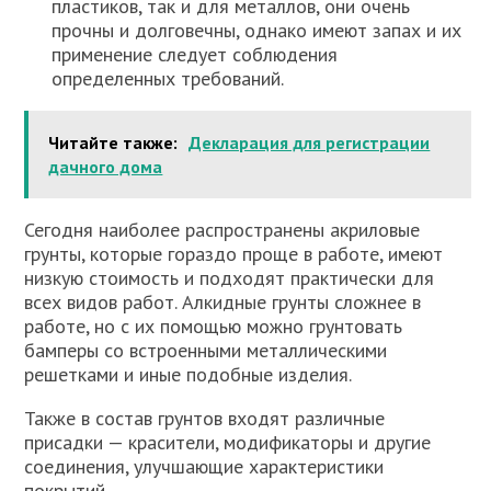
пластиков, так и для металлов, они очень
прочны и долговечны, однако имеют запах и их
применение следует соблюдения
определенных требований.
Читайте также:
Декларация для регистрации
дачного дома
Сегодня наиболее распространены акриловые
грунты, которые гораздо проще в работе, имеют
низкую стоимость и подходят практически для
всех видов работ. Алкидные грунты сложнее в
работе, но с их помощью можно грунтовать
бамперы со встроенными металлическими
решетками и иные подобные изделия.
Также в состав грунтов входят различные
присадки — красители, модификаторы и другие
соединения, улучшающие характеристики
покрытий.