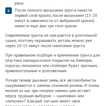
раза;
После полного высыхания грунта нанести
первый слой краски, после высыхания (15-20
минут в зависимости от выбранной краски)
нанести еще два-три слоя краски.
Современные грунты не нуждаются в длительной
сушке, поэтому окрашивать деталь можно уже
через 10-15 минут после нанесения грунта.
При правильном подборе и применении грунта для
пластика лакокрасочное покрытие на бампере,
порогах, молдингах или спойлере будет прочным,
привлекательным и долговечным.
Почувствовав дыхание зимы, все автомобилисты
задумываются о замены сезонной резины. И очень
многие из нас при покупке зимних шин встают
перед трудным выбором — «шиповки» или
«липучки»? Каждый тип шин имеет свои