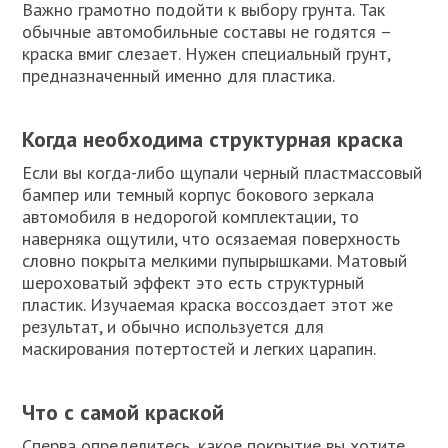
Важно грамотно подойти к выбору грунта. Так
обычные автомобильные составы не годятся –
краска вмиг слезает. Нужен специальный грунт,
предназначенный именно для пластика.
Когда необходима структурная краска
Если вы когда-либо щупали черный пластмассовый
бампер или темный корпус бокового зеркала
автомобиля в недорогой комплектации, то
наверняка ощутили, что осязаемая поверхность
словно покрыта мелкими пупырышками. Матовый
шероховатый эффект это есть структурный
пластик. Изучаемая краска воссоздает этот же
результат, и обычно используется для
маскирования потертостей и легких царапин.
Что с самой краской
Сперва определитесь, какое покрытие вы хотите