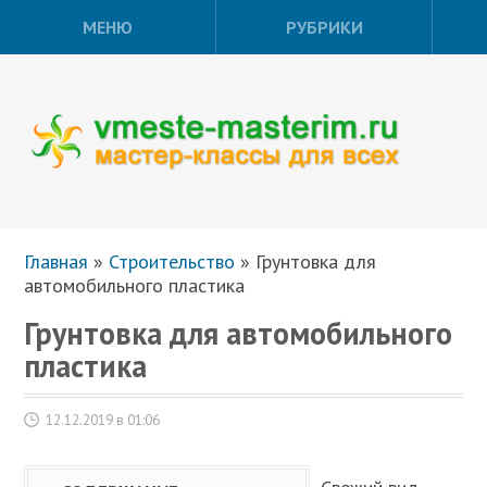
МЕНЮ
РУБРИКИ
Главная
»
Строительство
»
Грунтовка для
автомобильного пластика
Грунтовка для автомобильного
пластика
12.12.2019 в 01:06