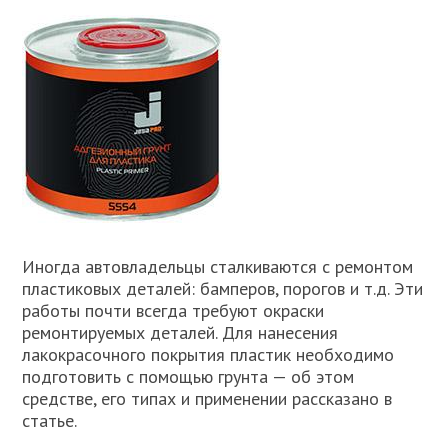
Иногда автовладельцы сталкиваются с ремонтом
пластиковых деталей: бамперов, порогов и т.д. Эти
работы почти всегда требуют окраски
ремонтируемых деталей. Для нанесения
лакокрасочного покрытия пластик необходимо
подготовить с помощью грунта — об этом
средстве, его типах и применении рассказано в
статье.