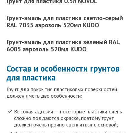
Грунт для пластика 0.5л NOVOL
Грунт-эмаль для пластика светло-серый
RAL 7035 аэрозоль 520мл KUDO
Грунт-эмаль для пластика зеленый RAL
6005 аэрозоль 520мл KUDO
Состав и особенности грунтов
для пластика
Грунт для покрытия пластиковых поверхностей
должен иметь две особенности:
Высокая адгезия — некоторые пластики очень
сложно поддаются окраске, поэтому грунт
должен очень прочно сцепляться с основой;