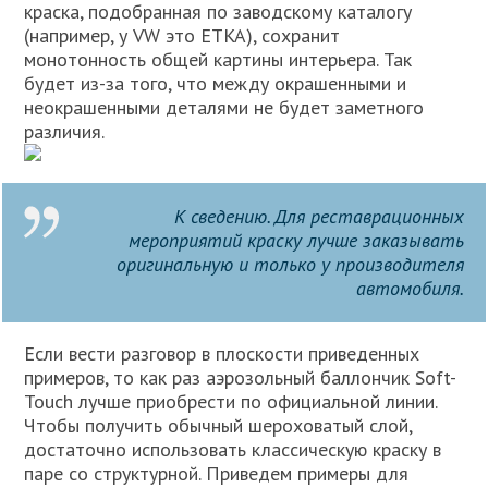
краска, подобранная по заводскому каталогу
(например, у VW это ETKA), сохранит
монотонность общей картины интерьера. Так
будет из-за того, что между окрашенными и
неокрашенными деталями не будет заметного
различия.
К сведению
. Для реставрационных
мероприятий краску лучше заказывать
оригинальную и только у производителя
автомобиля.
Если вести разговор в плоскости приведенных
примеров, то как раз аэрозольный баллончик Soft-
Touch лучше приобрести по официальной линии.
Чтобы получить обычный шероховатый слой,
достаточно использовать классическую краску в
паре со структурной. Приведем примеры для