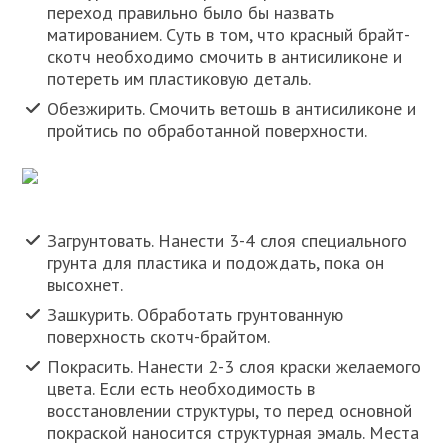
переход правильно было бы назвать
матированием. Суть в том, что красный брайт-
скотч необходимо смочить в антисиликоне и
потереть им пластиковую деталь.
Обезжирить. Смочить ветошь в антисиликоне и
пройтись по обработанной поверхности.
Загрунтовать. Нанести 3-4 слоя специального
грунта для пластика и подождать, пока он
высохнет.
Зашкурить. Обработать грунтованную
поверхность скотч-брайтом.
Покрасить. Нанести 2-3 слоя краски желаемого
цвета. Если есть необходимость в
восстановлении структуры, то перед основной
покраской наносится структурная эмаль. Места