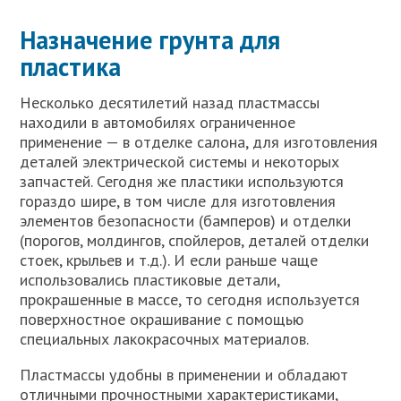
Назначение грунта для
пластика
Несколько десятилетий назад пластмассы
находили в автомобилях ограниченное
применение — в отделке салона, для изготовления
деталей электрической системы и некоторых
запчастей. Сегодня же пластики используются
гораздо шире, в том числе для изготовления
элементов безопасности (бамперов) и отделки
(порогов, молдингов, спойлеров, деталей отделки
стоек, крыльев и т.д.). И если раньше чаще
использовались пластиковые детали,
прокрашенные в массе, то сегодня используется
поверхностное окрашивание с помощью
специальных лакокрасочных материалов.
Пластмассы удобны в применении и обладают
отличными прочностными характеристиками,