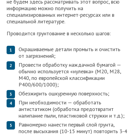
не будем здесь рассматривать этот вопрос, всю
информацию можно получить на
специализированных интернет-ресурсах или в
специальной литературе.
Проводится грунтование в несколько шагов:
Окрашиваемые детали промыть и очистить
от загрязнений;
Провести обработку наждачной бумагой —
обычно используется «нулевка» (М20, М28,
М40, по европейской классификации
P400/600/1000);
Обезжирить ошкуренную поверхность;
При необходимости — обработать
антистатиком (обработка предотвратит
налипание пыли, пластиковой стружки и т.д.);
Равномерно нанести первый слой грунта,
после высыхания (10-15 минут) повторить 3-4