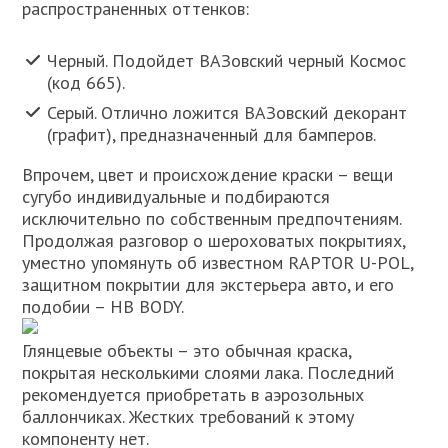
распространенных оттенков:
Черный. Подойдет ВАЗовский черный Космос
(код 665).
Серый. Отлично ложится ВАЗовский декорант
(графит), предназначенный для бамперов.
Впрочем, цвет и происхождение краски – вещи
сугубо индивидуальные и подбираются
исключительно по собственным предпочтениям.
Продолжая разговор о шероховатых покрытиях,
уместно упомянуть об известном RAPTOR U-POL,
защитном покрытии для экстерьера авто, и его
подобии – HB BODY.
Глянцевые объекты – это обычная краска,
покрытая несколькими слоями лака. Последний
рекомендуется приобретать в аэрозольных
баллончиках. Жестких требований к этому
компоненту нет.