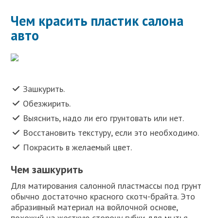
Чем красить пластик салона
авто
Зашкурить.
Обезжирить.
Выяснить, надо ли его грунтовать или нет.
Восстановить текстуру, если это необходимо.
Покрасить в желаемый цвет.
Чем зашкурить
Для матирования салонной пластмассы под грунт
обычно достаточно красного скотч-брайта. Это
абразивный материал на войлочной основе,
похожий на жесткую сторону губки для мытья