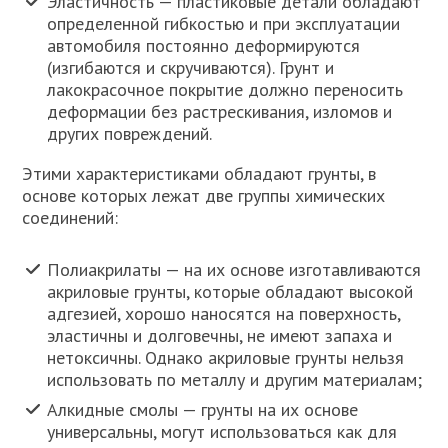
Эластичность — пластиковые детали обладают
определенной гибкостью и при эксплуатации
автомобиля постоянно деформируются
(изгибаются и скручиваются). Грунт и
лакокрасочное покрытие должно переносить
деформации без растрескивания, изломов и
других повреждений.
Этими характеристиками обладают грунты, в
основе которых лежат две группы химических
соединений:
Полиакрилаты — на их основе изготавливаются
акриловые грунты, которые обладают высокой
адгезией, хорошо наносятся на поверхность,
эластичны и долговечны, не имеют запаха и
нетоксичны. Однако акриловые грунты нельзя
использовать по металлу и другим материалам;
Алкидные смолы — грунты на их основе
универсальны, могут использоваться как для