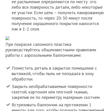
ее распыления определяются по месту: это
либо вся поверхность детали, либо некоторые
ее участки. Если цель – получить лакированную
поверхность, то через 20-30 минут после
получения окрашенного покрытия наносится
лак в 1-2 слоя.
При покраске салонного пластика
руководствуйтесь общеизвестными правилами
работы с аэрозольными баллончиками:
Поместить деталь в закрытое помещение с
вытяжкой, чтобы пыль не попадала в зону
обработки.
Закрыть необрабатываемые поверхности
газетой, картоном или плотной тканью,
закрепив ее по периметру малярным скотчем.
Встряхивать баллончик на протяжении 1
минуты для того, чтобы получить равномерный