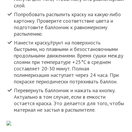
слой.
Попробовать распылить краску на какую-либо
картонку. Проверите соответствие цвета и
подготовите баллончик к равномерному
распылению.
Нанести краску/грунт на поверхность
быстрыми, но плавными и безостановочными
продольными движениями. Время сушки между
слоями при температуре +25°C в среднем
составляет 20-30 минут. Полная
полимеризация наступает через 24 часа. При
покраске периодически потряхивать баллон.
Перевернуть баллончик и нажать на кнопку.
Актуально в том случае, если в емкости
остается краска. Это делается для того, чтобы
материал не застыл в распылителе.