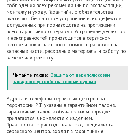
соблюдения всех рекомендаций по эксплуатации,
монтажу и уходу. Гарантийные обязательства
включают бесплатное устранение всех дефектов
допущенных при производстве на протяжении
всего гарантийного периода. Устранение дефектов
и неисправностей производится в сервисном
центре и покрывает всю стоимость расходов на
запасные части, расходные материалы и работу по
замене или ремонту.
Читайте также:
Защита от переполюсовки
зарядного устройства своими руками
Адреса и телефоны сервисных центров на
территории РФ указаны в гарантийном талоне,
гарантийный талон в обязательном порядке
прилагается в комплекте с изделием.
Транспортные расходы на выезд специалиста
сервисного центра, входят в гарантийные