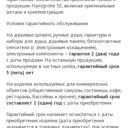
продукции Hansgrohe SE, включая оригинальные
детали и комплектующие.
Условия гарантийного обслуживания
На душевые шланги, ручные души, гарнитуры и
наборы для душа, душевые панели, бесконтактные
смесители (с электронным оснащением),
электронные компоненты –
гарантия 2 (два) года
с даты продажи. На остальную продукцию,
используемую в частных целях,
гарантийный срок
5 (пять) лет
.
На изделия используемых для коммерческих
объектов (общественные санузлы, гостиницы, кафе,
рестораны, бассейны и прочее),
гарантийный срок
составляет 1 (один) год
с даты приобретения.
Гарантийный срок начинает исчисляться с даты
приобретения изделия (дата приобретения
указывается в товарных документах), при условии