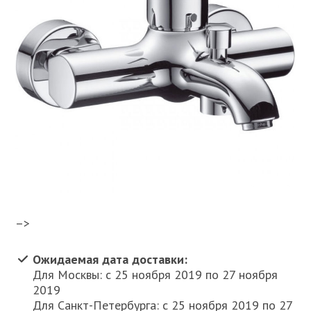
–>
Ожидаемая дата доставки:
Для Москвы: c 25 ноября 2019 по 27 ноября
2019
Для Санкт-Петербурга: c 25 ноября 2019 по 27