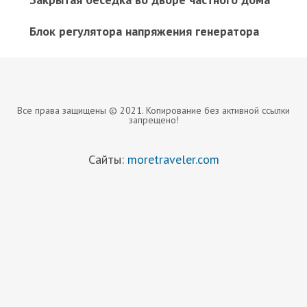
Блок регулятора напряжения генератора
Все права защищены © 2021. Копирование без активной ссылки
запрещено!
Сайты:
moretraveler.com