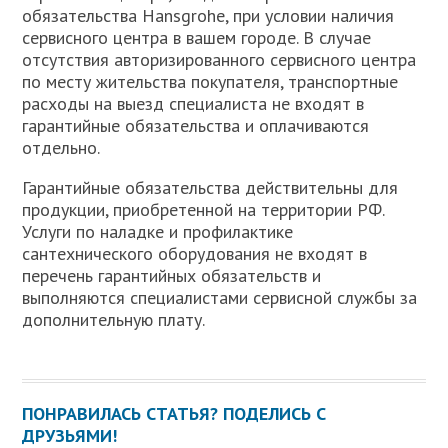
обязательства Hansgrohe, при условии наличия
сервисного центра в вашем городе. В случае
отсутствия авторизированного сервисного центра
по месту жительства покупателя, транспортные
расходы на выезд специалиста не входят в
гарантийные обязательства и оплачиваются
отдельно.
Гарантийные обязательства действительны для
продукции, приобретенной на территории РФ.
Услуги по наладке и профилактике
сантехнического оборудования не входят в
перечень гарантийных обязательств и
выполняются специалистами сервисной службы за
дополнительную плату.
ПОНРАВИЛАСЬ СТАТЬЯ? ПОДЕЛИСЬ С
ДРУЗЬЯМИ!