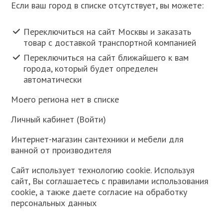
Если ваш город в списке отсутствует, вы можете:
Переключиться на сайт Москвы и заказать
товар с доставкой транспортной компанией
Переключиться на сайт ближайшего к вам
города, который будет определен
автоматически
Моего региона нет в списке
Личный кабинет (Войти)
Интернет-магазин сантехники и мебели для
ванной от производителя
Сайт использует технологию cookie. Используя
сайт, Вы соглашаетесь с правилами использования
cookie, а также даете согласие на обработку
персональных данных