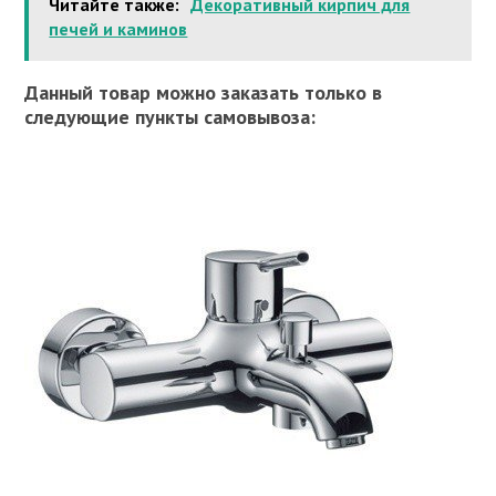
Читайте также:
Декоративный кирпич для
печей и каминов
Данный товар можно заказать только в
следующие пункты самовывоза: