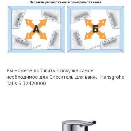
Вы можете добавить к покупке самое
необходимое для Смеситель для ванны Hansgrohe
Talis S 32420000