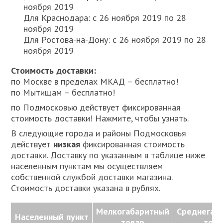
ноября 2019
Для Краснодара: c 26 ноября 2019 по 28
ноября 2019
Для Ростова-на-Дону: c 26 ноября 2019 по 28
ноября 2019
Стоимость доставки:
по Москве в пределах МКАД – бесплатно!
по Мытищам – бесплатно!
по Подмосковью действует фиксированная
стоимость доставки! Нажмите, чтобы узнать.
В следующие города и районы Подмосковья
действует
низкая
фиксированная стоимость
доставки. Доставку по указанным в таблице ниже
населенным пунктам мы осуществляем
собственной службой доставки магазина.
Стоимость доставки указана в рублях.
Мелкогабаритный
Среднегаб
Населенный пункт
товар
това