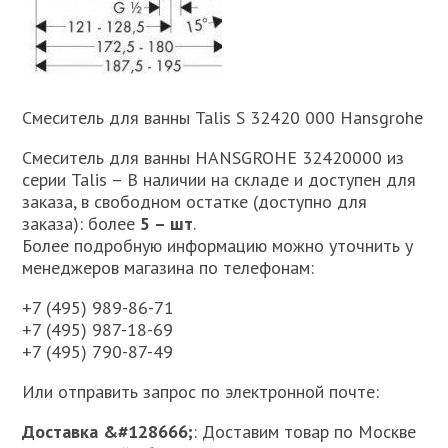
Смеситель для ванны Talis S 32420 000 Hansgrohe
Смеситель для ванны HANSGROHE 32420000 из
серии Talis – В наличии на складе и доступен для
заказа, в свободном остатке (доступно для
заказа): более
5 – шт
.
Более подробную информацию можно уточнить у
менеджеров магазина по телефонам:
+7 (495) 989-86-71
+7 (495) 987-18-69
+7 (495) 790-87-49
Или отправить запрос по электронной почте:
Доставка &#128666;
: Доставим товар по Москве