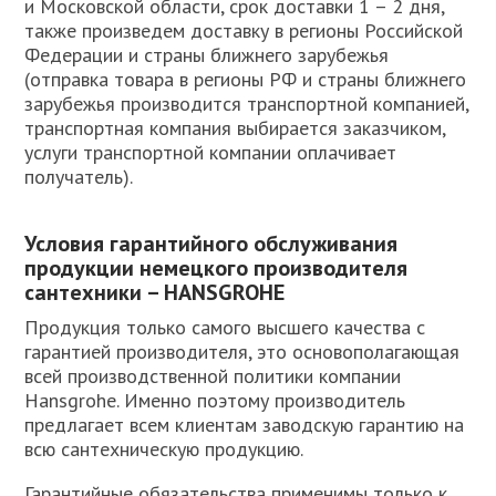
и Московской области, срок доставки 1 – 2 дня,
также произведем доставку в регионы Российской
Федерации и страны ближнего зарубежья
(отправка товара в регионы РФ и страны ближнего
зарубежья производится транспортной компанией,
транспортная компания выбирается заказчиком,
услуги транспортной компании оплачивает
получатель).
Условия гарантийного обслуживания
продукции немецкого производителя
сантехники – HANSGROHE
Продукция только самого высшего качества с
гарантией производителя, это основополагающая
всей производственной политики компании
Hansgrohe. Именно поэтому производитель
предлагает всем клиентам заводскую гарантию на
всю сантехническую продукцию.
Гарантийные обязательства применимы только к