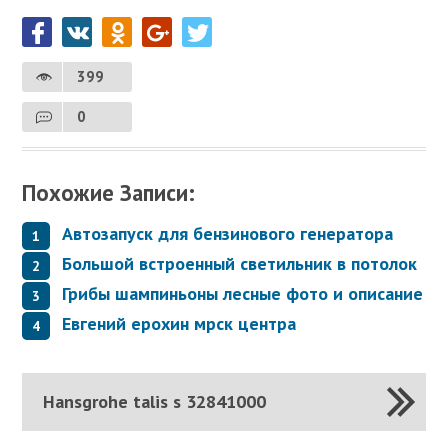
399
0
Похожие Записи:
Автозапуск для бензинового генератора
Большой встроенный светильник в потолок
Грибы шампиньоны лесные фото и описание
Евгений ерохин мрск центра
Hansgrohe talis s 32841000