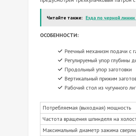
Читайте также:
Езда по черной линии
ОСОБЕННОСТИ:
Реечный механизм подачи с 
Регулируемый упор глубины 
Продольный упор заготовки
Вертикальный прижим загото
Рабочий стол из чугунного л
Потребляемая (выходная) мощность
Частота вращения шпинделя на холос
Максимальный диаметр зажима сверли