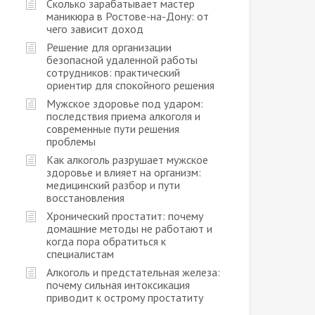
Сколько зарабатывает мастер
маникюра в Ростове-на-Дону: от
чего зависит доход
Решение для организации
безопасной удаленной работы
сотрудников: практический
ориентир для спокойного решения
Мужское здоровье под ударом:
последствия приема алкоголя и
современные пути решения
проблемы
Как алкоголь разрушает мужское
здоровье и влияет на организм:
медицинский разбор и пути
восстановления
Хронический простатит: почему
домашние методы не работают и
когда пора обратиться к
специалистам
Алкоголь и предстательная железа:
почему сильная интоксикация
приводит к острому простатиту