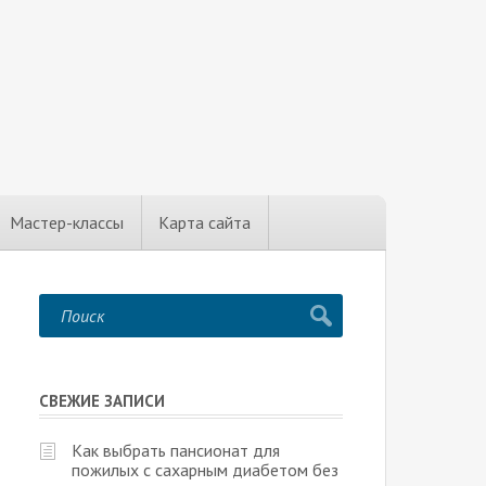
Мастер-классы
Карта сайта
СВЕЖИЕ ЗАПИСИ
Как выбрать пансионат для
пожилых с сахарным диабетом без