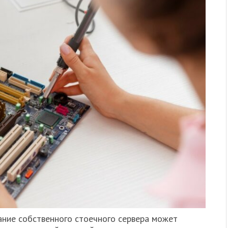
ание собственного стоечного сервера может