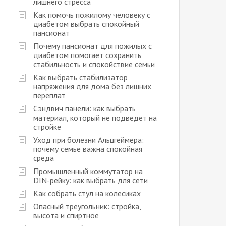
лишнего стресса
Как помочь пожилому человеку с
диабетом выбрать спокойный
пансионат
Почему пансионат для пожилых с
диабетом помогает сохранить
стабильность и спокойствие семьи
Как выбрать стабилизатор
напряжения для дома без лишних
переплат
Сэндвич панели: как выбрать
материал, который не подведет на
стройке
Уход при болезни Альцгеймера:
почему семье важна спокойная
среда
Промышленный коммутатор на
DIN-рейку: как выбрать для сети
Как собрать стул на колесиках
Опасный треугольник: стройка,
высота и спиртное