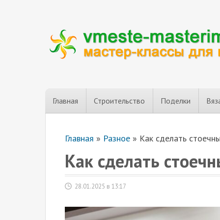
Главная
Строительство
Поделки
Вяз
Главная
»
Разное
»
Как сделать стоечны
Как сделать стоечн
28.01.2025 в 13:17