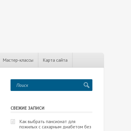
Мастер-классы
Карта сайта
СВЕЖИЕ ЗАПИСИ
Как выбрать пансионат для
пожилых с сахарным диабетом без