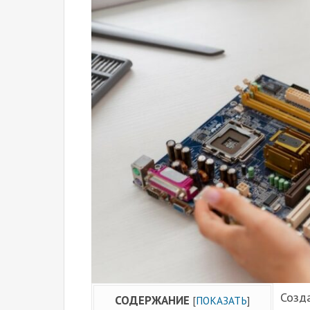
Созд
СОДЕРЖАНИЕ
[
ПОКАЗАТЬ
]