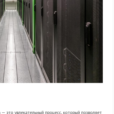
 — это увлекательный процесс, который позволяет