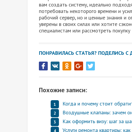
вам создать систему, идеально подход
потребовать некоторого времени и усили
рабочий сервер, но и ценные знания и о
уверены в своих силах или хотите сэко
специалистам или рассмотреть покупку 
ПОНРАВИЛАСЬ СТАТЬЯ? ПОДЕЛИСЬ С 
Похожие записи:
Когда и почему стоит обрати
Воздушные клапаны: зачем о
Как оформить визу: шаг за ш
Услуги ремонта квартиры: ка