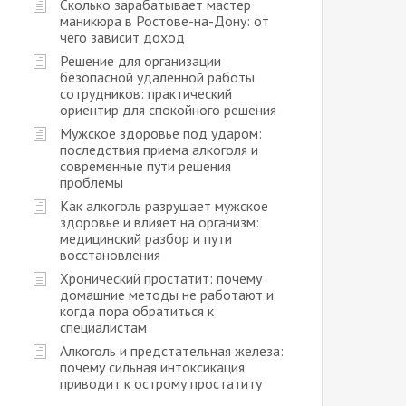
Сколько зарабатывает мастер
маникюра в Ростове-на-Дону: от
чего зависит доход
Решение для организации
безопасной удаленной работы
сотрудников: практический
ориентир для спокойного решения
Мужское здоровье под ударом:
последствия приема алкоголя и
современные пути решения
проблемы
Как алкоголь разрушает мужское
здоровье и влияет на организм:
медицинский разбор и пути
восстановления
Хронический простатит: почему
домашние методы не работают и
когда пора обратиться к
специалистам
Алкоголь и предстательная железа:
почему сильная интоксикация
приводит к острому простатиту