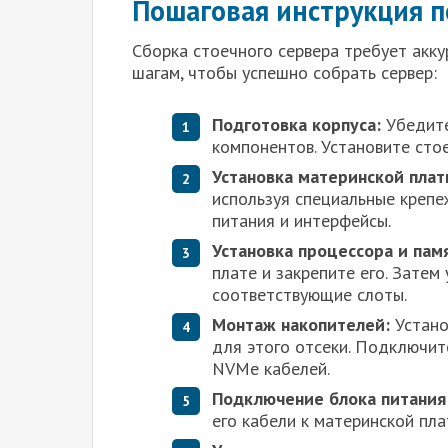
Пошаговая инструкция п
Сборка стоечного сервера требует акку
шагам, чтобы успешно собрать сервер:
Подготовка корпуса:
Убедитес
компонентов. Установите сто
Установка материнской плат
используя специальные креп
питания и интерфейсы.
Установка процессора и пам
плате и закрепите его. Затем
соответствующие слоты.
Монтаж накопителей:
Устано
для этого отсеки. Подключит
NVMe кабелей.
Подключение блока питания
его кабели к материнской пла