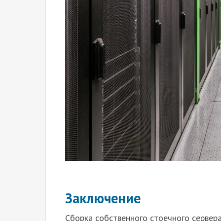
Заключение
Сборка собственного стоечного сервера