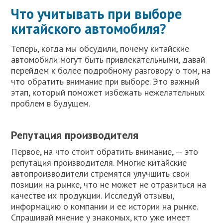
Что учитывать при выборе
китайского автомобиля?
Теперь, когда мы обсудили, почему китайские
автомобили могут быть привлекательными, давай
перейдем к более подробному разговору о том, на
что обратить внимание при выборе. Это важный
этап, который поможет избежать нежелательных
проблем в будущем.
Репутация производителя
Первое, на что стоит обратить внимание, — это
репутация производителя. Многие китайские
автопроизводители стремятся улучшить свои
позиции на рынке, что не может не отразиться на
качестве их продукции. Исследуй отзывы,
информацию о компании и ее истории на рынке.
Спрашивай мнение у знакомых, кто уже имеет