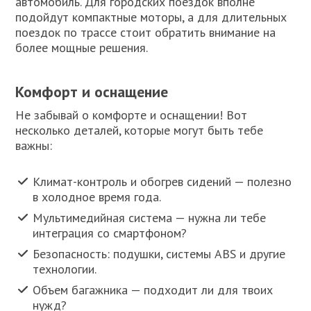
автомобиль. Для городских поездок вполне
подойдут компактные моторы, а для длительных
поездок по трассе стоит обратить внимание на
более мощные решения.
Комфорт и оснащение
Не забывай о комфорте и оснащении! Вот
несколько деталей, которые могут быть тебе
важны:
Климат-контроль и обогрев сидений — полезно
в холодное время года.
Мультимедийная система — нужна ли тебе
интеграция со смартфоном?
Безопасность: подушки, системы ABS и другие
технологии.
Объем багажника — подходит ли для твоих
нужд?