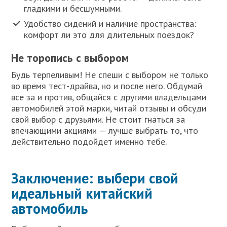
гладкими и бесшумными.
Удобство сидений и наличие пространства:
комфорт ли это для длительных поездок?
Не торопись с выбором
Будь терпеливым! Не спеши с выбором не только
во время тест-драйва, но и после него. Обдумай
все за и против, общайся с другими владельцами
автомобилей этой марки, читай отзывы и обсуди
свой выбор с друзьями. Не стоит гнаться за
впечающими акциями — лучше выбрать то, что
действительно подойдет именно тебе.
Заключение: выбери свой
идеальный китайский
автомобиль