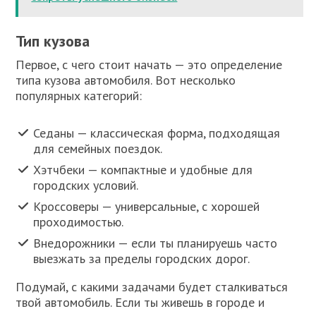
Тип кузова
Первое, с чего стоит начать — это определение
типа кузова автомобиля. Вот несколько
популярных категорий:
Седаны — классическая форма, подходящая
для семейных поездок.
Хэтчбеки — компактные и удобные для
городских условий.
Кроссоверы — универсальные, с хорошей
проходимостью.
Внедорожники — если ты планируешь часто
выезжать за пределы городских дорог.
Подумай, с какими задачами будет сталкиваться
твой автомобиль. Если ты живешь в городе и