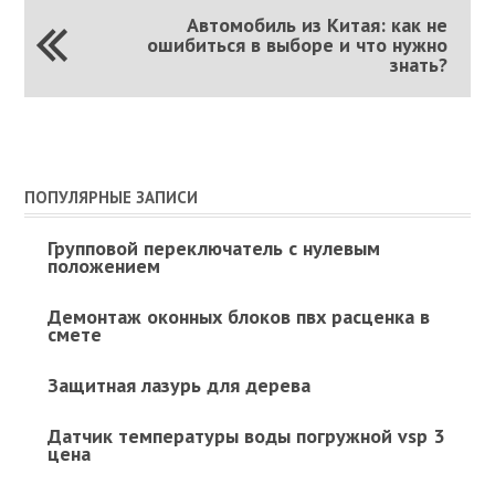
Автомобиль из Китая: как не
ошибиться в выборе и что нужно
знать?
ПОПУЛЯРНЫЕ ЗАПИСИ
Групповой переключатель с нулевым
положением
Демонтаж оконных блоков пвх расценка в
смете
Защитная лазурь для дерева
Датчик температуры воды погружной vsp 3
цена