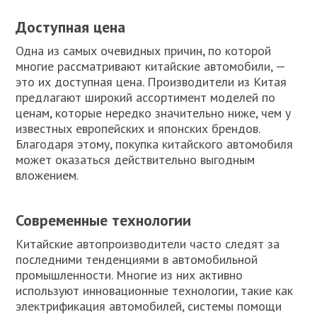
Доступная цена
Одна из самых очевидных причин, по которой
многие рассматривают китайские автомобили, —
это их доступная цена. Производители из Китая
предлагают широкий ассортимент моделей по
ценам, которые нередко значительно ниже, чем у
известных европейских и японских брендов.
Благодаря этому, покупка китайского автомобиля
может оказаться действительно выгодным
вложением.
Современные технологии
Китайские автопроизводители часто следят за
последними тенденциями в автомобильной
промышленности. Многие из них активно
используют инновационные технологии, такие как
электрификация автомобилей, системы помощи