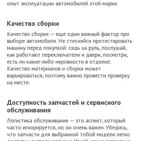
опыт эксплуатации автомобилей этой марки.
Качество сборки
Качество сборки — еще один важный фактор при
выборе автомобиля. Не стесняйся протестировать
машину перед покупкой: сядь за руль, послушай,
как работают переключатели и двери, посмотри,
есть ли какие-либо неровности в отделке.
Качество материалов и сборки может
варьироваться, поэтому важно провести проверку
на месте.
Доступность запчастей и сервисного
обслуживания
Логистика обслуживания — это аспект, который
часто игнорируется, но он очень важен. Убедись,
что запчасти для выбранной тобой модели легко