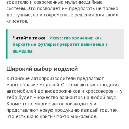
водителю и современные мультимедийные
системы. Это позволяет им предлагать не только
доступные, но и современные решения для своих
клиентов.
Читайте также:
Искусство хранения: как
бархатные футляры превратят ваши вещи в
шедевры
Широкий выбор моделей
Китайские автопроизводители предлагают
многообразие моделей. От компактных городских
автомобилей до внедорожников и кроссоверов — у
тебя будет множество вариантов на любой вкус.
Кроме того, многие автопроизводители
представляют новую продукцию каждый год, так
что есть шанс найти что-то уникальное.