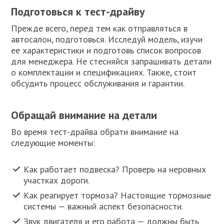
Подготовься к тест-драйву
Прежде всего, перед тем как отправляться в
автосалон, подготовься. Исследуй модель, изучи
ее характеристики и подготовь список вопросов
для менеджера. Не стесняйся запрашивать детали
о комплектации и спецификациях. Также, стоит
обсудить процесс обслуживания и гарантии.
Обращай внимание на детали
Во время тест-драйва обрати внимание на
следующие моменты:
Как работает подвеска? Проверь на неровных
участках дороги.
Как реагирует тормоза? Настоящие тормозные
системы — важный аспект безопасности.
Звук двигателя и его работа — должны быть