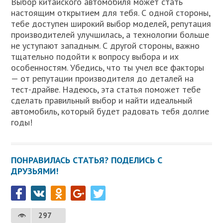
Выбор китайского автомобиля может стать
настоящим открытием для тебя. С одной стороны,
тебе доступен широкий выбор моделей, репутация
производителей улучшилась, а технологии больше
не уступают западным. С другой стороны, важно
тщательно подойти к вопросу выбора и их
особенностям. Убедись, что ты учел все факторы
— от репутации производителя до деталей на
тест-драйве. Надеюсь, эта статья поможет тебе
сделать правильный выбор и найти идеальный
автомобиль, который будет радовать тебя долгие
годы!
ПОНРАВИЛАСЬ СТАТЬЯ? ПОДЕЛИСЬ С
ДРУЗЬЯМИ!
297