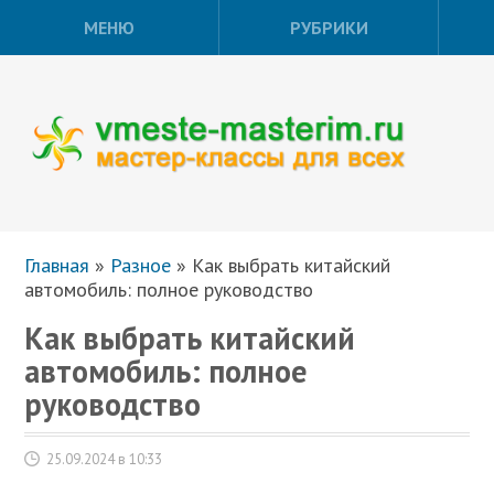
МЕНЮ
РУБРИКИ
Главная
»
Разное
»
Как выбрать китайский
автомобиль: полное руководство
Как выбрать китайский
автомобиль: полное
руководство
25.09.2024 в 10:33