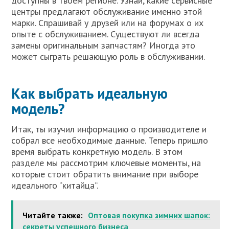
доступны в твоем регионе. Узнай, какие сервисные
центры предлагают обслуживание именно этой
марки. Спрашивай у друзей или на форумах о их
опыте с обслуживанием. Существуют ли всегда
замены оригинальным запчастям? Иногда это
может сыграть решающую роль в обслуживании.
Как выбрать идеальную
модель?
Итак, ты изучил информацию о производителе и
собрал все необходимые данные. Теперь пришло
время выбрать конкретную модель. В этом
разделе мы рассмотрим ключевые моменты, на
которые стоит обратить внимание при выборе
идеального “китайца”.
Читайте также:
Оптовая покупка зимних шапок:
секреты успешного бизнеса