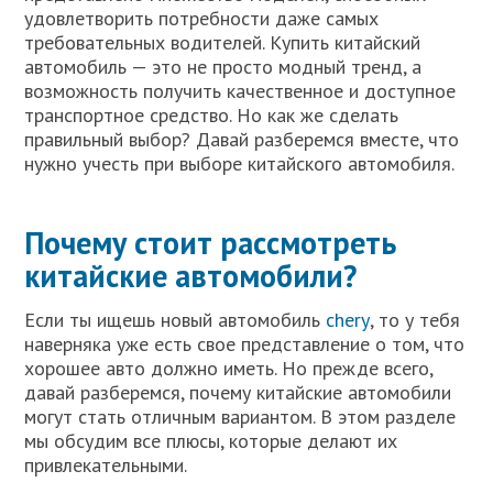
удовлетворить потребности даже самых
требовательных водителей. Купить китайский
автомобиль — это не просто модный тренд, а
возможность получить качественное и доступное
транспортное средство. Но как же сделать
правильный выбор? Давай разберемся вместе, что
нужно учесть при выборе китайского автомобиля.
Почему стоит рассмотреть
китайские автомобили?
Если ты ищешь новый автомобиль
chery
, то у тебя
наверняка уже есть свое представление о том, что
хорошее авто должно иметь. Но прежде всего,
давай разберемся, почему китайские автомобили
могут стать отличным вариантом. В этом разделе
мы обсудим все плюсы, которые делают их
привлекательными.