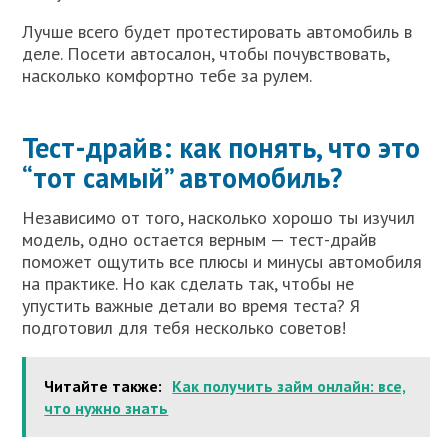
Лучше всего будет протестировать автомобиль в
деле. Посети автосалон, чтобы почувствовать,
насколько комфортно тебе за рулем.
Тест-драйв: как понять, что это
“тот самый” автомобиль?
Независимо от того, насколько хорошо ты изучил
модель, одно остается верным — тест-драйв
поможет ощутить все плюсы и минусы автомобиля
на практике. Но как сделать так, чтобы не
упустить важные детали во время теста? Я
подготовил для тебя несколько советов!
Читайте также:
Как получить займ онлайн: все,
что нужно знать