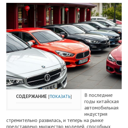
В последние
СОДЕРЖАНИЕ
[
ПОКАЗАТЬ
]
годы китайская
автомобильная
индустрия
стремительно развилась, и теперь на рынке
представлено множество моделей, способных