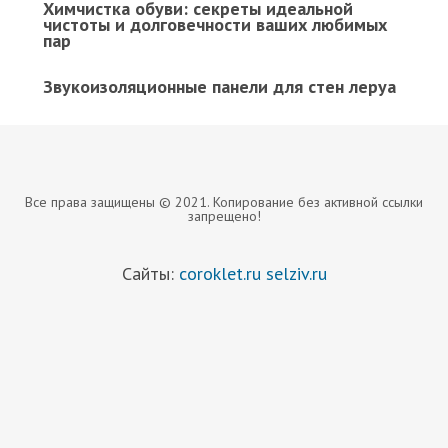
Химчистка обуви: секреты идеальной
чистоты и долговечности ваших любимых
пар
Звукоизоляционные панели для стен леруа
Все права защищены © 2021. Копирование без активной ссылки
запрещено!
Сайты:
coroklet.ru
selziv.ru