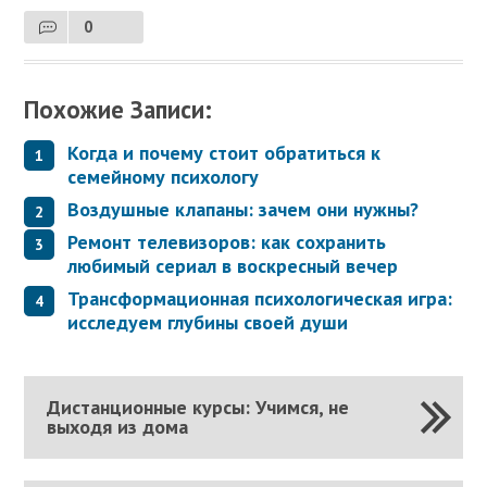
0
Похожие Записи:
Когда и почему стоит обратиться к
семейному психологу
Воздушные клапаны: зачем они нужны?
Ремонт телевизоров: как сохранить
любимый сериал в воскресный вечер
Трансформационная психологическая игра:
исследуем глубины своей души
Дистанционные курсы: Учимся, не
выходя из дома