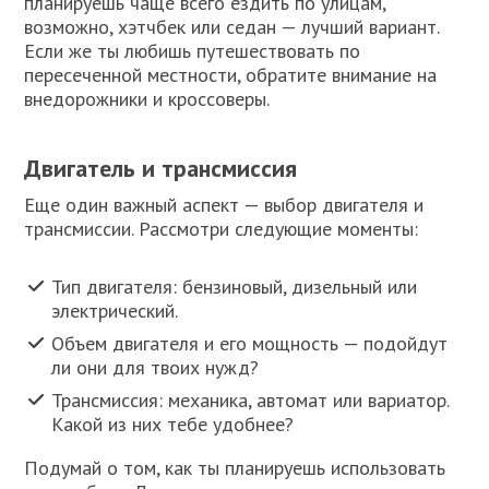
планируешь чаще всего ездить по улицам,
возможно, хэтчбек или седан — лучший вариант.
Если же ты любишь путешествовать по
пересеченной местности, обратите внимание на
внедорожники и кроссоверы.
Двигатель и трансмиссия
Еще один важный аспект — выбор двигателя и
трансмиссии. Рассмотри следующие моменты:
Тип двигателя: бензиновый, дизельный или
электрический.
Объем двигателя и его мощность — подойдут
ли они для твоих нужд?
Трансмиссия: механика, автомат или вариатор.
Какой из них тебе удобнее?
Подумай о том, как ты планируешь использовать