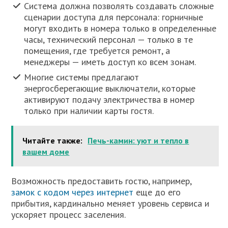
Система должна позволять создавать сложные
сценарии доступа для персонала: горничные
могут входить в номера только в определенные
часы, технический персонал — только в те
помещения, где требуется ремонт, а
менеджеры — иметь доступ ко всем зонам.
Многие системы предлагают
энергосберегающие выключатели, которые
активируют подачу электричества в номер
только при наличии карты гостя.
Читайте также:
Печь-камин: уют и тепло в
вашем доме
Возможность предоставить гостю, например,
замок с кодом через интернет
еще до его
прибытия, кардинально меняет уровень сервиса и
ускоряет процесс заселения.