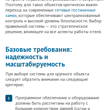
Поэтому для таких объектов критически важен
переход на современные
сетевые гостиничные
замки
, которые обеспечивают централизованный
контроль и высокий уровень безопасности. Выбор
правильной системы — это стратегическое
решение, влияющее на все аспекты работы отеля.
Базовые требования:
надежность и
масштабируемость
При выборе системы для крупного объекта
следует обратить внимание на следующие
критерии:
Программное обеспечение и оборудование
должны быть рассчитаны на работу с
большим количеством дверей (сотни и