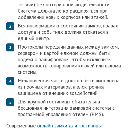
тысячи) без потери производительности.
Система должна легко расширяться при
добавлении новых корпусов или этажей.
Вся информация о состоянии замков, правах
доступа и событиях должна стекаться в
единый центр.
Протоколы передачи данных между замком,
сервером и картой-ключом должны быть
надежно зашифрованы, чтобы исключить
возможность копирования ключей или взлома
системы.
Механическая часть должна быть выполнена
из прочных материалов, а электроника —
защищена от внешних воздействий.
Для крупной гостиницы обязательна
бесшовная интеграция замковой системы с
программой управления отелем (PMS).
Современные
онлайн замки для гостиницы