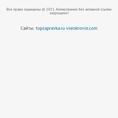
Все права защищены © 2021. Копирование без активной ссылки
запрещено!
Сайты:
topzapravka.ru
vseokrovle.com