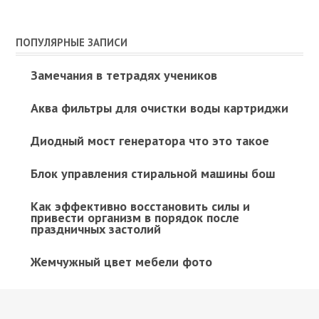
ПОПУЛЯРНЫЕ ЗАПИСИ
Замечания в тетрадях учеников
Аква фильтры для очистки воды картриджи
Диодный мост генератора что это такое
Блок управления стиральной машины бош
Как эффективно восстановить силы и
привести организм в порядок после
праздничных застолий
Жемчужный цвет мебели фото