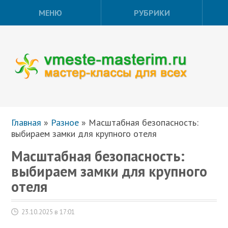
МЕНЮ
РУБРИКИ
Главная
»
Разное
»
Масштабная безопасность:
выбираем замки для крупного отеля
Масштабная безопасность:
выбираем замки для крупного
отеля
23.10.2025 в 17:01