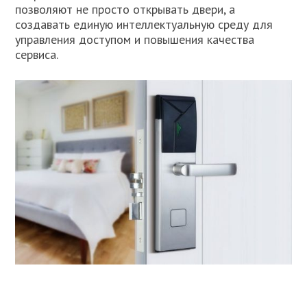
позволяют не просто открывать двери, а
создавать единую интеллектуальную среду для
управления доступом и повышения качества
сервиса.