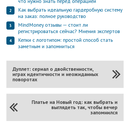
что нужно знать перед операцией
Как выбрать идеальную гардеробную систему
на заказ: полное руководство
MindMoney отзывы — стоит ли
регистрироваться сейчас? Мнения экспертов
Кепки с логотипом: простой способ стать
заметным и запомниться
Дуплет: сериал о двойственности,
играх идентичности и неожиданных
поворотах
Платье на Новый год: как выбрать и
выглядеть так, чтобы вечер
запомнился