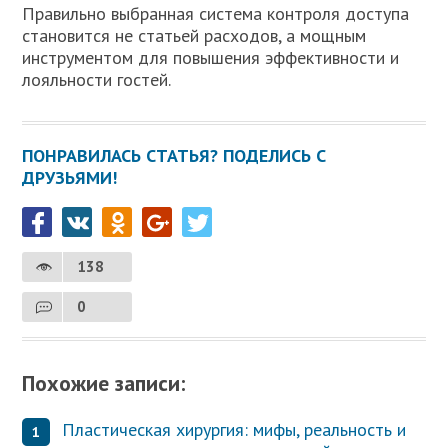
Правильно выбранная система контроля доступа
становится не статьей расходов, а мощным
инструментом для повышения эффективности и
лояльности гостей.
ПОНРАВИЛАСЬ СТАТЬЯ? ПОДЕЛИСЬ С
ДРУЗЬЯМИ!
138
0
Похожие записи:
Пластическая хирургия: мифы, реальность и