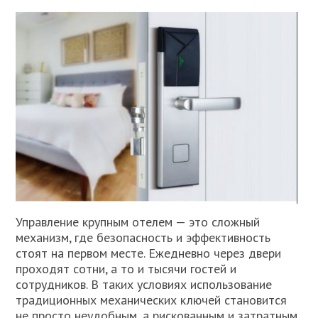
Управление крупным отелем — это сложный
механизм, где безопасность и эффективность
стоят на первом месте. Ежедневно через двери
проходят сотни, а то и тысячи гостей и
сотрудников. В таких условиях использование
традиционных механических ключей становится
не просто неудобным, а рискованным и затратным.