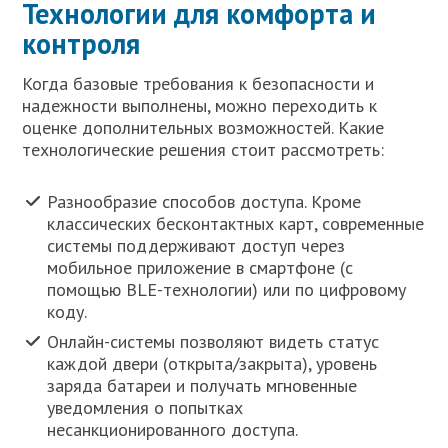
Технологии для комфорта и
контроля
Когда базовые требования к безопасности и
надежности выполнены, можно переходить к
оценке дополнительных возможностей. Какие
технологические решения стоит рассмотреть:
Разнообразие способов доступа. Кроме
классических бесконтактных карт, современные
системы поддерживают доступ через
мобильное приложение в смартфоне (с
помощью BLE-технологии) или по цифровому
коду.
Онлайн-системы позволяют видеть статус
каждой двери (открыта/закрыта), уровень
заряда батареи и получать мгновенные
уведомления о попытках
несанкционированного доступа.