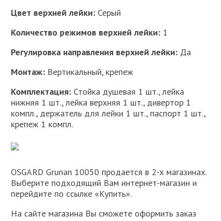
Цвет верхней лейки:
Серый
Количество режимов верхней лейки:
1
Регулировка направления верхней лейки:
Да
Монтаж:
Вертикальный, крепеж
Комплектация:
Стойка душевая 1 шт., лейка
нижняя 1 шт., лейка верхняя 1 шт., дивертор 1
компл., держатель для лейки 1 шт., паспорт 1 шт.,
крепеж 1 компл.
OSGARD Grunan 10050 продается в 2-х магазинах.
Выберите подходящий Вам интернет-магазин и
перейдите по ссылке «Купить».
На сайте магазина Вы сможете оформить заказ