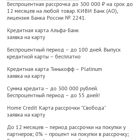
Беспроцентная рассрочка до 300 000 ₽ на срок до
12 месяцев на любой товар. КИВИ Банк (АО),
лицензия Банка России № 2241.
Кредитная карта Альфа-Банк
заявка на карту
Беспроцентный период – до 100 дней. Выпуск
кредитной карты – бесплатно
Кредитная карта Тинькофф – Platinum
заявка на карту
Сумма кредита – до 300 000 рублей.
Беспроцентный период – до 55 дней!
Home Credit Карта рассрочки "Свобода"
заявка на карту
До 12 месяцев – период рассрочки на покупки у
партнеров; 0% – процент на покупки в рассрочку;