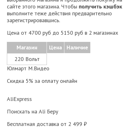
сайте этого магазина. Чтобы
получить кэшбэк
выполните теже действия предварительно
зарегистрировавшись.
Цена от 4700 руб до 5150 руб в 2 магазинах
Магазин
Цена
Наличие
220 Вольт
Юлмарт М.Видео
Скидка 5% за оплату онлайн
AliExpress
Поискать на Ali Беру
Бесплатная доставка от 2 499 ₽