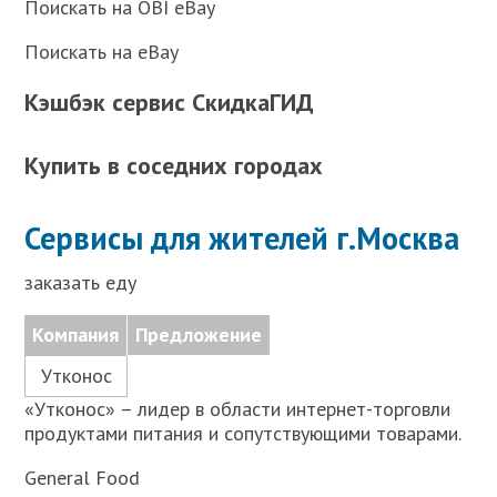
Поискать на OBI eBay
Поискать на eBay
Кэшбэк сервис СкидкаГИД
Купить в соседних городах
Сервисы для жителей г.Москва
заказать еду
Компания
Предложение
Утконос
«Утконос» – лидер в области интернет-торговли
продуктами питания и сопутствующими товарами.
General Food