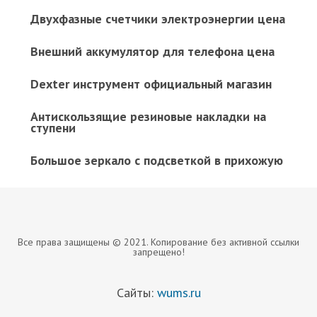
Двухфазные счетчики электроэнергии цена
Внешний аккумулятор для телефона цена
Dexter инструмент официальный магазин
Антискользящие резиновые накладки на
ступени
Большое зеркало с подсветкой в прихожую
Все права защищены © 2021. Копирование без активной ссылки
запрещено!
Сайты:
wums.ru