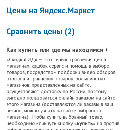
Цены на Яндекс.Маркет
Сравнить цены (2)
Как купить или где мы находимся +
«СкидкаГИД» — это сервис сравнения цен в
магазинах, кэшбэк сервис и помощь в выборе
товаров, посредством подборки видео обзоров,
отзывов и сравнения товаров. Большинство
магазинов, представленных на сайте,
осуществляют доставку по России, поэтому
выгодно пользоваться онлайн заказом на сайте
этого магазина (доставляются ли заказы в ваш
регион, можно узнать на сайте выбраного
магазина). Чтобы купить выбранный товар,
необходимо кликнуть кнопку «
купить
» на против
выбранного магазина и продолжить покупку на