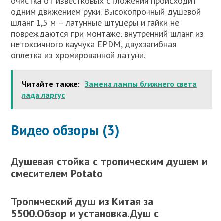
очистка от известковых отложений происходит
одним движением руки. Высокопрочный душевой
шланг 1,5 м – латунные штуцеры и гайки не
повреждаются при монтаже, внутренний шланг из
нетоксичного каучука EPDM, двухзагибная
оплетка из хромированной латуни.
Читайте также:
Замена лампы ближнего света
лада ларгус
Видео обзоры (3)
Душевая стойка с тропическим душем и
смесителем Potato
Тропический душ из Китая за
5500.Обзор и установка.Душ с