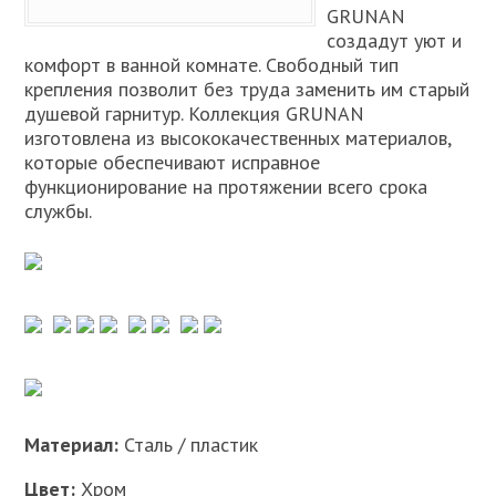
GRUNAN
создадут уют и
комфорт в ванной комнате. Свободный тип
крепления позволит без труда заменить им старый
душевой гарнитур. Коллекция GRUNAN
изготовлена из высококачественных материалов,
которые обеспечивают исправное
функционирование на протяжении всего срока
службы.
Материал:
Сталь / пластик
Цвет:
Хром