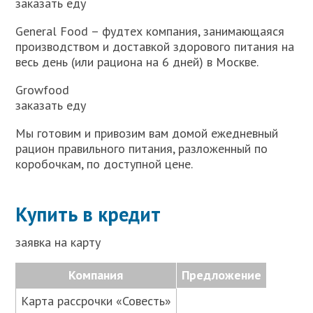
заказать еду
General Food – фудтех компания, занимающаяся
производством и доставкой здорового питания на
весь день (или рациона на 6 дней) в Москве.
Growfood
заказать еду
Мы готовим и привозим вам домой ежедневный
рацион правильного питания, разложенный по
коробочкам, по доступной цене.
Купить в кредит
заявка на карту
Компания
Предложение
Карта рассрочки «Совесть»