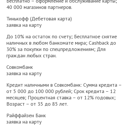
Бесплатно – оформление и обслуживание карты;
40 000 магазинов партнеров.
Тинькофф (Дебетовая карта)
заявка на карту
До 10% на остаток по счету; Бесплатное снятие
наличных в любом банкомате мира; Cashback до
30% за покупки по спецпредложениям; Для
граждан любых стран.
Совкомбанк
заявка на карту
Кредит наличными в Совкомбанк: Сумма кредита –
от 5 000 до 100 000 рублей; Срок кредита – 12
месяцев; Процентная ставка – от 12% годовых;
Возраст – от 35 до 85 лет.
Райффайзен Банк
заявка на карту