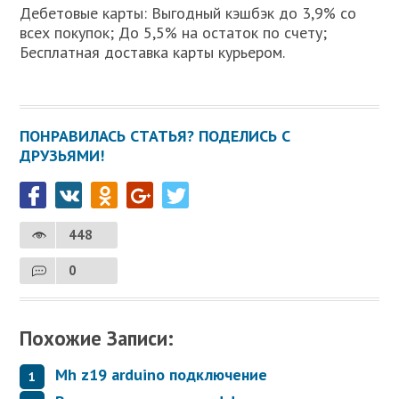
Дебетовые карты: Выгодный кэшбэк до 3,9% со
всех покупок; До 5,5% на остаток по счету;
Бесплатная доставка карты курьером.
ПОНРАВИЛАСЬ СТАТЬЯ? ПОДЕЛИСЬ С
ДРУЗЬЯМИ!
448
0
Похожие Записи:
Mh z19 arduino подключение