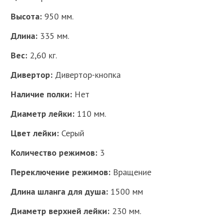
Высота:
950 мм.
Длина:
335 мм.
Вес:
2,60 кг.
Дивертор:
Дивертор-кнопка
Наличие полки:
Нет
Диаметр лейки:
110 мм.
Цвет лейки:
Серый
Количество режимов:
3
Переключение режимов:
Вращение
Длина шланга для душа:
1500 мм
Диаметр верхней лейки:
230 мм.