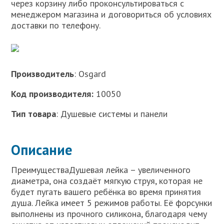
через корзину либо проконсультироваться с
менеджером магазина и договориться об условиях
доставки по телефону.
Производитель
: Osgard
Код производителя:
10050
Тип товара
: Душевые системы и панели
Описание
ПреимуществаДушевая лейка – увеличенного
диаметра, она создаёт мягкую струя, которая не
будет пугать вашего ребёнка во время принятия
душа. Лейка имеет 5 режимов работы. Её форсунки
выполнены из прочного силикона, благодаря чему