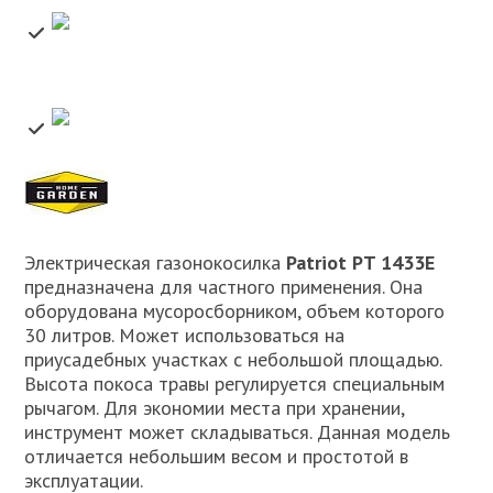
Электрическая газонокосилка
Patriot PT 1433E
предназначена для частного применения. Она
оборудована мусоросборником, объем которого
30 литров. Может использоваться на
приусадебных участках с небольшой площадью.
Высота покоса травы регулируется специальным
рычагом. Для экономии места при хранении,
инструмент может складываться. Данная модель
отличается небольшим весом и простотой в
эксплуатации.