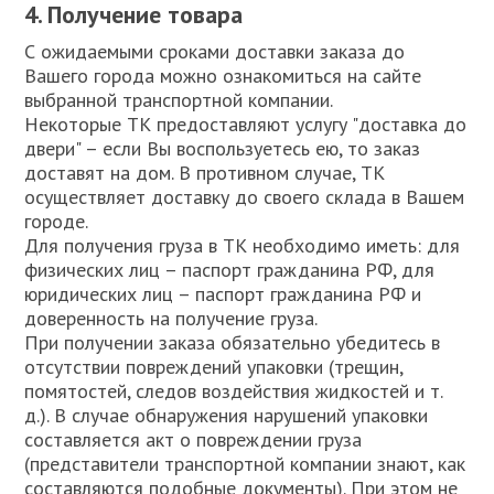
4. Получение товара
С ожидаемыми сроками доставки заказа до
Вашего города можно ознакомиться на сайте
выбранной транспортной компании.
Некоторые ТК предоставляют услугу "доставка до
двери" – если Вы воспользуетесь ею, то заказ
доставят на дом. В противном случае, ТК
осуществляет доставку до своего склада в Вашем
городе.
Для получения груза в ТК необходимо иметь: для
физических лиц – паспорт гражданина РФ, для
юридических лиц – паспорт гражданина РФ и
доверенность на получение груза.
При получении заказа обязательно убедитесь в
отсутствии повреждений упаковки (трещин,
помятостей, следов воздействия жидкостей и т.
д.). В случае обнаружения нарушений упаковки
составляется акт о повреждении груза
(представители транспортной компании знают, как
составляются подобные документы). При этом не