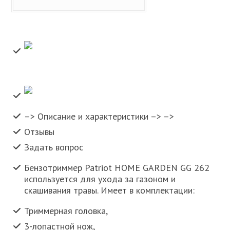
–> Описание и характеристики –> –>
Отзывы
Задать вопрос
Бензотриммер Patriot HOME GARDEN GG 262
используется для ухода за газоном и
скашивания травы. Имеет в комплектации:
Триммерная головка,
3-лопастной нож,