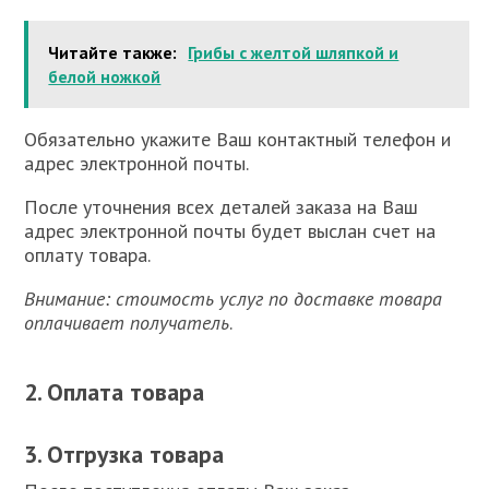
Читайте также:
Грибы с желтой шляпкой и
белой ножкой
Обязательно укажите Ваш контактный телефон и
адрес электронной почты.
После уточнения всех деталей заказа на Ваш
адрес электронной почты будет выслан счет на
оплату товара.
Внимание:
стоимость услуг по доставке товара
оплачивает получатель
.
2. Оплата товара
3. Отгрузка товара