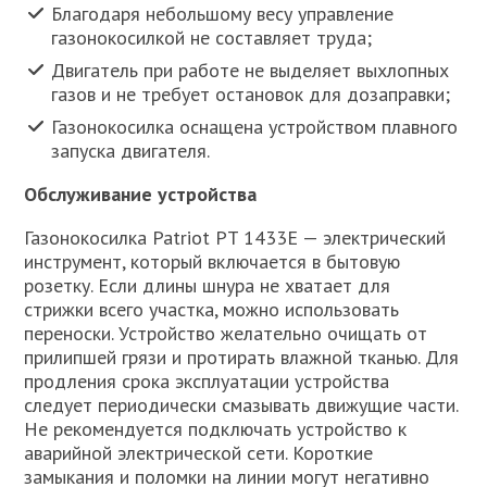
Благодаря небольшому весу управление
газонокосилкой не составляет труда;
Двигатель при работе не выделяет выхлопных
газов и не требует остановок для дозаправки;
Газонокосилка оснащена устройством плавного
запуска двигателя.
Обслуживание устройства
Газонокосилка Patriot PT 1433E — электрический
инструмент, который включается в бытовую
розетку. Если длины шнура не хватает для
стрижки всего участка, можно использовать
переноски. Устройство желательно очищать от
прилипшей грязи и протирать влажной тканью. Для
продления срока эксплуатации устройства
следует периодически смазывать движущие части.
Не рекомендуется подключать устройство к
аварийной электрической сети. Короткие
замыкания и поломки на линии могут негативно