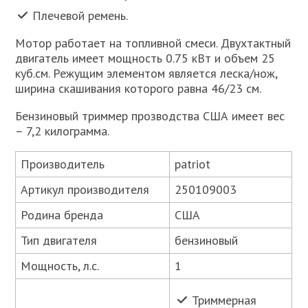
Плечевой ремень.
Мотор работает на топливной смеси. Двухтактный
двигатель имеет мощность 0.75 кВт и объем 25
куб.см. Режущим элементом является леска/нож,
ширина скашивания которого равна 46/23 см.
Бензиновый триммер прозводства США имеет вес
– 7,2 килограмма.
Производитель
patriot
Артикул производителя
250109003
Родина бренда
США
Тип двигателя
бензиновый
Мощность, л.с.
1
Триммерная