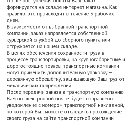
После поступления оплаты Ваш заказ
формируется на складе интернет магазина. Как
правило, это происходит в течение 3 рабочих
дней.
В зависимости от выбранной транспортной
компании, заказ направляется собственной
курьерской службой до сборного пункта или
отгружается на нашем складе.
В целях обеспечения сохранности груза в
процессе транспортировки, на крупногабаритные и
дорогостоящие товары транспортные компании
могут применить дополнительную упаковку –
деревянную обрешётку, защищающую Ваш груз от
механических повреждений.
После передачи заказа в транспортную компанию
Вам по электронной почте будет отправлено
уведомление с номером транспортной накладной,
по которой Вы сможете отследить прохождение
своего груза на сайте транспортной компании