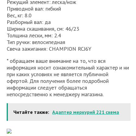
Режущий элемент: леска/нож
Приводной вал: гибкий
Вес, кг: 8.0
Разборный вал: да
Ширина скашивания, см: 46/23
Толщина лески, мм: 2.4
Тип ручки: велосипедная
Свеча зажигания: CHAMPION RCJ6Y
* обращаем ваше внимание на то, что вся
информация носит ознакомительный характер и ни
при каких условиях не является публичной
офертой. Для получения более подробной
информации следует обращаться
непосредственно к менеджеру магазина.
Читайте также:
Адаптер меркурий 221 схема