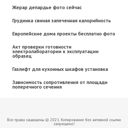
Жерар депардье фото сейчас
Грудинка свиная запеченная калорийность
Европейские дома проекты бесплатно фото
Акт проверки готовности
электролаборатории к эксплуатации
образец
Газлифт для кухонных шкафов установка
Зависимость сопротивления от площади
поперечного сечения
Все права защищены © 2021. Копирование без активной ссылки
запрещено!