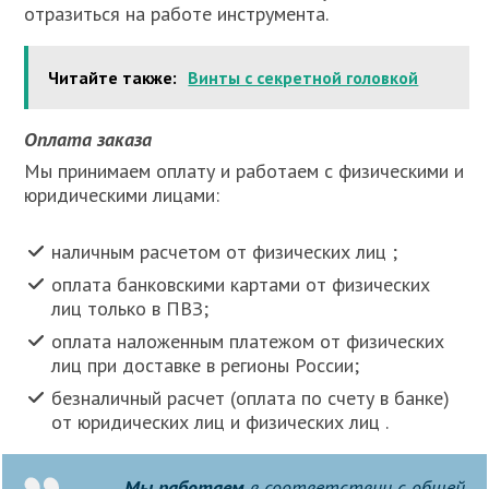
отразиться на работе инструмента.
Читайте также:
Винты с секретной головкой
Оплата заказа
Мы принимаем оплату и работаем с физическими и
юридическими лицами:
наличным расчетом от физических лиц ;
оплата банковскими картами от физических
лиц только в ПВЗ;
оплата наложенным платежом от физических
лиц при доставке в регионы России;
безналичный расчет (оплата по счету в банке)
от юридических лиц и физических лиц .
Мы работаем
в соответствии с общей