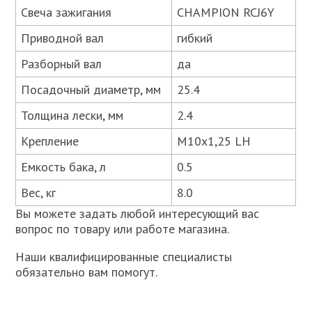
Свеча зажигания
CHAMPION RCJ6Y
Приводной вал
гибкий
Разборный вал
да
Посадочный диаметр, мм
25.4
Толщина лески, мм
2.4
Крепление
М10х1,25 LH
Емкость бака, л
0.5
Вес, кг
8.0
Вы можете задать любой интересующий вас
вопрос по товару или работе магазина.
Наши квалифицированные специалисты
обязательно вам помогут.