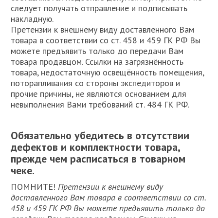
следует получать отправление и подписывать
накладную.
Претензии к внешнему виду доставленного Вам
товара в соответствии со ст. 458 и 459 ГК РФ Вы
можете предъявить только до передачи Вам
товара продавцом. Ссылки на загрязнённость
товара, недостаточную освещённость помещения,
поторапливания со стороны экспедиторов и
прочие причины, не являются основанием для
невыполнения Вами требований ст. 484 ГК РФ.
Обязательно убедитесь в отсутствии
дефектов и комплектности товара,
прежде чем расписаться в товарном
чеке.
ПОМНИТЕ!
Претензии к внешнему виду
доставленного Вам товара в соответствии со ст.
458 и 459 ГК РФ Вы можете предъявить только до