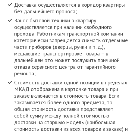
Доставка осуществляется в коридор квартиры
без дальнейшего проноса;
Занос бытовой техники в квартиру
осуществляется при наличии свободного
прохода. Работникам транспортной компании
категорически запрещается снимать отдельные
части приборов (дверцы, ручки и т. д.),
мешающие транспортировке товара – в
дальнейшем это может послужить причиной
отказа сервисного центра от гарантийного
ремонта;
Стоимость доставки одной позиции в пределах
МКАД отображена в карточке товара и при
заказе включается в стоимость товара. Если
заказывается более одного предмета, то
общая стоимость доставки представляет
собой сумму между полной стоимостью
доставки на старшую модель (наибольшая
стоимость доставки из всех товаров в заказе) и