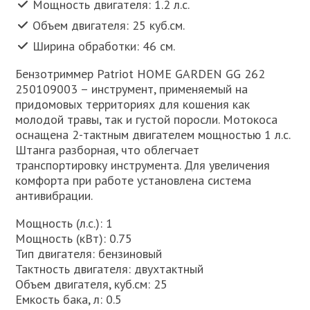
Мощность двигателя: 1.2 л.с.
Объем двигателя: 25 куб.см.
Ширина обработки: 46 см.
Бензотриммер Patriot HOME GARDEN GG 262
250109003 – инструмент, применяемый на
придомовых территориях для кошения как
молодой травы, так и густой поросли. Мотокоса
оснащена 2-тактным двигателем мощностью 1 л.с.
Штанга разборная, что облегчает
транспортировку инструмента. Для увеличения
комфорта при работе установлена система
антивибрации.
Мощность (л.с.): 1
Мощность (кВт): 0.75
Тип двигателя: бензиновый
Тактность двигателя: двухтактный
Объем двигателя, куб.см: 25
Емкость бака, л: 0.5