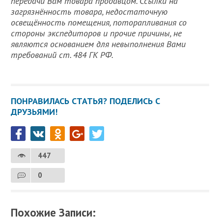
передачи Вам товара продавцом. Ссылки на
загрязнённость товара, недостаточную
освещённость помещения, поторапливания со
стороны экспедиторов и прочие причины, не
являются основанием для невыполнения Вами
требований ст. 484 ГК РФ.
ПОНРАВИЛАСЬ СТАТЬЯ? ПОДЕЛИСЬ С
ДРУЗЬЯМИ!
447
0
Похожие Записи: