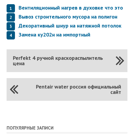
Вентиляционный нагрев в духовке что это
Вывоз строительного мусора на полигон
Декоративный шнур на натяжной потолок
Замена ку202н на импортный
Perfekt 4 ручной краскораспылитель
цена
Pentair water россия официальный
сайт
ПОПУЛЯРНЫЕ ЗАПИСИ