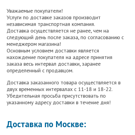
Уважаемые покупатели!
Услуги по доставке заказов производит
независимая транспортная компания.
Доставка осуществляется не ранее, чем на
следующий день после заказа, по согласованию с
менеджером магазина!
Основным условием доставки является
нахождение покупателя на адресе принятия
заказа весь интервал доставки, заранее
определенный с продавцом.
Доставка заказанного товара осуществляется в
двух временных интервалах с 11-18 и 18-22.
Убедительная просьба присутствовать по
указанному адресу доставки в течение дня!
Доставка по Москве: