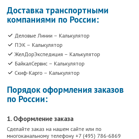
Доставка транспортными
компаниями по России:
Деловые Линии – Калькулятор
ПЭК – Калькулятор
ЖелДорЭкспедиция – Калькулятор
БайкалСервис – Калькулятор
Скиф-Карго – Калькулятор
Порядок оформления заказов
по России:
1. Оформление заказа
Сделайте заказ на нашем сайте или по
многоканальному телефону +7 (495) 786-6869