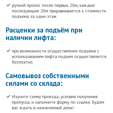
ручной пронос после первых 20м, каждые
последующие 20м приравнивается к стоимости
подъема за один этаж.
Расценки за подъём при
наличии лифта:
при возможности осуществления подъема с
использованием лифта подъем осуществляется
бесплатно.
Самовывоз собственными
силами со склада:
Изучите схему проезда, условия получения
пропуска, и заполните форму по ссылке. Будем
вас ждать в назначенный день!