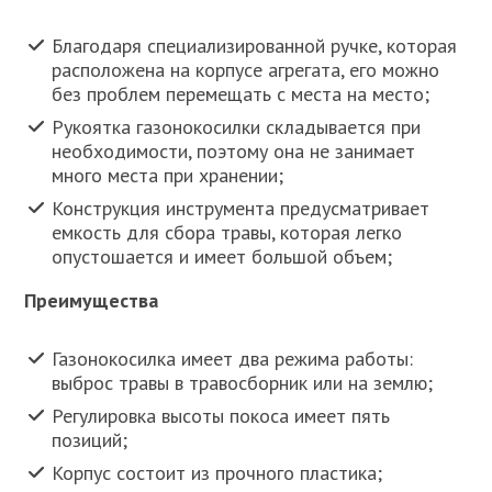
Благодаря специализированной ручке, которая
расположена на корпусе агрегата, его можно
без проблем перемещать с места на место;
Рукоятка газонокосилки складывается при
необходимости, поэтому она не занимает
много места при хранении;
Конструкция инструмента предусматривает
емкость для сбора травы, которая легко
опустошается и имеет большой объем;
Преимущества
Газонокосилка имеет два режима работы:
выброс травы в травосборник или на землю;
Регулировка высоты покоса имеет пять
позиций;
Корпус состоит из прочного пластика;