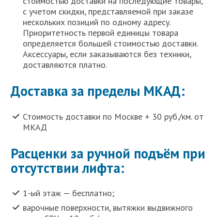
стоимостью доставки на последующие товары,
с учетом скидки, представляемой при заказе
нескольких позиций по одному адресу.
Приоритетность первой единицы товара
определяется большей стоимостью доставки.
Аксессуары, если заказываются без техники,
доставляются платно.
Доставка за пределы МКАД:
Стоимость доставки по Москве + 30 руб./км. от
МКАД
Расценки за ручной подъём при
отсутствии лифта:
1-ый этаж — бесплатно;
варочные поверхности, вытяжки выдвижного