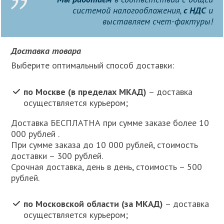
системой налогообложения,
с НДС
и
выставляем счет-фактуры!
Доставка товара
Выберите оптимальный способ доставки:
по Москве (в пределах МКАД)
– доставка
осуществляется курьером;
Доставка БЕСПЛАТНА при сумме заказе более 10
000 рублей .
При сумме заказа до 10 000 рублей, стоимость
доставки – 300 рублей.
Срочная доставка, день в день, стоимость – 500
рублей.
по Московской области (за МКАД)
– доставка
осуществляется курьером;