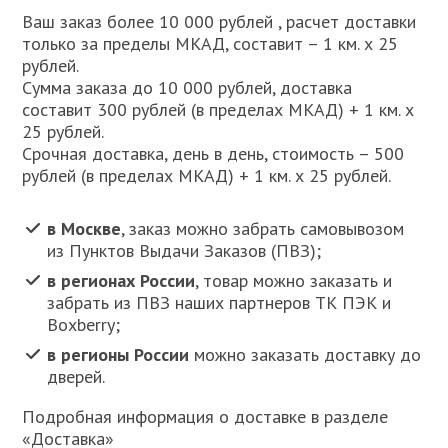
Ваш заказ более 10 000 рублей , расчет доставки
только за пределы МКАД, составит – 1 км. х 25
рублей.
Сумма заказа до 10 000 рублей, доставка
составит 300 рублей (в пределах МКАД) + 1 км. х
25 рублей.
Срочная доставка, день в день, стоимость – 500
рублей (в пределах МКАД) + 1 км. х 25 рублей.
в Москве
, заказ можно забрать самовывозом
из Пунктов Выдачи Заказов (ПВЗ);
в регионах России
, товар можно заказать и
забрать из ПВЗ наших партнеров ТК ПЭК и
Boxberry;
в регионы России
можно заказать доставку до
дверей.
Подробная информация о доставке в разделе
«Доставка»