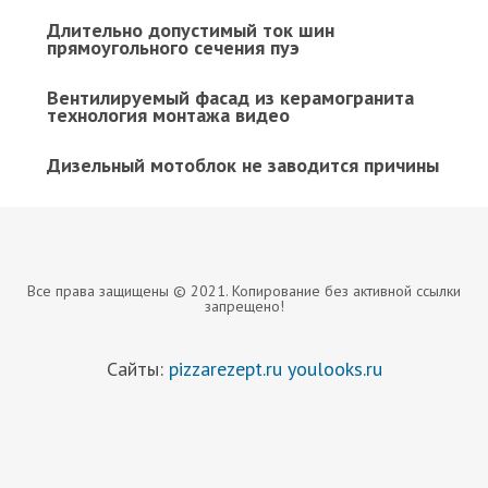
Длительно допустимый ток шин
прямоугольного сечения пуэ
Вентилируемый фасад из керамогранита
технология монтажа видео
Дизельный мотоблок не заводится причины
Все права защищены © 2021. Копирование без активной ссылки
запрещено!
Сайты:
pizzarezept.ru
youlooks.ru