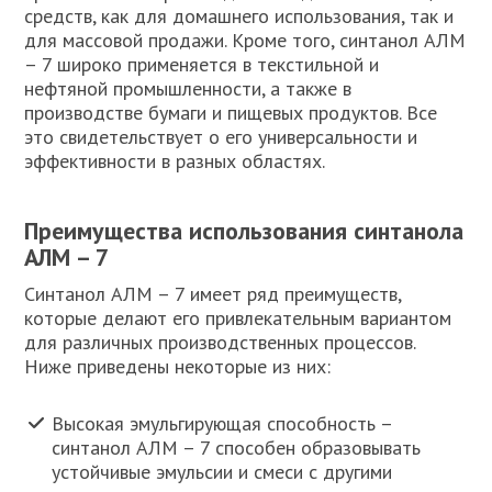
средств, как для домашнего использования, так и
для массовой продажи. Кроме того, синтанол АЛМ
– 7 широко применяется в текстильной и
нефтяной промышленности, а также в
производстве бумаги и пищевых продуктов. Все
это свидетельствует о его универсальности и
эффективности в разных областях.
Преимущества использования синтанола
АЛМ – 7
Синтанол АЛМ – 7 имеет ряд преимуществ,
которые делают его привлекательным вариантом
для различных производственных процессов.
Ниже приведены некоторые из них:
Высокая эмульгирующая способность –
синтанол АЛМ – 7 способен образовывать
устойчивые эмульсии и смеси с другими