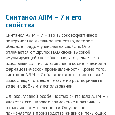
Синтанол АЛМ – 7 и его
свойства
Синтанол АЛМ – 7 – это высокоэффективное
поверхностно-активное вещество, которое
обладает рядом уникальных свойств. Оно
отличается от других ПАВ своей высокой
эмульгирующей способностью, что делает его
идеальным для использования в косметической и
фармацевтической промышленности. Кроме того,
синтанол АЛМ – 7 обладает достаточно низкой
вязкостью, что делает его легко растворимым в
воде и удобным в использовании.
Однако, главной особенностью синтанола АЛМ – 7
является его широкое применение в различных
отраслях промышленности. Он успешно
применяется в производстве жидких и пеныющих