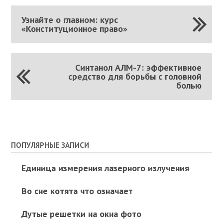
Узнайте о главном: курс
«Конституционное право»
Синтанол АЛМ-7: эффективное
средство для борьбы с головной
болью
ПОПУЛЯРНЫЕ ЗАПИСИ
Единица измерения лазерного излучения
Во сне котята что означает
Дутые решетки на окна фото