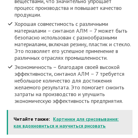
веществами, что значительно упрощает
процесс производства и повышает качество
продукции.
Хорошая совместимость с различными
материалами – синтанол АЛМ – 7 может быть
безопасно использован с разнообразными
материалами, включая резину, пластик и стекло.
Это позволяет его успешное применение в
различных отраслях промышленности.
Экономичность – благодаря своей высокой
эффективности, синтанол АЛМ – 7 требуется
небольшое количество для достижения
желаемого результата. Это помогает снизить
затраты на производство и улучшить
экономическую эффективность предприятия.
Читайте также:
Картинки для срисовывания:
как вдохновиться и научиться рисовать