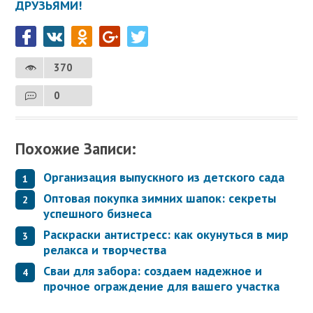
ДРУЗЬЯМИ!
370
0
Похожие Записи:
Организация выпускного из детского сада
Оптовая покупка зимних шапок: секреты
успешного бизнеса
Раскраски антистресс: как окунуться в мир
релакса и творчества
Сваи для забора: создаем надежное и
прочное ограждение для вашего участка