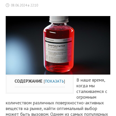
08.06.2024 в 22:10
В наше время,
СОДЕРЖАНИЕ
[
ПОКАЗАТЬ
]
когда мы
сталкиваемся с
огромным
количеством различных поверхностно-активных
веществ на рынке, найти оптимальный выбор
может быть вызовом. Одним из самых популярных