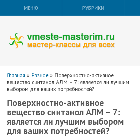
МЕНЮ
РУБРИКИ
Главная
»
Разное
»
Поверхностно-активное
вещество синтанол АЛМ – 7: является ли лучшим
выбором для ваших потребностей?
Поверхностно-активное
вещество синтанол АЛМ – 7:
является ли лучшим выбором
для ваших потребностей?