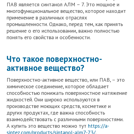
ПАВ является синтанол АЛМ – 7. Это мощное и
многофункциональное вещество, которое находит
применение в различных отраслях
промышленности. Однако, перед тем, как принять
решение о его использовании, важно полностью
понять его свойства и особенности.
Что такое поверхностно-
активное вещество?
Поверхностно-активное вещество, или ПАВ, – это
химическое соединение, которое обладает
способностью понижать поверхностное натяжение
жидкостей. Они широко используются в
производстве моющих средств, косметике и
других продуктах, где важна способность
взаимодействовать с различными поверхностями.
А купить это вещество можно тут
https://a-
sintez.com/products/sintanol-alm7-73/
.