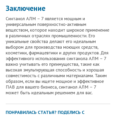
Заключение
Синтанол АЛМ – 7 является мощным и
универсальным поверхностно-активным
веществом, которое находит широкое применение
в различных отраслях промышленности. Его
уникальные свойства делают его идеальным
выбором для производства моющих средств,
косметики, фармацевтики и других продуктов. Для
эффективного использования синтанола АЛМ – 7
важно учитывать его преимущества, такие как
высокая эмульгирующая способность и хорошая
совместимость с различными материалами. Таким
образом, если вы ищете мощное и эффективное
ПАВ для вашего бизнеса, синтанол АЛМ – 7
может быть идеальным решением для вас.
ПОНРАВИЛАСЬ СТАТЬЯ? ПОДЕЛИСЬ С