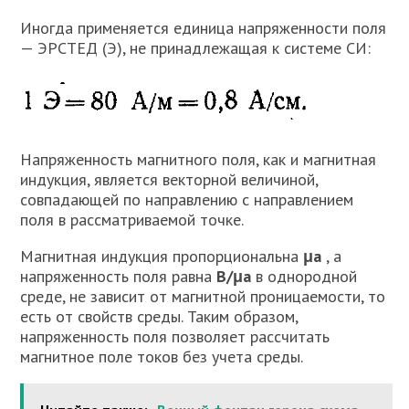
Иногда применяется единица напряженности поля
— ЭРСТЕД (Э), не принадлежащая к системе СИ:
Напряженность магнитного поля, как и магнитная
индукция, является векторной величиной,
совпадающей по направлению с направлением
поля в рассматриваемой точке.
Магнитная индукция пропорциональна
μа
, а
напряженность поля равна
В/μа
в однородной
среде, не зависит от магнитной проницаемости, то
есть от свойств среды. Таким образом,
напряженность поля позволяет рассчитать
магнитное поле токов без учета среды.