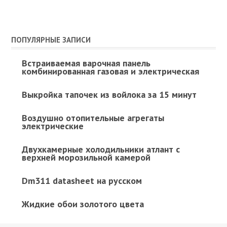
ПОПУЛЯРНЫЕ ЗАПИСИ
Встраиваемая варочная панель
комбинированная газовая и электрическая
Выкройка тапочек из войлока за 15 минут
Воздушно отопительные агрегаты
электрические
Двухкамерные холодильники атлант с
верхней морозильной камерой
Dm311 datasheet на русском
Жидкие обои золотого цвета