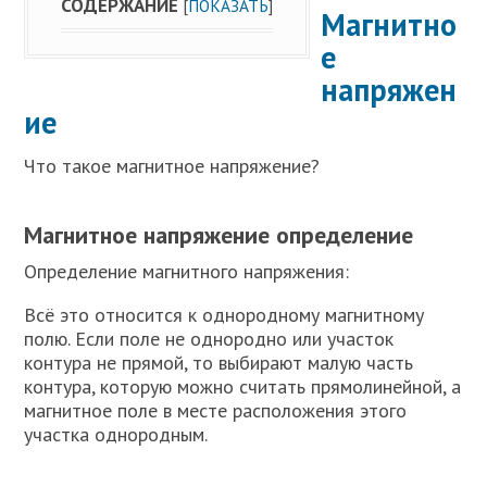
СОДЕРЖАНИЕ
[
ПОКАЗАТЬ
]
Магнитно
е
напряжен
ие
Что такое магнитное напряжение?
Магнитное напряжение определение
Определение магнитного напряжения:
Всё это относится к однородному магнитному
полю. Если поле не однородно или участок
контура не прямой, то выбирают малую часть
контура, которую можно считать прямолинейной, а
магнитное поле в месте расположения этого
участка однородным.