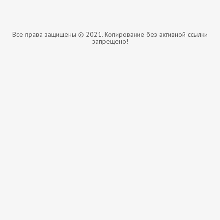
Все права защищены © 2021. Копирование без активной ссылки
запрещено!