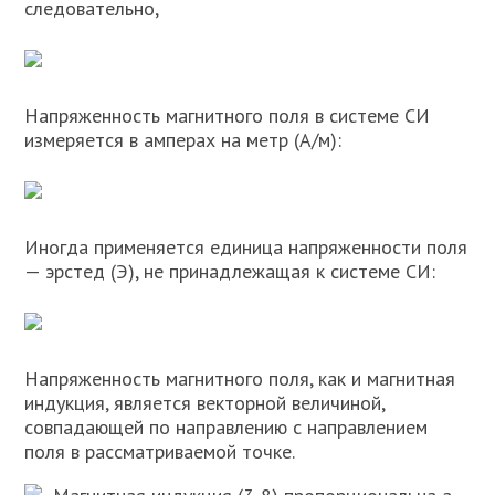
следовательно,
Напряженность магнитного поля в системе СИ
измеряется в амперах на метр (А/м):
Иногда применяется единица напряженности поля
— эрстед (Э), не принадлежащая к системе СИ:
Напряженность магнитного поля, как и магнитная
индукция, является векторной величиной,
совпадающей по направлению с направлением
поля в рассматриваемой точке.