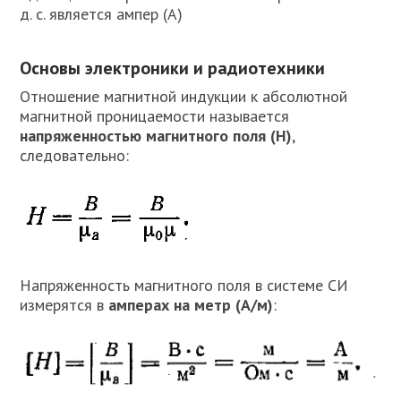
д. с. является ампер (А)
Основы электроники и радиотехники
Отношение магнитной индукции к абсолютной
магнитной проницаемости называется
напряженностью магнитного поля (Н)
,
следовательно:
Напряженность магнитного поля в системе СИ
измерятся в
амперах на метр (А/м)
: