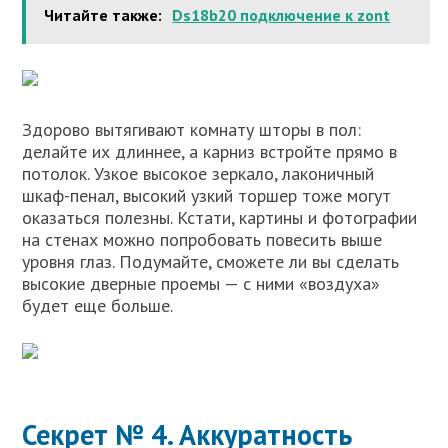
Читайте также:
Ds18b20 подключение к zont
Здорово вытягивают комнату шторы в пол:
делайте их длиннее, а карниз встройте прямо в
потолок. Узкое высокое зеркало, лаконичный
шкаф-пенал, высокий узкий торшер тоже могут
оказаться полезны. Кстати, картины и фотографии
на стенах можно попробовать повесить выше
уровня глаз. Подумайте, сможете ли вы сделать
высокие дверные проемы — с ними «воздуха»
будет еще больше.
Секрет № 4. Аккуратность