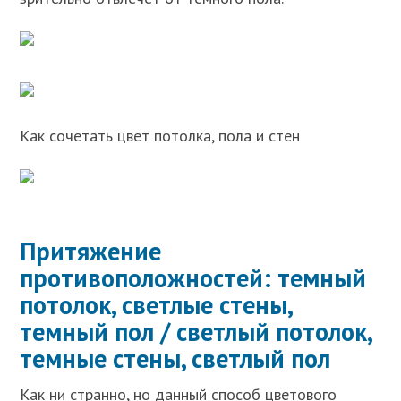
Как сочетать цвет потолка, пола и стен
Притяжение
противоположностей: темный
потолок, светлые стены,
темный пол / светлый потолок,
темные стены, светлый пол
Как ни странно, но данный способ цветового