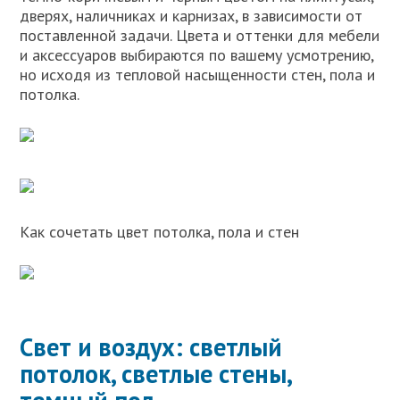
дверях, наличниках и карнизах, в зависимости от
поставленной задачи. Цвета и оттенки для мебели
и аксессуаров выбираются по вашему усмотрению,
но исходя из тепловой насыщенности стен, пола и
потолка.
Как сочетать цвет потолка, пола и стен
Свет и воздух: светлый
потолок, светлые стены,