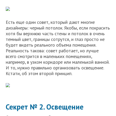
Есть еще один совет, который дают многие
дизайнеры: черный потолок. Якобы, если покрасить
хотя бы верхнюю часть стены и потолок в очень
темный цвет, границы сотрутся, и глаз просто не
будет видеть реального объема помещения.
Реальность такова: совет работает, но лучше
всего смотрится в маленьких помещениях,
например, в узком коридоре или маленькой ванной.
И то, нужно правильно организовать освещение.
Кстати, об этом второй принцип.
Секрет № 2. Освещение