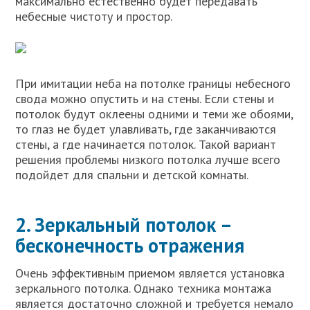
максимально естественно будет передавать
небесные чистоту и простор.
При имитации неба на потолке границы небесного
свода можно опустить и на стены. Если стены и
потолок будут оклеены одними и теми же обоями,
то глаз не будет улавливать, где заканчиваются
стены, а где начинается потолок. Такой вариант
решения проблемы низкого потолка лучше всего
подойдет для спальни и детской комнаты.
2. Зеркальный потолок –
бесконечность отражения
Очень эффективным приемом является установка
зеркального потолка. Однако техника монтажа
является достаточно сложной и требуется немало