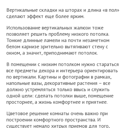
Вертикальные складки на шторах и длина «в пол»
сделают эффект еще более ярким.
Использование вертикальных жалюзи тоже
позволяет решить проблему низкого потолка.
Тонкие длинные ламели на почти незаметном
белом карнизе зрительно вытягивают стену с
окном, а значит, приподнимают потолок.
В помещении с низким потолком нужно стараться
все предметы декора и интерьера ориентировать
по вертикали. Картины и фотографии в рамках,
напольные вазы, декоративные растения – все
должно устремляться только ввысь и служить
одной цели: сделать потолки выше, помещение
просторнее, а жизнь комфортнее и приятнее.
Цветовое решение комнаты очень важно при
построении комфортного пространства. И
существует немало хитрых приемов для того,