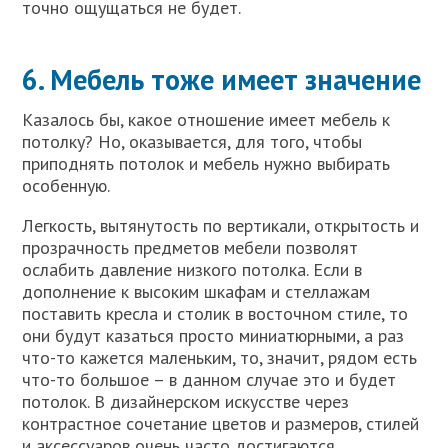
точно ощущаться не будет.
6. Мебель тоже имеет значение
Казалось бы, какое отношение имеет мебель к
потолку? Но, оказывается, для того, чтобы
приподнять потолок и мебель нужно выбирать
особенную.
Легкость, вытянутость по вертикали, открытость и
прозрачность предметов мебели позволят
ослабить давление низкого потолка. Если в
дополнение к высоким шкафам и стеллажам
поставить кресла и столик в восточном стиле, то
они будут казаться просто миниатюрными, а раз
что-то кажется маленьким, то, значит, рядом есть
что-то большое – в данном случае это и будет
потолок. В дизайнерском искусстве через
контрастное сочетание цветов и размеров, стилей
и аксессуаров очень часто достигаются