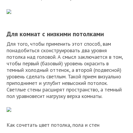
Для комнат с низкими потолками
Для того, чтобы применить этот способ, вам
понадобиться сконструировать два уровня
потолка над головой. А смысл заключается в том,
чтобы первый (базовый) уровень окрасить в
темный холодный оттенок, а второй (подвесной)
уровень сделать светлым. Такой прием визуально
приподнимет и углубит невысокий потолок.
Светлые стены расширят пространство, а темный
пол уравновесит нагрузку верха комнаты.
Как сочетать цвет потолка, пола и стен