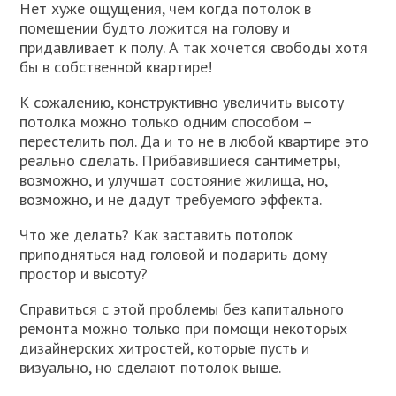
Нет хуже ощущения, чем когда потолок в
помещении будто ложится на голову и
придавливает к полу. А так хочется свободы хотя
бы в собственной квартире!
К сожалению, конструктивно увеличить высоту
потолка можно только одним способом –
перестелить пол. Да и то не в любой квартире это
реально сделать. Прибавившиеся сантиметры,
возможно, и улучшат состояние жилища, но,
возможно, и не дадут требуемого эффекта.
Что же делать? Как заставить потолок
приподняться над головой и подарить дому
простор и высоту?
Справиться с этой проблемы без капитального
ремонта можно только при помощи некоторых
дизайнерских хитростей, которые пусть и
визуально, но сделают потолок выше.