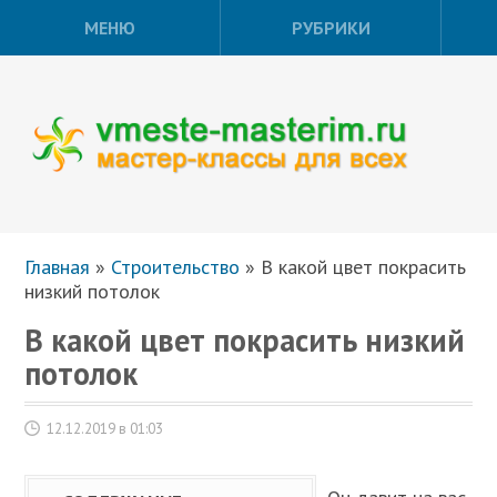
МЕНЮ
РУБРИКИ
Главная
»
Строительство
»
В какой цвет покрасить
низкий потолок
В какой цвет покрасить низкий
потолок
12.12.2019 в 01:03