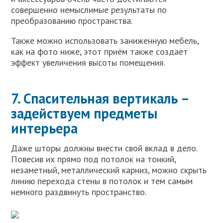
совершенно немыслимые результаты по
преобразованию пространства.
Также можно использовать заниженную мебель,
как на фото ниже, этот приём также создаёт
эффект увеличения высоты помещения.
7. Спасительная вертикаль –
задействуем предметы
интерьера
Даже шторы должны внести свой вклад в дело.
Повесив их прямо под потолок на тонкий,
незаметный, металлический карниз, можно скрыть
линию перехода стены в потолок и тем самым
немного раздвинуть пространство.