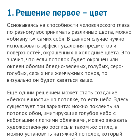
1. Решение первое – цвет
Основываясь на способности человеческого глаза
по-разному воспринимать различные цвета, можно
«обмануть» самих себя. В данном случае нужно
использовать эффект удаления предметов и
поверхностей, окрашенных в холодные цвета. Это
значит, что если потолок будет окрашен или
оклеен обоями бледно-зеленых, голубых, серо-
голубых, серых или жемчужных тонов, то
визуально он будет казаться выше.
Еще одним решением может стать создание
«бесконечности» на потолке, то есть неба. Здесь
существует три варианта: можно поклеить на
потолок обои, имитирующие голубое небо с
небольшими легкими облачками, можно заказать
художественную роспись в таком же стиле, а
можно установить натяжной потолок, который