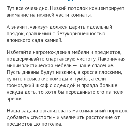
Тут все очевидно. Низкий потолок концентрирует
внимание на нижней части комнаты.
А значит, «внизу» должен царить идеальный
прядок, сравнимый с безукоризненностью
японского сада камней.
Избегайте нагромождения мебели и предметов,
поддерживайте спартанскую чистоту. Лаконичная
минималистическая мебель — наше спасение.
Пусть диваны будут низкими, а кресла плоскими,
купите невысокие комоды и тумбы, а если
громоздкий шкаф с одеждой и правда больше
некуда деть, то хотя бы передвиньте его из поля
зрения.
Наша задача организовать максимальный порядок,
добавить «пустоты» и увеличить расстояние от
предметов до потолка.