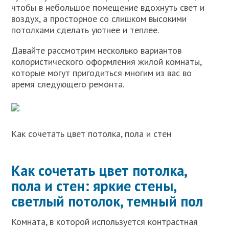
чтобы в небольшое помещение вдохнуть свет и
воздух, а просторное со слишком высокими
потолками сделать уютнее и теплее.
Давайте рассмотрим несколько вариантов
колористического оформления жилой комнаты,
которые могут пригодиться многим из вас во
время следующего ремонта.
Как сочетать цвет потолка, пола и стен
Как сочетать цвет потолка,
пола и стен: яркие стены,
светлый потолок, темный пол
Комната, в которой используется контрастная