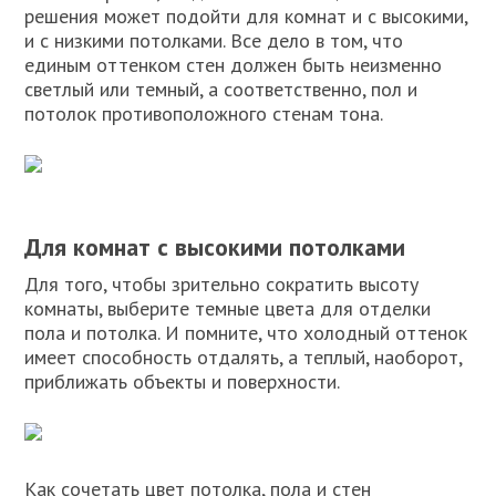
решения может подойти для комнат и с высокими,
и с низкими потолками. Все дело в том, что
единым оттенком стен должен быть неизменно
светлый или темный, а соответственно, пол и
потолок противоположного стенам тона.
Для комнат с высокими потолками
Для того, чтобы зрительно сократить высоту
комнаты, выберите темные цвета для отделки
пола и потолка. И помните, что холодный оттенок
имеет способность отдалять, а теплый, наоборот,
приближать объекты и поверхности.
Как сочетать цвет потолка, пола и стен