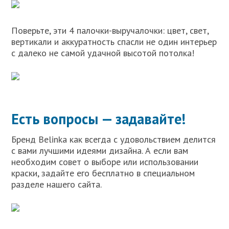
Поверьте, эти 4 палочки-выручалочки: цвет, свет,
вертикали и аккуратность спасли не один интерьер
с далеко не самой удачной высотой потолка!
Есть вопросы — задавайте!
Бренд Belinka как всегда с удовольствием делится
с вами лучшими идеями дизайна. А если вам
необходим совет о выборе или использовании
краски, задайте его бесплатно в специальном
разделе нашего сайта.