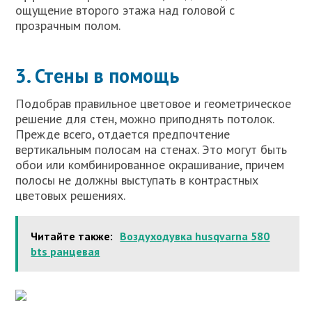
ощущение второго этажа над головой с
прозрачным полом.
3. Стены в помощь
Подобрав правильное цветовое и геометрическое
решение для стен, можно приподнять потолок.
Прежде всего, отдается предпочтение
вертикальным полосам на стенах. Это могут быть
обои или комбинированное окрашивание, причем
полосы не должны выступать в контрастных
цветовых решениях.
Читайте также:
Воздуходувка husqvarna 580
bts ранцевая