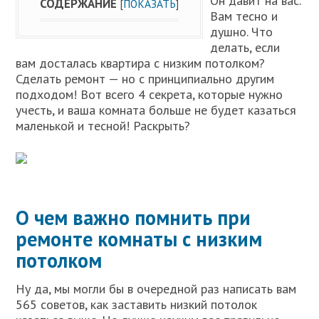
Он давит на вас.
СОДЕРЖАНИЕ
[
ПОКАЗАТЬ
]
Вам тесно и
душно. Что
делать, если
вам досталась квартира с низким потолком?
Сделать ремонт — но с принципиально другим
подходом! Вот всего 4 секрета, которые нужно
учесть, и ваша комната больше не будет казаться
маленькой и тесной! Раскрыть?
О чем важно помнить при
ремонте комнаты с низким
потолком
Ну да, мы могли бы в очередной раз написать вам
565 советов, как заставить низкий потолок