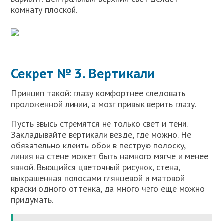
комнату плоской.
Секрет № 3. Вертикали
Принцип такой: глазу комфортнее следовать
проложенной линии, а мозг привык верить глазу.
Пусть ввысь стремятся не только свет и тени.
Закладывайте вертикали везде, где можно. Не
обязательно клеить обои в пеструю полоску,
линия на стене может быть намного мягче и менее
явной. Вьющийся цветочный рисунок, стена,
выкрашенная полосами глянцевой и матовой
краски одного оттенка, да много чего еще можно
придумать.