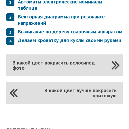
Автоматы электрические номиналы
таблица
Векторная диаграмма при резонансе
напряжений
Выжигание по дереву сварочным аппаратом
Делаем кроватку для куклы своими руками
В какой цвет покрасить велосипед
фото
В какой цвет лучше покрасить
прихожую