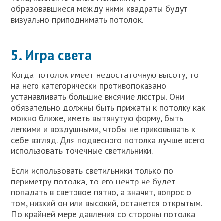
образовавшиеся между ними квадраты будут
визуально приподнимать потолок.
5. Игра света
Когда потолок имеет недостаточную высоту, то
на него категорически противопоказано
устанавливать большие висячие люстры. Они
обязательно должны быть прижаты к потолку как
можно ближе, иметь вытянутую форму, быть
легкими и воздушными, чтобы не приковывать к
себе взгляд. Для подвесного потолка лучше всего
использовать точечные светильники.
Если использовать светильники только по
периметру потолка, то его центр не будет
попадать в световое пятно, а значит, вопрос о
том, низкий он или высокий, останется открытым.
По крайней мере давления со стороны потолка