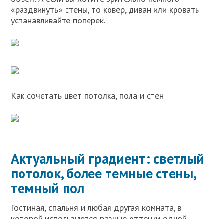
«раздвинуть» стены, то ковер, диван или кровать
устанавливайте поперек.
Как сочетать цвет потолка, пола и стен
Актуальный градиент: светлый
потолок, более темные стены,
темный пол
Гостиная, спальня и любая другая комната, в
которой используются разные оттенки одной