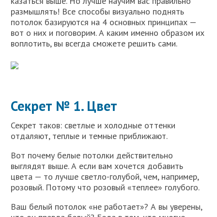
казаться выше. Но лучше научим вас правильно
размышлять! Все способы визуально поднять
потолок базируются на 4 основных принципах —
вот о них и поговорим. А каким именно образом их
воплотить, вы всегда сможете решить сами.
Секрет № 1. Цвет
Секрет таков: светлые и холодные оттенки
отдаляют, теплые и темные приближают.
Вот почему белые потолки действительно
выглядят выше. А если вам хочется добавить
цвета — то лучше светло-голубой, чем, например,
розовый. Потому что розовый «теплее» голубого.
Ваш белый потолок «не работает»? А вы уверены,