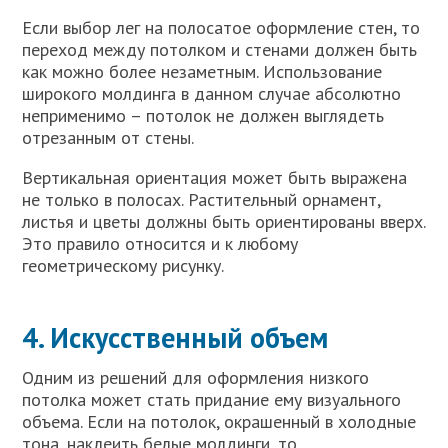
Если выбор лег на полосатое оформление стен, то
переход между потолком и стенами должен быть
как можно более незаметным. Использование
широкого молдинга в данном случае абсолютно
неприменимо – потолок не должен выглядеть
отрезанным от стены.
Вертикальная ориентация может быть выражена
не только в полосах. Растительный орнамент,
листья и цветы должны быть ориентированы вверх.
Это правило относится и к любому
геометрическому рисунку.
4. Искусственный объем
Одним из решений для оформления низкого
потолка может стать придание ему визуального
объема. Если на потолок, окрашенный в холодные
тона, наклеить белые молдинги, то