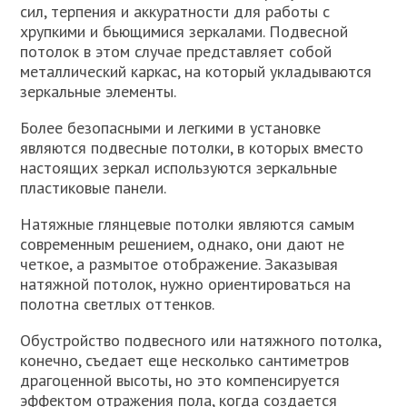
сил, терпения и аккуратности для работы с
хрупкими и бьющимися зеркалами. Подвесной
потолок в этом случае представляет собой
металлический каркас, на который укладываются
зеркальные элементы.
Более безопасными и легкими в установке
являются подвесные потолки, в которых вместо
настоящих зеркал используются зеркальные
пластиковые панели.
Натяжные глянцевые потолки являются самым
современным решением, однако, они дают не
четкое, а размытое отображение. Заказывая
натяжной потолок, нужно ориентироваться на
полотна светлых оттенков.
Обустройство подвесного или натяжного потолка,
конечно, съедает еще несколько сантиметров
драгоценной высоты, но это компенсируется
эффектом отражения пола, когда создается