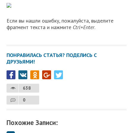
Если вы нашли ошибку, пожалуйста, выделите
фрагмент текста и нажмите
Ctrl+Enter
.
ПОНРАВИЛАСЬ СТАТЬЯ? ПОДЕЛИСЬ С
ДРУЗЬЯМИ!
638
0
Похожие Записи: