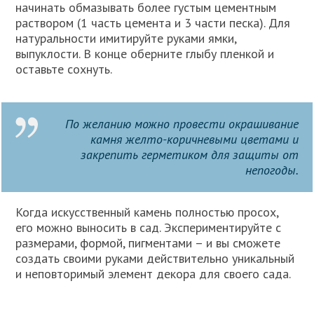
начинать обмазывать более густым цементным
раствором (1 часть цемента и 3 части песка). Для
натуральности имитируйте руками ямки,
выпуклости. В конце оберните глыбу пленкой и
оставьте сохнуть.
По желанию можно провести окрашивание
камня желто-коричневыми цветами и
закрепить герметиком для защиты от
непогоды.
Когда искусственный камень полностью просох,
его можно выносить в сад. Экспериментируйте с
размерами, формой, пигментами – и вы сможете
создать своими руками действительно уникальный
и неповторимый элемент декора для своего сада.