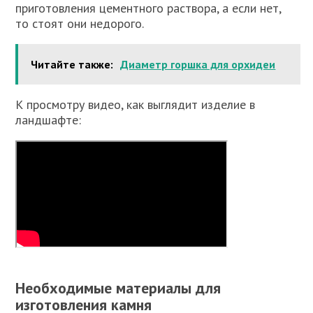
приготовления цементного раствора, а если нет,
то стоят они недорого.
Читайте также:
Диаметр горшка для орхидеи
К просмотру видео, как выглядит изделие в
ландшафте:
Необходимые материалы для
изготовления камня