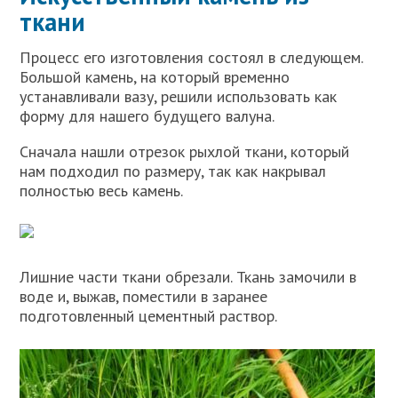
ткани
Процесс его изготовления состоял в следующем.
Большой камень, на который временно
устанавливали вазу, решили использовать как
форму для нашего будущего валуна.
Сначала нашли отрезок рыхлой ткани, который
нам подходил по размеру, так как накрывал
полностью весь камень.
Лишние части ткани обрезали. Ткань замочили в
воде и, выжав, поместили в заранее
подготовленный цементный раствор.