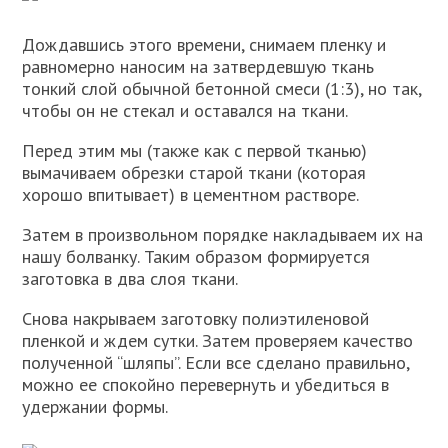
Дождавшись этого времени, снимаем пленку и
равномерно наносим на затвердевшую ткань
тонкий слой обычной бетонной смеси (1:3), но так,
чтобы он не стекал и оставался на ткани.
Перед этим мы (также как с первой тканью)
вымачиваем обрезки старой ткани (которая
хорошо впитывает) в цементном растворе.
Затем в произвольном порядке накладываем их на
нашу болванку. Таким образом формируется
заготовка в два слоя ткани.
Снова накрываем заготовку полиэтиленовой
пленкой и ждем сутки. Затем проверяем качество
полученной “шляпы”. Если все сделано правильно,
можно ее спокойно перевернуть и убедиться в
удержании формы.