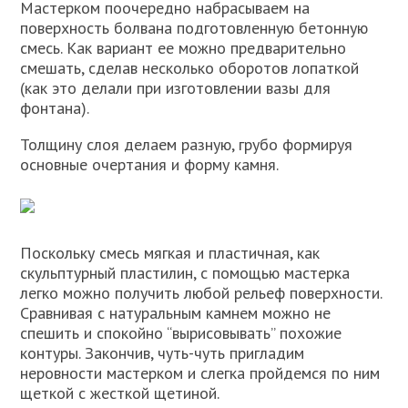
Мастерком поочередно набрасываем на
поверхность болвана подготовленную бетонную
смесь. Как вариант ее можно предварительно
смешать, сделав несколько оборотов лопаткой
(как это делали при изготовлении вазы для
фонтана).
Толщину слоя делаем разную, грубо формируя
основные очертания и форму камня.
Поскольку смесь мягкая и пластичная, как
скульптурный пластилин, с помощью мастерка
легко можно получить любой рельеф поверхности.
Сравнивая с натуральным камнем можно не
спешить и спокойно “вырисовывать” похожие
контуры. Закончив, чуть-чуть пригладим
неровности мастерком и слегка пройдемся по ним
щеткой с жесткой щетиной.