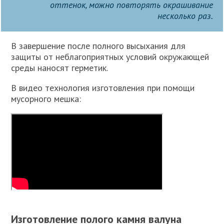
оттенок, можно повторять окрашивание
несколько раз.
В завершение после полного высыхания для
защиты от неблагоприятных условий окружающей
среды наносят герметик.
В видео технология изготовления при помощи
мусорного мешка:
Изготовление полого камня валуна