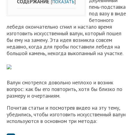
Деревянный
СОДЕРЖАНИЕ
[
ПОКАЗАТЬ
]
пень-подставка
под вазу в виде
бетонного
лебедя окончательно сгнил и настало время
изготовить искусственный валун, который пошел
бы ему на замену. Эта идея возникла совсем
недавно, когда для пробы поставили лебедя на
большой камень, некогда выкопанный на участке.
Валун смотрелся довольно неплохо и возник
вопрос: как бы его повторить, хотя бы близко по
размеру и очертаниям.
Почитав статьи и посмотрев видео на эту тему,
убедились, чтобы изготовить искусственный валун
используются в основном три метода: