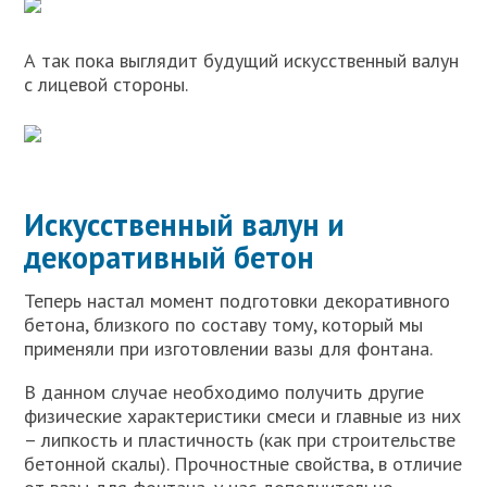
А так пока выглядит будущий искусственный валун
с лицевой стороны.
Искусственный валун и
декоративный бетон
Теперь настал момент подготовки декоративного
бетона, близкого по составу тому, который мы
применяли при изготовлении вазы для фонтана.
В данном случае необходимо получить другие
физические характеристики смеси и главные из них
– липкость и пластичность (как при строительстве
бетонной скалы). Прочностные свойства, в отличие