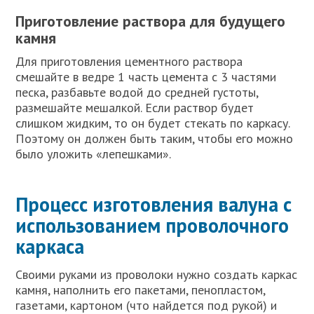
Приготовление раствора для будущего
камня
Для приготовления цементного раствора
смешайте в ведре 1 часть цемента с 3 частями
песка, разбавьте водой до средней густоты,
размешайте мешалкой. Если раствор будет
слишком жидким, то он будет стекать по каркасу.
Поэтому он должен быть таким, чтобы его можно
было уложить «лепешками».
Процесс изготовления валуна с
использованием проволочного
каркаса
Своими руками из проволоки нужно создать каркас
камня, наполнить его пакетами, пенопластом,
газетами, картоном (что найдется под рукой) и