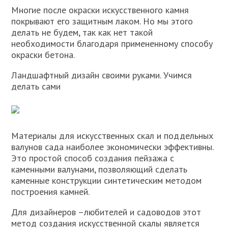
Многие после окраски искусственного камня
покрывают его защитным лаком. Но мы этого
делать не будем, так как нет такой
необходимости благодаря примененному способу
окраски бетона.
Ландшафтный дизайн своими руками. Учимся
делать сами
Материалы для искусственных скал и поддельных
валунов сада наиболее экономически эффективны.
Это простой способ создания пейзажа с
каменными валунами, позволяющий сделать
каменные конструкции синтетическим методом
построения камней.
Для дизайнеров –любителей и садоводов этот
метод создания искусственной скалы является