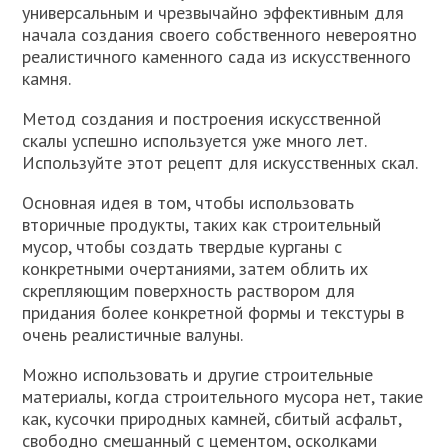
универсальным и чрезвычайно эффективным для
начала создания своего собственного невероятно
реалистичного каменного сада из искусственного
камня.
Метод создания и построения искусственной
скалы успешно используется уже много лет.
Используйте этот рецепт для искусственных скал.
Основная идея в том, чтобы использовать
вторичные продукты, таких как строительный
мусор, чтобы создать твердые курганы с
конкретными очертаниями, затем облить их
скрепляющим поверхность раствором для
придания более конкретной формы и текстуры в
очень реалистичные валуны.
Можно использовать и другие строительные
материалы, когда строительного мусора нет, такие
как, кусочки природных камней, сбитый асфальт,
свободно смешанный с цементом, осколками