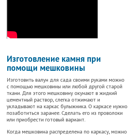
Изготовление камня при
помощи мешковины
Изготовить валун для сада своими руками можно
с помощью мешковины или любой другой старой
ткани. Для этого мешковину окунают в жидкий
цементный раствор, слегка отжимают и
укладывают на каркас булыжника. О каркасе нужно
позаботиться заранее. Сделать его из проволоки
или приобрести готовый вариант.
Когда мешковина распределена по каркасу, можно