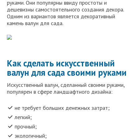
руками. Они популярны ввиду простоты и
дешевизны самостоятельного создания декора.
Одним из вариантов является декоративный
камень валун для сада.
Как сделать искусственный
валун для сада своими руками
Искусственный валун, сделанный своими руками,
популярен в сфере ландшафтного дизайна:
не требует больших денежных затрат;
легкий;
прочный;
экологичный;