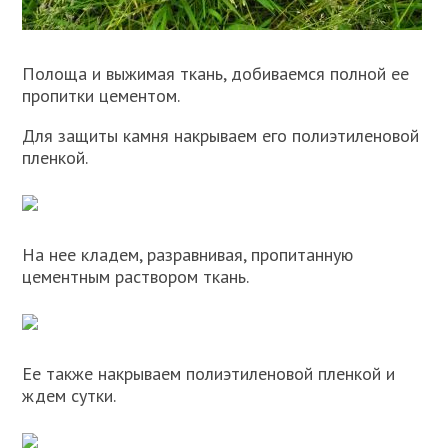
Полоща и выжимая ткань, добиваемся полной ее
пропитки цементом.
Для защиты камня накрываем его полиэтиленовой
пленкой.
На нее кладем, разравнивая, пропитанную
цементным раствором ткань.
Ее также накрываем полиэтиленовой пленкой и
ждем сутки.