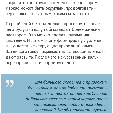
закрепить конструкцию цементным раствором.
Каркас может быть округлым, продолговатым,
вертикальным – любым, каким вы захотите.
Первый слой бетона должен просохнуть, после
чего будущий валун обмазывают более жидким
раствором. Это можно сделать руками или
шпателем. На этом этапе формируют углубления,
выпуклости, имитирующие природный камень.
Затем заготовку накрывают пластиковой пленкой,
дают застыть. После чего искусственный валун
переворачивают и формируют дно.
Для большего сходства с природным
булыжником можно добавить пигменты
теплых и черных оттенков. Сначала
добавляют светлые, затем черные, после
чего спрыскивают водой и проходятся
кисточкой. Чтобы получить нужный