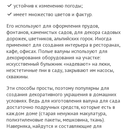
устойчив к изменению погоды;
имеет множество цветов и фактур.
Его используют для оформления прудов,
фонтанов, каменистых садов, для декора садовых
дорожек, цветников, альпийских горок. Иногда
применяют для создания интерьера в ресторанах,
кафе, офисах. Полые валуны используют для
декорирования оборудования на участке:
искусственный булыжник «надевают» на люки,
неэстетичные пни в саду, закрывают им насосы,
скважины.
Эти способы просты, поэтому популярны для
создания декоративного украшения в домашних
условиях. Ведь для изготовления валуна для сада
достаточно подручных средств, которые есть в
каждом доме (старая ненужная макулатура,
полиэтиленовые пакеты, мешковина, ткань).
Наверняка, найдутся и составляющие для