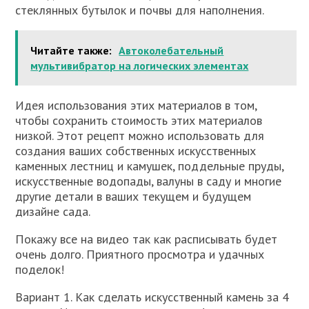
стеклянных бутылок и почвы для наполнения.
Читайте также:
Автоколебательный
мультивибратор на логических элементах
Идея использования этих материалов в том,
чтобы сохранить стоимость этих материалов
низкой. Этот рецепт можно использовать для
создания ваших собственных искусственных
каменных лестниц и камушек, поддельные пруды,
искусственные водопады, валуны в саду и многие
другие детали в ваших текущем и будущем
дизайне сада.
Покажу все на видео так как расписывать будет
очень долго. Приятного просмотра и удачных
поделок!
Вариант 1. Как сделать искусственный камень за 4