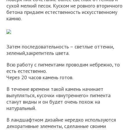
сухой мелкий песок. Куском не ровного вторичного
бетона придаем естественность искусственному
камню.
Затем последовательность – светлые оттенки,
зеленый,закрепитель цвета.
Всю работу с пигментами проводим небрежно, то
есть естественно.
Через 20 часов камень готов.
В течение времени такой камень начинает
вылупляться, кусочки «внутреннего» пигмента
станут видны и он будет очень похож на
натуральный.
В ландшафтном дизайне нередко используются
декоративные элементы, сделанные своими