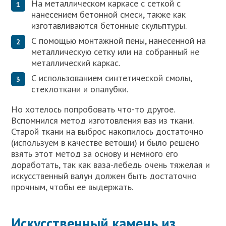
На металлическом каркасе с сеткой с
нанесением бетонной смеси, также как
изготавливаются бетонные скульптуры.
С помощью монтажной пены, нанесенной на
металлическую сетку или на собранный не
металлический каркас.
С использованием синтетической смолы,
стеклоткани и опалубки.
Но хотелось попробовать что-то другое.
Вспомнился метод изготовления ваз из ткани.
Старой ткани на выброс накопилось достаточно
(используем в качестве ветоши) и было решено
взять этот метод за основу и немного его
доработать, так как ваза-лебедь очень тяжелая и
искусственный валун должен быть достаточно
прочным, чтобы ее выдержать.
Искусственный камень из