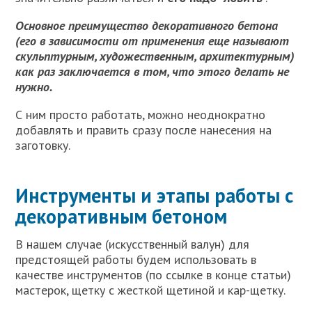
Основное преимущество декоративного бетона
(его в зависимости от применения еще называют
скульптурным, художественным, архитектурным)
как раз заключается в том, что этого делать не
нужно.
С ним просто работать, можно неоднократно
добавлять и править сразу после нанесения на
заготовку.
Инструменты и этапы работы с
декоративным бетоном
В нашем случае (искусственный валун) для
предстоящей работы будем использовать в
качестве инструментов (по ссылке в конце статьи)
мастерок, щетку с жесткой щетиной и кар-щетку.