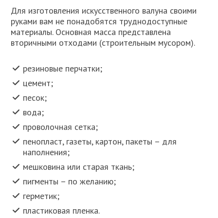
Для изготовления искусственного валуна своими
руками вам не понадобятся труднодоступные
материалы. Основная масса представлена
вторичными отходами (строительным мусором).
резиновые перчатки;
цемент;
песок;
вода;
проволочная сетка;
пенопласт, газеты, картон, пакеты – для
наполнения;
мешковина или старая ткань;
пигменты – по желанию;
герметик;
пластиковая пленка.