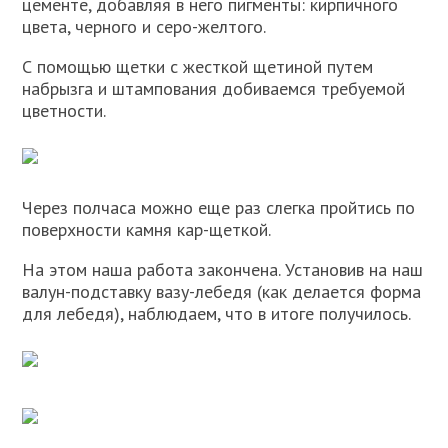
цементе, добавляя в него пигменты: кирпичного
цвета, черного и серо-желтого.
С помощью щетки с жесткой щетиной путем
набрызга и штампования добиваемся требуемой
цветности.
Через полчаса можно еще раз слегка пройтись по
поверхности камня кар-щеткой.
На этом наша работа закончена. Установив на наш
валун-подставку вазу-лебедя (как делается форма
для лебедя), наблюдаем, что в итоге получилось.