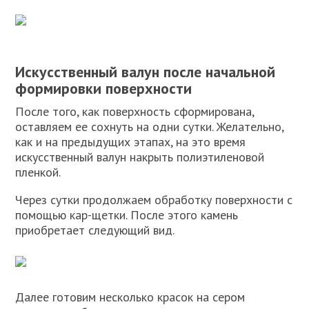
Искусственный валун после начальной
формировки поверхности
После того, как поверхность сформирована,
оставляем ее сохнуть на одни сутки. Желательно,
как и на предыдущих этапах, на это время
искусственный валун накрыть полиэтиленовой
пленкой.
Через сутки продолжаем обработку поверхности с
помощью кар-щетки. После этого камень
приобретает следующий вид.
Далее готовим несколько красок на сером