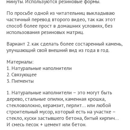
минуты. Используются резиновые формы.
По просьбе одной из читательниц выкладываю
частичный перевод второго видео, так как этот
способ более прост в домашних условиях, без
использования резиновых матриц.
Вариант 2. как сделать более состаренный камень,
улучшающий свой внешний вид из года в год.
Материалы:
1. Натуральные наполнители
2. Связующее
3. Пигменты
1. Натуральные наполнители – это могут быть
дерево, стальные опилки, каменная крошка,
стекловолокно, керамзит, перлит… или любой
строительный мусор, который есть на участке –
стекло, куски застывшего бетона, битый кирпич…
И смесь песок + цемент или бетон.