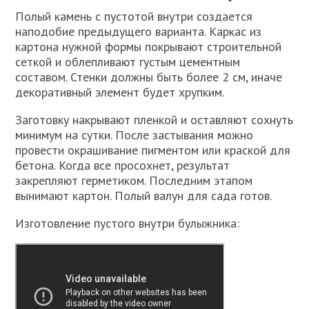
Полый камень с пустотой внутри создается
наподобие предыдущего варианта. Каркас из
картона нужной формы покрывают строительной
сеткой и облепливают густым цементным
составом. Стенки должны быть более 2 см, иначе
декоративный элемент будет хрупким.
Заготовку накрывают пленкой и оставляют сохнуть
минимум на сутки. После застывания можно
провести окрашивание пигментом или краской для
бетона. Когда все просохнет, результат
закрепляют герметиком. Последним этапом
вынимают картон. Полый валун для сада готов.
Изготовление пустого внутри булыжника: