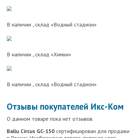
В наличии , склад «Водный стадион»
В наличии , склад «Химки»
В наличии , склад «Водный стадион»
Отзывы покупателей Икс-Ком
О данном товаре пока нет отзывов.
Ballu Circus GC-150
сертифицирован для продажи
в России. Изображения товара, включая цвет,