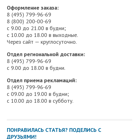
Оформление заказа:
8 (495) 799-96-69
8 (800) 200-00-69
с 9.00 до 21.00 в будни;
с 10.00 до 18.00 в выходные.
Через сайт — круглосуточно.
Отдел региональной доставки:
8 (495) 799-96-69
с 9.00 до 18.00 в будни.
Отдел приема рекламаций:
8 (495) 799-96-69
с 09.00 до 19.00 в будни;
с 10.00 до 18.00 в субботу.
ПОНРАВИЛАСЬ СТАТЬЯ? ПОДЕЛИСЬ С
ДРУЗЬЯМИ!