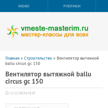
МЕНЮ
РУБРИКИ
Главная
»
Строительство
»
Вентилятор вытяжной
ballu circus gc 150
Вентилятор вытяжной ballu
circus gc 150
12.12.2019 в 01:03