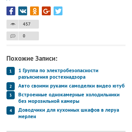
457
0
Похожие Записи:
1 Группа по электробезопасности
разъяснения ростехнадзора
Авто своими руками самоделки видео ютуб
Встроенные однокамерные холодильники
без морозильной камеры
Доводчики для кухонных шкафов в леруа
мерлен