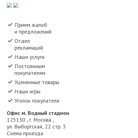
Прием жалоб
и предложений
Отдел
рекламаций
Наши услуги
Постоянным
покупателям
Уцененные товары
Наши игры
Уголок покупателя
Офис м. Водный стадион
125130 , г. Москва ,
ул. Выборгская, 22 стр. 3
Схема проезда