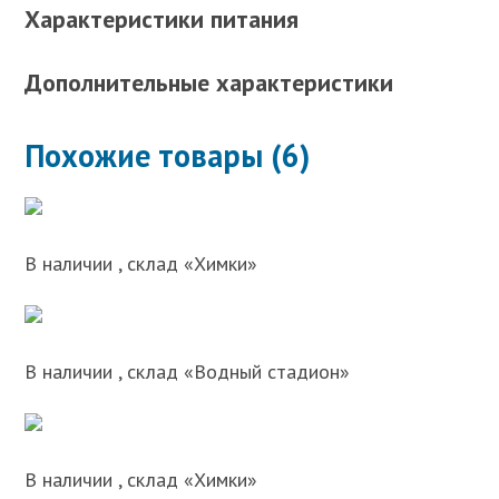
Характеристики питания
Дополнительные характеристики
Похожие товары (6)
В наличии , склад «Химки»
В наличии , склад «Водный стадион»
В наличии , склад «Химки»