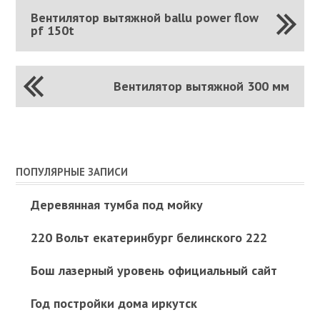
Вентилятор вытяжной ballu power flow
pf 150t
Вентилятор вытяжной 300 мм
ПОПУЛЯРНЫЕ ЗАПИСИ
Деревянная тумба под мойку
220 Вольт екатеринбург белинского 222
Бош лазерный уровень официальный сайт
Год постройки дома иркутск