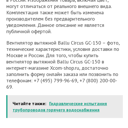
могут отличаться от реального внешнего вида.
Комплектация также может быть изменена
производителем без предварительного
уведомления. Данное описание не является
публичной офертой.
Вентилятор вытяжной Ballu Circus GC-150 – фото,
технические характеристики, условия доставки по
Москве и России. Для того, чтобы купить
вентилятор вытяжной Ballu Circus GC-150 в
интернет-магазине Xcom-shop.ru, достаточно
заполнить форму онлайн заказа или позвонить по
телефонам: +7 (495) 799-96-69, +7 (800) 200-00-
69.
Читайте также:
Гидравлические испытания
трубопроводов горячего водоснабжения