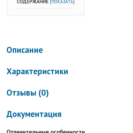
СОДЕРЖАНИЕ
[
ПОКАЗАТЬ
]
Описание
Характеристики
Отзывы (0)
Документация
Отличительные особенности