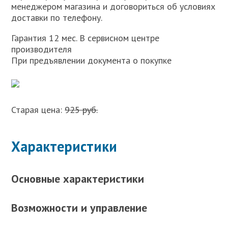
менеджером магазина и договориться об условиях
доставки по телефону.
Гарантия 12 мес. В сервисном центре
производителя
При предъявлении документа о покупке
Старая цена:
925 руб.
Характеристики
Основные характеристики
Возможности и управление