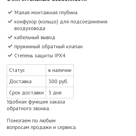
Малая монтажная глубина
конфузор (кольцо) для подсоединения
воздуховода
кабельный вывод
пружинный обратный клапан
Степень защиты IPX4
Статус
в наличии
Доставка
300 руб.
Срок доставки
3 дня
Удобная функция заказа
обратного звонка.
Помогаем по любым
вопросам продажи и сервиса.