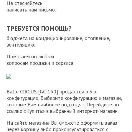
Не стесняйтесь
написать нам письмо.
ТРЕБУЕТСЯ ПОМОЩЬ?
бюджета на кондиционирование, отопление,
вентиляцию.
Помогаем по любым
вопросам продажи и сервиса.
Ballu CIRCUS [GC-150] продается в 3-х
конфигурацях. Выберите конфигурацию и магазин,
которые Вам наиболее подходят. Перейдите по
ссылке «Купить» в выбранный интернет-магазин.
На сайте магазина Вы сможете оформить заказ
через корзину либо проконсультироваться с