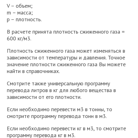
V – объем;
m – масса;
p – плотность.
В расчете принята плотность сжиженного газа =
600 кг/м3.
Плотность сжиженного газа может изменяться в
зависимости от температуры и давления. Точное
значение плотности сжиженного газа Вы можете
найти в справочниках.
Смотрите также универсальную программу
перевода литров в кг для любого вещества в
зависимости от его плотности.
Если необходимо перевести м3 в тонны, то
смотрите программу перевода тонн в м3.
Если необходимо перевести кг в м3, то смотрите
программу перевода кг в м3.