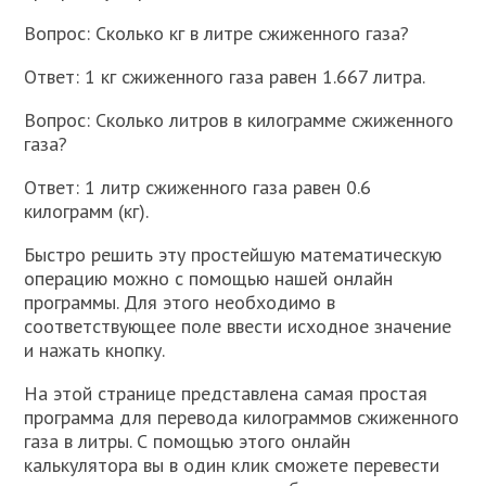
Вопрос: Сколько кг в литре сжиженного газа?
Ответ: 1 кг сжиженного газа равен 1.667 литра.
Вопрос: Сколько литров в килограмме сжиженного
газа?
Ответ: 1 литр сжиженного газа равен 0.6
килограмм (кг).
Быстро решить эту простейшую математическую
операцию можно с помощью нашей онлайн
программы. Для этого необходимо в
соответствующее поле ввести исходное значение
и нажать кнопку.
На этой странице представлена самая простая
программа для перевода килограммов сжиженного
газа в литры. С помощью этого онлайн
калькулятора вы в один клик сможете перевести