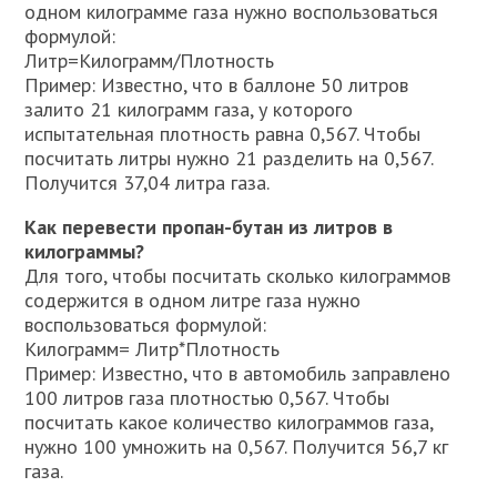
одном килограмме газа нужно воспользоваться
формулой:
Литр=Килограмм/Плотность
Пример: Известно, что в баллоне 50 литров
залито 21 килограмм газа, у которого
испытательная плотность равна 0,567. Чтобы
посчитать литры нужно 21 разделить на 0,567.
Получится 37,04 литра газа.
Как перевести пропан-бутан из литров в
килограммы?
Для того, чтобы посчитать сколько килограммов
содержится в одном литре газа нужно
воспользоваться формулой:
Килограмм= Литр*Плотность
Пример: Известно, что в автомобиль заправлено
100 литров газа плотностью 0,567. Чтобы
посчитать какое количество килограммов газа,
нужно 100 умножить на 0,567. Получится 56,7 кг
газа.