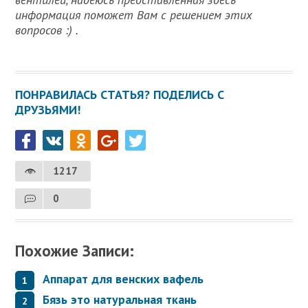
информация поможет Вам с решением этих
вопросов :) .
ПОНРАВИЛАСЬ СТАТЬЯ? ПОДЕЛИСЬ С
ДРУЗЬЯМИ!
1217
0
Похожие Записи:
Аппарат для венских вафель
Бязь это натуральная ткань