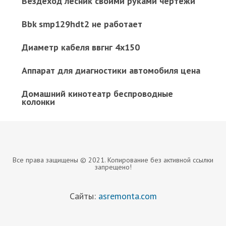
Вездеход лесник своими руками чертежи
Bbk smp129hdt2 не работает
Диаметр кабеля ввгнг 4х150
Аппарат для диагностики автомобиля цена
Домашний кинотеатр беспроводные
колонки
Все права защищены © 2021. Копирование без активной ссылки
запрещено!
Сайты:
asremonta.com