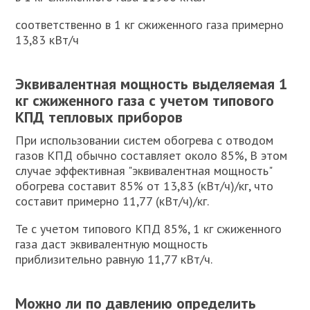
соответственно в 1 кг сжиженного газа примерно
13,83 кВт/ч
Эквивалентная мощность выделяемая 1
кг сжиженного газа с учетом типового
КПД тепловых приборов
При использовании систем обогрева с отводом
газов КПД обычно составляет около 85%, В этом
случае эффективная "эквивалентная мощность"
обогрева составит 85% от 13,83 (кВт/ч)/кг, что
составит примерно 11,77 (кВт/ч)/кг.
Те с учетом типового КПД 85%, 1 кг сжиженного
газа даст эквивалентную мощность
приблизительно равную 11,77 кВт/ч.
Можно ли по давлению определить