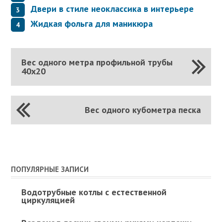
Двери в стиле неоклассика в интерьере
Жидкая фольга для маникюра
Вес одного метра профильной трубы
40х20
Вес одного кубометра песка
ПОПУЛЯРНЫЕ ЗАПИСИ
Водотрубные котлы с естественной
циркуляцией