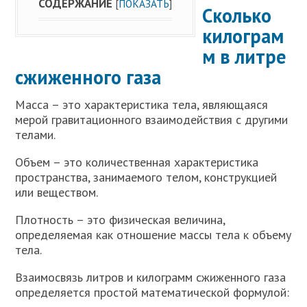
СОДЕРЖАНИЕ
[
ПОКАЗАТЬ
]
Сколько
килограм
м в литре
сжиженного газа
Масса – это характеристика тела, являющаяся
мерой гравитационного взаимодействия с другими
телами.
Объем – это количественная характеристика
пространства, занимаемого телом, конструкцией
или веществом.
Плотность – это физическая величина,
определяемая как отношение массы тела к объему
тела.
Взаимосвязь литров и килограмм сжиженного газа
определяется простой математической формулой: