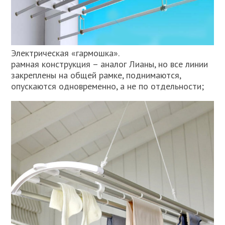
Электрическая «гармошка».
рамная конструкция – аналог Лианы, но все линии
закреплены на общей рамке, поднимаются,
опускаются одновременно, а не по отдельности;