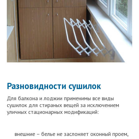
Разновидности сушилок
Для балкона и лоджии применимы все виды
сушилок для стираных вещей за исключением
уличных стационарных модификаций:
внешние – белье не заслоняет оконный проем,