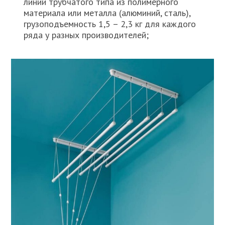
линий трубчатого типа из полимерного
материала или металла (алюминий, сталь),
грузоподъемность 1,5 – 2,3 кг для каждого
ряда у разных производителей;