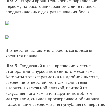
Шаг 2.
Второй кронштейн крепим параллельно
первому на расстоянии, равном длине планок,
предназначенных для развешивания белья.
В отверстия вставлены дюбели, саморезами
крепится планка
Шаг 3.
Следующий шаг – крепление к стене
стопора для шнурков подъемного механизма.
Алгоритм тот же: разметка на удобной высоте,
сверление отверстий, монтаж. Если стены
выложены кафельной плиткой, плиткой из
искусственного камня или другим подобным
материалом, сначала просверливаем облицовку
подходящим сверлом, затем углубляем отверстие.