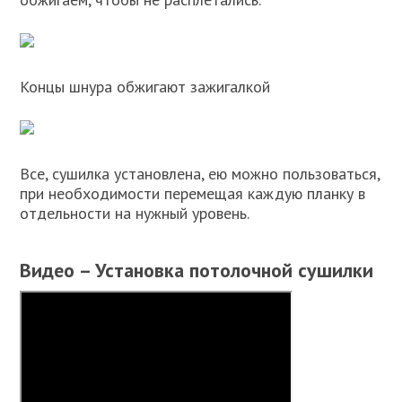
Концы шнура обжигают зажигалкой
Все, сушилка установлена, ею можно пользоваться,
при необходимости перемещая каждую планку в
отдельности на нужный уровень.
Видео – Установка потолочной сушилки