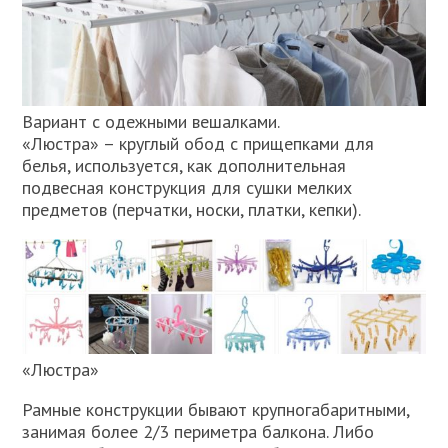
Вариант с одежными вешалками.
«Люстра» – круглый обод с прищепками для
белья, используется, как дополнительная
подвесная конструкция для сушки мелких
предметов (перчатки, носки, платки, кепки).
«Люстра»
Рамные конструкции бывают крупногабаритными,
занимая более 2/3 периметра балкона. Либо