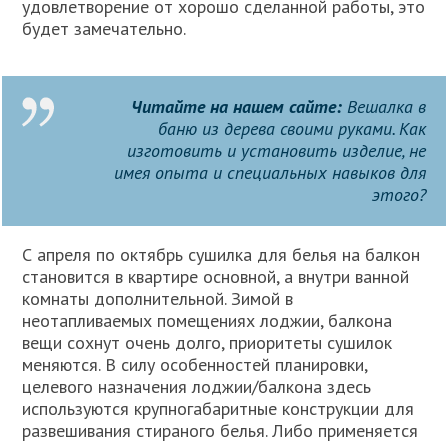
удовлетворение от хорошо сделанной работы, это
будет замечательно.
Читайте на нашем сайте:
Вешалка в
баню из дерева своими руками. Как
изготовить и установить изделие, не
имея опыта и специальных навыков для
этого?
С апреля по октябрь сушилка для белья на балкон
становится в квартире основной, а внутри ванной
комнаты дополнительной. Зимой в
неотапливаемых помещениях лоджии, балкона
вещи сохнут очень долго, приоритеты сушилок
меняются. В силу особенностей планировки,
целевого назначения лоджии/балкона здесь
используются крупногабаритные конструкции для
развешивания стираного белья. Либо применяется