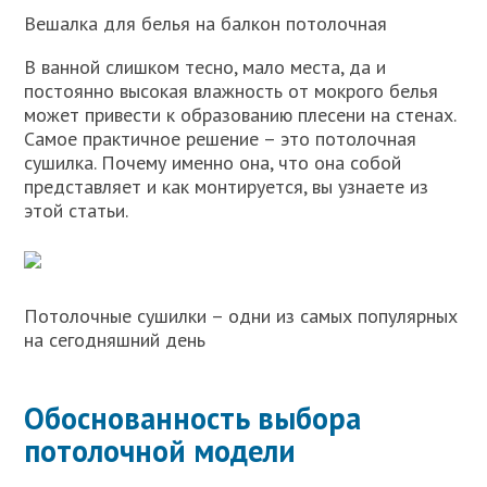
Вешалка для белья на балкон потолочная
В ванной слишком тесно, мало места, да и
постоянно высокая влажность от мокрого белья
может привести к образованию плесени на стенах.
Самое практичное решение – это потолочная
сушилка. Почему именно она, что она собой
представляет и как монтируется, вы узнаете из
этой статьи.
Потолочные сушилки – одни из самых популярных
на сегодняшний день
Обоснованность выбора
потолочной модели