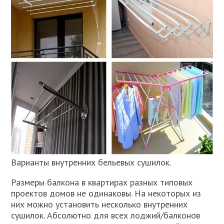
Варианты внутренних бельевых сушилок.
Размеры балкона в квартирах разных типовых
проектов домов не одинаковы. На некоторых из
них можно установить несколько внутренних
сушилок. Абсолютно для всех лоджий/балконов