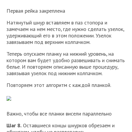
Первая рейка закреплена
Натянутый шнур вставляем в паз стопора и
замечаем на нем место, где нужно сделать узелок,
удерживающий его в этом положении. Узелок
завязываем под верхним колпачком.
Теперь опускаем планку на нижний уровень, на
котором вам будет удобно развешивать и снимать
белье. И повторяем описанную выше процедуру,
завязывая узелок под нижним колпачком.
Повторяем этот алгоритм с каждой планкой.
Важно, чтобы все планки висели параллельно
Шаг 8.
Оставшиеся концы шнурков обрезаем и
обжигаем, чтобы не расплетались.