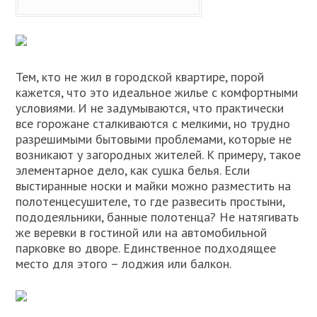
Тем, кто не жил в городской квартире, порой
кажется, что это идеальное жилье с комфортными
условиями. И не задумываются, что практически
все горожане сталкиваются с мелкими, но трудно
разрешимыми бытовыми проблемами, которые не
возникают у загородных жителей. К примеру, такое
элементарное дело, как сушка белья. Если
выстиранные носки и майки можно разместить на
полотенцесушителе, то где развесить простыни,
пододеяльники, банные полотенца? Не натягивать
же веревки в гостиной или на автомобильной
парковке во дворе. Единственное подходящее
место для этого – лоджия или балкон.