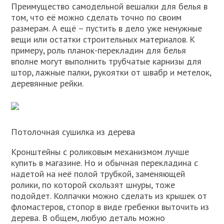
Преимущество самодельной вешалки для белья в
том, что её можно сделать точно по своим
размерам. А ещё – пустить в дело уже ненужные
вещи или остатки строительных материалов. К
примеру, роль планок-перекладин для белья
вполне могут выполнить трубчатые карнизы для
штор, лажные палки, рукоятки от швабр и метелок,
деревянные рейки.
Потолочная сушилка из дерева
Кронштейны с роликовым механизмом лучше
купить в магазине. Но и обычная перекладина с
надетой на неё полой трубкой, заменяющей
ролики, по которой скользят шнуры, тоже
подойдет. Колпачки можно сделать из крышек от
фломастеров, стопор в виде гребенки выточить из
дерева. В общем, любую деталь можно