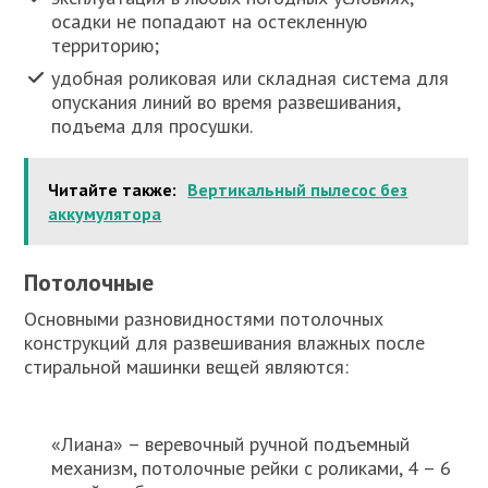
осадки не попадают на остекленную
территорию;
удобная роликовая или складная система для
опускания линий во время развешивания,
подъема для просушки.
Читайте также:
Вертикальный пылесос без
аккумулятора
Потолочные
Основными разновидностями потолочных
конструкций для развешивания влажных после
стиральной машинки вещей являются:
«Лиана» – веревочный ручной подъемный
механизм, потолочные рейки с роликами, 4 – 6