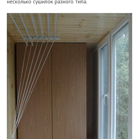
несколько сушилок разного типа.