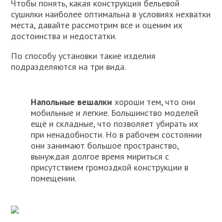
Чтобы понять, какая конструкция бельевой
сушилки наиболее оптимальна в условиях нехватки
места, давайте рассмотрим все и оценим их
достоинства и недостатки.
По способу установки такие изделия
подразделяются на три вида.
Напольные вешалки
хороши тем, что они
мобильные и легкие. Большинство моделей
ещё и складные, что позволяет убирать их
при ненадобности. Но в рабочем состоянии
они занимают большое пространство,
вынуждая долгое время мириться с
присутствием громоздкой конструкции в
помещении.