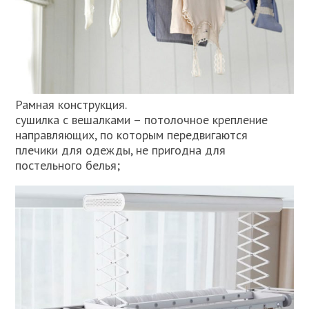
Рамная конструкция.
сушилка с вешалками – потолочное крепление
направляющих, по которым передвигаются
плечики для одежды, не пригодна для
постельного белья;