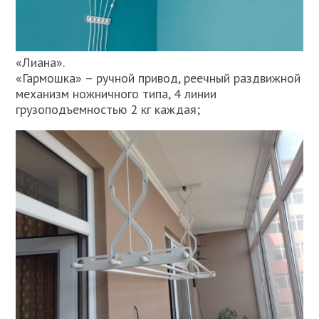
«Лиана».
«Гармошка» – ручной привод, реечный раздвижной
механизм ножничного типа, 4 линии
грузоподъемностью 2 кг каждая;