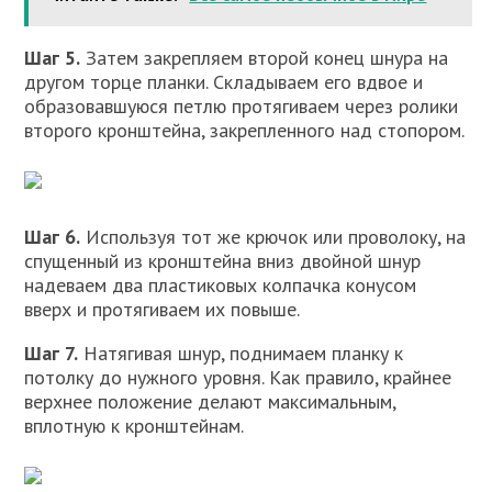
Шаг 5.
Затем закрепляем второй конец шнура на
другом торце планки. Складываем его вдвое и
образовавшуюся петлю протягиваем через ролики
второго кронштейна, закрепленного над стопором.
Шаг 6.
Используя тот же крючок или проволоку, на
спущенный из кронштейна вниз двойной шнур
надеваем два пластиковых колпачка конусом
вверх и протягиваем их повыше.
Шаг 7.
Натягивая шнур, поднимаем планку к
потолку до нужного уровня. Как правило, крайнее
верхнее положение делают максимальным,
вплотную к кронштейнам.