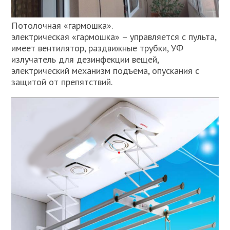
Потолочная «гармошка».
электрическая «гармошка» – управляется с пульта,
имеет вентилятор, раздвижные трубки, УФ
излучатель для дезинфекции вещей,
электрический механизм подъема, опускания с
защитой от препятствий.