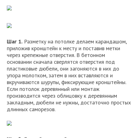
Шаг 1.
Разметку на потолке делаем карандашом,
приложив кронштейн к месту и поставив метки
через крепежные отверстия. В бетонном
основании сначала сверлятся отверстия под
пластиковые дюбели, они загоняются в них до
упора молотком, затем в них вставляются и
вкручиваются шурупы, фиксирующие кронштейны.
Если потолок деревянный или монтаж
производится через облицовку к деревянным
закладным, дюбели не нужны, достаточно простых
длинных саморезов.