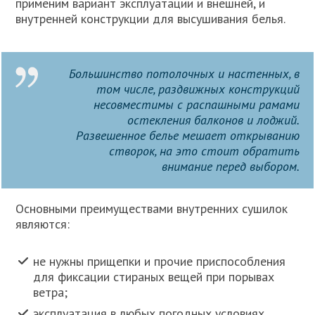
применим вариант эксплуатации и внешней, и
внутренней конструкции для высушивания белья.
Большинство потолочных и настенных, в
том числе, раздвижных конструкций
несовместимы с распашными рамами
остекления балконов и лоджий.
Развешенное белье мешает открыванию
створок, на это стоит обратить
внимание перед выбором.
Основными преимуществами внутренних сушилок
являются:
не нужны прищепки и прочие приспособления
для фиксации стираных вещей при порывах
ветра;
эксплуатация в любых погодных условиях,