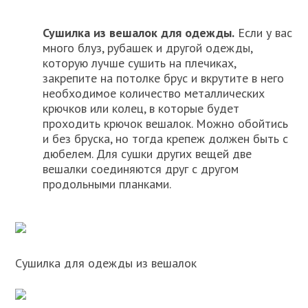
Сушилка из вешалок для одежды.
Если у вас
много блуз, рубашек и другой одежды,
которую лучше сушить на плечиках,
закрепите на потолке брус и вкрутите в него
необходимое количество металлических
крючков или колец, в которые будет
проходить крючок вешалок. Можно обойтись
и без бруска, но тогда крепеж должен быть с
дюбелем. Для сушки других вещей две
вешалки соединяются друг с другом
продольными планками.
Сушилка для одежды из вешалок