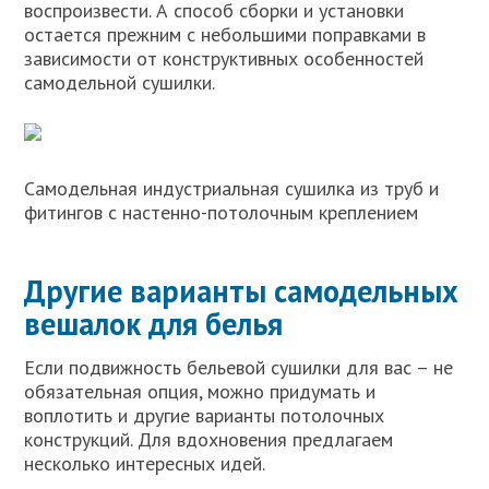
воспроизвести. А способ сборки и установки
остается прежним с небольшими поправками в
зависимости от конструктивных особенностей
самодельной сушилки.
Самодельная индустриальная сушилка из труб и
фитингов с настенно-потолочным креплением
Другие варианты самодельных
вешалок для белья
Если подвижность бельевой сушилки для вас – не
обязательная опция, можно придумать и
воплотить и другие варианты потолочных
конструкций. Для вдохновения предлагаем
несколько интересных идей.