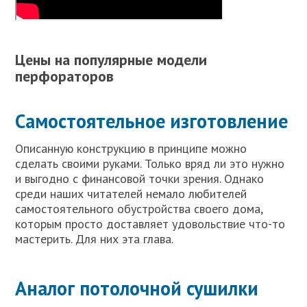
Цены на популярные модели
перфораторов
Самостоятельное изготовление
Описанную конструкцию в принципе можно
сделать своими руками. Только вряд ли это нужно
и выгодно с финансовой точки зрения. Однако
среди наших читателей немало любителей
самостоятельного обустройства своего дома,
которым просто доставляет удовольствие что-то
мастерить. Для них эта глава.
Аналог потолочной сушилки