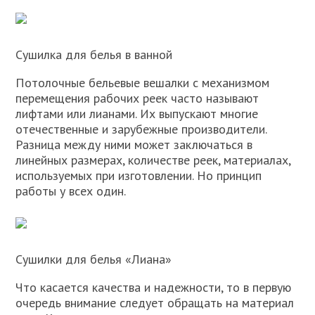
Сушилка для белья в ванной
Потолочные бельевые вешалки с механизмом
перемещения рабочих реек часто называют
лифтами или лианами. Их выпускают многие
отечественные и зарубежные производители.
Разница между ними может заключаться в
линейных размерах, количестве реек, материалах,
используемых при изготовлении. Но принцип
работы у всех один.
Сушилки для белья «Лиана»
Что касается качества и надежности, то в первую
очередь внимание следует обращать на материал