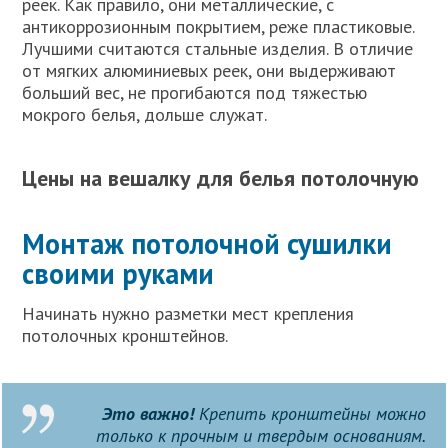
реек. Как правило, они металлические, с
антикоррозионным покрытием, реже пластиковые.
Лучшими считаются стальные изделия. В отличие
от мягких алюминиевых реек, они выдерживают
больший вес, не прогибаются под тяжестью
мокрого белья, дольше служат.
Цены на вешалку для белья потолочную
Монтаж потолочной сушилки
своими руками
Начинать нужно разметки мест крепления
потолочных кронштейнов.
Это важно!
Крепить кронштейны можно
только к прочным и твердым основаниям.