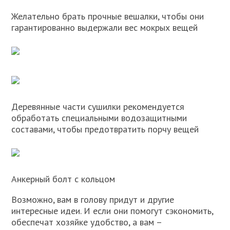
Желательно брать прочные вешалки, чтобы они
гарантированно выдержали вес мокрых вещей
Деревянные части сушилки рекомендуется
обработать специальными водозащитными
составами, чтобы предотвратить порчу вещей
Анкерный болт с кольцом
Возможно, вам в голову придут и другие
интересные идеи. И если они помогут сэкономить,
обеспечат хозяйке удобство, а вам –