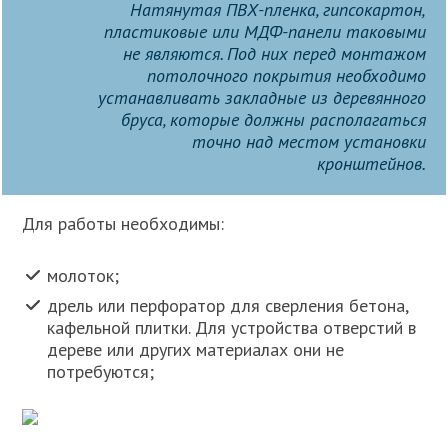
Натянутая ПВХ-пленка, гипсокартон,
пластиковые или МДФ-панели таковыми
не являются. Под них перед монтажом
потолочного покрытия необходимо
устанавливать закладные из деревянного
бруса, которые должны располагаться
точно над местом установки
кронштейнов.
Для работы необходимы:
молоток;
дрель или перфоратор для сверления бетона,
кафельной плитки. Для устройства отверстий в
дереве или других материалах они не
потребуются;