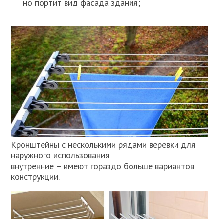
но портит вид фасада здания;
Кронштейны с несколькими рядами веревки для
наружного использования
внутренние – имеют гораздо больше вариантов
конструкции.