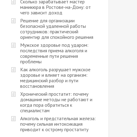
Сколько зарабатывает мастер
маникюра в Ростове-на-Дону: от
чего зависит доход
Решение для организации
безопасной удаленной работы
сотрудников: практический
ориентир для спокойного решения
Мужское здоровье под ударом:
последствия приема алкоголя и
современные пути решения
проблемы
Как алкоголь разрушает мужское
здоровье и влияет на организм:
медицинский разбор и пути
восстановления
Хронический простатит: почему
домашние методы не работают и
когда пора обратиться к
специалистам
Алкоголь и предстательная железа:
почему сильная интоксикация
приводит к острому простатиту