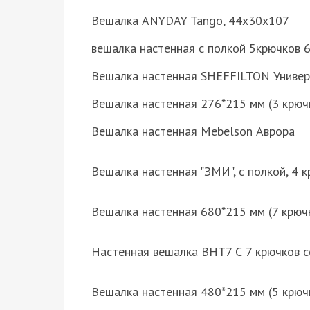
Вешалка ANYDAY Tango, 44х30х107
вешалка настенная с полкой 5крючков 
Вешалка настенная SHEFFILTON Универс
Вешалка настенная 276*215 мм (3 крю
Вешалка настенная Mebelson Аврора
Вешалка настенная "ЗМИ", с полкой, 4 к
Вешалка настенная 680*215 мм (7 крюч
Настенная вешалка ВНТ7 С 7 крючков 
Вешалка настенная 480*215 мм (5 крю