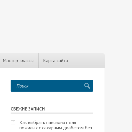
Мастер-классы
Карта сайта
СВЕЖИЕ ЗАПИСИ
Как выбрать пансионат для
пожилых с сахарным диабетом без