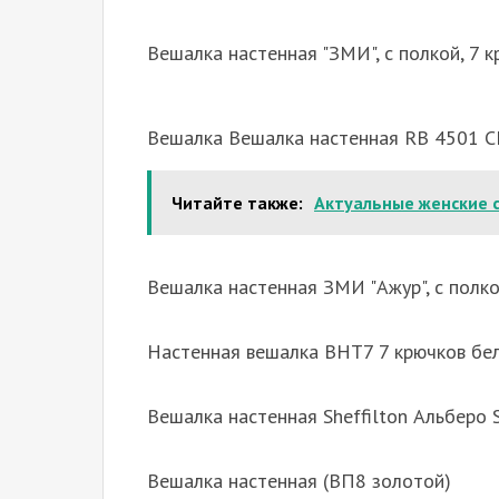
Вешалка настенная "ЗМИ", с полкой, 7 к
Вешалка Вешалка настенная RB 4501 С
Читайте также:
Актуальные женские 
Вешалка настенная ЗМИ "Ажур", с полко
Настенная вешалка ВНТ7 7 крючков бе
Вешалка настенная Sheffilton Альберо
Вешалка настенная (ВП8 золотой)