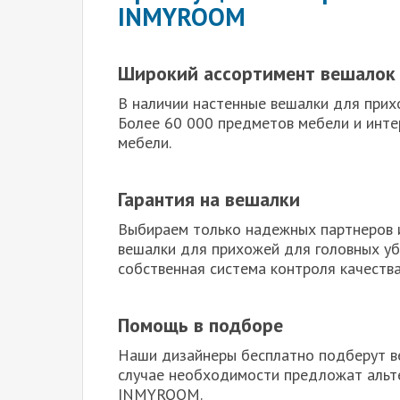
INMYROOM
Широкий ассортимент вешалок
В наличии настенные вешалки для прих
Более 60 000 предметов мебели и инте
мебели.
Гарантия на вешалки
Выбираем только надежных партнеров и
вешалки для прихожей для головных уб
собственная система контроля качест
Помощь в подборе
Наши дизайнеры бесплатно подберут ве
случае необходимости предложат альт
INMYROOM.