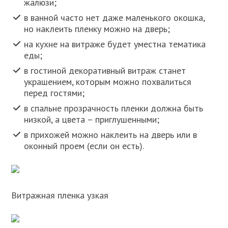
жалюзи;
в ванной часто нет даже маленького окошка,
но наклеить пленку можно на дверь;
на кухне на витраже будет уместна тематика
еды;
в гостиной декоративный витраж станет
украшением, которым можно похвалиться
перед гостями;
в спальне прозрачность пленки должна быть
низкой, а цвета – приглушенными;
в прихожей можно наклеить на дверь или в
оконный проем (если он есть).
Витражная пленка узкая