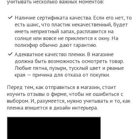
учитывать несколько важных моментов:
Наличие сертификата качества. Если его нет, то
есть шанс, что пластик некачественный, будет
иметь неприятный запах, расплавится на
солнце или вовсе не приклеится к окну. На
полиэфир обычно дают гарантию.
Адекватное качество пленки. В магазине
должна быть возможность осмотреть товар.
Любые пятна, пузыри, тусклый цвет и рваные
края — причина для отказа от покупки.
Перед тем, как отправиться в магазин, стоит
изучить отзывы о фирме, чтобы не ошибиться с
выбором. И, разумеется, нужно учитывать и то, как
пленка впишется в дизайн интерьера.