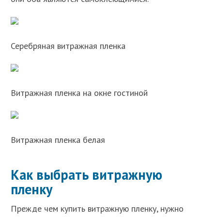
Серебряная витражная пленка
Витражная пленка на окне гостиной
Витражная пленка белая
Как выбрать витражную
пленку
Прежде чем купить витражную пленку, нужно