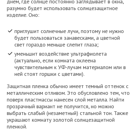
днем, где солнце постоянно заглядывает в окна,
разумно будет использовать солнцезащитное
изделие. Оно:
приглушит солнечные лучи, поэтому не нужно
будет пользоваться занавесками, а цветной
свет гораздо меньше слепит глаза;
уменьшит воздействие ультрафиолета
(актуально, если комната оклеена
чувствительным к УФ-лучам материалом или в
ней стоят горшки с цветами).
Защитная пленка обычно имеет темный оттенок с
металлическим отливом. Это обусловлено тем, что
поверх пластмассы нанесен слой металла. Найти
прозрачный вариант не получится, но можно
выбрать слабый (незаметный) стальной тон. Также
украшают комнату золотой солнцезащитной
пленкой.