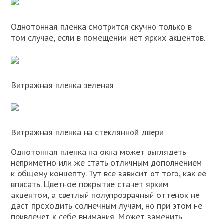
Однотонная пленка смотрится скучно только в
том случае, если в помещении нет ярких акцентов.
Витражная пленка зеленая
Витражная пленка на стеклянной двери
Однотонная пленка на окна может выглядеть
неприметно или же стать отличным дополнением
к общему концепту. Тут все зависит от того, как её
вписать. Цветное покрытие станет ярким
акцентом, а светлый полупрозрачный оттенок не
даст проходить солнечным лучам, но при этом не
привлечет к себе внимания. Может заменить