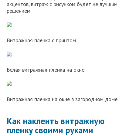
акцентов, витраж с рисунком будет не лучшим
решением.
Витражная пленка с принтом
Белая витражная пленка на окно
Витражная пленка на окне в загородном доме
Как наклеить витражную
пленку своими руками