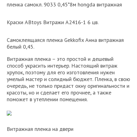
пленка самокл. 9033 0,45*8м hongda витражная
Краски ABtoys Витражи A2416-1 6 цв.
Самоклеящаяся пленка Gekkofix Анна витражная
белый 0,45.
Витражная пленка – это простой и дешевый
способ украсить интерьер. Настоящий витраж
хрупок, поэтому для его изготовления нужен
умелый мастер и солидный бюджет. Пленка, в свою
очередь, не только придаст окну оригинальности и
красоты, но и сделает его прочнее, а также
поможет в утеплении помещения.
Витражная пленка на двери