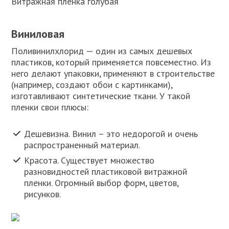
Витражная пленка голубая
Виниловая
Поливинилхлорид — один из самых дешевых
пластиков, который применяется повсеместно. Из
него делают упаковки, применяют в строительстве
(например, создают обои с картинками),
изготавливают синтетические ткани. У такой
пленки свои плюсы:
Дешевизна. Винил – это недорогой и очень
распространенный материал.
Красота. Существует множество
разновидностей пластиковой витражной
пленки. Огромный выбор форм, цветов,
рисунков.