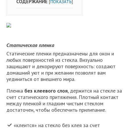
СОДЕРЖАНИЕ
[
ПОКАЗАТЬ
]
Статическая пленка
Статические пленки предназначены для окон и
любых поверхностей из стекла. Визуально
защищают и декорируют поверхность: создают
домашний уют и при желании позволят вам
уединиться от внешнего мира.
Пленка
без клеевого слоя
, держится на стекле за
счет статического притяжения. Плотный контакт
между пленкой и гладким чистым стеклом
достаточен, чтобы обеспечить прилипание.
«клеится» на стекло без клея за счет