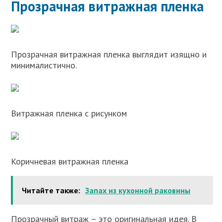
Прозрачная витражная пленка
Прозрачная витражная пленка выглядит изящно и
минималистично.
Витражная пленка с рисунком
Коричневая витражная пленка
Читайте также:
Запах из кухонной раковины
Прозрачный витраж – это оригинальная идея. В