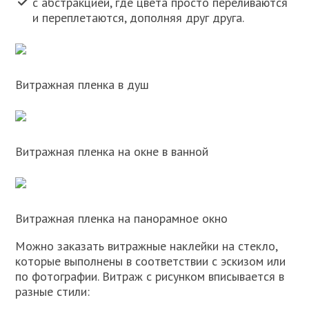
с абстракцией, где цвета просто переливаются
и переплетаются, дополняя друг друга.
Витражная пленка в душ
Витражная пленка на окне в ванной
Витражная пленка на панорамное окно
Можно заказать витражные наклейки на стекло,
которые выполнены в соответствии с эскизом или
по фотографии. Витраж с рисунком вписывается в
разные стили: