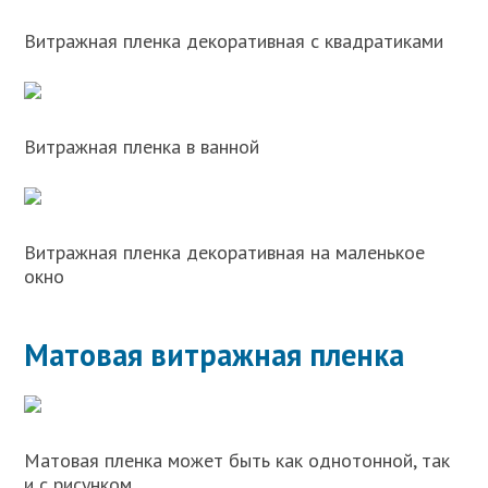
Витражная пленка декоративная с квадратиками
Витражная пленка в ванной
Витражная пленка декоративная на маленькое
окно
Матовая витражная пленка
Матовая пленка может быть как однотонной, так
и с рисунком.