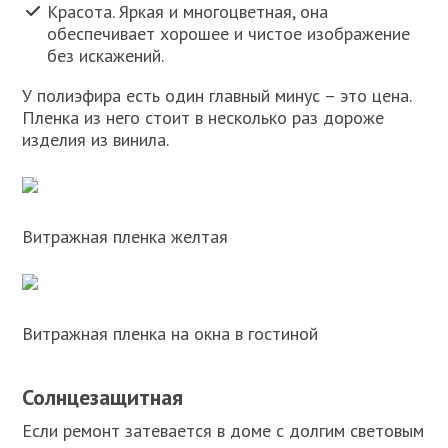
Красота. Яркая и многоцветная, она
обеспечивает хорошее и чистое изображение
без искажений.
У полиэфира есть один главный минус – это цена.
Пленка из него стоит в несколько раз дороже
изделия из винила.
Витражная пленка желтая
Витражная пленка на окна в гостиной
Солнцезащитная
Если ремонт затевается в доме с долгим световым