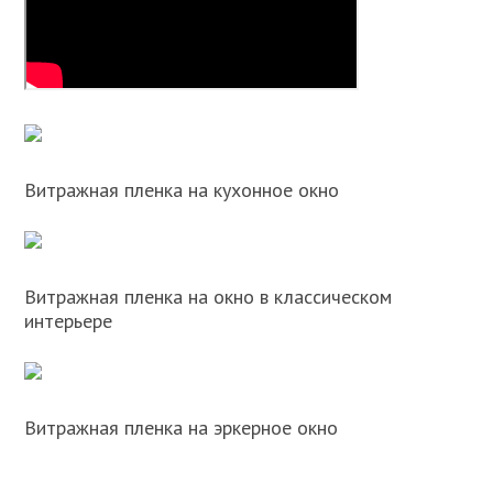
Витражная пленка на кухонное окно
Витражная пленка на окно в классическом
интерьере
Витражная пленка на эркерное окно