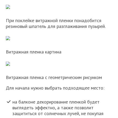
При поклейке витражной пленки понадобится
резиновый шпатель для разглаживания пузырей.
Витражная пленка картина
Витражная пленка с геометрическим рисунком
Для начала нужно выбрать подходящее место:
на балконе декорирование пленкой будет
выглядеть эффектно, а также позволит
защититься от солнечных лучей, не покупая