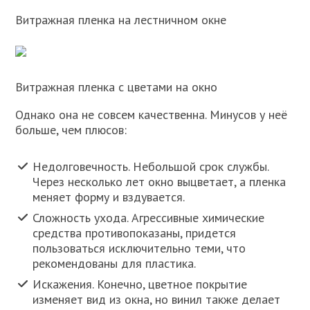
Витражная пленка на лестничном окне
Витражная пленка с цветами на окно
Однако она не совсем качественна. Минусов у неё
больше, чем плюсов:
Недолговечность. Небольшой срок службы.
Через несколько лет окно выцветает, а пленка
меняет форму и вздувается.
Сложность ухода. Агрессивные химические
средства противопоказаны, придется
пользоваться исключительно теми, что
рекомендованы для пластика.
Искажения. Конечно, цветное покрытие
изменяет вид из окна, но винил также делает