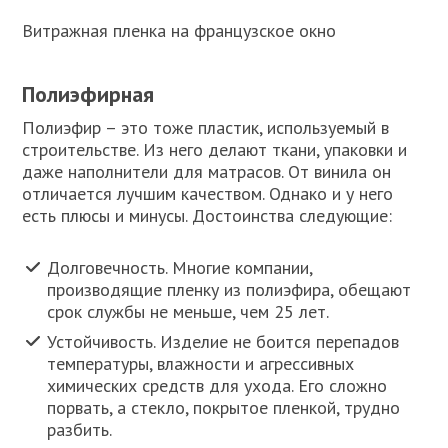
Витражная пленка на французское окно
Полиэфирная
Полиэфир – это тоже пластик, используемый в
строительстве. Из него делают ткани, упаковки и
даже наполнители для матрасов. От винила он
отличается лучшим качеством. Однако и у него
есть плюсы и минусы. Достоинства следующие:
Долговечность. Многие компании,
производящие пленку из полиэфира, обещают
срок службы не меньше, чем 25 лет.
Устойчивость. Изделие не боится перепадов
температуры, влажности и агрессивных
химических средств для ухода. Его сложно
порвать, а стекло, покрытое пленкой, трудно
разбить.