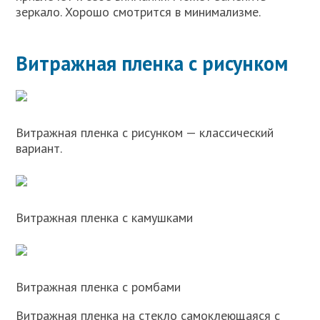
зеркало. Хорошо смотрится в минимализме.
Витражная пленка с рисунком
Витражная пленка с рисунком — классический
вариант.
Витражная пленка с камушками
Витражная пленка с ромбами
Витражная пленка на стекло самоклеющаяся с