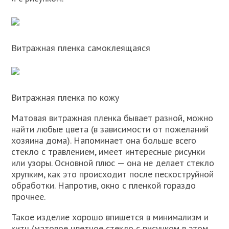
Витражная пленка самоклеящаяся
Витражная пленка по кожу
Матовая витражная пленка бывает разной, можно
найти любые цвета (в зависимости от пожеланий
хозяина дома). Напоминает она больше всего
стекло с травлением, имеет интересные рисунки
или узоры. Основной плюс — она не делает стекло
хрупким, как это происходит после пескоструйной
обработки. Напротив, окно с пленкой гораздо
прочнее.
Такое изделие хорошо впишется в минимализм и
китч (матовое цветное стекло с рисунком в этом