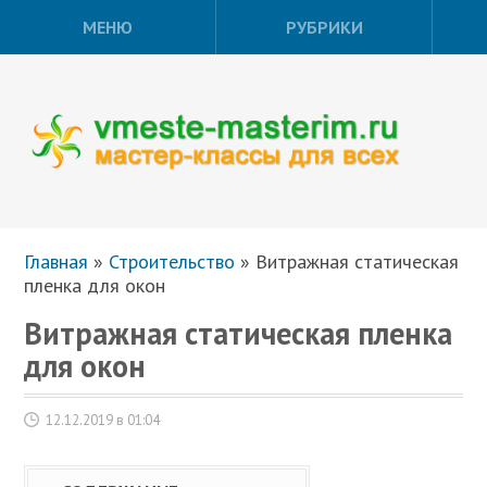
МЕНЮ
РУБРИКИ
Главная
»
Строительство
»
Витражная статическая
пленка для окон
Витражная статическая пленка
для окон
12.12.2019 в 01:04