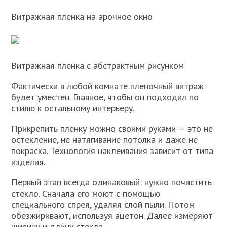
Витражная пленка на арочное окно
Витражная пленка с абстрактным рисунком
Фактически в любой комнате пленочный витраж
будет уместен. Главное, чтобы он подходил по
стилю к остальному интерьеру.
Прикрепить пленку можно своими руками — это не
остекление, не натягивание потолка и даже не
покраска. Технология наклеивания зависит от типа
изделия.
Первый этап всегда одинаковый: нужно почистить
стекло. Сначала его моют с помощью
специального спрея, удаляя слой пыли. Потом
обезжиривают, используя ацетон. Далее измеряют
ширину и длину стекла.