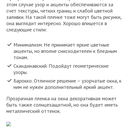
этом случае узор и акценты обеспечиваются за
счет текстуры, четких границ и слабой цветной
заливки. На такой пленке тоже могут быть рисунки,
она выглядит интересно. Хорошо впишется в
следующие стили:
Минимализм. Не принимает яркие цветные
акценты, но вполне снисходителен к бледным
тонам.
Скандинавский. Подойдут геометрические
узоры.
Барокко. Отличное решение – узорчатые окна, к
ним не нужен дополнительный яркий акцент.
Прозрачная пленка на окна декоративная может
быть также солнцезащитной, но она будет иметь
металлический оттенок.