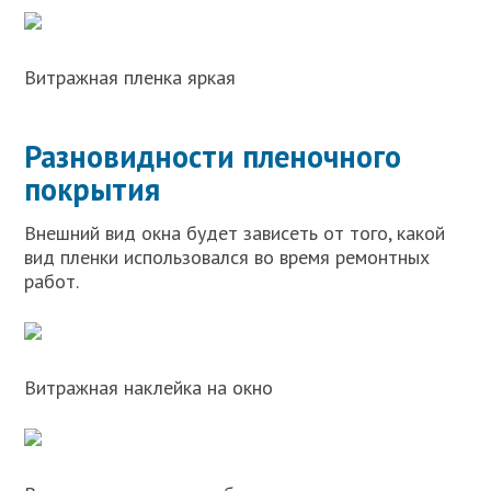
Витражная пленка яркая
Разновидности пленочного
покрытия
Внешний вид окна будет зависеть от того, какой
вид пленки использовался во время ремонтных
работ.
Витражная наклейка на окно