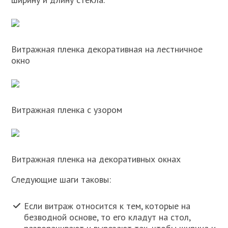
Витражная пленка декоративная на лестничное
окно
Витражная пленка с узором
Витражная пленка на декоративных окнах
Следующие шаги таковы:
Если витраж относится к тем, которые на
безводной основе, то его кладут на стол,