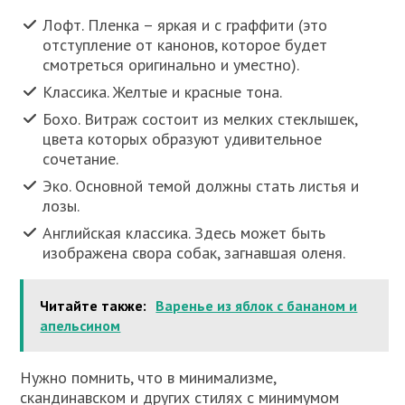
Лофт. Пленка – яркая и с граффити (это
отступление от канонов, которое будет
смотреться оригинально и уместно).
Классика. Желтые и красные тона.
Бохо. Витраж состоит из мелких стеклышек,
цвета которых образуют удивительное
сочетание.
Эко. Основной темой должны стать листья и
лозы.
Английская классика. Здесь может быть
изображена свора собак, загнавшая оленя.
Читайте также:
Варенье из яблок с бананом и
апельсином
Нужно помнить, что в минимализме,
скандинавском и других стилях с минимумом