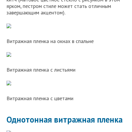
ярком, пестром стиле может стать отличным
завершающим акцентом).
Витражная пленка на окнах в спальне
Витражная пленка с листьями
Витражная пленка с цветами
Однотонная витражная пленка