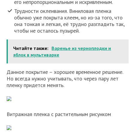
его непропорциональным и искривленным.
Трудности оклеивания. Виниловая пленка
обычно уже покрыта клеем, но из-за того, что
она тонкая и легкая, её трудно разгладить так,
чтобы не осталось пузырей.
Читайте также:
Варенье из черноплодки и
яблок в мультиварке
Данное покрытие – хорошее временное решение.
Но всегда нужно учитывать, что через пару лет
пленку придется менять.
Витражная пленка с растительным рисунком