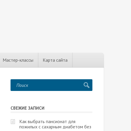
Мастер-классы
Карта сайта
СВЕЖИЕ ЗАПИСИ
Как выбрать пансионат для
пожилых с сахарным диабетом без