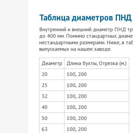
Таблица диаметров ПНД
Внутренний и внешний диаметр ПНД тр
до 400 мм. Помимо стандартных диамет
нестандартными размерами. Ниже, в та
выпускаемых на нашем заводе.
Диаметр
Длина бухты, Отрезка (м.)
20
100, 200
25
100, 200
32
100, 200
40
100, 200
50
100, 200
63
100, 200