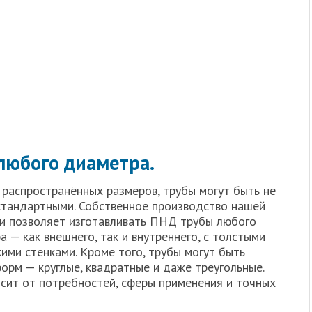
любого диаметра.
распространённых размеров, трубы могут быть не
стандартными. Собственное производство нашей
и позволяет изготавливать ПНД трубы любого
а — как внешнего, так и внутреннего, с толстыми
кими стенками. Кроме того, трубы могут быть
орм — круглые, квадратные и даже треугольные.
исит от потребностей, сферы применения и точных