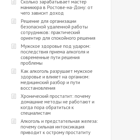
Сколько зарабатывает мастер
маникюра в Ростове-на-Дону: от
чего зависит доход
Решение для организации
безопасной удаленной работы
сотрудников: практический
ориентир для спокойного решения
Мужское здоровье под ударом:
последствия приема алкоголя и
современные пути решения
проблемы
Как алкоголь разрушает мужское
здоровье и влияет на организм:
медицинский разбор и пути
восстановления
Хронический простатит: почему
домашние методы не работают и
когда пора обратиться к
специалистам
Алкоголь и предстательная железа:
почему сильная интоксикация
приводит к острому простатиту