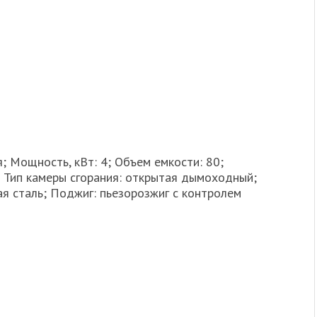
; Мощность, кВт: 4; Объем емкости: 80;
; Тип камеры сгорания: открытая дымоходный;
я сталь; Поджиг: пьезорозжиг с контролем