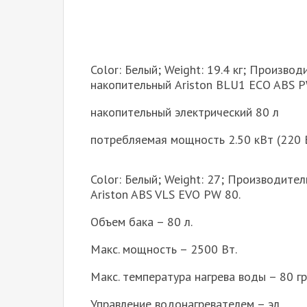
Color: Белый; Weight: 19.4 кг; Производ
накопительный Ariston BLU1 ECO ABS P
накопительный электрический 80 л
потребляемая мощность 2.50 кВт (220 
Color: Белый; Weight: 27; Производител
Ariston ABS VLS EVO PW 80.
Объем бака – 80 л.
Макс. мощность – 2500 Вт.
Макс. температура нагрева воды – 80 гр
Управление водонагревателем – эл