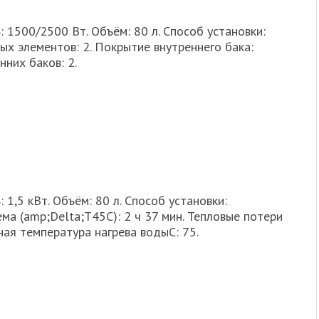
 1500/2500 Вт. Объём: 80 л. Способ установки:
ых элементов: 2. Покрытие внутреннего бака:
них баков: 2.
1,5 кВт. Объём: 80 л. Способ установки:
ма (amp;Delta;T45С): 2 ч 37 мин. Тепловые потери
ная температура нагрева водыС: 75.