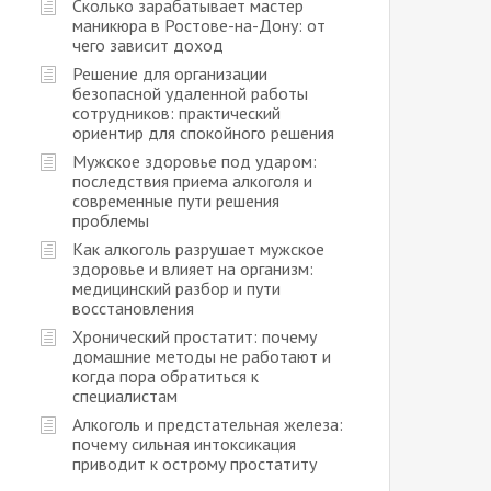
Сколько зарабатывает мастер
маникюра в Ростове-на-Дону: от
чего зависит доход
Решение для организации
безопасной удаленной работы
сотрудников: практический
ориентир для спокойного решения
Мужское здоровье под ударом:
последствия приема алкоголя и
современные пути решения
проблемы
Как алкоголь разрушает мужское
здоровье и влияет на организм:
медицинский разбор и пути
восстановления
Хронический простатит: почему
домашние методы не работают и
когда пора обратиться к
специалистам
Алкоголь и предстательная железа:
почему сильная интоксикация
приводит к острому простатиту