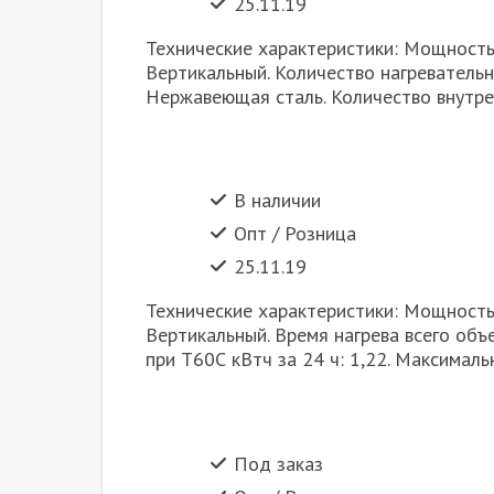
25.11.19
Технические характеристики: Мощность:
Вертикальный. Количество нагревательн
Нержавеющая сталь. Количество внутрен
В наличии
Опт / Розница
25.11.19
Технические характеристики: Мощность: 
Вертикальный. Время нагрева всего объе
при T60С кВтч за 24 ч: 1,22. Максималь
Под заказ