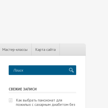
Мастер-классы
Карта сайта
СВЕЖИЕ ЗАПИСИ
Как выбрать пансионат для
пожилых с сахарным диабетом без