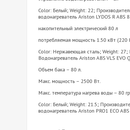
Color: Белый; Weight: 22; Производител
водонагреватель Ariston LYDOS R ABS 8
накопительный электрический 80 л
потребляемая мощность 1.50 кВт (220 
Color: Нержавеющая сталь; Weight: 27; 
Водонагреватель Ariston ABS VLS EVO 
Объем бака – 80 л.
Макс. мощность – 2500 Вт.
Макс. температура нагрева воды – 80 гр
Color: Белый; Weight: 21.5; Производит
водонагреватель Ariston PRO1 ECO ABS