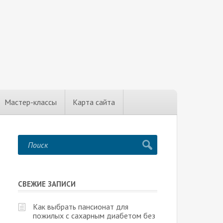
Мастер-классы
Карта сайта
СВЕЖИЕ ЗАПИСИ
Как выбрать пансионат для
пожилых с сахарным диабетом без