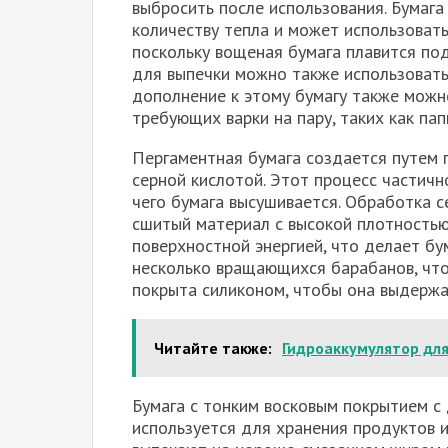
выбросить после использования. Бумаг
количеству тепла и может использовать
поскольку вощеная бумага плавится под
для выпечки можно также использовать 
дополнение к этому бумагу также можн
требующих варки на пару, таких как па
Пергаментная бумага создается путем 
серной кислотой. Этот процесс частичн
чего бумага высушивается. Обработка 
сшитый материал с высокой плотностью
поверхностной энергией, что делает бу
несколько вращающихся барабанов, что
покрыта силиконом, чтобы она выдержа
Читайте также:
Гидроаккумулятор дл
Бумага с тонким восковым покрытием с 
используется для хранения продуктов и