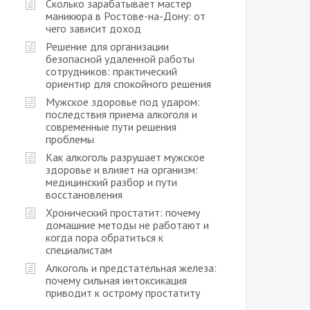
Сколько зарабатывает мастер
маникюра в Ростове-на-Дону: от
чего зависит доход
Решение для организации
безопасной удаленной работы
сотрудников: практический
ориентир для спокойного решения
Мужское здоровье под ударом:
последствия приема алкоголя и
современные пути решения
проблемы
Как алкоголь разрушает мужское
здоровье и влияет на организм:
медицинский разбор и пути
восстановления
Хронический простатит: почему
домашние методы не работают и
когда пора обратиться к
специалистам
Алкоголь и предстательная железа:
почему сильная интоксикация
приводит к острому простатиту