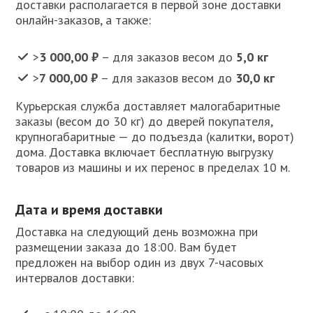
доставки располагается в первой зоне доставки
онлайн-заказов, а также:
>
3 000,00 ₽
– для заказов весом до
5,0 кг
>
7 000,00 ₽
– для заказов весом до
30,0 кг
Курьерская служба доставляет малогабаритные
заказы (весом до 30 кг) до дверей покупателя,
крупногабаритные — до подъезда (калитки, ворот)
дома. Доставка включает бесплатную выгрузку
товаров из машины и их перенос в пределах 10 м.
Дата и время доставки
Доставка на следующий день возможна при
размещении заказа до 18:00. Вам будет
предложен на выбор один из двух 7-часовых
интервалов доставки: