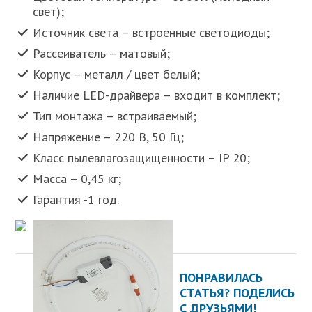
свет);
Источник света – встроенные светодиоды;
Рассеиватель – матовый;
Корпус – металл / цвет белый;
Наличие LED-драйвера – входит в комплект;
Тип монтажа – встраиваемый;
Напряжение – 220 В, 50 Гц;
Класс пылевлагозащищенности – IP 20;
Масса – 0,45 кг;
Гарантия -1 год.
ПОНРАВИЛАСЬ
СТАТЬЯ? ПОДЕЛИСЬ
С ДРУЗЬЯМИ!