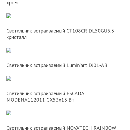
хром
Светильник встраиваемый CT108CR-DL50GU5.3
кристалл
Светильник встраиваемый Lumin’art DJ01-AB
Светильник встраиваемый ESCADA
MODENA112011 GX53х13 Вт
Светильник встраиваемый NOVATECH RAINBOW