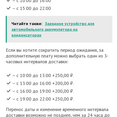
– с 10:00 до 16:00
– с 15:00 до 22:00
Читайте также:
Зарядное устройство для
автомобильного аккумулятора на
конденсаторах
Если вы хотите сократить период ожидания, за
дополнительную плату можно выбрать один из 3-
часовых интервалов доставки:
– с 10:00 до 13:00 +250,00 ₽.
– с 13:00 до 16:00 +200,00 ₽.
– с 16:00 до 19:00 +200,00 ₽.
– с 19:00 до 22:00 +250,00 ₽.
Перенос даты и изменение временного интервала
доставки возможно не позднее, чем за 24 часа до