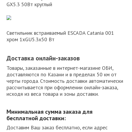
GX5.3 50Вт круглый
Светильник встраиваемый ESCADA Catania 001
хром 1хGU5.3х50 Вт
Доставка онлайн-заказов
Товары, заказанные в интернет-магазине ОБИ,
доставляются по Казани и в пределах 50 км от
черты города. Стоимость доставки автоматически
рассчитывается при оформлении онлайн-заказа,
исходя из веса товара и зоны доставки.
Минимальная сумма заказа для
бесплатной доставки:
Доставим Ваш заказ бесплатно, если адрес