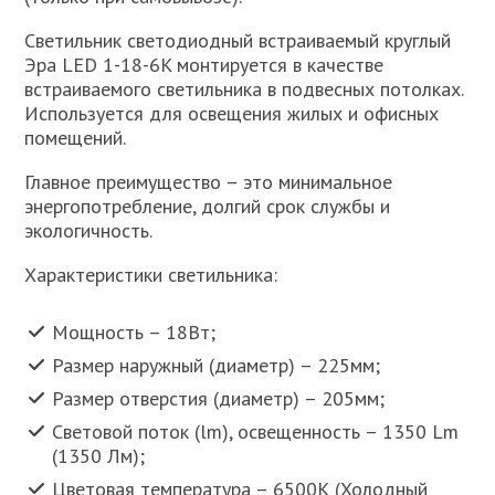
Светильник светодиодный встраиваемый круглый
Эра LED 1-18-6K монтируется в качестве
встраиваемого светильника в подвесных потолках.
Используется для освещения жилых и офисных
помещений.
Главное преимущество – это минимальное
энергопотребление, долгий срок службы и
экологичность.
Характеристики светильника:
Мощность – 18Вт;
Размер наружный (диаметр) – 225мм;
Размер отверстия (диаметр) – 205мм;
Световой поток (lm), освещенность – 1350 Lm
(1350 Лм);
Цветовая температура – 6500К (Холодный