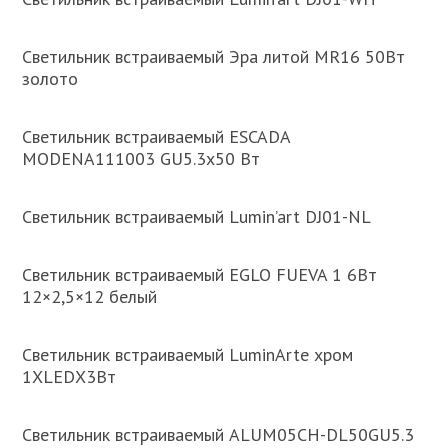
Светильник встраиваемый Эра литой MR16 50Вт
золото
Светильник встраиваемый ESCADA
MODENA111003 GU5.3х50 Вт
Светильник встраиваемый Lumin’art DJ01-NL
Светильник встраиваемый EGLO FUEVA 1 6Вт
12×2,5×12 белый
Светильник встраиваемый LuminArte хром
1ХLEDХ3Вт
Светильник встраиваемый ALUM05CH-DL50GU5.3