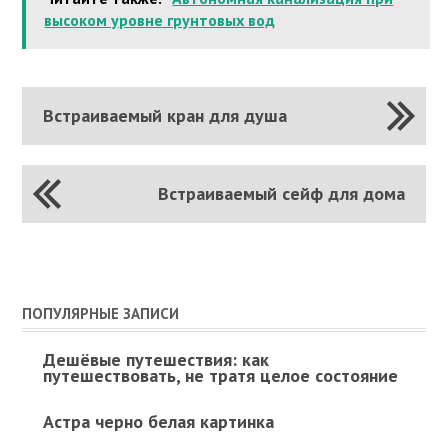
высоком уровне грунтовых вод
Встраиваемый кран для душа
Встраиваемый сейф для дома
ПОПУЛЯРНЫЕ ЗАПИСИ
Дешёвые путешествия: как
путешествовать, не тратя целое состояние
Астра черно белая картинка