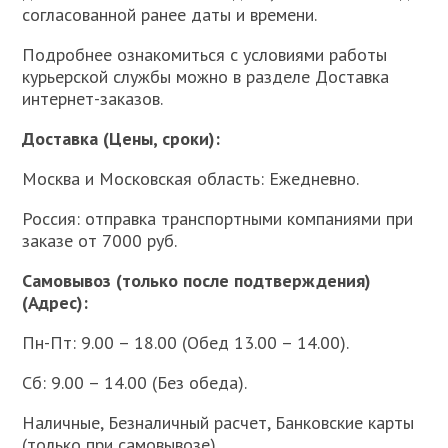
согласованной ранее даты и времени.
Подробнее ознакомиться с условиями работы
курьерской службы можно в разделе Доставка
интернет-заказов.
Доставка (Цены, сроки):
Москва и Московская область: Ежедневно.
Россия: отправка транспортными компаниями при
заказе от 7000 руб.
Самовывоз (только после подтверждения)
(Адрес):
Пн-Пт: 9.00 – 18.00 (Обед 13.00 – 14.00).
Сб: 9.00 – 14.00 (Без обеда).
Наличные, Безналичный расчет, Банковские карты
(только при самовывозе).