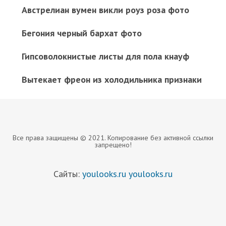
Австрелиан вумен викли роуз роза фото
Бегония черный бархат фото
Гипсоволокнистые листы для пола кнауф
Вытекает фреон из холодильника признаки
Все права защищены © 2021. Копирование без активной ссылки
запрещено!
Сайты:
youlooks.ru
youlooks.ru