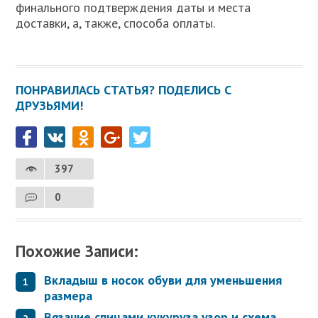
финального подтверждения даты и места
доставки, а, также, способа оплаты.
ПОНРАВИЛАСЬ СТАТЬЯ? ПОДЕЛИСЬ С
ДРУЗЬЯМИ!
397
0
Похожие Записи:
Вкладыш в носок обуви для уменьшения
размера
Вязание спицами кукуруза узор и схема