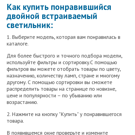
Как купить понравившийся
двойной встраиваемый
светильник:
1. Выберите модель, которая вам понравилась в
каталоге.
Для более быстрого и точного подбора модели,
используйте фильтры и сортировку.С помощью
фильтров вы можете отобрать товары по цвету,
назначению, количеству ламп, стране и многому
другому. С помощью сортировки вы сможете
распределить товары на странице по новизне,
цене и популярности – по убыванию или
возрастанию.
2. Нажмите на кнопку "Купить" у понравившегося
товара.
В появившемся окне проверьте и измените