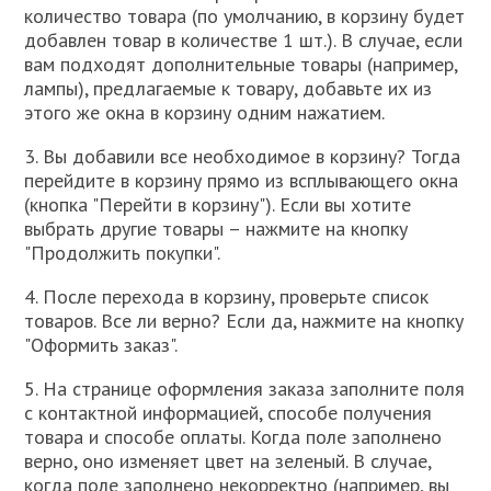
количество товара (по умолчанию, в корзину будет
добавлен товар в количестве 1 шт.). В случае, если
вам подходят дополнительные товары (например,
лампы), предлагаемые к товару, добавьте их из
этого же окна в корзину одним нажатием.
3. Вы добавили все необходимое в корзину? Тогда
перейдите в корзину прямо из всплывающего окна
(кнопка "Перейти в корзину"). Если вы хотите
выбрать другие товары – нажмите на кнопку
"Продолжить покупки".
4. После перехода в корзину, проверьте список
товаров. Все ли верно? Если да, нажмите на кнопку
"Оформить заказ".
5. На странице оформления заказа заполните поля
с контактной информацией, способе получения
товара и способе оплаты. Когда поле заполнено
верно, оно изменяет цвет на зеленый. В случае,
когда поле заполнено некорректно (например, вы