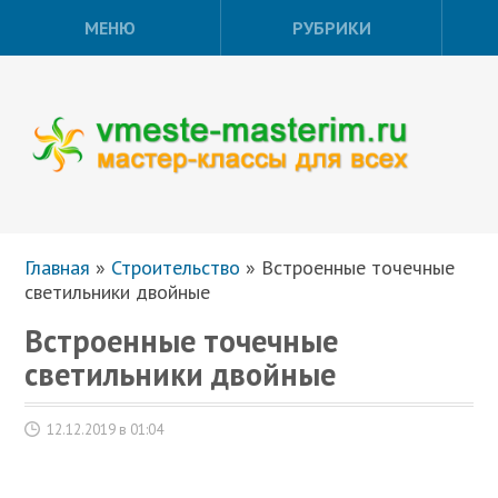
МЕНЮ
РУБРИКИ
Главная
»
Строительство
»
Встроенные точечные
светильники двойные
Встроенные точечные
светильники двойные
12.12.2019 в 01:04