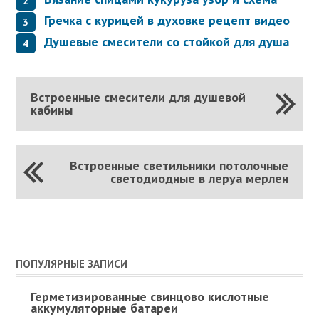
Гречка с курицей в духовке рецепт видео
Душевые смесители со стойкой для душа
Встроенные смесители для душевой
кабины
Встроенные светильники потолочные
светодиодные в леруа мерлен
ПОПУЛЯРНЫЕ ЗАПИСИ
Герметизированные свинцово кислотные
аккумуляторные батареи