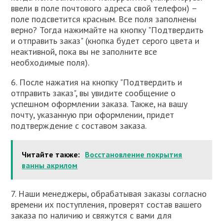
ввели в поле почтового адреса свой телефон) –
поле подсветится красным. Все поля заполнены
верно? Тогда нажимайте на кнопку "Подтвердить
и отправить заказ" (кнопка будет серого цвета и
неактивной, пока вы не заполните все
необходимые поля).
6. После нажатия на кнопку "Подтвердить и
отправить заказ", вы увидите сообщение о
успешном оформлении заказа. Также, на вашу
почту, указанную при оформлении, придет
подтверждение с составом заказа.
Читайте также:
Восстановление покрытия
ванны акрилом
7. Наши менеджеры, обрабатывая заказы согласно
времени их поступления, проверят состав вашего
заказа по наличию и свяжутся с вами для