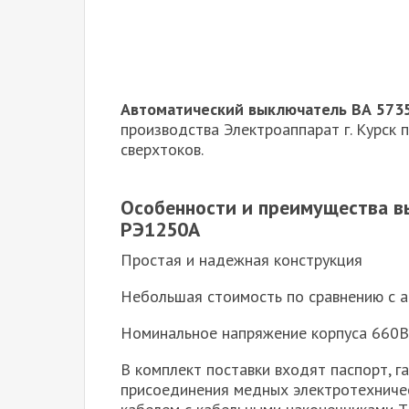
Автоматический выключатель ВА 573
производства Электроаппарат г. Курск
сверхтоков.
Особенности и преимущества в
РЭ1250А
Простая и надежная конструкция
Небольшая стоимость по сравнению с 
Номинальное напряжение корпуса 660В
В комплект поставки входят паспорт, г
присоединения медных электротехнич