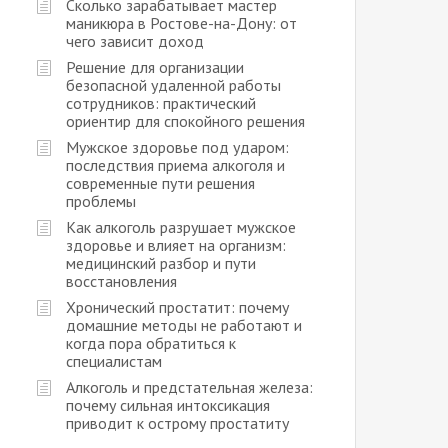
Сколько зарабатывает мастер
маникюра в Ростове-на-Дону: от
чего зависит доход
Решение для организации
безопасной удаленной работы
сотрудников: практический
ориентир для спокойного решения
Мужское здоровье под ударом:
последствия приема алкоголя и
современные пути решения
проблемы
Как алкоголь разрушает мужское
здоровье и влияет на организм:
медицинский разбор и пути
восстановления
Хронический простатит: почему
домашние методы не работают и
когда пора обратиться к
специалистам
Алкоголь и предстательная железа:
почему сильная интоксикация
приводит к острому простатиту