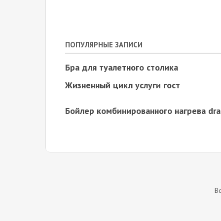
ПОПУЛЯРНЫЕ ЗАПИСИ
Бра для туалетного столика
Жизненный цикл услуги гост
Бойлер комбинированного нагрева dra
В