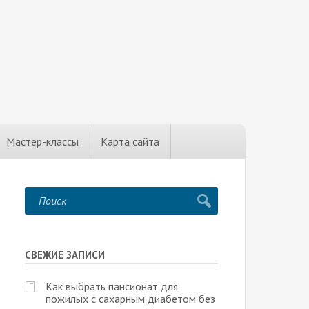
Мастер-классы
Карта сайта
СВЕЖИЕ ЗАПИСИ
Как выбрать пансионат для
пожилых с сахарным диабетом без