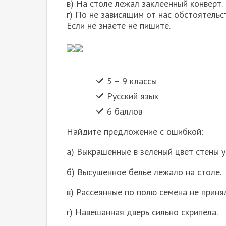
в) На столе лежал заклеенный конверт.
г) По не зависящим от нас обстоятельс
Если не знаете не пишите.
5 – 9 классы
Русский язык
6 баллов
Найдите предложение с ошибкой:
а) Выкрашенные в зелёный цвет стены у
б) Высушенное белье лежало на столе.
в) Рассеянные по полю семена не принял
г) Навешанная дверь сильно скрипела.