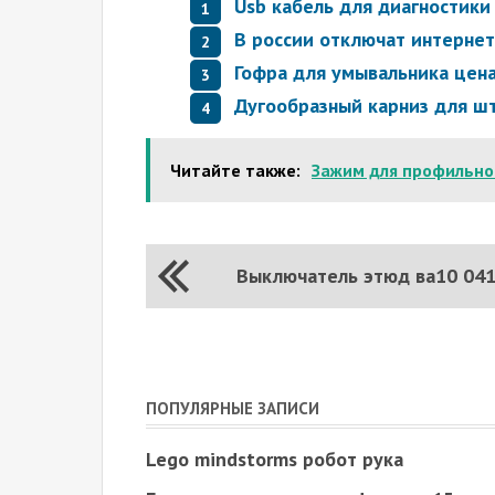
Usb кабель для диагностики
В россии отключат интернет
Гофра для умывальника цен
Дугообразный карниз для ш
Читайте также:
Зажим для профильно
Выключатель этюд ва10 04
ПОПУЛЯРНЫЕ ЗАПИСИ
Lego mindstorms робот рука