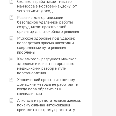
Сколько зарабатывает мастер
маникюра в Ростове-на-Дону: от
чего зависит доход
Решение для организации
безопасной удаленной работы
сотрудников: практический
ориентир для спокойного решения
Мужское здоровье под ударом:
последствия приема алкоголя и
современные пути решения
проблемы
Как алкоголь разрушает мужское
здоровье и влияет на организм:
медицинский разбор и пути
восстановления
Хронический простатит: почему
домашние методы не работают и
когда пора обратиться к
специалистам
Алкоголь и предстательная железа:
почему сильная интоксикация
приводит к острому простатиту