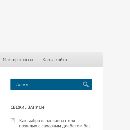
Мастер-классы
Карта сайта
СВЕЖИЕ ЗАПИСИ
Как выбрать пансионат для
пожилых с сахарным диабетом без