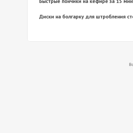
Быстрые пончики на кефире за 15 мин
Диски на болгарку для штробления ст
В