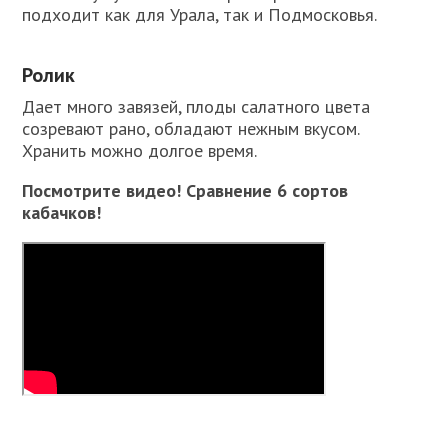
подходит как для Урала, так и Подмосковья.
Ролик
Дает много завязей, плоды салатного цвета
созревают рано, обладают нежным вкусом.
Хранить можно долгое время.
Посмотрите видео! Сравнение 6 сортов
кабачков!