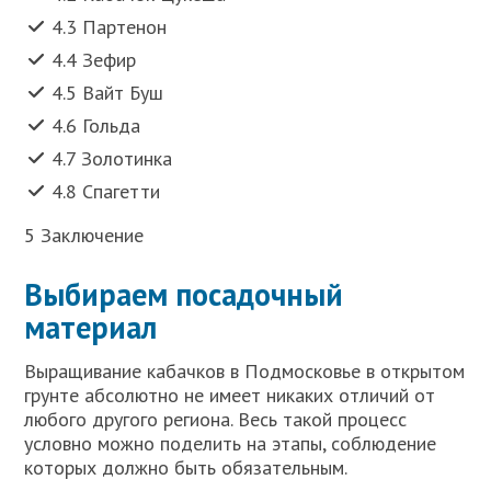
4.3 Партенон
4.4 Зефир
4.5 Вайт Буш
4.6 Гольда
4.7 Золотинка
4.8 Спагетти
5 Заключение
Выбираем посадочный
материал
Выращивание кабачков в Подмосковье в открытом
грунте абсолютно не имеет никаких отличий от
любого другого региона. Весь такой процесс
условно можно поделить на этапы, соблюдение
которых должно быть обязательным.