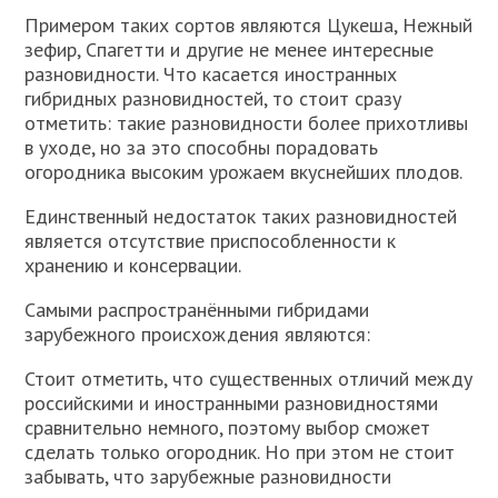
Примером таких сортов являются Цукеша, Нежный
зефир, Спагетти и другие не менее интересные
разновидности. Что касается иностранных
гибридных разновидностей, то стоит сразу
отметить: такие разновидности более прихотливы
в уходе, но за это способны порадовать
огородника высоким урожаем вкуснейших плодов.
Единственный недостаток таких разновидностей
является отсутствие приспособленности к
хранению и консервации.
Самыми распространёнными гибридами
зарубежного происхождения являются:
Стоит отметить, что существенных отличий между
российскими и иностранными разновидностями
сравнительно немного, поэтому выбор сможет
сделать только огородник. Но при этом не стоит
забывать, что зарубежные разновидности