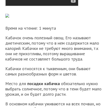
Время на чтение: 1 минута
Кабачок очень полезный овощ. Его называют
диетическим, потому что в нем содержится мало
калорий. Кабачки не требуют много внимания, т.к
они не прихотливы, поэтому выращивание
кабачков не составляет большого труда.
Кабачки относятся к тыквенным, они бывают
самых разнообразных форм и цветов.
Место для
посадки кабачка
обязательно нужно
выбрать солнечное, потому что в тени будет мало
урожая, и он будет долго расти.
В основном кабачки уживаются на всех почвах, но