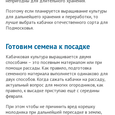
непригодны для длительного хранения.
Поэтому если планируется выращивание культуры
для дальнейшего хранения и переработки, то
лучше выбрать кабачки отечественного сорта для
Подмосковья.
Готовим семена к посадке
Кабачковая культура выращивается двумя
способами – это посевным материалом или при
помощи рассады. Как правило, подготовка
семенного материала выполняется одинаково для
двух способов. Когда сажать кабачки на рассаду,
актуальный вопрос для многих огородников, как
правило, к высадке приступаю ещё с середины
февраля.
При этом чтобы не причинить вред корешку
молодняка при дальнейшей пересадке в землю,