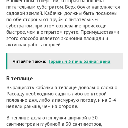
множеством отверстии, которая наполнена
питательным субстратом. Верх бочки наполняется
садовой землей. Кабачки должны быть посажены
по обе стороны от трубы с питательным
субстратом, при этом созревание происходит
быстрее, чем в открытом грунте. Преимуществами
этого способа является экономия площади и
активная работа корней.
Читайте также:
Горыныч 3 печь банная цена
В теплице
Выращивать кабачки в теплице довольно сложно.
Рассаду необходимо садить либо во второй
половине дня, либо в пасмурную погоду, и на 3-4
недели раньше, чем на огороде.
В теплице делаются лунки шириной в 50
сантиметров и глубиной в 30 сантиметров,