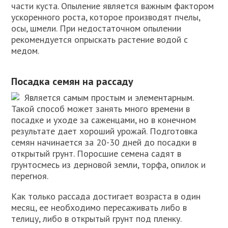
части куста. Опыление является важным фактором
ускоренного роста, которое производят пчелы,
осы, шмели. При недостаточном опылении
рекомендуется опрыскать растение водой с
медом.
Посадка семян на рассаду
Является самым простым и элементарным.
Такой способ может занять много времени в
посадке и уходе за саженцами, но в конечном
результате дает хороший урожай. Подготовка
семян начинается за 20-30 дней до посадки в
открытый грунт. Поросшие семена садят в
грунтосмесь из дерновой земли, торфа, опилок и
перегноя.
Как только рассада достигает возраста в один
месяц, ее необходимо пересаживать либо в
телицу, либо в открытый грунт под пленку.