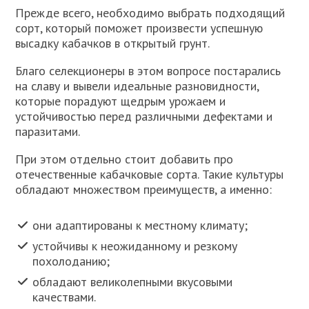
Прежде всего, необходимо выбрать подходящий
сорт, который поможет произвести успешную
высадку кабачков в открытый грунт.
Благо селекционеры в этом вопросе постарались
на славу и вывели идеальные разновидности,
которые порадуют щедрым урожаем и
устойчивостью перед различными дефектами и
паразитами.
При этом отдельно стоит добавить про
отечественные кабачковые сорта. Такие культуры
обладают множеством преимуществ, а именно:
они адаптированы к местному климату;
устойчивы к неожиданному и резкому
похолоданию;
обладают великолепными вкусовыми
качествами.