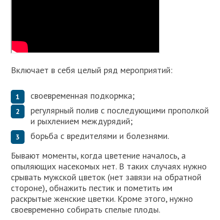
Включает в себя целый ряд мероприятий:
своевременная подкормка;
регулярный полив с последующими прополкой
и рыхлением междурядий;
борьба с вредителями и болезнями.
Бывают моменты, когда цветение началось, а
опыляющих насекомых нет. В таких случаях нужно
срывать мужской цветок (нет завязи на обратной
стороне), обнажить пестик и пометить им
раскрытые женские цветки. Кроме этого, нужно
своевременно собирать спелые плоды.