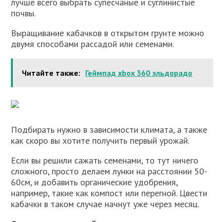
лучше всего выбрать супесчаные и суглинистые
почвы.
Выращивание кабачков в открытом грунте можно
двумя способами рассадой или семенами.
Читайте также:
Геймпад xbox 360 эльдорадо
Подбирать нужно в зависимости климата, а также
как скоро вы хотите получить первый урожай.
Если вы решили сажать семенами, то тут ничего
сложного, просто делаем лунки на расстоянии 50-
60см, и добавить органические удобрения,
например, такие как компост или перегной. Цвести
кабачки в таком случае начнут уже через месяц.