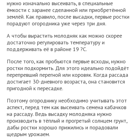
нужно изначально высеивать, в специальные
ёмкости с заранее сделанной или приобретённой
землёй. Как правило, после высадки, первые ростки
порадуют огородника уже через три дня.
А чтобы вырастить молодняк как можно скорее
достаточно регулировать температуру и
поддерживать её в районе 19 ?C.
После того, как пробьются первые всходы, нужно
ростки подкормить. Для этого идеально подойдёт
перепревший перегной или коровяк. Когда рассада
достигает 30-дневного возраста, она становится
пригодной к пересадке.
Поэтому огороднику необходимо учитывать этот
аспект, перед тем как высеивать семена кабачков
на рассаду. Ведь высадку молодняка нужно
производить в тёплый и прогретый солнцем грунт,
дабы ростки хорошо прижились и порадовали
щедрым урожаем.