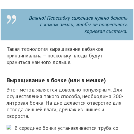
Важно! Пересадку саженцев нужно делать
с комом земли, чтобы не повредилась
корневая система.
Такая технология выращивания кабачков
принципиальна – поскольку плоды будут
храниться намного дольше.
Выращивание в бочке (или в мешке)
Этот метод является довольно популярным. Для
осуществления такого способа, необходима 200-
литровая бочка. На дне делается отверстие для
отвода лишней влаги, дренаж из шишек и
хвороста.
В середине бочки устанавливается труба со