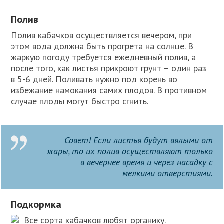
Полив
Полив кабачков осуществляется вечером, при
этом вода должна быть прогрета на солнце. В
жаркую погоду требуется ежедневный полив, а
после того, как листья прикроют грунт – один раз
в 5-6 дней. Поливать нужно под корень во
избежание намокания самих плодов. В противном
случае плоды могут быстро сгнить.
Совет! Если листья будут вялыми от
жары, то их полив осуществляют только
в вечернее время и через насадку с
мелкими отверстиями.
Подкормка
Все сорта кабачков любят органику.