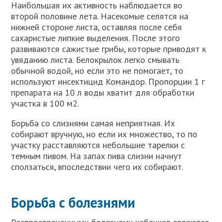
Наибольшая их активность наблюдается во
второй половине лета. Насекомые селятся на
нижней стороне листа, оставляя после себя
сахаристые липкие выделения. После этого
развиваются сажистые грибы, которые приводят к
увяданию листа. Белокрылок легко смывать
обычной водой, но если это не помогает, то
используют инсектицид Командор. Пропорции 1 г
препарата на 10 л воды хватит для обработки
участка в 100 м2.
Борьба со слизнями самая неприятная. Их
собирают вручную, но если их множество, то по
участку расставляются небольшие тарелки с
темным пивом. На запах пива слизни начнут
сползаться, впоследствии чего их собирают.
Борьба с болезнями