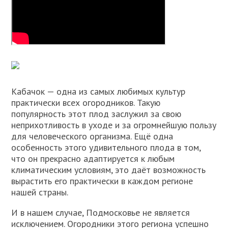
Кабачок — одна из самых любимых культур
практически всех огородников. Такую
популярность этот плод заслужил за свою
неприхотливость в уходе и за огромнейшую пользу
для человеческого организма. Ещё одна
особенность этого удивительного плода в том,
что он прекрасно адаптируется к любым
климатическим условиям, это даёт возможность
вырастить его практически в каждом регионе
нашей страны.
И в нашем случае, Подмосковье не является
исключением. Огородники этого региона успешно