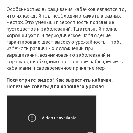
Особенностью выращивания кабачков является то,
что их каждый год необходимо сажать в разных
местах. Это уменьшит вероятность появление
пустоцветов и заболеваний. Тщательный полив,
хороший уход и периодическое наблюдение
гарантировано даст высокую урожайность. Чтобы
избежать различных осложнений при
выращивании, возникновению заболеваний и
сорняков, необходимо постоянное наблюдение за
кабачками и своевременное принятие мер.
Посмотрите видео! Как вырастить кабачки.
Полезные советы для хорошего урожая