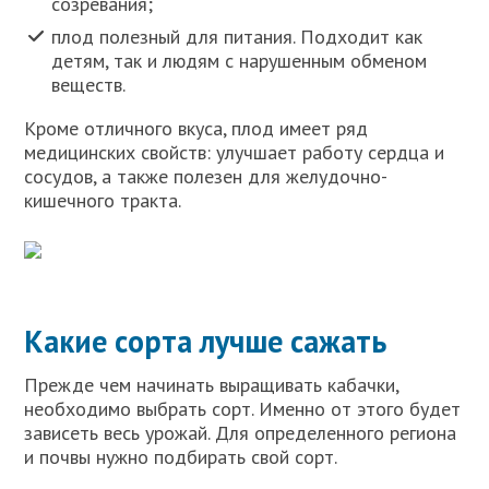
созревания;
плод полезный для питания. Подходит как
детям, так и людям с нарушенным обменом
веществ.
Кроме отличного вкуса, плод имеет ряд
медицинских свойств: улучшает работу сердца и
сосудов, а также полезен для желудочно-
кишечного тракта.
Какие сорта лучше сажать
Прежде чем начинать выращивать кабачки,
необходимо выбрать сорт. Именно от этого будет
зависеть весь урожай. Для определенного региона
и почвы нужно подбирать свой сорт.