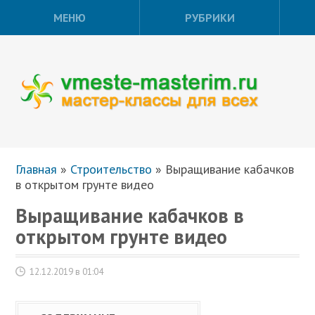
МЕНЮ
РУБРИКИ
Главная
»
Строительство
»
Выращивание кабачков
в открытом грунте видео
Выращивание кабачков в
открытом грунте видео
12.12.2019 в 01:04