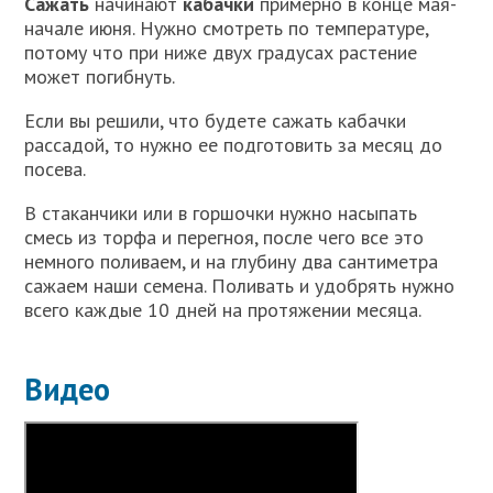
Сажать
начинают
кабачки
примерно в конце мая-
начале июня. Нужно смотреть по температуре,
потому что при ниже двух градусах растение
может погибнуть.
Если вы решили, что будете сажать кабачки
рассадой, то нужно ее подготовить за месяц до
посева.
В стаканчики или в горшочки нужно насыпать
смесь из торфа и перегноя, после чего все это
немного поливаем, и на глубину два сантиметра
сажаем наши семена. Поливать и удобрять нужно
всего каждые 10 дней на протяжении месяца.
Видео