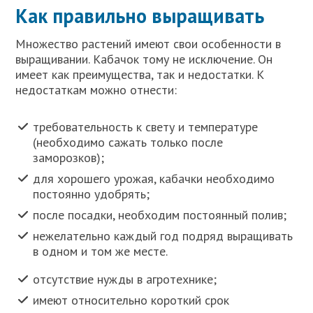
Как правильно выращивать
Множество растений имеют свои особенности в
выращивании. Кабачок тому не исключение. Он
имеет как преимущества, так и недостатки. К
недостаткам можно отнести:
требовательность к свету и температуре
(необходимо сажать только после
заморозков);
для хорошего урожая, кабачки необходимо
постоянно удобрять;
после посадки, необходим постоянный полив;
нежелательно каждый год подряд выращивать
в одном и том же месте.
отсутствие нужды в агротехнике;
имеют относительно короткий срок