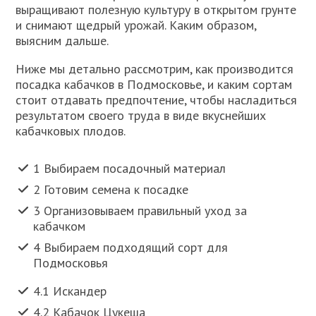
выращивают полезную культуру в открытом грунте
и снимают щедрый урожай. Каким образом,
выясним дальше.
Ниже мы детально рассмотрим, как производится
посадка кабачков в Подмосковье, и каким сортам
стоит отдавать предпочтение, чтобы насладиться
результатом своего труда в виде вкуснейших
кабачковых плодов.
1 Выбираем посадочный материал
2 Готовим семена к посадке
3 Организовываем правильный уход за
кабачком
4 Выбираем подходящий сорт для
Подмосковья
4.1 Искандер
4.2 Кабачок Цукеша