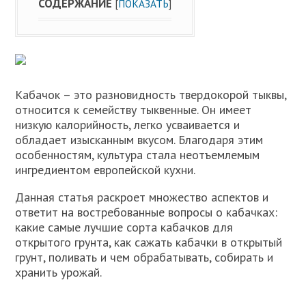
СОДЕРЖАНИЕ
[
ПОКАЗАТЬ
]
Кабачок – это разновидность твердокорой тыквы,
относится к семейству тыквенные. Он имеет
низкую калорийность, легко усваивается и
обладает изысканным вкусом. Благодаря этим
особенностям, культура стала неотъемлемым
ингредиентом европейской кухни.
Данная статья раскроет множество аспектов и
ответит на востребованные вопросы о кабачках:
какие самые лучшие сорта кабачков для
открытого грунта, как сажать кабачки в открытый
грунт, поливать и чем обрабатывать, собирать и
хранить урожай.