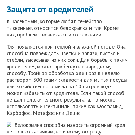
Защита от вредителей
К насекомым, которые любят семейство
тыквенные, относится белокрылка и тля. Кроме
них, проблемы возникают и со слизнями.
Тля появляется при теплой и влажной погоде. Она
способна повреждать цветки и завязи, листья и
стебли, высасывая из них соки. Для борьбы с таким
вредителем, можно прибегнуть к народному
способу. Тройная обработка один раз в неделю
раствором 300 грамм жидкости для мытья посуды
или хозяйственного мыла на 10 литров воды
может избавить от вредителя. Если такой способ
не дал положительного результата, то можно
использовать инсектициды, такие как Фосфамид,
Карбофос, Метафос или Децис.
Белокрылка способна наносить огромный вред
не только кабачкам, но и всему огороду.