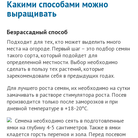
Какими способами можно
выращивать
Безрассадный способ
Подходит для тех, кто может выделить много
места на огороде. Первый шаг – это подбор семян
такого сорта, который подойдет для
определенной местности. Выбор необходимо
сделать в пользу тех растений, которые
зарекомендовали себя в предыдущих годах.
Для лучшего роста семян, их необходимо на сутки
замачивать в растворе стимулятора роста. Посев
производится только после заморозков и при
дневной температуре в +18-20ºС.
Семена необходимо сеять в подготовленные
ямки на глубину 4-5 сантиметров. Также в ямки
кладется горсть перегноя и зола. Перед посевом