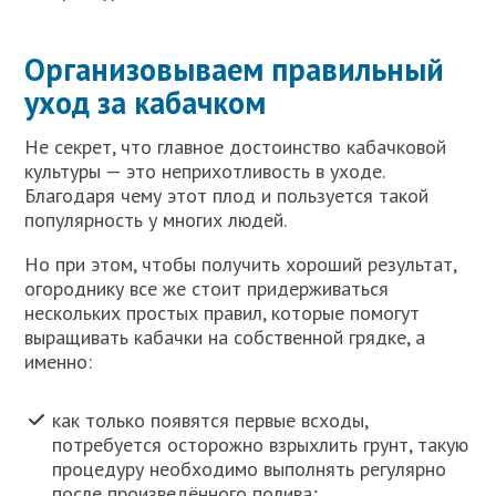
Организовываем правильный
уход за кабачком
Не секрет, что главное достоинство кабачковой
культуры — это неприхотливость в уходе.
Благодаря чему этот плод и пользуется такой
популярность у многих людей.
Но при этом, чтобы получить хороший результат,
огороднику все же стоит придерживаться
нескольких простых правил, которые помогут
выращивать кабачки на собственной грядке, а
именно:
как только появятся первые всходы,
потребуется осторожно взрыхлить грунт, такую
процедуру необходимо выполнять регулярно
после произведённого полива;