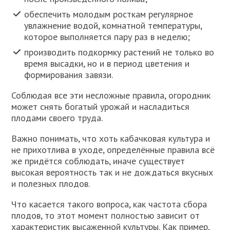
обеспечить молодым росткам регулярное
увлажнение водой, комнатной температуры,
которое выполняется пару раз в неделю;
производить подкормку растений не только во
время высадки, но и в период цветения и
формирования завязи.
Соблюдая все эти несложные правила, огородник
может снять богатый урожай и насладиться
плодами своего труда.
Важно понимать, что хоть кабачковая культура и
не прихотлива в уходе, определённые правила всё
же придётся соблюдать, иначе существует
высокая вероятность так и не дождаться вкусных
и полезных плодов.
Что касается такого вопроса, как частота сбора
плодов, то этот момент полностью зависит от
характеристик высаженной культуры. Как пример,