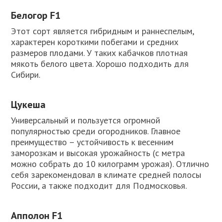
Белогор F1
Этот сорт является гибридным и раннеспелым,
характерен короткими побегами и средних
размеров плодами. У таких кабачков плотная
мякоть белого цвета. Хорошо подходить для
Сибири.
Цукеша
Универсальный и пользуется огромной
популярностью среди огородников. Главное
преимущество – устойчивость к весенним
заморозкам и высокая урожайность (с метра
можно собрать до 10 килограмм урожая). Отлично
себя зарекомендовал в климате средней полосы
России, а также подходит для Подмосковья.
Апполон F1