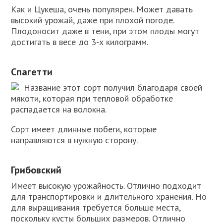
Как и Цукеша, очень популярен. Может давать
высокий урожай, даже при плохой погоде.
Плодоносит даже в тени, при этом плоды могут
достигать в весе до 3-х килограмм.
Спагетти
Название этот сорт получил благодаря своей
мякоти, которая при тепловой обработке
распадается на волокна.
Сорт имеет длинные побеги, которые
направляются в нужную сторону.
Грибовский
Имеет высокую урожайность. Отлично подходит
для транспортировки и длительного хранения. Но
для выращивания требуется больше места,
поскольку кусты больших размеров. Отлично