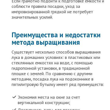
Если грамотно подойти к подготовке емкости и
соблюсти правила посадки, уход за
импровизированной грядкой не потребует
значительных усилий.
Преимущества и недостатки
метода выращивания
Существует несколько способов выращивания
лука в домашних условиях: в пластиковых или
стеклянных емкостях на воде, с помощью
гидропонной установки, в традиционной
плошке с землей. По сравнению с другими
методами, посадка лука на подоконнике в
пятилитровую бутылку имеет ряд преимуществ:
Экономия места на окне за счет
вертикальной конструкции;
Доступность тары для посадки;