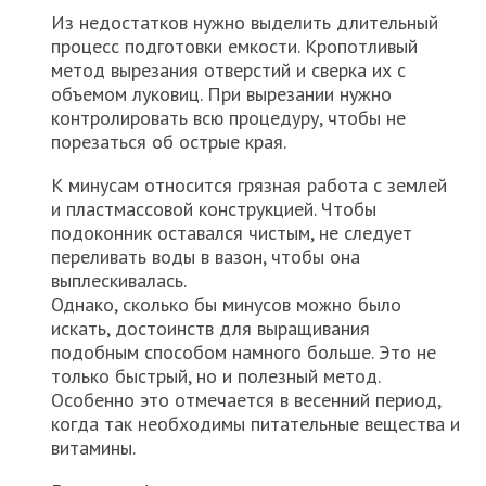
Из недостатков нужно выделить длительный
процесс подготовки емкости. Кропотливый
метод вырезания отверстий и сверка их с
объемом луковиц. При вырезании нужно
контролировать всю процедуру, чтобы не
порезаться об острые края.
К минусам относится грязная работа с землей
и пластмассовой конструкцией. Чтобы
подоконник оставался чистым, не следует
переливать воды в вазон, чтобы она
выплескивалась.
Однако, сколько бы минусов можно было
искать, достоинств для выращивания
подобным способом намного больше. Это не
только быстрый, но и полезный метод.
Особенно это отмечается в весенний период,
когда так необходимы питательные вещества и
витамины.