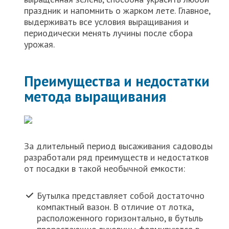
праздник и напомнить о жарком лете. Главное,
выдерживать все условия выращивания и
периодически менять лучины после сбора
урожая.
Преимущества и недостатки
метода выращивания
За длительный период высаживания садоводы
разработали ряд преимуществ и недостатков
от посадки в такой необычной емкости:
Бутылка представляет собой достаточно
компактный вазон. В отличие от лотка,
расположенного горизонтально, в бутыль