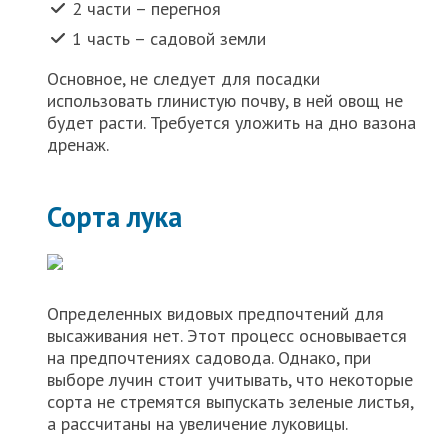
2 части – перегноя
1 часть – садовой земли
Основное, не следует для посадки
использовать глинистую почву, в ней овощ не
будет расти. Требуется уложить на дно вазона
дренаж.
Сорта лука
Определенных видовых предпочтений для
высаживания нет. Этот процесс основывается
на предпочтениях садовода. Однако, при
выборе лучин стоит учитывать, что некоторые
сорта не стремятся выпускать зеленые листья,
а рассчитаны на увеличение луковицы.