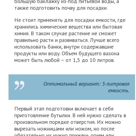
большую баклажку из-под питьевой воды, а
также подготовить почву для посадки.
Не стоит применять для посадки емкости, где
хранились химические вещества или бытовая
химия. В таком случае растение не сможет
правильно расти и развиваться. Лучше всего
использовать банки, внутри содержавшие
продукты или воду. Объем будущего вазона
может быть любой – от 1,5 до 10 литров.
Оптимальный вариант: 5-литровая
емкость.
Первый этап подготовки включает в себя
приготовление бутылки. В ней нужно сделать в
произвольном порядке отверстия. Их можно
вырезать ножницами или ножом, но после
обязательно их нужно прижечь огнем или