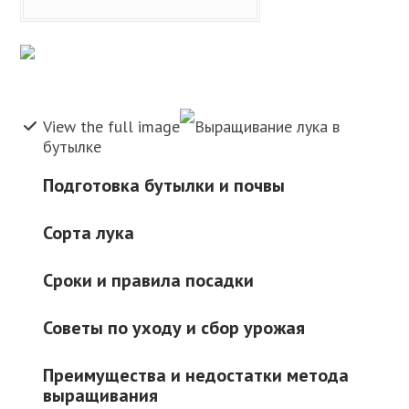
View the full image
Выращивание лука в
бутылке
Подготовка бутылки и почвы
Сорта лука
Сроки и правила посадки
Советы по уходу и сбор урожая
Преимущества и недостатки метода
выращивания