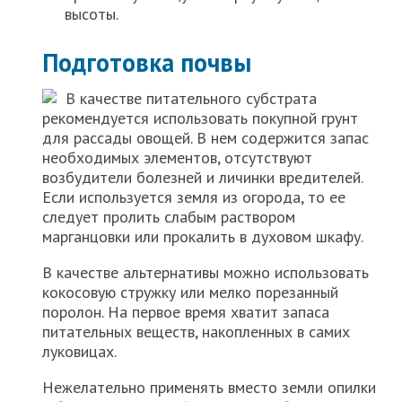
высоты.
Подготовка почвы
В качестве питательного субстрата
рекомендуется использовать покупной грунт
для рассады овощей. В нем содержится запас
необходимых элементов, отсутствуют
возбудители болезней и личинки вредителей.
Если используется земля из огорода, то ее
следует пролить слабым раствором
марганцовки или прокалить в духовом шкафу.
В качестве альтернативы можно использовать
кокосовую стружку или мелко порезанный
поролон. На первое время хватит запаса
питательных веществ, накопленных в самих
луковицах.
Нежелательно применять вместо земли опилки