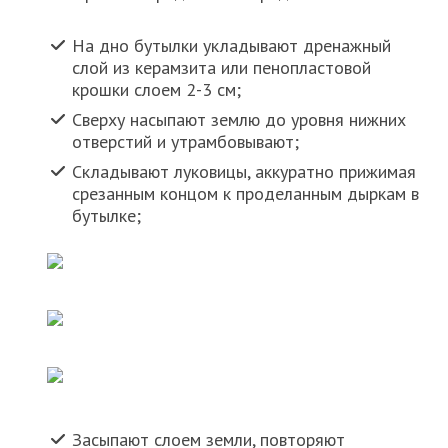
На дно бутылки укладывают дренажный
слой из керамзита или пенопластовой
крошки слоем 2-3 см;
Сверху насыпают землю до уровня нижних
отверстий и утрамбовывают;
Складывают луковицы, аккуратно прижимая
срезанным концом к проделанным дыркам в
бутылке;
Засыпают слоем земли, повторяют