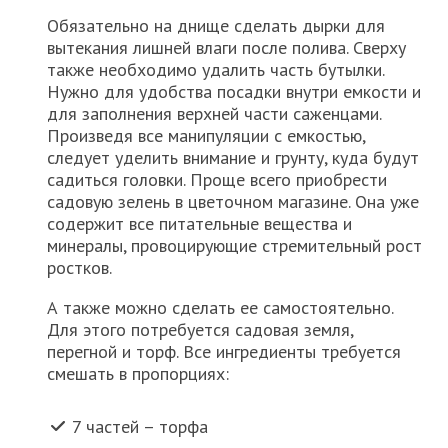
Обязательно на днище сделать дырки для
вытекания лишней влаги после полива. Сверху
также необходимо удалить часть бутылки.
Нужно для удобства посадки внутри емкости и
для заполнения верхней части саженцами.
Произведя все манипуляции с емкостью,
следует уделить внимание и грунту, куда будут
садиться головки. Проще всего приобрести
садовую зелень в цветочном магазине. Она уже
содержит все питательные вещества и
минералы, провоцирующие стремительный рост
ростков.
А также можно сделать ее самостоятельно.
Для этого потребуется садовая земля,
перегной и торф. Все ингредиенты требуется
смешать в пропорциях:
7 частей – торфа