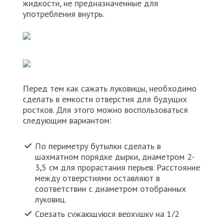
жидкости, не предназначенные для
употребления внутрь.
Перед тем как сажать луковицы, необходимо
сделать в емкости отверстия для будущих
ростков. Для этого можно воспользоваться
следующим вариантом:
По периметру бутылки сделать в
шахматном порядке дырки, диаметром 2-
3,5 см для прорастания перьев. Расстояние
между отверстиями оставляют в
соответствии с диаметром отобранных
луковиц.
Срезать сужающуюся верхушку на 1/2