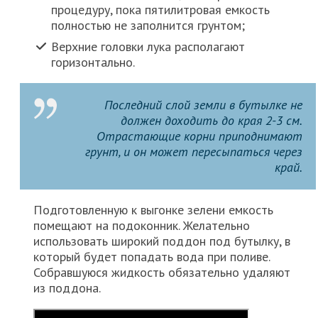
процедуру, пока пятилитровая емкость
полностью не заполнится грунтом;
Верхние головки лука располагают
горизонтально.
Последний слой земли в бутылке не
должен доходить до края 2-3 см.
Отрастающие корни приподнимают
грунт, и он может пересыпаться через
край.
Подготовленную к выгонке зелени емкость
помещают на подоконник. Желательно
использовать широкий поддон под бутылку, в
который будет попадать вода при поливе.
Собравшуюся жидкость обязательно удаляют
из поддона.