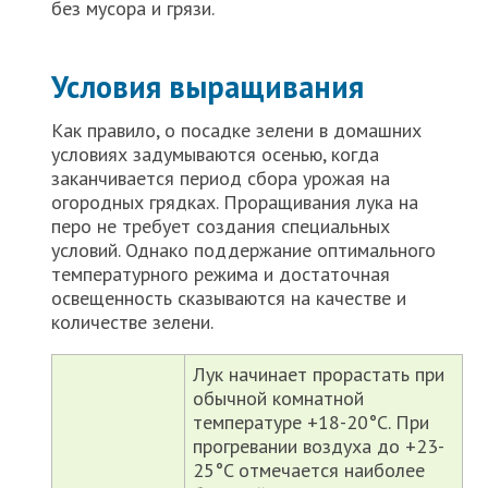
без мусора и грязи.
Условия выращивания
Как правило, о посадке зелени в домашних
условиях задумываются осенью, когда
заканчивается период сбора урожая на
огородных грядках. Проращивания лука на
перо не требует создания специальных
условий. Однако поддержание оптимального
температурного режима и достаточная
освещенность сказываются на качестве и
количестве зелени.
Лук начинает прорастать при
обычной комнатной
температуре +18-20°C. При
прогревании воздуха до +23-
25°C отмечается наиболее