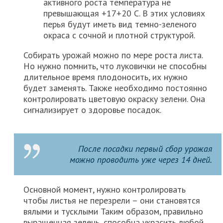
активного роста температура не
превышающая +17+20 С. В этих условиях
перья будут иметь вид темно-зеленого
окраса с сочной и плотной структурой.
Собирать урожай можно по мере роста листа.
Но нужно помнить, что луковички не способны
длительное время плодоносить, их нужно
будет заменять. Также необходимо постоянно
контролировать цветовую окраску зелени. Она
сигнализирует о здоровье посадок.
После посадки первый сбор урожая
можно проводить уже через 14 дней.
Основной момент, нужно контролировать
чтобы листья не перезрели – они становятся
вялыми и тусклыми Таким образом, правильно
выращенная зелень, способна украсить любой