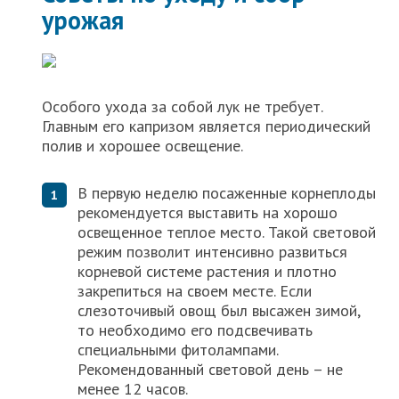
урожая
Особого ухода за собой лук не требует.
Главным его капризом является периодический
полив и хорошее освещение.
В первую неделю посаженные корнеплоды
рекомендуется выставить на хорошо
освещенное теплое место. Такой световой
режим позволит интенсивно развиться
корневой системе растения и плотно
закрепиться на своем месте. Если
слезоточивый овощ был высажен зимой,
то необходимо его подсвечивать
специальными фитолампами.
Рекомендованный световой день – не
менее 12 часов.