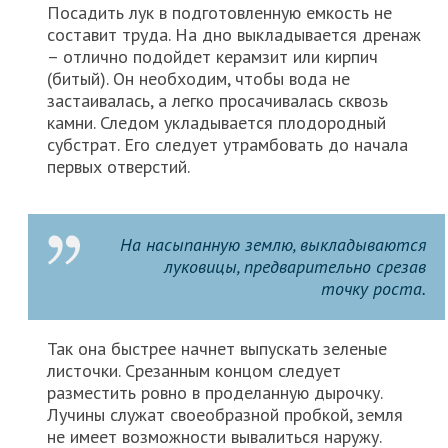
Посадить лук в подготовленную емкость не
составит труда. На дно выкладывается дренаж
– отлично подойдет керамзит или кирпич
(битый). Он необходим, чтобы вода не
застаивалась, а легко просачивалась сквозь
камни. Следом укладывается плодородный
субстрат. Его следует утрамбовать до начала
первых отверстий.
На насыпанную землю, выкладываются
луковицы, предварительно срезав
точку роста.
Так она быстрее начнет выпускать зеленые
листочки. Срезанным концом следует
разместить ровно в проделанную дырочку.
Лучины служат своеобразной пробкой, земля
не имеет возможности вывалиться наружу.