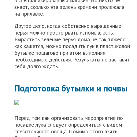
в специализированный магазин. Но никто не
знает, сколько эта зелень времени пролежала
на прилавке.
Другое дело, когда собственно выращенные
перья можно просто рвать и, помыв, есть.
Вырастить зеленые перья дома не так тяжело
как кажется, можно посадить лук в пластиковой
бутылке пошагово при этом выполняя
необходимые действия. Результаты не заставят
себя долго ждать.
Подготовка бутылки и почвы
Перед тем как организовать мероприятие по
посадке лука следует определиться с видом
слезоточивого овоща. Помимо этого взять