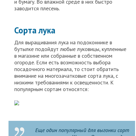
и бумагу. Во влажной среде в них быстро
заводится плесень.
Сорта лука
Для выращивания лука на подоконнике в
бутылке подойдут любые луковицы, купленные
в магазине или собранные в собственном
огороде. Если есть возможность выбора
посадочного материала, то стоит обратить
внимание на многозачатковые сорта лука, с
низкими требованиями к освещенности. К
популярным сортам относятся:
Еще один популярный для выгонки сорт