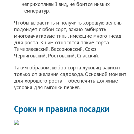
неприхотливый вид, не боится низких
температур.
Чтобы вырастить и получить хорошую зелень
подойдет любой сорт, важно выбирать
многозачатковые типы, имеющие много гнезд
для роста. К ним относятся такие сорта
Тимирязевский, Бессоновский, Союз
Черниговский, Ростовский, Спасский.
Таким образом, выбор сорта луковиц зависит
только от желания садовода. Основной момент
для хорошего роста – обеспечить должные
условия для выгонки перьев.
Сроки и правила посадки