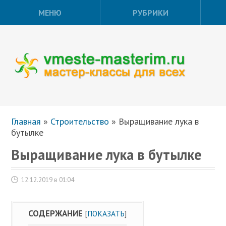
МЕНЮ
РУБРИКИ
Главная
»
Строительство
»
Выращивание лука в
бутылке
Выращивание лука в бутылке
12.12.2019 в 01:04
СОДЕРЖАНИЕ
[
ПОКАЗАТЬ
]