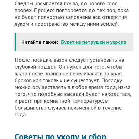
Следом насыпается почва, до нового слоя
прорех. Процесс повторяется до тех пор, пока
не будет полностью заполнены все отверстия
луком и пространство между ними землей.
Читайте также:
Букет из петрушки и укропа
После посадки, вазон следует установить на
глубокий поддон. Он нужен для того, чтобы
влага после полива не переливалась за края.
Сроков как таковых не существует. Посадку
можно осуществлять в любое время года, из-за
того, что подобные высадки будет находиться,
и расти при комнатной температуре, в
большинстве случаев неизменной в течение
года.
Советы по уходу и сбор