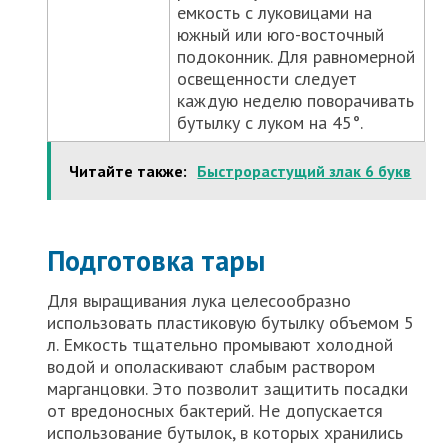
емкость с луковицами на
южный или юго-восточный
подоконник. Для равномерной
освещенности следует
каждую неделю поворачивать
бутылку с луком на 45°.
Читайте также:
Быстрорастущий злак 6 букв
Подготовка тары
Для выращивания лука целесообразно
использовать пластиковую бутылку объемом 5
л. Емкость тщательно промывают холодной
водой и ополаскивают слабым раствором
марганцовки. Это позволит защитить посадки
от вредоносных бактерий. Не допускается
использование бутылок, в которых хранились