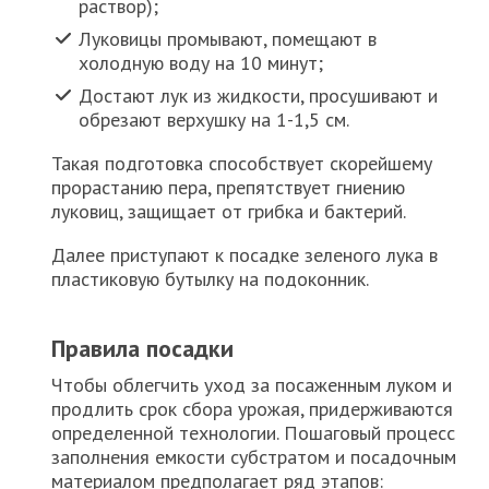
раствор);
Луковицы промывают, помещают в
холодную воду на 10 минут;
Достают лук из жидкости, просушивают и
обрезают верхушку на 1-1,5 см.
Такая подготовка способствует скорейшему
прорастанию пера, препятствует гниению
луковиц, защищает от грибка и бактерий.
Далее приступают к посадке зеленого лука в
пластиковую бутылку на подоконник.
Правила посадки
Чтобы облегчить уход за посаженным луком и
продлить срок сбора урожая, придерживаются
определенной технологии. Пошаговый процесс
заполнения емкости субстратом и посадочным
материалом предполагает ряд этапов: