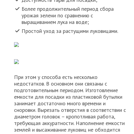
Более продолжительный период сбора
урожая зелени по сравнению с
выращиванием лука на воде;
Простой уход за растущими луковицами.
При этом у способа есть несколько
недостатков. В основном они связаны с
подготовительным периодом. Изготовление
емкости для посадки из пластиковой бутылки
занимает достаточно много времени и
сноровки. Вырезать отверстия в соответствии с
диаметром головок – кропотливая работа,
требующая аккуратности. Наполнение емкости
землей и высаживание луковиц не обходится