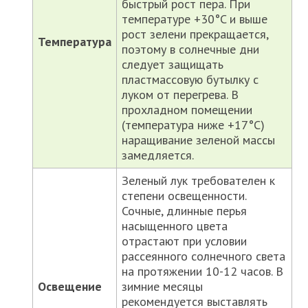
быстрый рост пера. При
температуре +30°C и выше
рост зелени прекращается,
Температура
поэтому в солнечные дни
следует защищать
пластмассовую бутылку с
луком от перегрева. В
прохладном помещении
(температура ниже +17°C)
наращивание зеленой массы
замедляется.
Зеленый лук требователен к
степени освещенности.
Сочные, длинные перья
насыщенного цвета
отрастают при условии
рассеянного солнечного света
на протяжении 10-12 часов. В
Освещение
зимние месяцы
рекомендуется выставлять