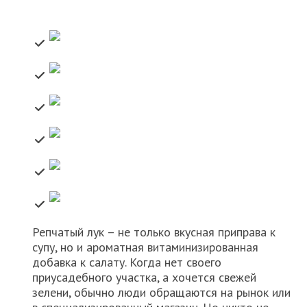
Репчатый лук – не только вкусная приправа к
супу, но и ароматная витаминизированная
добавка к салату. Когда нет своего
приусадебного участка, а хочется свежей
зелени, обычно люди обращаются на рынок или