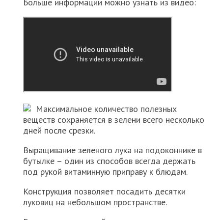
Больше информации можно узнать из видео:
Максимальное количество полезных
веществ сохраняется в зелени всего несколько
дней после срезки.
Выращивание зеленого лука на подоконнике в
бутылке – один из способов всегда держать
под рукой витаминную приправу к блюдам.
Конструкция позволяет посадить десятки
луковиц на небольшом пространстве.