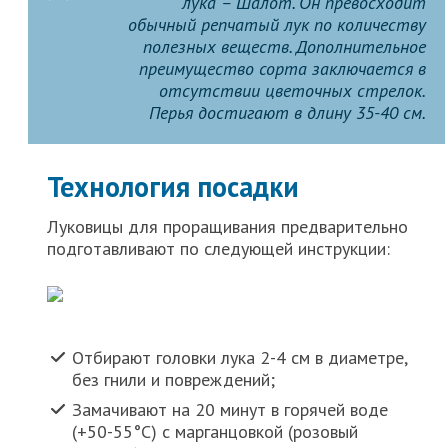
лука – Шалот. Он превосходит
обычный репчатый лук по количеству
полезных веществ. Дополнительное
преимущество сорта заключается в
отсутствии цветочных стрелок.
Перья достигают в длину 35-40 см.
Технология посадки
Луковицы для проращивания предварительно
подготавливают по следующей инструкции:
Отбирают головки лука 2-4 см в диаметре,
без гнили и повреждений;
Замачивают на 20 минут в горячей воде
(+50-55°C) с марганцовкой (розовый