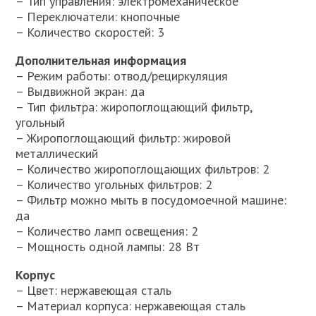
– Тип управления: электромеханическое
– Переключатели: кнопочные
– Количество скоростей: 3
Дополнительная информация
– Режим работы: отвод/рециркуляция
– Выдвижной экран: да
– Тип фильтра: жиропоглощающий фильтр,
угольный
– Жиропоглощающий фильтр: жировой
металлический
– Количество жиропоглощающих фильтров: 2
– Количество угольных фильтров: 2
– Фильтр можно мыть в посудомоечной машине:
да
– Количество ламп освещения: 2
– Мощность одной лампы: 28 Вт
Корпус
– Цвет: нержавеющая сталь
– Материал корпуса: нержавеющая сталь