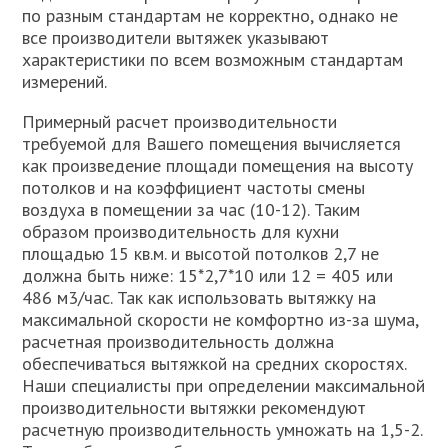
по разным стандартам не корректно, однако не
все производители вытяжек указывают
характеристики по всем возможным стандартам
измерений.
Примерный расчет производительности
требуемой для Вашего помещения вычисляется
как произведение площади помещения на высоту
потолков и на коэффициент частоты смены
воздуха в помещении за час (10-12). Таким
образом производительность для кухни
площадью 15 кв.м. и высотой потолков 2,7 не
должна быть ниже: 15*2,7*10 или 12 = 405 или
486 м3/час. Так как использовать вытяжку на
максимальной скорости не комфортно из-за шума,
расчетная производительность должна
обеспечиваться вытяжкой на средних скоростях.
Наши специалисты при определении максимальной
производительности вытяжки рекомендуют
расчетную производительность умножать на 1,5-2.