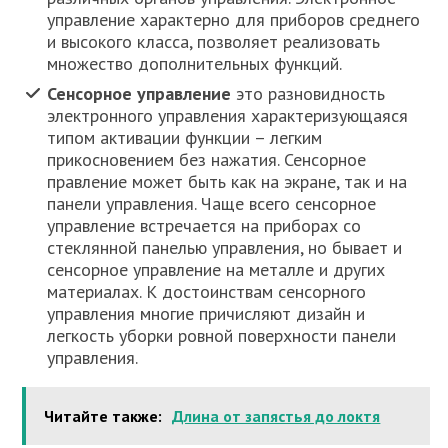
управление характерно для приборов среднего
и высокого класса, позволяет реализовать
множество дополнительных функций.
Сенсорное управление
это разновидность
электронного управления характеризующаяся
типом активации функции – легким
прикосновением без нажатия. Сенсорное
правление может быть как на экране, так и на
панели управления. Чаще всего сенсорное
управление встречается на приборах со
стеклянной панелью управления, но бывает и
сенсорное управление на металле и других
материалах. К достоинствам сенсорного
управления многие причисляют дизайн и
легкость уборки ровной поверхности панели
управления.
Читайте также:
Длина от запястья до локтя