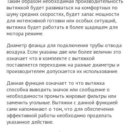
Таким образом необходимая производительность
вытяжкой будет развиваться на комфортных по
шуму средних скоростях, будет запас мощности
для интенсивной готовки или особых ситуаций,
вытяжка будет работать в более щадящем для
мотора режиме.
Диаметр фланца для подключения трубы отвода
воздуха. Если указаны две или более величин это
означает что в комплекте с вытяжкой
поставляется переходник на разные диаметры и
производителем допускается их использование.
Данная функция означает то что вытяжка
способна выводить значок или сообщение о
необходимости промыть жировые фильтры или
заменить угольные. Вытяжки с данной функцией
сами напоминают о том, что для обеспечения
эффективной работы необходимо проделать
указанное действие.