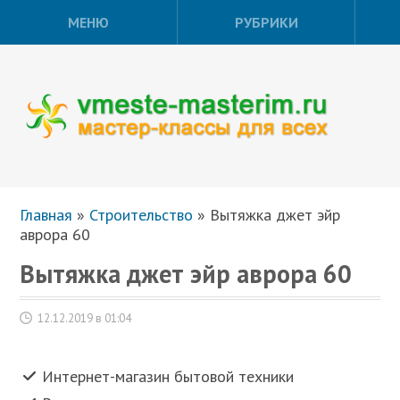
МЕНЮ
РУБРИКИ
Главная
»
Строительство
»
Вытяжка джет эйр
аврора 60
Вытяжка джет эйр аврора 60
12.12.2019 в 01:04
Интернет-магазин бытовой техники