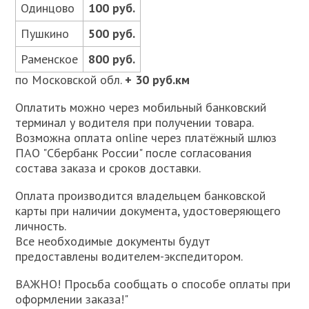
Одинцово
100 руб.
Пушкино
500 руб.
Раменское
800 руб.
по Московской обл.
+ 30 руб.км
Оплатить можно через мобильный банковский
терминал у водителя при получении товара.
Возможна оплата online через платёжный шлюз
ПАО "Сбербанк России" после согласования
состава заказа и сроков доставки.
Оплата производится владельцем банковской
карты при наличии документа, удостоверяющего
личность.
Все необходимые документы будут
предоставлены водителем-экспедитором.
ВАЖНО! Просьба сообщать о способе оплаты при
оформлении заказа!"