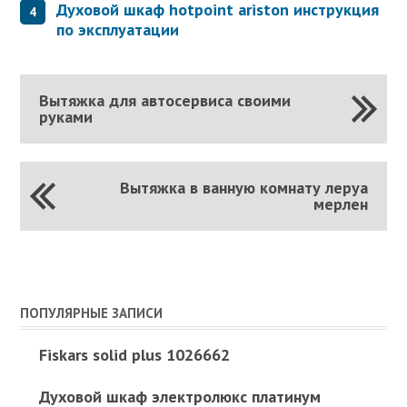
Духовой шкаф hotpoint ariston инструкция
по эксплуатации
Вытяжка для автосервиса своими
руками
Вытяжка в ванную комнату леруа
мерлен
ПОПУЛЯРНЫЕ ЗАПИСИ
Fiskars solid plus 1026662
Духовой шкаф электролюкс платинум