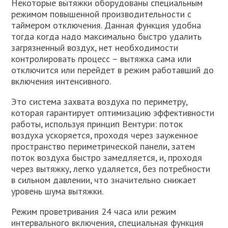
Некоторые вытяжки оборудованы специальным
режимом повышенной производительности с
таймером отключения. Данная функция удобна
тогда когда надо максимально быстро удалить
загрязненный воздух, нет необходимости
контролировать процесс – вытяжка сама или
отключится или перейдет в режим работавший до
включения интенсивного.
Это система захвата воздуха по периметру,
которая гарантирует оптимизацию эффективности
работы, используя принцип Вентури: поток
воздуха ускоряется, проходя через зауженное
пространство периметрической панели, затем
поток воздуха быстро замедляется, и, проходя
через вытяжку, легко удаляется, без потребности
в сильном давлении, что значительно снижает
уровень шума вытяжки.
Режим проветривания 24 часа или режим
интервального включения, специальная функция