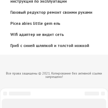
инструкция по эксплуатации
Газовый редуктор ремонт своими руками
Picea abies little gem ель
Wifi адаптер не видит сеть
Гриб с синей шляпкой и толстой ножкой
Все права защищены © 2021. Копирование без активной ссылки
запрещено!