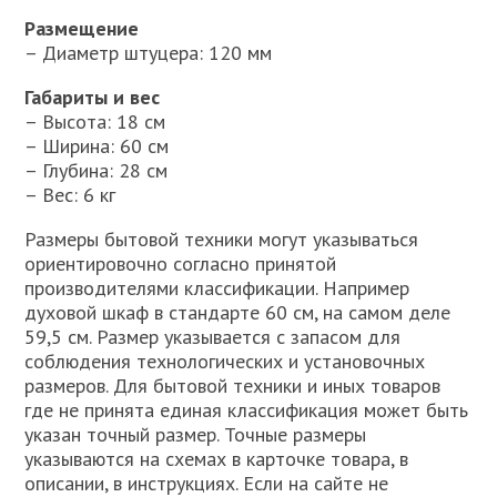
Размещение
– Диаметр штуцера: 120 мм
Габариты и вес
– Высота: 18 см
– Ширина: 60 см
– Глубина: 28 см
– Вес: 6 кг
Размеры бытовой техники могут указываться
ориентировочно согласно принятой
производителями классификации. Например
духовой шкаф в стандарте 60 см, на самом деле
59,5 см. Размер указывается с запасом для
соблюдения технологических и установочных
размеров. Для бытовой техники и иных товаров
где не принята единая классификация может быть
указан точный размер. Точные размеры
указываются на схемах в карточке товара, в
описании, в инструкциях. Если на сайте не