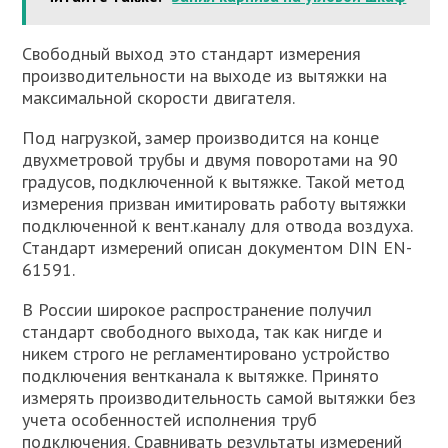
Свободный выход это стандарт измерения
производительности на выходе из вытяжки на
максимальной скорости двигателя.
Под нагрузкой, замер производится на конце
двухметровой трубы и двумя поворотами на 90
градусов, подключенной к вытяжке. Такой метод
измерения призван имитировать работу вытяжки
подключенной к вент.каналу для отвода воздуха.
Стандарт измерений описан документом DIN EN-
61591.
В России широкое распространение получил
стандарт свободного выхода, так как нигде и
никем строго не регламентировано устройство
подключения вентканала к вытяжке. Принято
измерять производительность самой вытяжки без
учета особенностей исполнения труб
подключения. Сравнивать результаты измерений