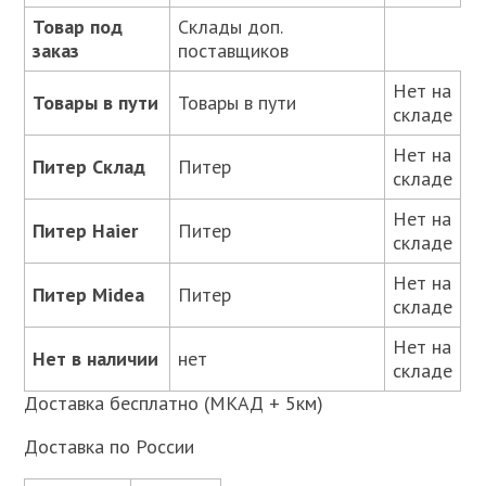
Товар под
Склады доп.
заказ
поставщиков
Нет на
Товары в пути
Товары в пути
складе
Нет на
Питер Склад
Питер
складе
Нет на
Питер Haier
Питер
складе
Нет на
Питер Midea
Питер
складе
Нет на
Нет в наличии
нет
складе
Доставка бесплатно (МКАД + 5км)
Доставка по России