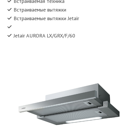
Встраиваемая техника
Встраиваемые вытяжки
Встраиваемые вытяжки Jetair
Jetair AURORA LX/GRX/F/60