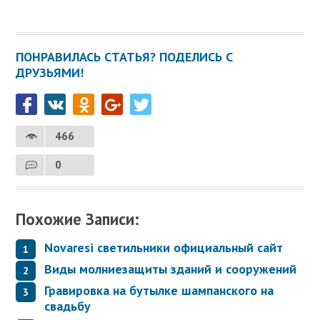
ПОНРАВИЛАСЬ СТАТЬЯ? ПОДЕЛИСЬ С
ДРУЗЬЯМИ!
466
0
Похожие Записи:
Novaresi светильники официальный сайт
Виды молниезащиты зданий и сооружений
Гравировка на бутылке шампанского на
свадьбу