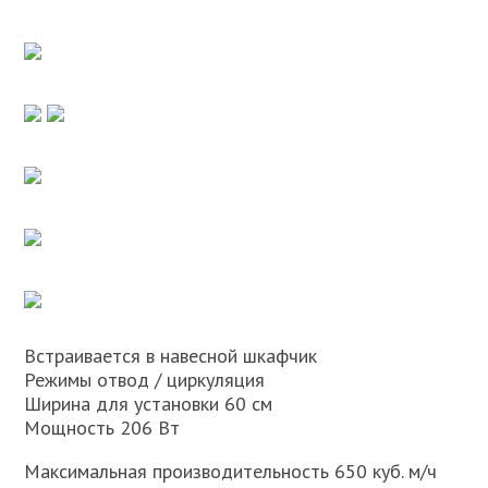
Встраивается в навесной шкафчик
Режимы отвод / циркуляция
Ширина для установки 60 см
Мощность 206 Вт
Максимальная производительность 650 куб. м/ч