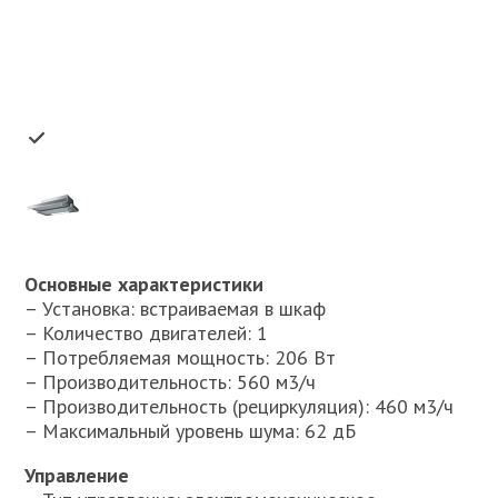
Основные характеристики
– Установка: встраиваемая в шкаф
– Количество двигателей: 1
– Потребляемая мощность: 206 Вт
– Производительность: 560 м3/ч
– Производительность (рециркуляция): 460 м3/ч
– Максимальный уровень шума: 62 дБ
Управление