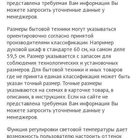
представлена требуемая Вам информация Вы
можете запросить уточненные данные у
менеджеров.
Размеры бытовой техники могут указываться
ориентировочно согласно принятой
производителями классификации. Например
духовой шкаф в стандарте 60 см, на самом деле
59,5 см. Размер указывается с запасом для
соблюдения технологических и установочных
размеров. Для бытовой техники и иных товаров
где не принята единая классификация может быть
указан точный размер. Точные размеры
указываются на схемах в карточке товара, в
описании, в инструкциях. Если на сайте не
представлена требуемая Вам информация Вы
можете запросить уточненные данные у
менеджеров.
Функция регулировки световой температуры дает
возможность пользователю настроить оттенок