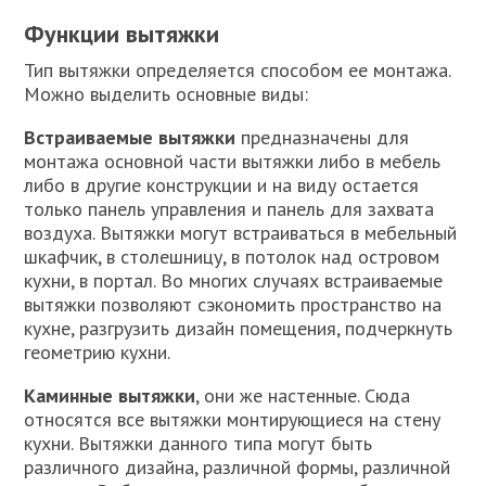
Функции вытяжки
Тип вытяжки определяется способом ее монтажа.
Можно выделить основные виды:
Встраиваемые вытяжки
предназначены для
монтажа основной части вытяжки либо в мебель
либо в другие конструкции и на виду остается
только панель управления и панель для захвата
воздуха. Вытяжки могут встраиваться в мебельный
шкафчик, в столешницу, в потолок над островом
кухни, в портал. Во многих случаях встраиваемые
вытяжки позволяют сэкономить пространство на
кухне, разгрузить дизайн помещения, подчеркнуть
геометрию кухни.
Каминные вытяжки
, они же настенные. Сюда
относятся все вытяжки монтирующиеся на стену
кухни. Вытяжки данного типа могут быть
различного дизайна, различной формы, различной