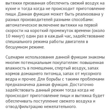
вытяжки призванная обеспечить свежий воздух на
кухне и тогда когда не происходит приготовление
пищи. Данная функция может быть реализована у
разных производителей разными способами:
автоматическое включение вытяжки на первой
скорости на короткий промежуток времени (около
10 минут) один раз в каждый час, задействование
специального режима работы двигателя в
бесшумном режиме.
Сценарии использования данной функции знакомы
многим потенциальным покупателям: повышенная
влажность в помещении, спертый воздух, запах
кормов домашнего питомца, запах от мусорного
ведра и прочее. Для борьбы с такими проблемами
предназначена данная функция. Достаточно
задействовать данный режим тогда когда не
происходит приготовление пищи и вытяжка будет
обеспечивать поступление свежего воздуха и
отвод/фильтрацию нежелательного.