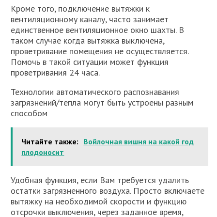
Кроме того, подключение вытяжки к
вентиляционному каналу, часто занимает
единственное вентиляционное окно шахты. В
таком случае когда вытяжка выключена,
проветривание помещения не осуществляется.
Помочь в такой ситуации может функция
проветривания 24 часа.
Технологии автоматического распознавания
загрязнений/тепла могут быть устроены разным
способом
Читайте также:
Войлочная вишня на какой год
плодоносит
Удобная функция, если Вам требуется удалить
остатки загрязненного воздуха. Просто включаете
вытяжку на необходимой скорости и функцию
отсрочки выключения, через заданное время,