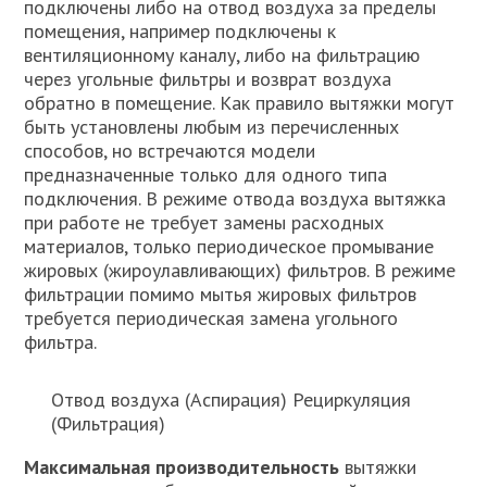
подключены либо на отвод воздуха за пределы
помещения, например подключены к
вентиляционному каналу, либо на фильтрацию
через угольные фильтры и возврат воздуха
обратно в помещение. Как правило вытяжки могут
быть установлены любым из перечисленных
способов, но встречаются модели
предназначенные только для одного типа
подключения. В режиме отвода воздуха вытяжка
при работе не требует замены расходных
материалов, только периодическое промывание
жировых (жироулавливающих) фильтров. В режиме
фильтрации помимо мытья жировых фильтров
требуется периодическая замена угольного
фильтра.
Отвод воздуха (Аспирация) Рециркуляция
(Фильтрация)
Максимальная производительность
вытяжки