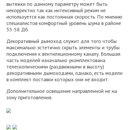
вытяжки по данному параметру может быть
некорректно так как интенсивный режим не
используется как постоянная скорость. По мнению
специалистов комфортный уровень шума в районе
55-58 Дб.
Декоративный дымоход служит для того чтобы
максимально эстетично скрыть элементы и трубы
подключения к вентиляционному каналу. Большая
часть моделей изначально укомплектована
телескопическими (раздвижными в высоту)
декоративными дымоходами, однако, есть модели
в комплект поставки которых они не входит.
Дополнительное освещение направленной не на
зону приготовления.