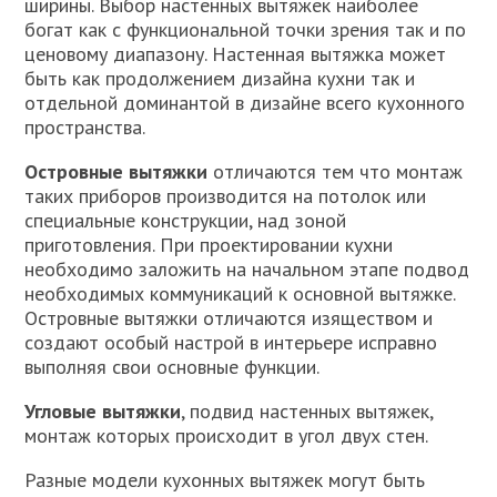
ширины. Выбор настенных вытяжек наиболее
богат как с функциональной точки зрения так и по
ценовому диапазону. Настенная вытяжка может
быть как продолжением дизайна кухни так и
отдельной доминантой в дизайне всего кухонного
пространства.
Островные вытяжки
отличаются тем что монтаж
таких приборов производится на потолок или
специальные конструкции, над зоной
приготовления. При проектировании кухни
необходимо заложить на начальном этапе подвод
необходимых коммуникаций к основной вытяжке.
Островные вытяжки отличаются изяществом и
создают особый настрой в интерьере исправно
выполняя свои основные функции.
Угловые вытяжки
, подвид настенных вытяжек,
монтаж которых происходит в угол двух стен.
Разные модели кухонных вытяжек могут быть