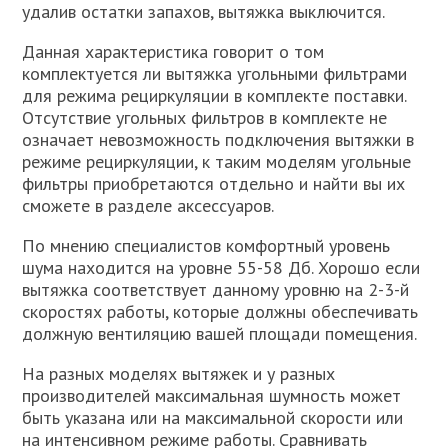
удалив остатки запахов, вытяжка выключится.
Данная характеристика говорит о том
комплектуется ли вытяжка угольными фильтрами
для режима рециркуляции в комплекте поставки.
Отсутствие угольных фильтров в комплекте не
означает невозможность подключения вытяжки в
режиме рециркуляции, к таким моделям угольные
фильтры приобретаются отдельно и найти вы их
сможете в разделе аксессуаров.
По мнению специалистов комфортный уровень
шума находится на уровне 55-58 Дб. Хорошо если
вытяжка соответствует данному уровню на 2-3-й
скоростях работы, которые должны обеспечивать
должную вентиляцию вашей площади помещения.
На разных моделях вытяжек и у разных
производителей максимальная шумность может
быть указана или на максимальной скорости или
на интенсивном режиме работы. Сравнивать