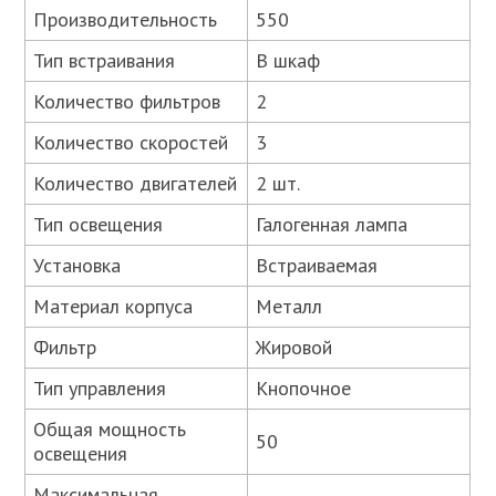
Производительность
550
Тип встраивания
В шкаф
Количество фильтров
2
Количество скоростей
3
Количество двигателей
2 шт.
Тип освещения
Галогенная лампа
Установка
Встраиваемая
Материал корпуса
Металл
Фильтр
Жировой
Тип управления
Кнопочное
Общая мощность
50
освещения
Максимальная