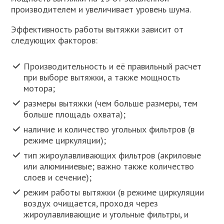
производителем и увеличивает уровень шума.
Эффективность работы вытяжки зависит от
следующих факторов:
Производительность и её правильный расчет
при выборе вытяжки, а также мощность
мотора;
размеры вытяжки (чем больше размеры, тем
больше площадь охвата);
наличие и количество угольных фильтров (в
режиме циркуляции);
тип жироулавливающих фильтров (акриловые
или алюминиевые; важно также количество
слоев и сечение);
режим работы вытяжки (в режиме циркуляции
воздух очищается, проходя через
жироулавливающие и угольные фильтры, и