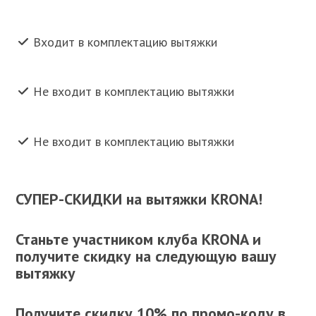
Входит в комплектацию вытяжки
Не входит в комплектацию вытяжки
Не входит в комплектацию вытяжки
СУПЕР-СКИДКИ на вытяжки KRONA!
Станьте участником клуба KRONA и
получите скидку на следующую вашу
вытяжку
Получите скидку 10% по промо-коду в