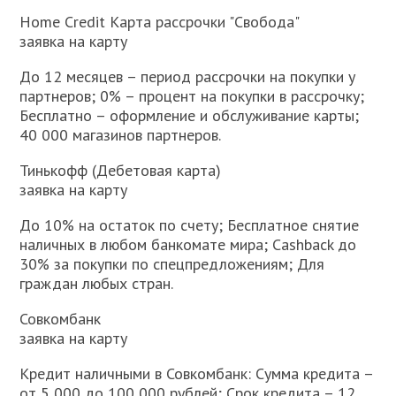
Home Credit Карта рассрочки "Свобода"
заявка на карту
До 12 месяцев – период рассрочки на покупки у
партнеров; 0% – процент на покупки в рассрочку;
Бесплатно – оформление и обслуживание карты;
40 000 магазинов партнеров.
Тинькофф (Дебетовая карта)
заявка на карту
До 10% на остаток по счету; Бесплатное снятие
наличных в любом банкомате мира; Cashback до
30% за покупки по спецпредложениям; Для
граждан любых стран.
Совкомбанк
заявка на карту
Кредит наличными в Совкомбанк: Сумма кредита –
от 5 000 до 100 000 рублей; Срок кредита – 12