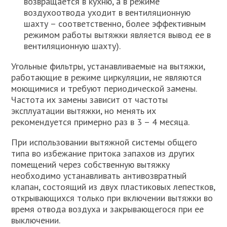
возвращается в кухню, а в режиме
воздухоотвода уходит в вентиляционную
шахту – соответственно, более эффективным
режимом работы вытяжки является вывод ее в
вентиляционную шахту).
Угольные фильтры, устанавливаемые на вытяжки,
работающие в режиме циркуляции, не являются
моющимися и требуют периодической замены.
Частота их замены зависит от частоты
эксплуатации вытяжки, но менять их
рекомендуется примерно раз в 3 – 4 месяца.
При использовании вытяжной системы общего
типа во избежание притока запахов из других
помещений через собственную вытяжку
необходимо устанавливать антивозвратный
клапан, состоящий из двух пластиковых лепестков,
открывающихся только при включении вытяжки во
время отвода воздуха и закрывающегося при ее
выключении.