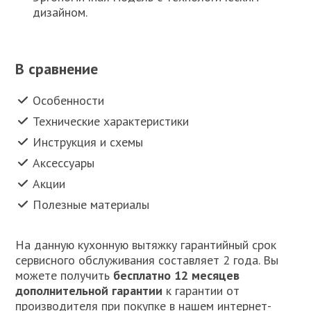
дизайном.
В сравнение
Особенности
Технические характеристики
Инструкция и схемы
Аксессуары
Акции
Полезные материалы
На данную кухонную вытяжку гарантийный срок
сервисного обслуживания составляет 2 года. Вы
можете получить
бесплатно 12 месяцев
дополнительной гарантии
к гарантии от
производителя при покупке в нашем интернет-