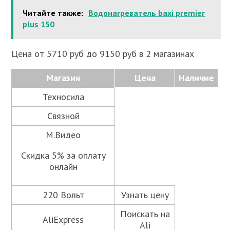
Читайте также:
Водонагреватель baxi premier
plus 150
Цена от 5710 руб до 9150 руб в 2 магазинах
Магазин
Цена
Наличие
Техносила
Связной
М.Видео
Скидка 5% за оплату
онлайн
220 Вольт
Узнать цену
Поискать на
AliExpress
Ali