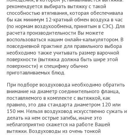
рекомендуется выбирать вытяжку с такой
способностью втягивания, которая обеспечивала
бы как минимум 12-кратный обмен воздуха в час
(по нормам воздухообмена, принятым в СЭС). Для
расчета производительности Вы можете
воспользоваться нашим онлайн-калькулятором. В
повседневной практике для правильного выбора
необходимо также учитывать размер варочной
поверхности (вытяжка должна быть шире этой
поверхности) и специфику обычно
приготавливаемых блюд.
При подборе воздуховода необходимо обратить
внимание на диаметр соединительного фланца,
поставляемого в комплекте с вытяжкой, как
правило, это два стандарта диаметром 120 или
150 мм. Нельзя воздуховод искусственно сужать и
делать на нем острые загибы, иначе это
неблагоприятно скажется на работе Вашей
вытяжки. Воздуховоды из очень тонкой