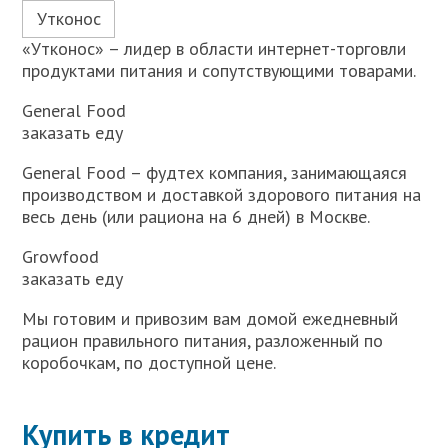
Утконос
«Утконос» – лидер в области интернет-торговли
продуктами питания и сопутствующими товарами.
General Food
заказать еду
General Food – фудтех компания, занимающаяся
производством и доставкой здорового питания на
весь день (или рациона на 6 дней) в Москве.
Growfood
заказать еду
Мы готовим и привозим вам домой ежедневный
рацион правильного питания, разложенный по
коробочкам, по доступной цене.
Купить в кредит