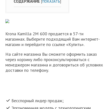
СОДЕРЖАНИЕ
[
ПОКАЗАТЬ
]
Krona Kamilla 2M 600 продается в 57-ти
магазинах. Выберите подходящий Вам интернет-
магазин и перейдите по ссылке «Купить».
На сайте магазина Вы сможете оформить заказ
через корзину либо проконсультироваться с
менеджером магазина и договориться об условиях
доставки по телефону.
Бесспорный лидер продаж;
Эргономичная модель с технологическим