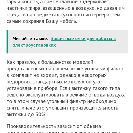
гарь и копоть, а самое главное задерживает
частички жира, взвешенные в воздухе, не давая им
оседать на предметах кухонного интерьера, тем
самым сохраняя Вашу мебель.
Читайте также:
Защитные очки для работы в
электроустановках
Как правило, в большинстве моделей
представленных на нашем рынке угольный фильтр
в комплект не входит, однако в некоторых
недорогих стандартных моделях он уже
установлен в приборе. Если вытяжку такого типа
решено эксплуатировать в режиме отвода воздуха
то в этом случае угольный фильтр необходимо
снять, иначе это уменьшит производительность
вытяжки до 30%.
Производительность зависит от объема
помещения, в котором устанавливается вытяжка: