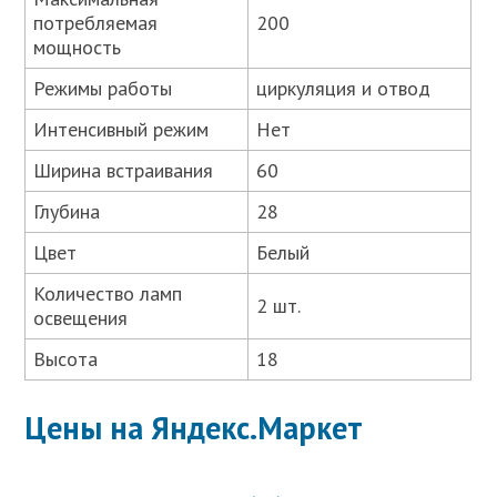
потребляемая
200
мощность
Режимы работы
циркуляция и отвод
Интенсивный режим
Нет
Ширина встраивания
60
Глубина
28
Цвет
Белый
Количество ламп
2 шт.
освещения
Высота
18
Цены на Яндекс.Маркет