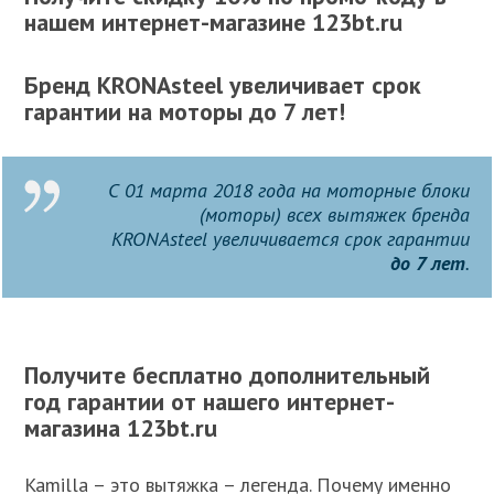
нашем интернет-магазине 123bt.ru
Бренд KRONAsteel увеличивает срок
гарантии на моторы до 7 лет!
С 01 марта 2018 года на моторные блоки
(моторы) всех вытяжек бренда
KRONAsteel увеличивается срок гарантии
до 7 лет
.
Получите бесплатно дополнительный
год гарантии от нашего интернет-
магазина 123bt.ru
Kamilla – это вытяжка – легенда. Почему именно