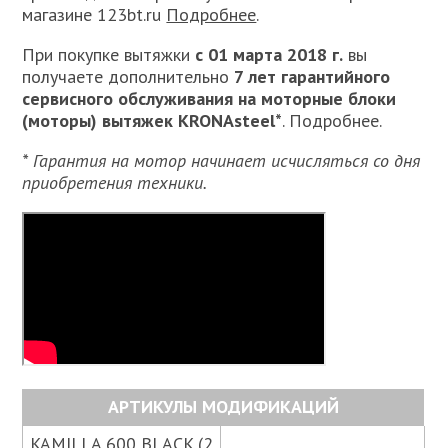
магазине 123bt.ru
Подробнее
.
При покупке вытяжки
с 01 марта 2018 г.
вы
получаете дополнительно
7 лет гарантийного
сервисного обслуживания на моторные блоки
(моторы) вытяжек KRONAsteel*
. Подробнее.
* Гарантия на мотор начинает исчисляться со дня
приобретения техники.
АРТИКУЛЫ МОДИФИКАЦИЙ
KAMILLA 600 BLACK (2