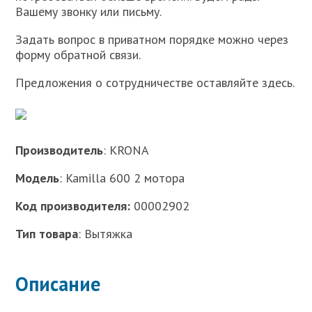
Вашему звонку или письму.
Задать вопрос в приватном порядке можно через
форму обратной связи.
Предложения о сотрудничестве оставляйте здесь.
Производитель
: KRONA
Модель
: Kamilla 600 2 мотора
Код производителя:
00002902
Тип товара
: Вытяжка
Описание