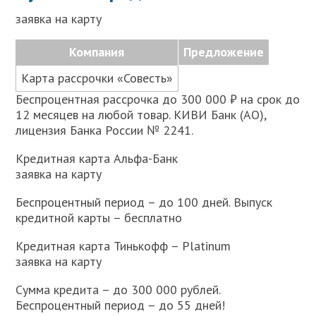
заявка на карту
Компания
Предложение
Карта рассрочки «Совесть»
Беспроцентная рассрочка до 300 000 ₽ на срок до
12 месяцев на любой товар. КИВИ Банк (АО),
лицензия Банка России № 2241.
Кредитная карта Альфа-Банк
заявка на карту
Беспроцентный период – до 100 дней. Выпуск
кредитной карты – бесплатно
Кредитная карта Тинькофф – Platinum
заявка на карту
Сумма кредита – до 300 000 рублей.
Беспроцентный период – до 55 дней!