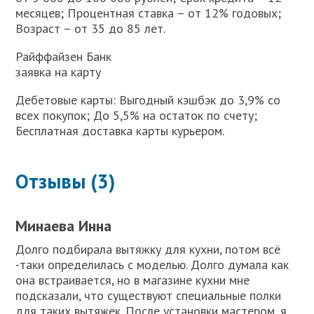
месяцев; Процентная ставка – от 12% годовых;
Возраст – от 35 до 85 лет.
Райффайзен Банк
заявка на карту
Дебетовые карты: Выгодный кэшбэк до 3,9% со
всех покупок; До 5,5% на остаток по счету;
Бесплатная доставка карты курьером.
Отзывы (3)
Минаева Инна
Долго подбирала вытяжку для кухни, потом всё
-таки определилась с моделью. Долго думала как
она встраивается, но в магазине кухни мне
подсказали, что существуют специальные полки
для таких вытяжек. После установки мастером, я