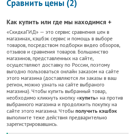
Сравнить цены (2)
Как купить или где мы находимся +
«СкидкаГИД» — это сервис сравнения цен в
магазинах, кэшбэк сервис и помощь в выборе
товаров, посредством подборки видео обзоров,
отзывов и сравнения товаров. Большинство
магазинов, представленных на сайте,
осуществляют доставку по России, поэтому
выгодно пользоваться онлайн заказом на сайте
этого магазина (доставляются ли заказы в ваш
регион, можно узнать на сайте выбраного
магазина). Чтобы купить выбранный товар,
необходимо кликнуть кнопку «
купить
» на против
выбранного магазина и продолжить покупку на
сайте этого магазина. Чтобы
получить кэшбэк
выполните теже действия предварительно
зарегистрировавшись.