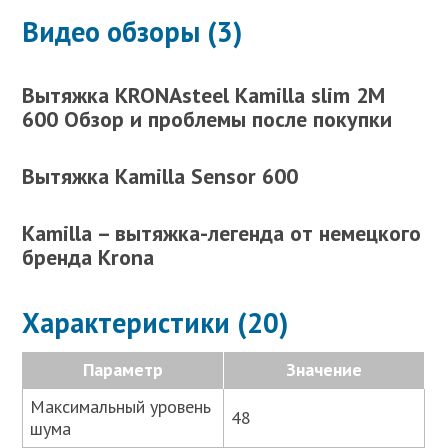
Видео обзоры (3)
Вытяжка KRONAsteel Kamilla slim 2M
600 Обзор и проблемы после покупки
Вытяжка Kamilla Sensor 600
Kamilla – вытяжка-легенда от немецкого
бренда Krona
Характеристики (20)
Параметр
Значение
Максимальный уровень
48
шума