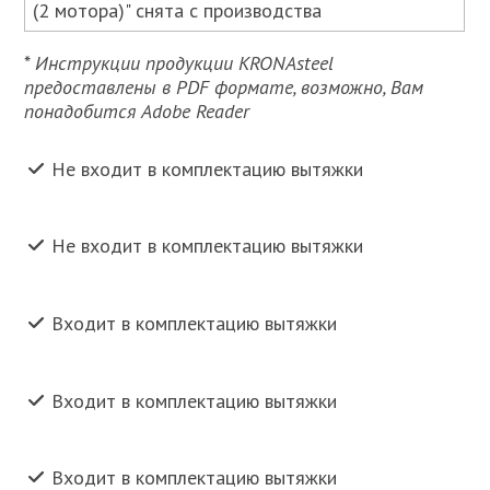
(2 мотора)" снята с производства
*
Инструкции продукции KRONAsteel
предоставлены в PDF формате, возможно, Вам
понадобится Adobe Reader
Не входит в комплектацию вытяжки
Не входит в комплектацию вытяжки
Входит в комплектацию вытяжки
Входит в комплектацию вытяжки
Входит в комплектацию вытяжки