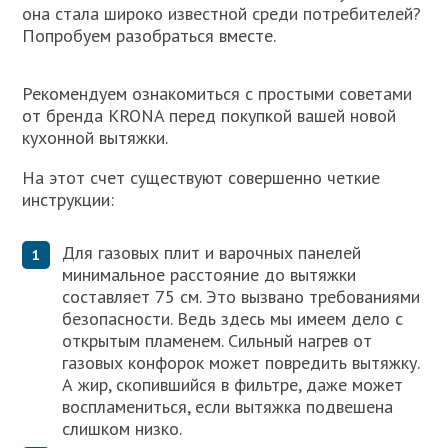
она стала широко известной среди потребителей?
Попробуем разобраться вместе.
Рекомендуем ознакомиться с простыми советами
от бренда KRONA перед покупкой вашей новой
кухонной вытяжки.
На этот счет существуют совершенно четкие
инструкции:
Для газовых плит и варочных панелей
минимальное расстояние до вытяжки
составляет 75 см. Это вызвано требованиями
безопасности. Ведь здесь мы имеем дело с
открытым пламенем. Сильный нагрев от
газовых конфорок может повредить вытяжку.
А жир, скопившийся в фильтре, даже может
воспламениться, если вытяжка подвешена
слишком низко.