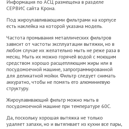
Информация по АСЦ размещена в разделе
СЕРВИС сайта Крона.
Под жироулавливающими фильтрами на корпусе
есть наклейка на которой указана модель.
Частота промывания металлических фильтров
зависит от частоты эксплуатации вытяжки, но в
любом случае их желательно мыть не реже раза в
месяц. Мыть их можно горячей водой с моющим
средством хорошо расщепляющим жиры или в
посудомоечной машине, запрограммированной
для деликатной мойки. Фильтр следует снимать
аккуратно, чтобы не помять его алюминиевую
структуру.
Жироулавивающий фильтр можно мыть в
посудомоечной машине при температуре 60С.
Да, поскольку хорошая вытяжка не только
удаляет запахи, но и вытягивает из кухни все пары,