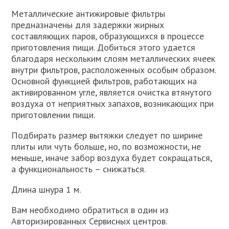
Металлические антижировые фильтры
предназначены для задержки жирных
составляющих паров, образующихся в процессе
приготовления пищи. Добиться этого удается
благодаря нескольким слоям металлических ячеек
внутри фильтров, расположенных особым образом.
Основной функцией фильтров, работающих на
активированном угле, является очистка втянутого
воздуха от неприятных запахов, возникающих при
приготовлении пищи.
Подбирать размер вытяжки следует по ширине
плиты или чуть больше, но, по возможности, не
меньше, иначе забор воздуха будет сокращаться,
а функциональность – снижаться.
Длина шнура 1 м.
Вам необходимо обратиться в один из
Авторизированных Сервисных центров.