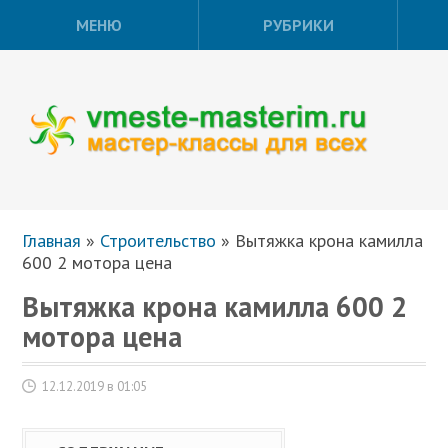
МЕНЮ
РУБРИКИ
Главная
»
Строительство
»
Вытяжка крона камилла
600 2 мотора цена
Вытяжка крона камилла 600 2
мотора цена
12.12.2019 в 01:05