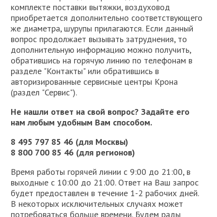
комплекте поставки вытяжки, воздуховод
приобретается дополнительно соответствующего
же диаметра, шурупы прилагаются. Если данный
вопрос продолжает вызывать затруднения, то
дополнительную информацию можно получить,
обратившись на горячую линию по телефонам в
разделе "Контакты" или обратившись в
авторизированные сервисные центры Крона
(раздел "Сервис").
Не нашли ответ на свой вопрос? Задайте его
нам любым удобным Вам способом.
8 495 797 85 46 (для Москвы)
8 800 700 85 46 (для регионов)
Время работы горячей линии с 9:00 до 21:00, в
выходные с 10:00 до 21:00. Ответ на Ваш запрос
будет предоставлен в течение 1-2 рабочих дней.
В некоторых исключительных случаях может
потребоваться больше времени. Будем рады