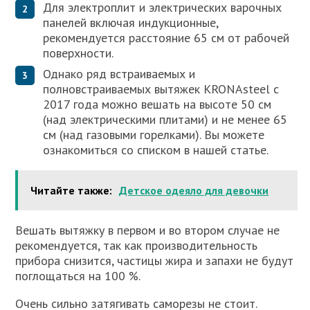
Для электроплит и электрических варочных
панелей включая индукционные,
рекомендуется расстояние 65 см от рабочей
поверхности.
Однако ряд встраиваемых и
полновстраиваемых вытяжек KRONAsteel с
2017 года можно вешать на высоте 50 см
(над электрическими плитами) и не менее 65
см (над газовыми горелками). Вы можете
ознакомиться со списком в нашей статье.
Читайте также:
Детское одеяло для девочки
Вешать вытяжку в первом и во втором случае не
рекомендуется, так как производительность
прибора снизится, частицы жира и запахи не будут
поглощаться на 100 %.
Очень сильно затягивать саморезы не стоит.