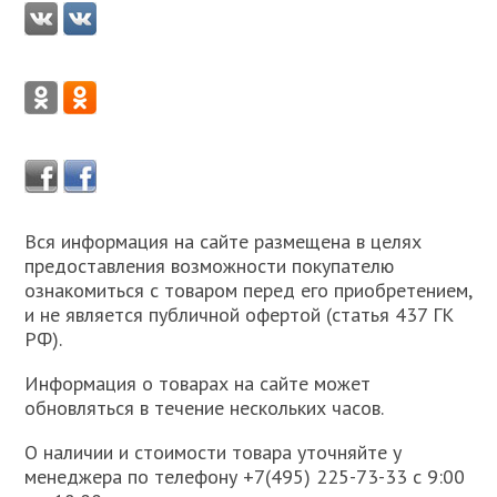
Вся информация на сайте размещена в целях
предоставления возможности покупателю
ознакомиться с товаром перед его приобретением,
и не является публичной офертой (статья 437 ГК
РФ).
Информация о товарах на сайте может
обновляться в течение нескольких часов.
О наличии и стоимости товара уточняйте у
менеджера по телефону +7(495) 225-73-33 с 9:00