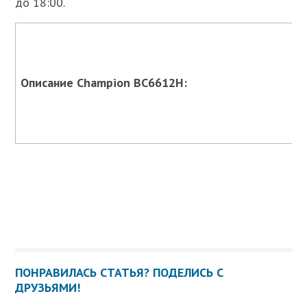
до 18:00.
Описание Champion BC6612H:
ПОНРАВИЛАСЬ СТАТЬЯ? ПОДЕЛИСЬ С
ДРУЗЬЯМИ!