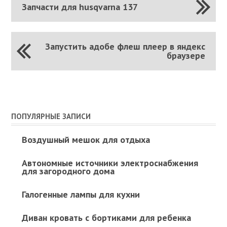
Запчасти для husqvarna 137
Запустить адобе флеш плеер в яндекс
браузере
ПОПУЛЯРНЫЕ ЗАПИСИ
Воздушный мешок для отдыха
Автономные источники электроснабжения
для загородного дома
Галогенные лампы для кухни
Диван кровать с бортиками для ребенка