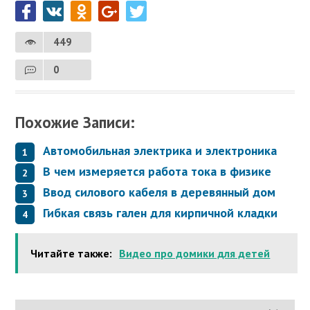
449
0
Похожие Записи:
Автомобильная электрика и электроника
В чем измеряется работа тока в физике
Ввод силового кабеля в деревянный дом
Гибкая связь гален для кирпичной кладки
Читайте также:
Видео про домики для детей