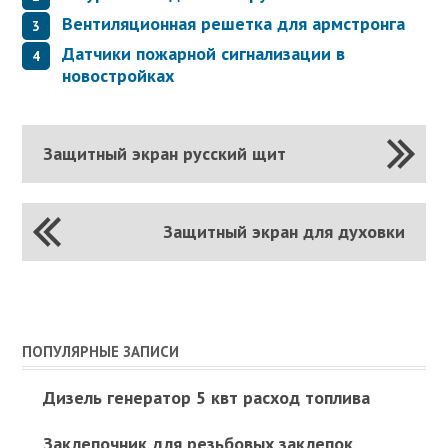
Вентиляционная решетка для армстронга
Датчики пожарной сигнализации в
новостройках
Защитный экран русский щит
Защитный экран для духовки
ПОПУЛЯРНЫЕ ЗАПИСИ
Дизель генератор 5 квт расход топлива
Заклепочник для резьбовых заклепок