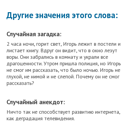
Другие значения этого слова:
Случайная загадка:
2 часа ночи, горит свет, Игорь лежит в постели и
листает книгу. Вдруг он видит, что в окно лезут
воры. Они забрались в комнату и украли все
драгоценности. Утром пришла полиция, но Игорь
не смог им рассказать, что было ночью. Игорь не
глухой, не нимой и не слепой. Почему он не смог
рассказать?
Случайный анекдот:
Ничто так не способствует развитию интернета,
как деградация телевидения.