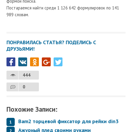
формой поиска.
Постараемся найти среди 1 126 642 формулировок по 141
989 словам.
ПОНРАВИЛАСЬ СТАТЬЯ? ПОДЕЛИСЬ С
ДРУЗЬЯМИ!
444
0
Похожие Записи:
Bam2 торцевой фиксатор для рейки din3
Ажурный плед своими руками