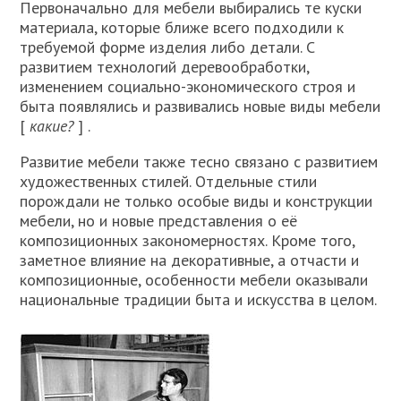
Первоначально для мебели выбирались те куски
материала, которые ближе всего подходили к
требуемой форме изделия либо детали. С
развитием технологий деревообработки,
изменением социально-экономического строя и
быта появлялись и развивались новые виды мебели
[
какие?
] .
Развитие мебели также тесно связано с развитием
художественных стилей. Отдельные стили
порождали не только особые виды и конструкции
мебели, но и новые представления о её
композиционных закономерностях. Кроме того,
заметное влияние на декоративные, а отчасти и
композиционные, особенности мебели оказывали
национальные традиции быта и искусства в целом.