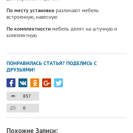
По месту установки
различают мебель
встроенную, навесную
По комплектности
мебель делят на штучную и
комплектную
ПОНРАВИЛАСЬ СТАТЬЯ? ПОДЕЛИСЬ С
ДРУЗЬЯМИ!
857
0
Похожие Записи: