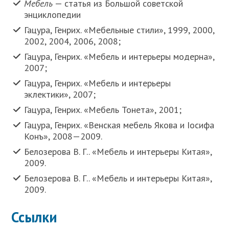
Мебель
— статья из Большой советской
энциклопедии
Гацура, Генрих. «Мебельные стили», 1999, 2000,
2002, 2004, 2006, 2008;
Гацура, Генрих. «Мебель и интерьеры модерна»,
2007;
Гацура, Генрих. «Мебель и интерьеры
эклектики», 2007;
Гацура, Генрих. «Мебель Тонета», 2001;
Гацура, Генрих. «Венская мебель Якова и Іосифа
Конъ», 2008—2009.
Белозерова В. Г.. «Мебель и интерьеры Китая»,
2009.
Белозерова В. Г.. «Мебель и интерьеры Китая»,
2009.
Ссылки