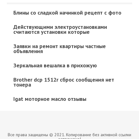
Блины со сладкой начинкой рецепт с фото
Действующими электроустановками
считаются установки которые
Заявки на ремонт квартиры частные
объявления
Зеркальная вешалка в прихожую
Brother dcp 1512r сброс сообщения нет
тонера
Igat моторное масло отзывы
Все права защищены © 2021. Копирование без активной ссылки
запрещено!