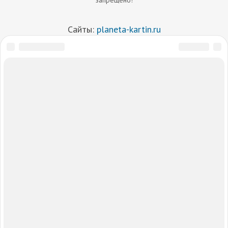
Сайты:
planeta-kartin.ru