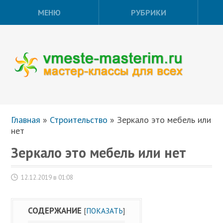
МЕНЮ
РУБРИКИ
Главная
»
Строительство
»
Зеркало это мебель или
нет
Зеркало это мебель или нет
12.12.2019 в 01:08
СОДЕРЖАНИЕ
[
ПОКАЗАТЬ
]