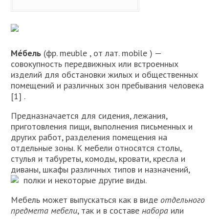
Ме́бель
(фр. meuble , от лат. mobile ) —
совокупность передвижных или встроенных
изделий для обстановки жилых и общественных
помещений и различных зон пребывания человека
[1] .
Предназначается для сидения, лежания,
приготовления пищи, выполнения письменных и
других работ, разделения помещения на
отдельные зоны. К мебели относятся столы,
стулья и табуреты, комоды, кровати, кресла и
диваны, шкафы различных типов и назначений,
полки и некоторые другие виды.
Мебель может выпускаться как в виде
отдельного
предмета
мебели
, так и в составе
набора
или