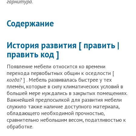
гарнитура
.
Содержание
История развития [ править |
править код ]
Появление мебели относится ко времени
перехода первобытных общин к оседлости [
когда?
] . Мебель развивалась быстрее у тех
племён, которые в силу климатических условий в
большей мере нуждались в закрытых помещениях.
Важнейшей предпосылкой для развития мебели
служило также наличие доступного материала,
обладающего необходимой прочностью,
сравнительно небольшим весом, податливостью к
обработке.