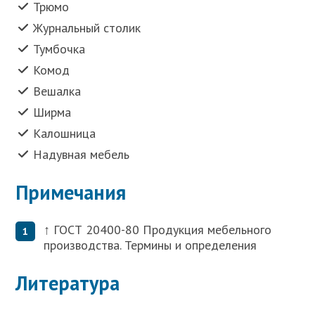
Трюмо
Журнальный столик
Тумбочка
Комод
Вешалка
Ширма
Калошница
Надувная мебель
Примечания
↑
ГОСТ 20400-80 Продукция мебельного
производства. Термины и определения
Литература