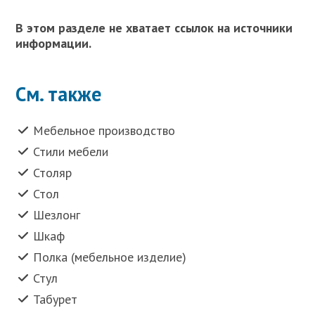
В этом разделе не хватает ссылок на источники
информации.
См. также
Мебельное производство
Стили мебели
Столяр
Стол
Шезлонг
Шкаф
Полка (мебельное изделие)
Стул
Табурет