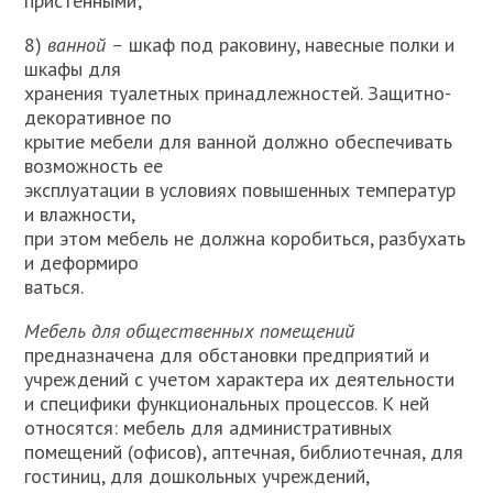
пристенными;
8)
ванной –
шкаф под раковину, навесные полки и
шкафы для
хранения туалетных принадлежностей. Защитно-
декоративное по­
крытие мебели для ванной должно обеспечивать
возможность ее
эксплуатации в условиях повышенных температур
и влажности,
при этом мебель не должна коробиться, разбухать
и деформиро­
ваться.
Мебель для общественных помещений
предназначена для обстановки предприятий и
учреждений с учетом характера их деятельности
и специфики функциональных процессов. К ней
относятся: мебель для административных
помещений (офисов), аптечная, библиотечная, для
гостиниц, для дошкольных учреж­дений,