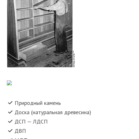
Природный камень
Доска (натуральная древесина)
ДСП — ЛДСП
ДВП