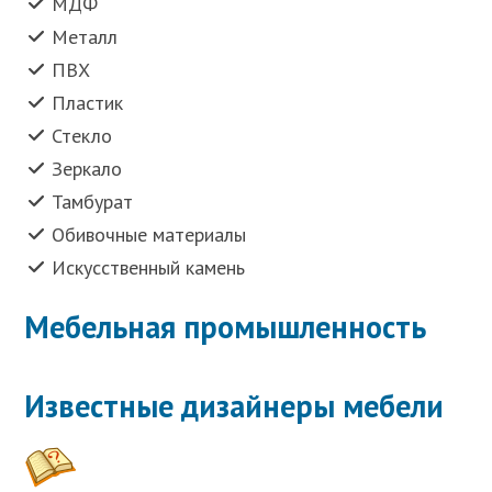
МДФ
Металл
ПВХ
Пластик
Стекло
Зеркало
Тамбурат
Обивочные материалы
Искусственный камень
Мебельная промышленность
Известные дизайнеры мебели