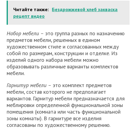
Читайте также:
Бездрожжевой хлеб закваска
рецепт видео
Набор мебели –
это группа разных по назначению
предметов мебели, решенных в едином
художественном стиле и согласован­ных между
собой по размерам, конструкции и отделке. Из
изделий одного набора мебели можно
образовывать различные варианты комплектов
мебели.
Гарнитур мебели –
это комплект предметов
мебели, состав кото­рого не предполагает
вариантов. Гарнитур мебели предназначается для
меблировки определенной функциональной зоны
помещения (комната или часть функциональной
зоны комнаты). В гарнитуре все изделия
согласованы по художественному решению.