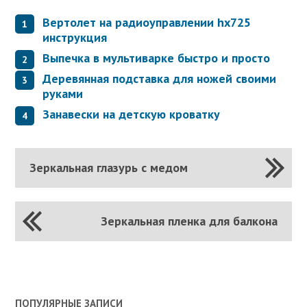
Вертолет на радиоуправлении hx725
инструкция
Выпечка в мультиварке быстро и просто
Деревянная подставка для ножей своими
руками
Занавески на детскую кроватку
Зеркальная глазурь с медом
Зеркальная пленка для балкона
ПОПУЛЯРНЫЕ ЗАПИСИ