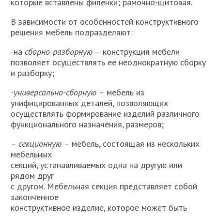
которые вставлены филенки; рамочно-щитовая.
В зависимости от особенностей конструктивного
решения ме­бель подразделяют:
-на
сборно-разборную –
конструкция мебели
позволяет осу­ществлять ее неоднократную сборку
и разборку;
-универсально-сборную –
мебель из
унифицированных деталей, позволяющих
осуществлять формирование изделий различного
функционального назначения, размеров;
–
секционную –
мебель, состоящая из нескольких
мебельных
секций, устанавливаемых одна на другую или
рядом друг
с другом. Мебельная секция представляет собой
законченное
конструктивное изделие, которое может быть