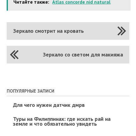
Читайте также:
Atlas concorde nid natural
Зеркало смотрит на кровать
Зеркало со светом для макияжа
ПОПУЛЯРНЫЕ ЗАПИСИ
Для чего нужен датчик дмрв
Туры на Филиппинах: где искать рай на
земле и что обязательно увидеть