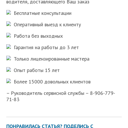
водителя, доставляющего Ваш заказ
Бесплатные консультации
Оперативный выезд к клиенту
Работа без выходных
Гарантия на работы до 3 лет
Только лицензированные мастера
Опыт работы 15 лет
Более 15000 довольных клиентов
– Руководитель сервисной службы – 8-906-779-
71-83
ПОНРАВИЛАСЬ СТАТЬЯ? ПОДЕЛИСЬ С