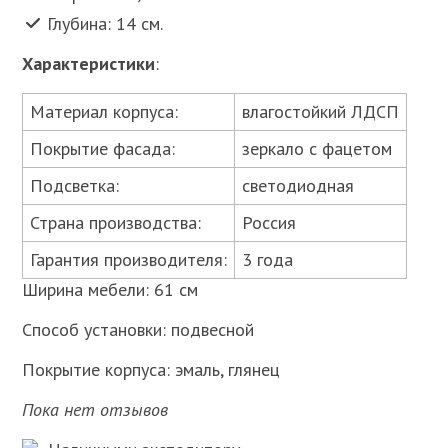
Глубина: 14 см.
Характеристики
:
Материал корпуса:
влагостойкий ЛДСП
Покрытие фасада:
зеркало с фацетом
Подсветка:
светодиодная
Страна производства:
Россия
Гарантия производителя:
3 года
Ширина мебели: 61 см
Способ установки: подвесной
Покрытие корпуса: эмаль, глянец
Пока нет отзывов