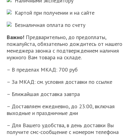
Наличными экспедитору
Картой при получении и на сайте
Безналичная оплата по счету
Важно!
Предварительно, до предоплаты,
пожалуйста, обязательно дождитесь от нашего
менеджера звонка с подтверждением наличия
нужного Вам товара на складе.
– В пределах МКАД: 700 руб
– За МКАД: см. условия доставки по ссылке
– Ближайшая доставка завтра
– Доставляем ежедневно, до 23:00, включая
выходные и праздничные дни
– Для Вашего удобства, в день доставки Вы
получите смс-сообщение с номером телефона