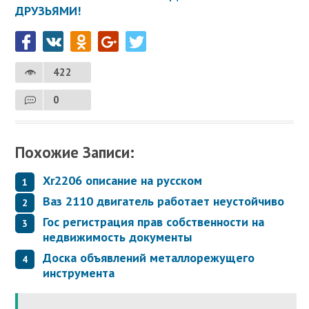
ДРУЗЬЯМИ!
422
0
Похожие Записи:
Xr2206 описание на русском
Ваз 2110 двигатель работает неустойчиво
Гос регистрация прав собственности на
недвижимость документы
Доска объявлений металлорежущего
инструмента