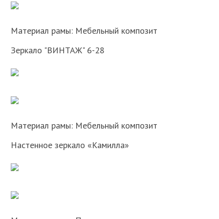
Материал рамы: Мебельный композит
Зеркало "ВИНТАЖ" 6-28
Материал рамы: Мебельный композит
Настенное зеркало «Камилла»