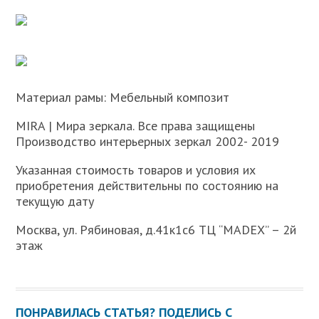
Материал рамы: Мебельный композит
MIRA | Мира зеркала. Все права защищены
Производство интерьерных зеркал 2002- 2019
Указанная стоимость товаров и условия их
приобретения действительны по состоянию на
текущую дату
Москва, ул. Рябиновая, д.41к1с6 ТЦ “MADEX” – 2й
этаж
ПОНРАВИЛАСЬ СТАТЬЯ? ПОДЕЛИСЬ С