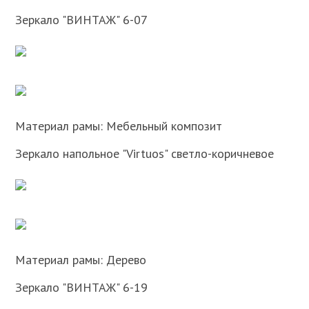
Зеркало "ВИНТАЖ" 6-07
Материал рамы: Мебельный композит
Зеркало напольное "Virtuos" светло-коричневое
Материал рамы: Дерево
Зеркало "ВИНТАЖ" 6-19