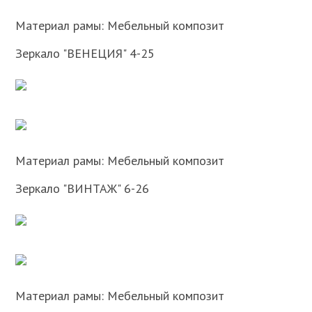
Материал рамы: Мебельный композит
Зеркало "ВЕНЕЦИЯ" 4-25
Материал рамы: Мебельный композит
Зеркало "ВИНТАЖ" 6-26
Материал рамы: Мебельный композит