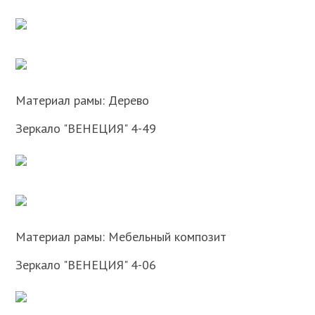
Материал рамы: Дерево
Зеркало "ВЕНЕЦИЯ" 4-49
Материал рамы: Мебельный композит
Зеркало "ВЕНЕЦИЯ" 4-06