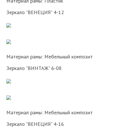
Материал рамы: Пластик
Зеркало "ВЕНЕЦИЯ" 4-12
Материал рамы: Мебельный композит
Зеркало "ВИНТАЖ" 6-08
Материал рамы: Мебельный композит
Зеркало "ВЕНЕЦИЯ" 4-16