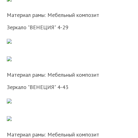
Материал рамы: Мебельный композит
Зеркало "ВЕНЕЦИЯ" 4-29
Материал рамы: Мебельный композит
Зеркало "ВЕНЕЦИЯ" 4-43
Материал рамы: Мебельный композит