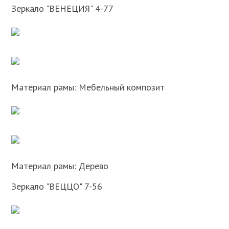
Зеркало "ВЕНЕЦИЯ" 4-77
Материал рамы: Мебельный композит
Материал рамы: Дерево
Зеркало "ВЕЦЦО" 7-56