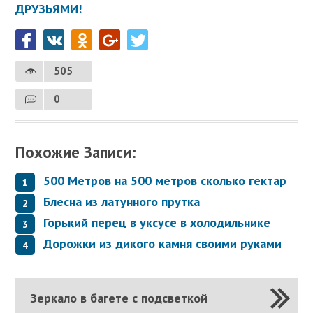
ДРУЗЬЯМИ!
505
0
Похожие Записи:
500 Метров на 500 метров сколько гектар
Блесна из латунного прутка
Горький перец в уксусе в холодильнике
Дорожки из дикого камня своими руками
Зеркало в багете с подсветкой