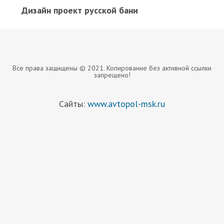
Дизайн проект русской бани
Все права защищены © 2021. Копирование без активной ссылки
запрещено!
Сайты:
www.avtopol-msk.ru