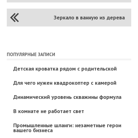
Зеркало в ванную из дерева
ПОПУЛЯРНЫЕ ЗАПИСИ
Детская кроватка рядом с родительской
Для чего нужен квадрокоптер с камерой
Динамический уровень скважины формула
В комнате не работает свет
Промышленные шланги: незаметные герои
вашего бизнеса