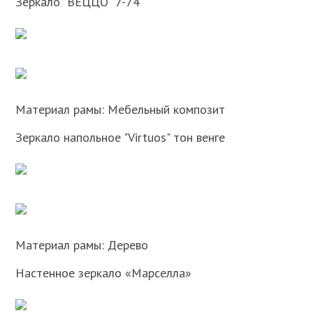
Зеркало "ВЕЦЦО" 7-74
Материал рамы: Мебельный композит
Зеркало напольное "Virtuos" тон венге
Материал рамы: Дерево
Настенное зеркало «Марселла»