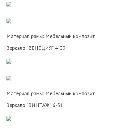
Материал рамы: Мебельный композит
Зеркало "ВЕНЕЦИЯ" 4-39
Материал рамы: Мебельный композит
Зеркало "ВИНТАЖ" 6-31