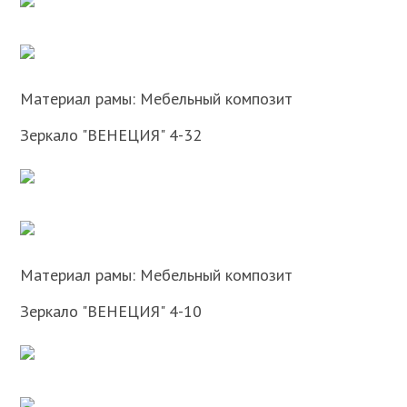
Материал рамы: Мебельный композит
Зеркало "ВЕНЕЦИЯ" 4-32
Материал рамы: Мебельный композит
Зеркало "ВЕНЕЦИЯ" 4-10