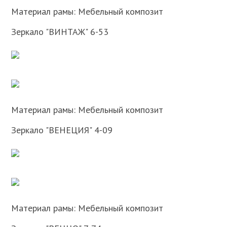
Материал рамы: Мебельный композит
Зеркало "ВИНТАЖ" 6-53
Материал рамы: Мебельный композит
Зеркало "ВЕНЕЦИЯ" 4-09
Материал рамы: Мебельный композит