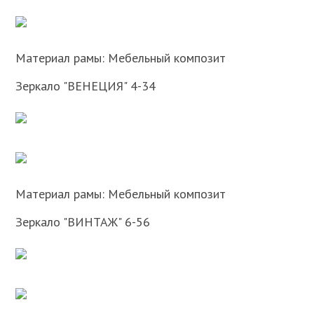
Материал рамы: Мебельный композит
Зеркало "ВЕНЕЦИЯ" 4-34
Материал рамы: Мебельный композит
Зеркало "ВИНТАЖ" 6-56