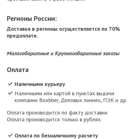
Регионы России:
Доставка в регионы осуществляется по 70%
предоплате.
Малогабаритные и Крупногабаритные заказы
Оплата
Наличными курьеру
Наличными или картой в пунктах выдачи
компании Boxbber, Деловых линиях, ПЭК и др.
Оплата производится по факту доставки.
Оплата производится только в рублях.
Оплата по безналичному расчету