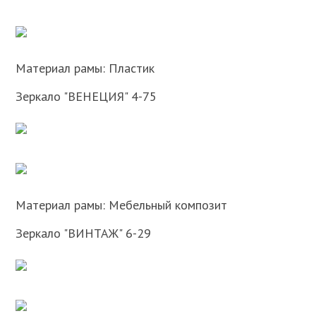
Материал рамы: Пластик
Зеркало "ВЕНЕЦИЯ" 4-75
Материал рамы: Мебельный композит
Зеркало "ВИНТАЖ" 6-29