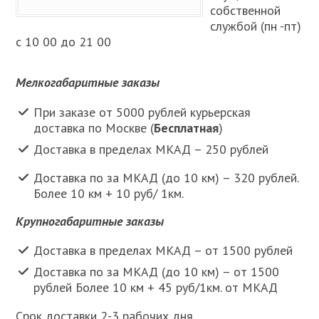
собственной
службой (пн -пт)
с 10 00 до 21 00
Мелкогабаритные заказы
При заказе от 5000 рублей курьерская
доставка по Москве (
Бесплатная
)
Доставка в пределах МКАД – 250 рублей
Доставка по за МКАД (до 10 км) – 320 рублей.
Более 10 км + 10 руб/ 1км.
Крупногабаритные заказы
Доставка в пределах МКАД – от 1500 рублей
Доставка по за МКАД (до 10 км) – от 1500
рублей Более 10 км + 45 руб/1км. от МКАД
Срок доставки 2-3 рабочих дня.