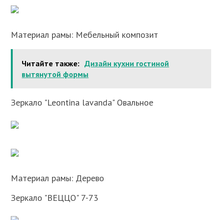
Материал рамы: Мебельный композит
Читайте также:
Дизайн кухни гостиной
вытянутой формы
Зеркало "Leontina lavanda" Овальное
Материал рамы: Дерево
Зеркало "ВЕЦЦО" 7-73