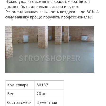
Нужно удалить все пятна краски, жира. Бетон
должен быть идеально чистым и сухим.
Рекомендованная влажность воздуха — до 80%. А
саму заливку проще поручить профессионалам
Код товара
30187
Вес
20 кг
Состав смеси
Цементная