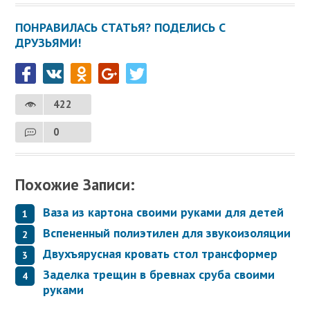
ПОНРАВИЛАСЬ СТАТЬЯ? ПОДЕЛИСЬ С
ДРУЗЬЯМИ!
422
0
Похожие Записи:
Ваза из картона своими руками для детей
Вспененный полиэтилен для звукоизоляции
Двухъярусная кровать стол трансформер
Заделка трещин в бревнах сруба своими
руками