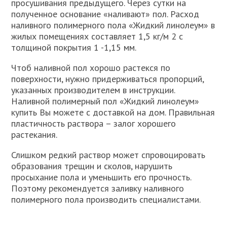
просушивания предыдущего. Через сутки на
полученное основание «наливают» пол. Расход
наливного полимерного пола «Жидкий линолеум» в
жилых помещениях составляет 1,5 кг/м 2 с
толщиной покрытия 1 -1,15 мм.
Чтоб наливной пол хорошо растекся по
поверхности, нужно придерживаться пропорций,
указанных производителем в инструкции.
Наливной полимерный пол «Жидкий линолеум»
купить Вы можете с доставкой на дом. Правильная
пластичность раствора – залог хорошего
растекания.
Слишком редкий раствор может спровоцировать
образования трещин и сколов, нарушить
просыхание пола и уменьшить его прочность.
Поэтому рекомендуется заливку наливного
полимерного пола производить специалистами.