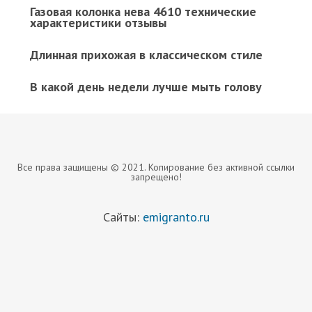
Газовая колонка нева 4610 технические
характеристики отзывы
Длинная прихожая в классическом стиле
В какой день недели лучше мыть голову
Все права защищены © 2021. Копирование без активной ссылки
запрещено!
Сайты:
emigranto.ru