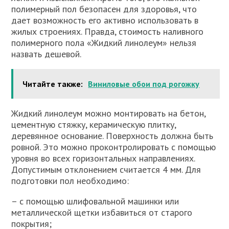
полимерный пол безопасен для здоровья, что
дает возможность его активно использовать в
жилых строениях. Правда, стоимость наливного
полимерного пола «Жидкий линолеум» нельзя
назвать дешевой.
Читайте также:
Виниловые обои под рогожку
Жидкий линолеум можно монтировать на бетон,
цементную стяжку, керамическую плитку,
деревянное основание. Поверхность должна быть
ровной. Это можно проконтролировать с помощью
уровня во всех горизонтальных направлениях.
Допустимым отклонением считается 4 мм. Для
подготовки пол необходимо:
– с помощью шлифовальной машинки или
металлической щетки избавиться от старого
покрытия;