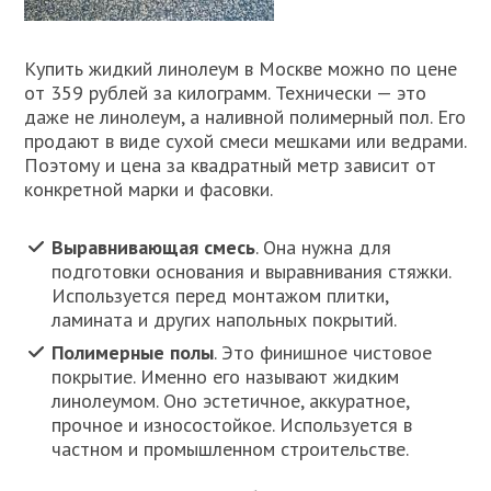
Купить жидкий линолеум в Москве можно по цене
от 359 рублей за килограмм. Технически — это
даже не линолеум, а наливной полимерный пол. Его
продают в виде сухой смеси мешками или ведрами.
Поэтому и цена за квадратный метр зависит от
конкретной марки и фасовки.
Выравнивающая смесь
. Она нужна для
подготовки основания и выравнивания стяжки.
Используется перед монтажом плитки,
ламината и других напольных покрытий.
Полимерные полы
. Это финишное чистовое
покрытие. Именно его называют жидким
линолеумом. Оно эстетичное, аккуратное,
прочное и износостойкое. Используется в
частном и промышленном строительстве.