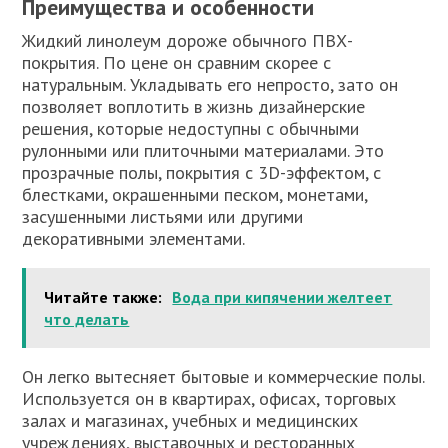
Преимущества и особенности
Жидкий линолеум дороже обычного ПВХ-
покрытия. По цене он сравним скорее с
натуральным. Укладывать его непросто, зато он
позволяет воплотить в жизнь дизайнерские
решения, которые недоступны с обычными
рулонными или плиточными материалами. Это
прозрачные полы, покрытия с 3D-эффектом, с
блестками, окрашенными песком, монетами,
засушенными листьями или другими
декоративными элементами.
Читайте также:
Вода при кипячении желтеет
что делать
Он легко вытесняет бытовые и коммерческие полы.
Используется он в квартирах, офисах, торговых
залах и магазинах, учебных и медицинских
учреждениях, выставочных и ресторанных