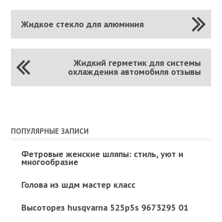
Жидкое стекло для алюминия
Жидкий герметик для системы
охлаждения автомобиля отзывы
ПОПУЛЯРНЫЕ ЗАПИСИ
Фетровые женские шляпы: стиль, уют и
многообразие
Голова из шдм мастер класс
Высоторез husqvarna 525p5s 9673295 01