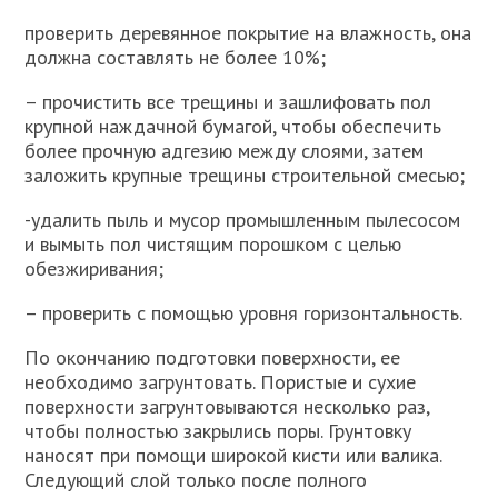
проверить деревянное покрытие на влажность, она
должна составлять не более 10%;
– прочистить все трещины и зашлифовать пол
крупной наждачной бумагой, чтобы обеспечить
более прочную адгезию между слоями, затем
заложить крупные трещины строительной смесью;
-удалить пыль и мусор промышленным пылесосом
и вымыть пол чистящим порошком с целью
обезжиривания;
– проверить с помощью уровня горизонтальность.
По окончанию подготовки поверхности, ее
необходимо загрунтовать. Пористые и сухие
поверхности загрунтовываются несколько раз,
чтобы полностью закрылись поры. Грунтовку
наносят при помощи широкой кисти или валика.
Следующий слой только после полного