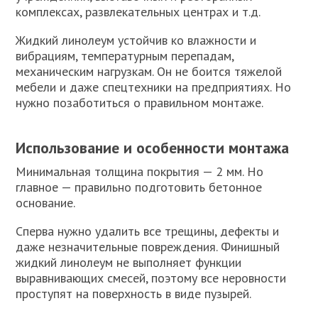
комплексах, развлекательных центрах и т.д.
Жидкий линолеум устойчив ко влажности и
вибрациям, температурным перепадам,
механическим нагрузкам. Он не боится тяжелой
мебели и даже спецтехники на предприятиях. Но
нужно позаботиться о правильном монтаже.
Использование и особенности монтажа
Минимальная толщина покрытия — 2 мм. Но
главное — правильно подготовить бетонное
основание.
Сперва нужно удалить все трещины, дефекты и
даже незначительные повреждения. Финишный
жидкий линолеум не выполняет функции
выравнивающих смесей, поэтому все неровности
проступят на поверхность в виде пузырей.