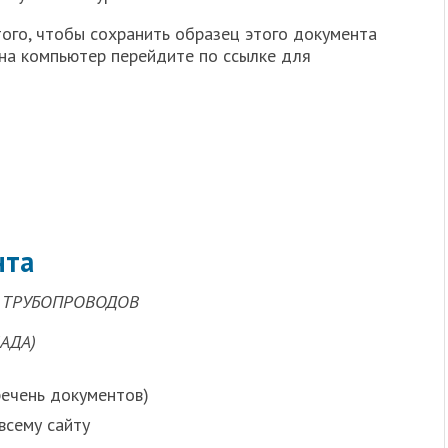
ого, чтобы сохранить образец этого документа
 на компьютер перейдите по ссылке для
нта
 ТРУБОПРОВОДОВ
АДА)
речень документов)
всему сайту