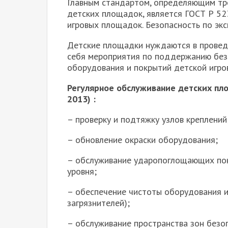
Главным стандартом, определяющим тр
детских площадок, является ГОСТ Р 5
игровых площадок. Безопасность по экс
Детские площадки нуждаются в провед
себя мероприятия по поддержанию без
оборудования и покрытий детской игров
Регулярное обслуживание детских пло
2013) :
– проверку и подтяжку узлов креплений
– обновление окраски оборудования;
– обслуживание ударопоглощающих пок
уровня;
– обеспечение чистоты оборудования и 
загрязнителей);
– обслуживание пространства зон безо