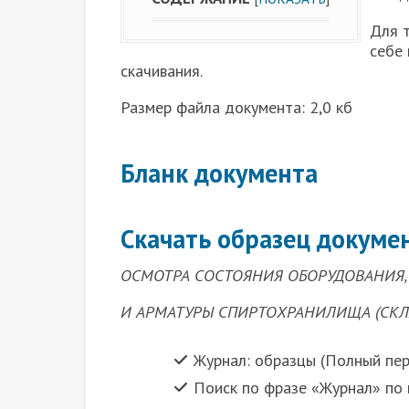
Для т
себе
скачивания.
Размер файла документа: 2,0 кб
Бланк документа
Скачать образец докуме
ОСМОТРА СОСТОЯНИЯ ОБОРУДОВАНИЯ,
И АРМАТУРЫ СПИРТОХРАНИЛИЩА (СКЛ
Журнал: образцы (Полный пе
Поиск по фразе «Журнал» по 