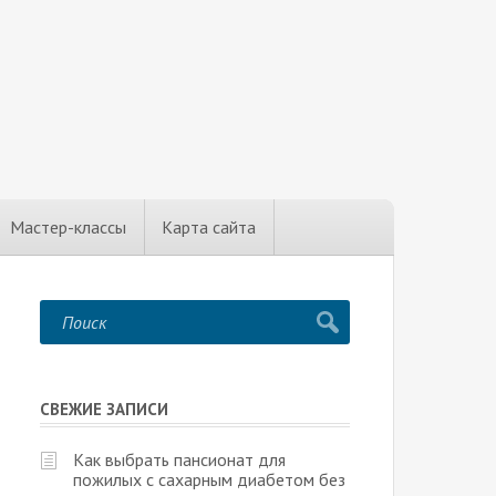
Мастер-классы
Карта сайта
СВЕЖИЕ ЗАПИСИ
Как выбрать пансионат для
пожилых с сахарным диабетом без