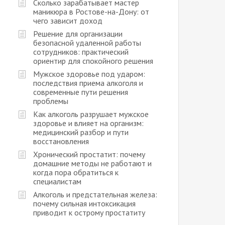
Сколько зарабатывает мастер
маникюра в Ростове-на-Дону: от
чего зависит доход
Решение для организации
безопасной удаленной работы
сотрудников: практический
ориентир для спокойного решения
Мужское здоровье под ударом:
последствия приема алкоголя и
современные пути решения
проблемы
Как алкоголь разрушает мужское
здоровье и влияет на организм:
медицинский разбор и пути
восстановления
Хронический простатит: почему
домашние методы не работают и
когда пора обратиться к
специалистам
Алкоголь и предстательная железа:
почему сильная интоксикация
приводит к острому простатиту