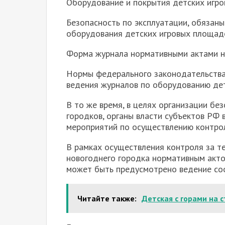
Оборудование и покрытия детских игро
Безопасность по эксплуатации, обязаны
оборудования детских игровых площад
Форма журнала нормативными актами н
Нормы федерального законодательства
ведения журналов по оборудованию дет
В то же время, в целях организации бе
городков, органы власти субъектов РФ 
мероприятий по осуществлению контрол
В рамках осуществления контроля за т
новогоднего городка нормативным акто
может быть предусмотрено ведение со
Читайте также:
Детская с горами на 