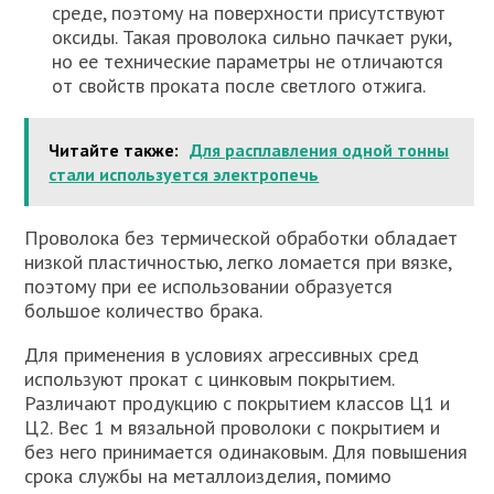
среде, поэтому на поверхности присутствуют
оксиды. Такая проволока сильно пачкает руки,
но ее технические параметры не отличаются
от свойств проката после светлого отжига.
Читайте также:
Для расплавления одной тонны
стали используется электропечь
Проволока без термической обработки обладает
низкой пластичностью, легко ломается при вязке,
поэтому при ее использовании образуется
большое количество брака.
Для применения в условиях агрессивных сред
используют прокат с цинковым покрытием.
Различают продукцию с покрытием классов Ц1 и
Ц2. Вес 1 м вязальной проволоки с покрытием и
без него принимается одинаковым. Для повышения
срока службы на металлоизделия, помимо