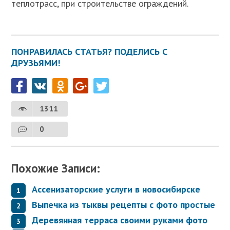
теплотрасс, при строительстве ограждений.
ПОНРАВИЛАСЬ СТАТЬЯ? ПОДЕЛИСЬ С
ДРУЗЬЯМИ!
1311
0
Похожие Записи:
Ассенизаторские услуги в новосибирске
Выпечка из тыквы рецепты с фото простые
Деревянная терраса своими руками фото