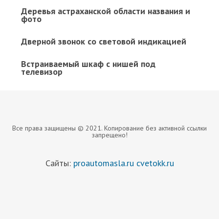
Деревья астраханской области названия и
фото
Дверной звонок со световой индикацией
Встраиваемый шкаф с нишей под
телевизор
Все права защищены © 2021. Копирование без активной ссылки
запрещено!
Сайты:
proautomasla.ru
cvetokk.ru