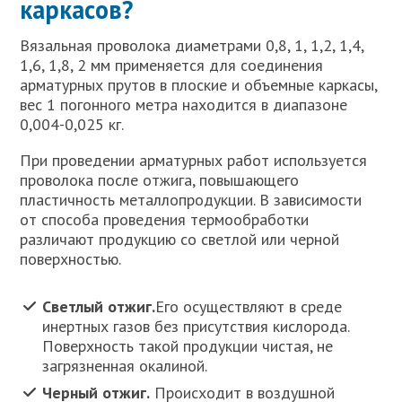
каркасов?
Вязальная проволока диаметрами 0,8, 1, 1,2, 1,4,
1,6, 1,8, 2 мм применяется для соединения
арматурных прутов в плоские и объемные каркасы,
вес 1 погонного метра находится в диапазоне
0,004-0,025 кг.
При проведении арматурных работ используется
проволока после отжига, повышающего
пластичность металлопродукции. В зависимости
от способа проведения термообработки
различают продукцию со светлой или черной
поверхностью.
Светлый отжиг.
Его осуществляют в среде
инертных газов без присутствия кислорода.
Поверхность такой продукции чистая, не
загрязненная окалиной.
Черный отжиг.
Происходит в воздушной