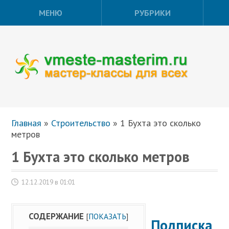
МЕНЮ
РУБРИКИ
Главная
»
Строительство
»
1 Бухта это сколько
метров
1 Бухта это сколько метров
12.12.2019 в 01:01
СОДЕРЖАНИЕ
[
ПОКАЗАТЬ
]
Подписка