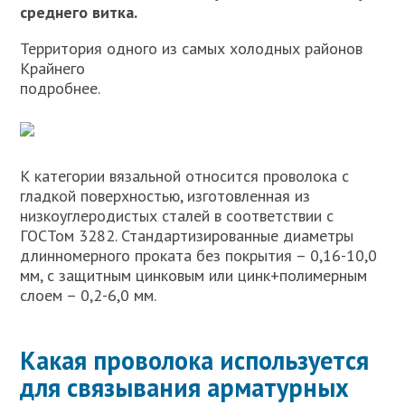
среднего витка.
Территория одного из самых холодных районов
Крайнего
подробнее.
К категории вязальной относится проволока с
гладкой поверхностью, изготовленная из
низкоуглеродистых сталей в соответствии с
ГОСТом 3282. Стандартизированные диаметры
длинномерного проката без покрытия – 0,16-10,0
мм, с защитным цинковым или цинк+полимерным
слоем – 0,2-6,0 мм.
Какая проволока используется
для связывания арматурных