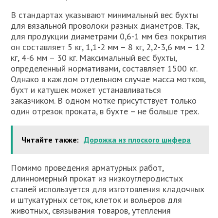
В стандартах указывают минимальный вес бухты
для вязальной проволоки разных диаметров. Так,
для продукции диаметрами 0,6-1 мм без покрытия
он составляет 5 кг, 1,1-2 мм – 8 кг, 2,2-3,6 мм – 12
кг, 4-6 мм – 30 кг. Максимальный вес бухты,
определенный нормативами, составляет 1500 кг.
Однако в каждом отдельном случае масса мотков,
бухт и катушек может устанавливаться
заказчиком. В одном мотке присутствует только
один отрезок проката, в бухте – не больше трех.
Читайте также:
Дорожка из плоского шифера
Помимо проведения арматурных работ,
длинномерный прокат из низкоуглеродистых
сталей используется для изготовления кладочных
и штукатурных сеток, клеток и вольеров для
животных, связывания товаров, утепления