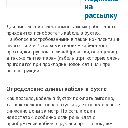
на
рассылку
Для выполнения электромонтажных работ часто
приходится приобретать кабель в бухтах.
Наиболее востребованными в такой комплектации
являются 2 и 3 жильные силовые кабели для
прокладки групповых линий (розетки, освещение),
а так же «витая пара» (кабель utp), которые очень
пригодятся при прокладке новой сети или при
реконструкции.
Определение длины кабеля в бухте
Как правило, кабель в бухтах покупать выгодно,
так как мелкооптовая покупка дает определенное
снижение цены за метр. Но есть и один
недостаток, особенно если речь идет о
приобретении кабеля с рук или просто покупке