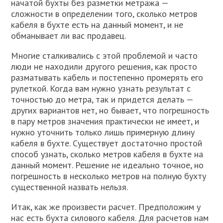
начатой бухты без разметки метража —
сложности в определении того, сколько метров
кабеля в бухте есть на данный момент, и не
обманывает ли вас продавец.
Многие сталкивались с этой проблемой и часто
люди не находили другого решения, как просто
разматывать кабель и постепенно промерять его
рулеткой. Когда вам нужно узнать результат с
точностью до метра, так и придется делать —
других вариантов нет, но бывает, что погрешность
в пару метров значения практически не имеет, и
нужно уточнить только лишь примерную длину
кабеля в бухте. Существует достаточно простой
способ узнать, сколько метров кабеля в бухте на
данный момент. Решение не идеально точное, но
погрешность в несколько метров на полную бухту
существенной назвать нельзя.
Итак, как же произвести расчет. Предположим у
нас есть бухта силового кабеля. Для расчетов нам