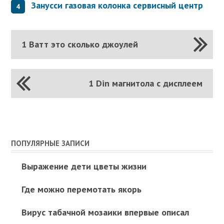
Занусси газовая колонка сервисный центр
1 Ватт это сколько джоулей
1 Din магнитола с дисплеем
ПОПУЛЯРНЫЕ ЗАПИСИ
Выражение дети цветы жизни
Где можно перемотать якорь
Вирус табачной мозаики впервые описал