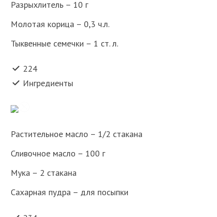
Разрыхлитель – 10 г
Молотая корица – 0,3 ч.л.
Тыквенные семечки – 1 ст. л.
224
Ингредиенты
Растительное масло – 1/2 стакана
Сливочное масло – 100 г
Мука – 2 стакана
Сахарная пудра – для посыпки