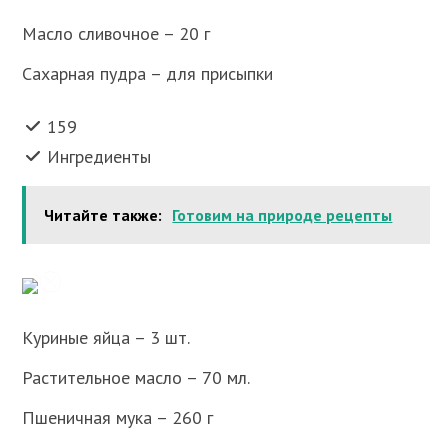
Масло сливочное – 20 г
Сахарная пудра – для присыпки
159
Ингредиенты
Читайте также:
Готовим на природе рецепты
Куриные яйца – 3 шт.
Растительное масло – 70 мл.
Пшеничная мука – 260 г