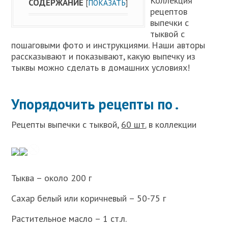
Коллекция
СОДЕРЖАНИЕ
[
ПОКАЗАТЬ
]
рецептов
выпечки с
тыквой с
пошаговыми фото и инструкциями. Наши авторы
рассказывают и показывают, какую выпечку из
тыквы можно сделать в домашних условиях!
Упорядочить рецепты по .
Рецепты выпечки с тыквой,
60 шт.
в коллекции
Тыква – около 200 г
Сахар белый или коричневый – 50-75 г
Растительное масло – 1 ст.л.