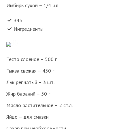
Имбирь сухой – 1/4 ч.л.
345
Ингредиенты
Тесто слоеное – 500 г
Тыква свежая – 450 г
Лук репчатый – 3 шт.
Жир бараний – 50 г
Масло растительное – 2 ст.л.
Яйцо – для смазки
Сахар при необходимости