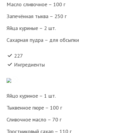
Масло сливочное – 100 г
Запечённая тыква – 250 г
Яйца куриные – 2 шт.
Сахарная пудра – для обсыпки
227
Ингредиенты
Яйцо куриное – 1 шт.
Тыквенное пюре – 100 г
Сливочное масло – 70 г
Тростниковый сахар – 110 г