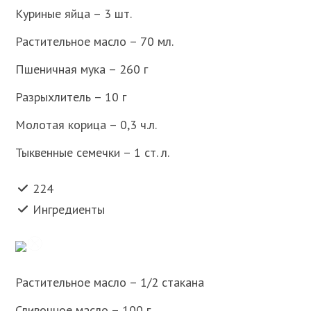
Куриные яйца – 3 шт.
Растительное масло – 70 мл.
Пшеничная мука – 260 г
Разрыхлитель – 10 г
Молотая корица – 0,3 ч.л.
Тыквенные семечки – 1 ст. л.
224
Ингредиенты
Растительное масло – 1/2 стакана
Сливочное масло – 100 г