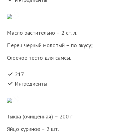
Масло растительно – 2 ст. л.
Перец черный молотый – по вкусу;
Слоеное тесто для самсы.
217
Ингредиенты
Тыква (очищенная) – 200 г
Яйцо куриное – 2 шт.