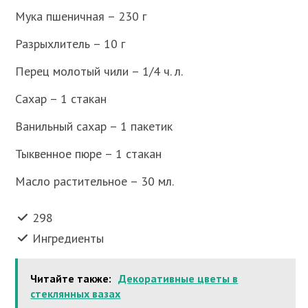
Мука пшеничная – 230 г
Разрыхлитель – 10 г
Перец молотый чили – 1/4 ч. л.
Сахар – 1 стакан
Ванильный сахар – 1 пакетик
Тыквенное пюре – 1 стакан
Масло растительное – 30 мл.
298
Ингредиенты
Читайте также:
Декоративные цветы в
стеклянных вазах