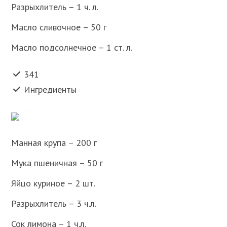
Разрыхлитель – 1 ч. л.
Масло сливочное – 50 г
Масло подсолнечное – 1 ст. л.
341
Ингредиенты
Манная крупа – 200 г
Мука пшеничная – 50 г
Яйцо куриное – 2 шт.
Разрыхлитель – 3 ч.л.
Сок лимона – 1 ч.л.