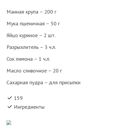
Манная крупа – 200 г
Мука пшеничная – 50 г
Яйцо куриное – 2 шт.
Разрыхлитель – 3 ч.л.
Сок лимона – 1 ч.л.
Масло сливочное – 20 г
Сахарная пудра – для присыпки
159
Ингредиенты