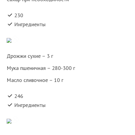
230
Ингредиенты
Дрожжи сухие – 3 г
Мука пшеничная – 280-300 г
Масло сливочное – 10 г
246
Ингредиенты