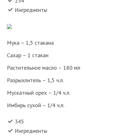
234
Ингредиенты
Мука – 1,5 стакана
Сахар – 1 стакан
Растительное масло – 180 мл
Разрыхлитель – 1,5 ч.л.
Мускатный орех – 1/4 ч.л.
Имбирь сухой – 1/4 ч.л.
345
Ингредиенты