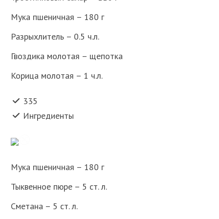
Мука пшеничная – 180 г
Разрыхлитель – 0.5 ч.л.
Гвоздика молотая – щепотка
Корица молотая – 1 ч.л.
335
Ингредиенты
Мука пшеничная – 180 г
Тыквенное пюре – 5 ст. л.
Сметана – 5 ст. л.