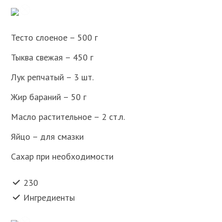
Тесто слоеное – 500 г
Тыква свежая – 450 г
Лук репчатый – 3 шт.
Жир бараний – 50 г
Масло растительное – 2 ст.л.
Яйцо – для смазки
Сахар при необходимости
230
Ингредиенты