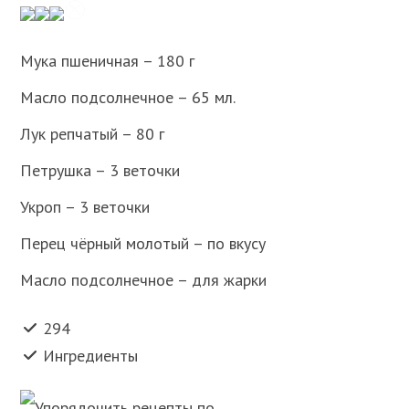
Мука пшеничная – 180 г
Масло подсолнечное – 65 мл.
Лук репчатый – 80 г
Петрушка – 3 веточки
Укроп – 3 веточки
Перец чёрный молотый – по вкусу
Масло подсолнечное – для жарки
294
Ингредиенты
Упорядочить рецепты по .