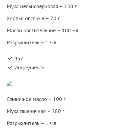
Мука цельнозерновая – 150 г
Хлопья овсяные – 70 г
Масло растительное – 100 мл
Разрыхлитель – 1 ч.л.
437
Ингредиенты
Сливочное масло – 100 г
Мука пшеничная – 280 г
Разрыхлитель – 1 ч.л.