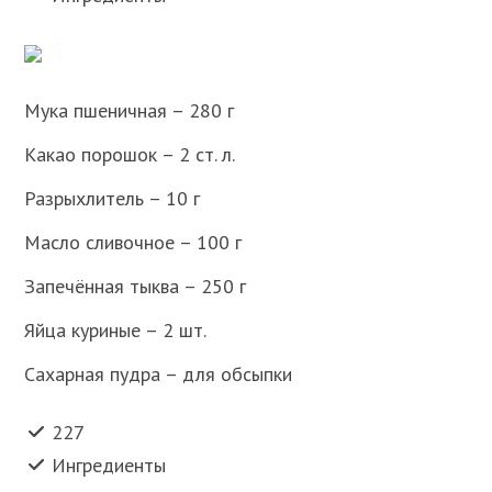
Мука пшеничная – 280 г
Какао порошок – 2 ст. л.
Разрыхлитель – 10 г
Масло сливочное – 100 г
Запечённая тыква – 250 г
Яйца куриные – 2 шт.
Сахарная пудра – для обсыпки
227
Ингредиенты