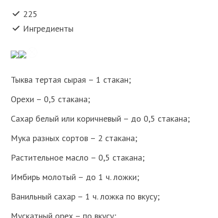
225
Ингредиенты
Тыква тертая сырая – 1 стакан;
Орехи – 0,5 стакана;
Сахар белый или коричневый – до 0,5 стакана;
Мука разных сортов – 2 стакана;
Растительное масло – 0,5 стакана;
Имбирь молотый – до 1 ч. ложки;
Ванильный сахар – 1 ч. ложка по вкусу;
Мускатный орех – по вкусу;