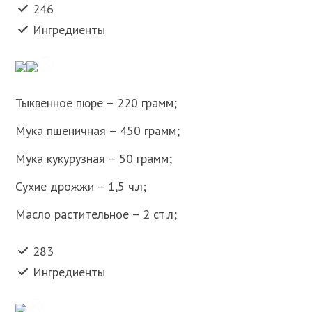
246
Ингредиенты
Тыквенное пюре – 220 грамм;
Мука пшеничная – 450 грамм;
Мука кукурузная – 50 грамм;
Сухие дрожжи – 1,5 ч.л;
Масло растительное – 2 ст.л;
283
Ингредиенты