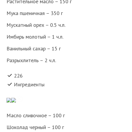
Растительное масло – 150 г
Мука пшеничная – 350 г
Мускатный орех – 0.5 ч.л.
Имбирь молотый – 1 ч.л.
Ванильный сахар – 15 г
Разрыхлитель – 2 ч.л.
226
Ингредиенты
Масло сливочное – 100 г
Шоколад черный – 100 г