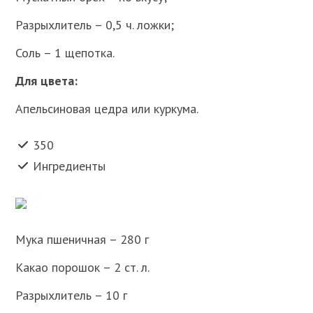
Разрыхлитель – 0,5 ч. ложки;
Соль – 1 щепотка.
Для цвета:
Апельсиновая цедра или куркума.
350
Ингредиенты
Мука пшеничная – 280 г
Какао порошок – 2 ст. л.
Разрыхлитель – 10 г