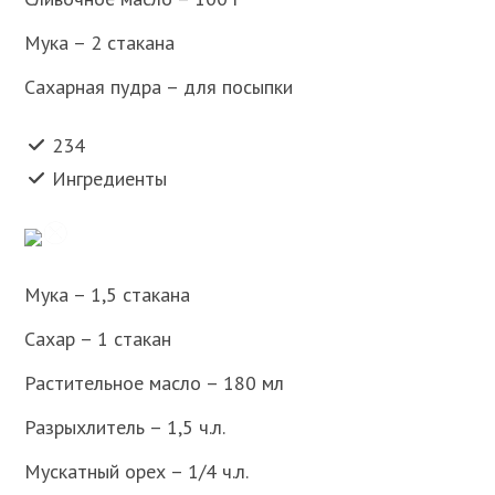
Мука – 2 стакана
Сахарная пудра – для посыпки
234
Ингредиенты
Мука – 1,5 стакана
Сахар – 1 стакан
Растительное масло – 180 мл
Разрыхлитель – 1,5 ч.л.
Мускатный орех – 1/4 ч.л.