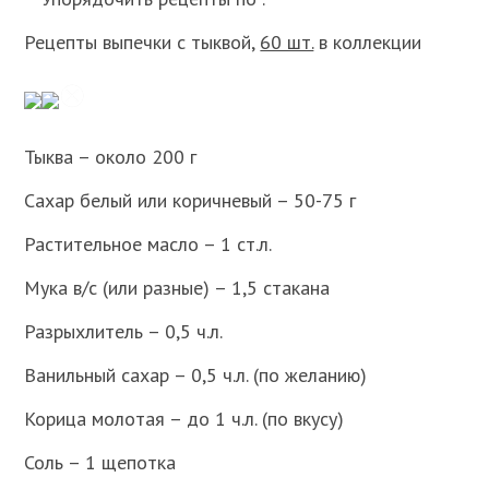
Рецепты выпечки с тыквой,
60 шт.
в коллекции
Тыква – около 200 г
Сахар белый или коричневый – 50-75 г
Растительное масло – 1 ст.л.
Мука в/с (или разные) – 1,5 стакана
Разрыхлитель – 0,5 ч.л.
Ванильный сахар – 0,5 ч.л. (по желанию)
Корица молотая – до 1 ч.л. (по вкусу)
Соль – 1 щепотка