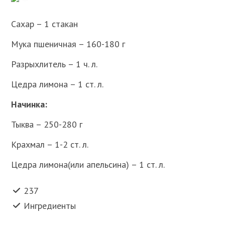
Сахар – 1 стакан
Мука пшеничная – 160-180 г
Разрыхлитель – 1 ч. л.
Цедра лимона – 1 ст. л.
Начинка:
Тыква – 250-280 г
Крахмал – 1-2 ст. л.
Цедра лимона(или апельсина) – 1 ст. л.
237
Ингредиенты