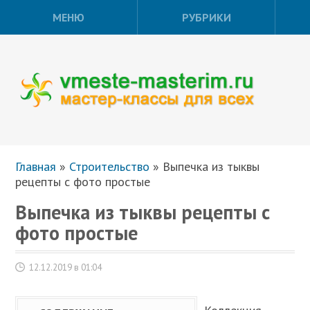
МЕНЮ
РУБРИКИ
Главная
»
Строительство
»
Выпечка из тыквы
рецепты с фото простые
Выпечка из тыквы рецепты с
фото простые
12.12.2019 в 01:04