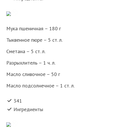
Мука пшеничная – 180 г
Тыквенное пюре – 5 ст. л.
Сметана – 5 ст. л.
Разрыхлитель – 1 ч. л.
Масло сливочное – 50 г
Масло подсолнечное – 1 ст. л.
341
Ингредиенты