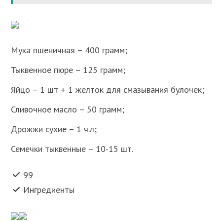
Мука пшеничная – 400 грамм;
Тыквенное пюре – 125 грамм;
Яйцо – 1 шт + 1 желток для смазывания булочек;
Сливочное масло – 50 грамм;
Дрожжи сухие – 1 ч.л;
Семечки тыквенные – 10-15 шт.
99
Ингредиенты