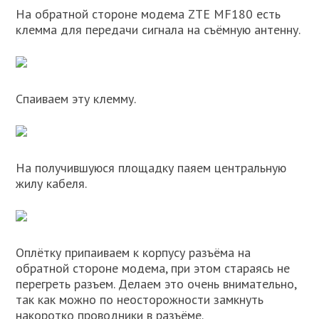
На обратной стороне модема ZTE MF180 есть
клемма для передачи сигнала на съёмную антенну.
Спаиваем эту клемму.
На получившуюся площадку паяем центральную
жилу кабеля.
Оплётку припаиваем к корпусу разъёма на
обратной стороне модема, при этом стараясь не
перегреть разъем. Делаем это очень внимательно,
так как можно по неосторожности замкнуть
накоротко проводники в разъёме.