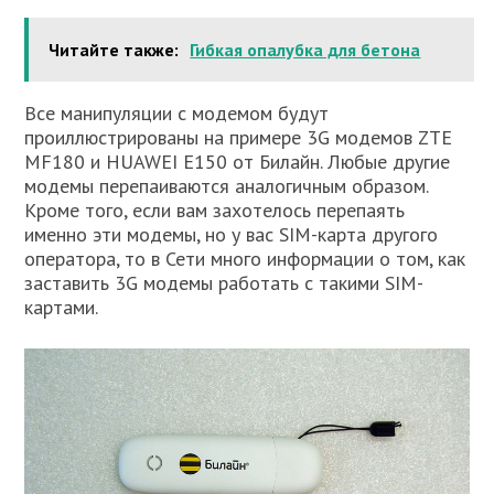
Читайте также:
Гибкая опалубка для бетона
Все манипуляции с модемом будут
проиллюстрированы на примере 3G модемов ZTE
MF180 и HUAWEI E150 от Билайн. Любые другие
модемы перепаиваются аналогичным образом.
Кроме того, если вам захотелось перепаять
именно эти модемы, но у вас SIM-карта другого
оператора, то в Сети много информации о том, как
заставить 3G модемы работать с такими SIM-
картами.