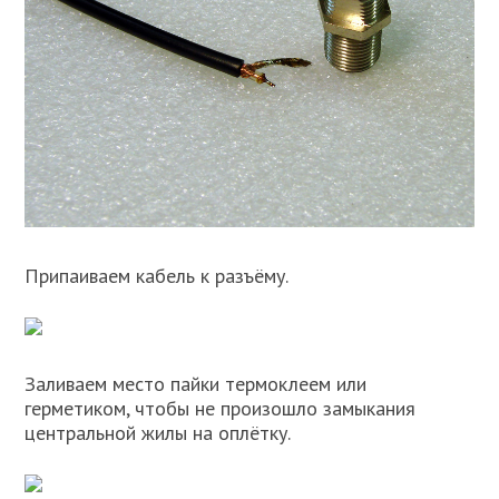
Припаиваем кабель к разъёму.
Заливаем место пайки термоклеем или
герметиком, чтобы не произошло замыкания
центральной жилы на оплётку.