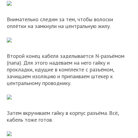
Внимательно следим за тем, чтобы волоски
оплётки на замкнули на центральную жилу.
Второй конец кабеля заделывается N-разъёмом
(папа). Для этого надеваем на него гайку и
прокладки, идущие в комплекте с разъёмом,
зачищаем изоляцию и припаиваем штекер к
центральному проводнику.
Затем вкручиваем гайку в корпус разъёма. Всё,
кабель тоже готов.