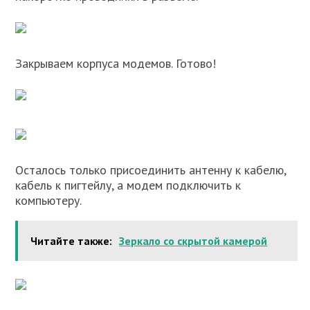
Закрываем корпуса модемов. Готово!
Осталось только присоединить антенну к кабелю,
кабель к пигтейлу, а модем подключить к
компьютеру.
Читайте также:
Зеркало со скрытой камерой