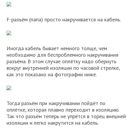
F-разъём (папа) просто накручивается на кабель.
Иногда кабель бывает немного толще, чем
необходимо для беспроблемного накручивания
разъёма. В этом случае оплётку надо обернуть
вокруг внутренней изоляции по часовой стрелке,
как это показано на фотографии ниже.
Тогда разъём при накручивании пойдёт по
оплётке, которая плавно переходит в изоляцию.
Так что разъём теперь не упрётся в торец внешней
изоляции и легко накрутится на кабель.