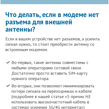
Что делать, если в модеме нет
разъема для внешней
антенны?
Если в вашем устройстве нет разъемов, а усилить
сигнал нужно, то стоит приобрести антенну со
встроенным модемом.
Во-первых, такие антенны совместимы с
любыми операторами сотовой связи.
Достаточно просто вставить SIM-карту
нужного оператора.
Во-вторых, они позволяют минимизировать
потери сигнала на переходниках и кабеле
(подробнее в нашей статье «5 причин НЕ
использовать высокочастотный кабель в
системах усиления 3G/4G интернета»).