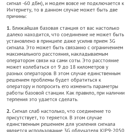
сигнал -60 дБм), и модем вовсе не подключается к
Интернету, то в данном случае может быть две
причины:
1.
Ближайшая базовая станция от вас настолько
далеко находится, что соединение не может быть
установлено в принципе даже усилив прием 3G
сигнала. Это может быть связанно с ограничением
максимального расстояния, накладываемым
оператором связи на сами соты. Это расстояние
может колебаться от 9 до 18 километров у
разных операторов. В этом случае единственным
решением проблемы будет обратиться к
оператору и попросить его изменить параметры
работы базовой станции. Как правило, при наличии
терпения это удается сделать.
2.
Сигнал слаб настолько, что соединение то
присутствует, то теряется. В этом случае
единственным решением для усиления сигнала
является использование 3G облучателя KIP9-2050