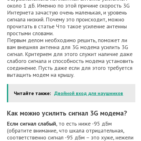
около 1 дБ. Именно по этой причине скорость 3G
Интернета зачастую очень маленькая, и уровень
сигнала низкий. Почему это происходит, можно
прочитать в статье Что такое усиление антенны
простыми словами.
Первым делом необходимо решить, поможет ли
вам внешняя антенна для 3G модема усилить 3G
сигнал. Критерием для этого служит наличие даже
слабого сигнала и способность модема установить
соединение. Пусть даже если для этого требуется
вытащить модем на крышу.
Читайте также:
Двойной вход для наушников
Как можно усилить сигнал 3G модема?
Если сигнал слабый
, то есть ниже -95 дБм
(обратите внимание, что шкала отрицательная,
соответственно сигнал -95 дБм – это хуже, нежели