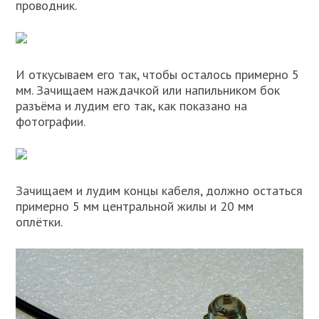
проводник.
И откусываем его так, чтобы осталось примерно 5
мм. Зачищаем наждачкой или напильником бок
разъёма и лудим его так, как показано на
фотографии.
Зачищаем и лудим концы кабеля, должно остаться
примерно 5 мм центральной жилы и 20 мм
оплётки.