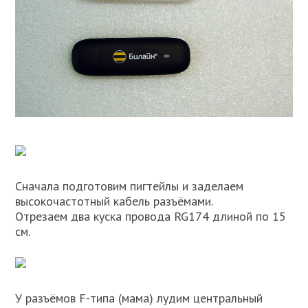
Сначала подготовим пигтейлы и заделаем
высокочастотный кабель разъёмами.
Отрезаем два куска провода RG174 длиной по 15
см.
У разъёмов F-типа (мама) лудим центральный