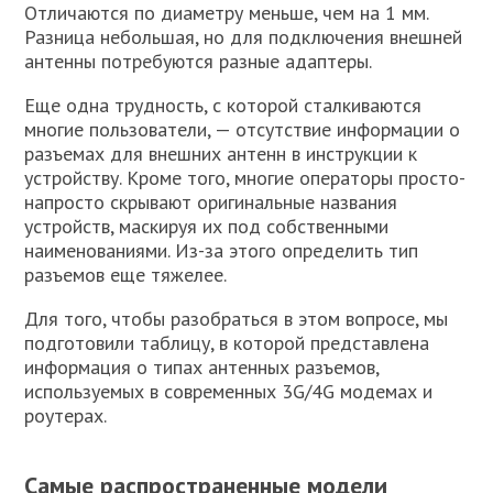
Отличаются по диаметру меньше, чем на 1 мм.
Разница небольшая, но для подключения внешней
антенны потребуются разные адаптеры.
Еще одна трудность, с которой сталкиваются
многие пользователи, — отсутствие информации о
разъемах для внешних антенн в инструкции к
устройству. Кроме того, многие операторы просто-
напросто скрывают оригинальные названия
устройств, маскируя их под собственными
наименованиями. Из-за этого определить тип
разъемов еще тяжелее.
Для того, чтобы разобраться в этом вопросе, мы
подготовили таблицу, в которой представлена
информация о типах антенных разъемов,
используемых в современных 3G/4G модемах и
роутерах.
Самые распространенные модели