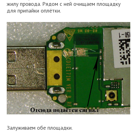
жилу провода. Рядом с ней очищаем площадку
для припайки оплётки.
Залуживаем обе площадки.