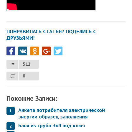
ПОНРАВИЛАСЬ СТАТЬЯ? ПОДЕЛИСЬ С
ДРУЗЬЯМИ!
512
0
Похожие Записи:
Анкета потребителя электрической
энергии образец заполнения
Баня из сруба 3х4 под ключ