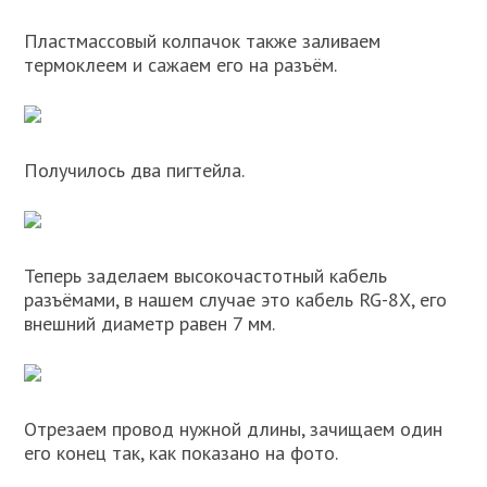
Пластмассовый колпачок также заливаем
термоклеем и сажаем его на разъём.
Получилось два пигтейла.
Теперь заделаем высокочастотный кабель
разъёмами, в нашем случае это кабель RG-8X, его
внешний диаметр равен 7 мм.
Отрезаем провод нужной длины, зачищаем один
его конец так, как показано на фото.