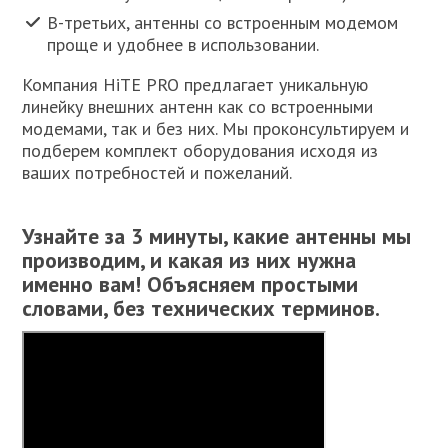
В-третьих, антенны со встроенным модемом
проще и удобнее в использовании.
Компания HiTE PRO предлагает уникальную
линейку внешних антенн как со встроенными
модемами, так и без них. Мы проконсультируем и
подберем комплект оборудования исходя из
ваших потребностей и пожеланий.
Узнайте за 3 минуты, какие антенны мы
производим, и какая из них нужна
именно вам! Объясняем простыми
словами, без технических терминов.