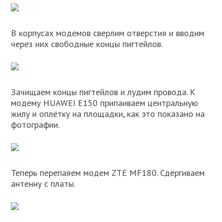
В корпусах модемов сверлим отверстия и вводим
через них свободные концы пигтейлов.
Зачищаем концы пигтейлов и лудим провода. К
модему HUAWEI E150 припаиваем центральную
жилу и оплётку на площадки, как это показано на
фотографии.
Теперь перепаяем модем ZTE MF180. Сдёргиваем
антенну с платы.