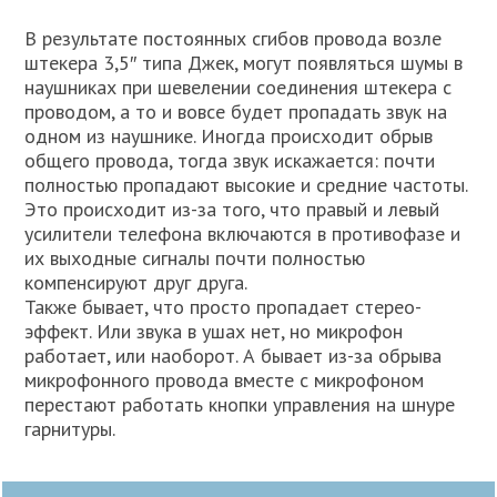
В результате постоянных сгибов провода возле
штекера 3,5″ типа Джек, могут появляться шумы в
наушниках при шевелении соединения штекера с
проводом, а то и вовсе будет пропадать звук на
одном из наушнике. Иногда происходит обрыв
общего провода, тогда звук искажается: почти
полностью пропадают высокие и средние частоты.
Это происходит из-за того, что правый и левый
усилители телефона включаются в противофазе и
их выходные сигналы почти полностью
компенсируют друг друга.
Также бывает, что просто пропадает стерео-
эффект. Или звука в ушах нет, но микрофон
работает, или наоборот. А бывает из-за обрыва
микрофонного провода вместе с микрофоном
перестают работать кнопки управления на шнуре
гарнитуры.