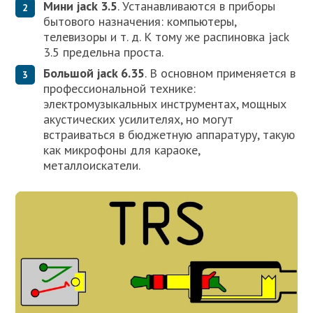
Мини jack 3.5
. Устанавливаются в приборы
бытового назначения: компьютеры,
телевизоры и т. д. К тому же распиновка jack
3.5 предельна проста.
Большой jack 6.35
. В основном применяется в
профессиональной технике:
электромузыкальных инструментах, мощных
акустических усилителях, но могут
встраиваться в бюджетную аппаратуру, такую
как микрофоны для караоке,
металлоискатели.