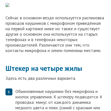
Сейчас в основном везде используется распиновка
проводов наушников с микрофоном приведённая
на первой картинке ниже но также и существует
другая о основном она используется на старых
телефонах и в телефонах некоторых
производителей. Различаются они тем, что
контакты микрофона и земли поменяны местами.
Штекер на четыре жилы
Здесь есть два различных варианта.
Обыкновенные наушники без микрофона и
кнопок управления. К штекеру подводятся 4
проводка: минус от каждого динамика
медного цвета и плюс (синий с красным или