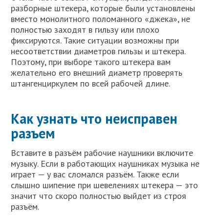
разборные штекера, которые были установлены
вместо монолитного поломанного «джека», не
полностью заходят в гильзу или плохо
фиксируются. Такие ситуации возможны при
несоответствии диаметров гильзы и штекера.
Поэтому, при выборе такого штекера вам
желательно его внешний диаметр проверять
штангенциркулем по всей рабочей длине.
Как узнать что неисправен
разъем
Вставите в разъём рабочие наушники включите
музыку. Если в работающих наушниках музыка не
играет — у вас сломался разъём. Также если
слышно шипение при шевелениях штекера — это
значит что скоро полностью выйдет из строя
разъём.