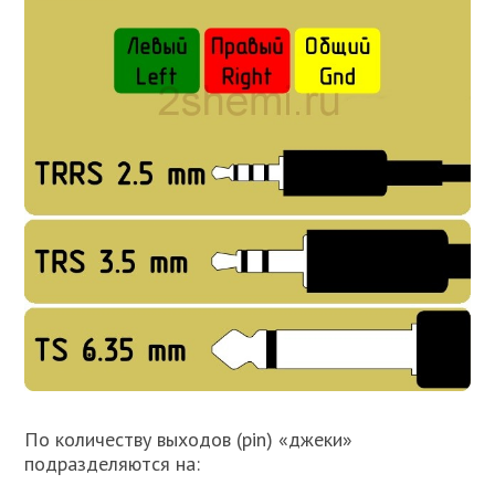
По количеству выходов (pin) «джеки»
подразделяются на: