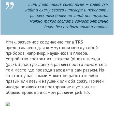
Если у вас такие симптомы — советуем
найти схему своего штекера и перепаять
разъем, тем более по этой инструкции
можно такое сделать самостоятельно
даже без особого опыта паяния.
Итак, разъемное соединение типа TRS
предназначено для коммутации между собой
приборов, например, наушников и плеера.
Устройство состоит из штекера (plug) и гнезда
(jack). Зачастую данный разъем просто ломается в
том месте где провода заходят в сам разъем. Из-
за этого у нас с вами может не работать либо
правый или левый наушник или оба сразу. Причем
иногда появляются посторонние шумы из-за
обрывы провода в самом разъеме jack 3.5.