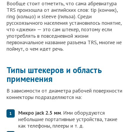
Вообще стоит отметить, что сама абревиатура
TRS произошла от английских слов: tip (кончик),
ring (кольцо) и sleeve (гильза). Среди
русскоязычного населения установилось понятие,
что «джеки» — это сам штекер, поэтому если
употреблять в повседневной жизни
первоначальное название разъема TRS, многие не
поймут, о чем идет речь.
Типы штекеров и область
применения
В зависимости от диаметра рабочей поверхности
коннекторы подразделяются на:
Микро jack 2.5 мм
. Ими оборудуются
небольшие портативные устройства, такие
как телефоны, плееры и т. д.