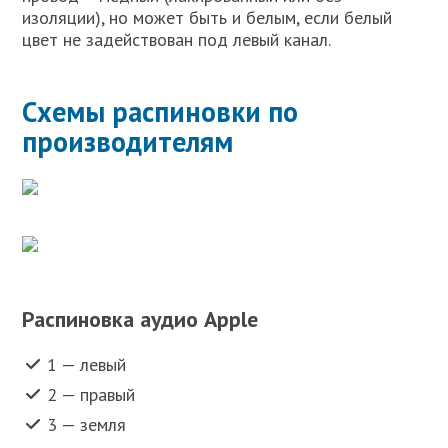
изоляции), но может быть и белым, если белый
цвет не задействован под левый канал.
Схемы распиновки по
производителям
Распиновка аудио Apple
1 — левый
2 — правый
3 — земля