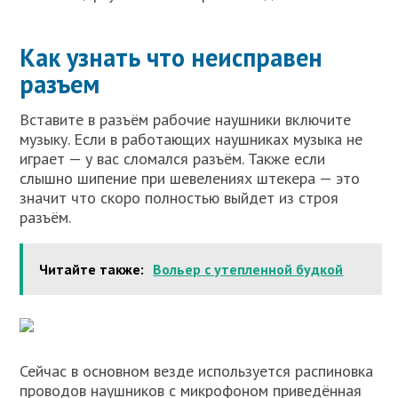
Как узнать что неисправен
разъем
Вставите в разъём рабочие наушники включите
музыку. Если в работающих наушниках музыка не
играет — у вас сломался разъём. Также если
слышно шипение при шевелениях штекера — это
значит что скоро полностью выйдет из строя
разъём.
Читайте также:
Вольер с утепленной будкой
Сейчас в основном везде используется распиновка
проводов наушников с микрофоном приведённая