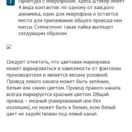
Гарнитура с микрофоном. Здесь штекер имеет
4 вида контактов: по одному от каждого
динамика, один для микрофона и остается
место для припаивания общего провода или
массы. Схематично такая пайка выглядит
следующим образом:
Следует отметить, что цветовая маркировка
может варьироваться в зависимости от фантазии
производителя и является весьма условной.
Провод левого канала может быть зелёным,
белым или синим цветом. Провод правого канала
всегда маркируется красным цветом. Общий
провод – медный (лакированный или без
изоляции), но может быть и белым, если белый
цвет не задействован под левый канал.