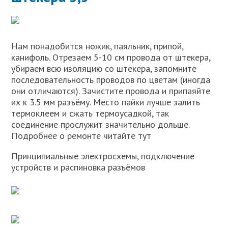
Нам понадобится ножик, паяльник, припой,
канифоль. Отрезаем 5-10 см провода от штекера,
убираем всю изоляцию со штекера, запомните
последовательность проводов по цветам (иногда
они отличаются). Зачистите провода и припаяйте
их к 3.5 мм разъёму. Место пайки лучше залить
термоклеем и сжать термоусадкой, так
соединение прослужит значительно дольше.
Подробнее о ремонте читайте тут
Принципиальные электросхемы, подключение
устройств и распиновка разъёмов