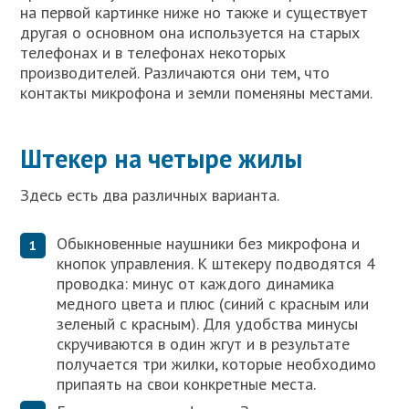
на первой картинке ниже но также и существует
другая о основном она используется на старых
телефонах и в телефонах некоторых
производителей. Различаются они тем, что
контакты микрофона и земли поменяны местами.
Штекер на четыре жилы
Здесь есть два различных варианта.
Обыкновенные наушники без микрофона и
кнопок управления. К штекеру подводятся 4
проводка: минус от каждого динамика
медного цвета и плюс (синий с красным или
зеленый с красным). Для удобства минусы
скручиваются в один жгут и в результате
получается три жилки, которые необходимо
припаять на свои конкретные места.