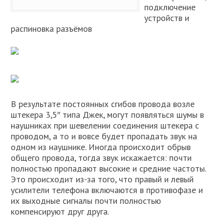
подключение
устройств и
распиновка разъёмов
В результате постоянных сгибов провода возле
штекера 3,5″ типа Джек, могут появляться шумы в
наушниках при шевелении соединения штекера с
проводом, а то и вовсе будет пропадать звук на
одном из наушнике. Иногда происходит обрыв
общего провода, тогда звук искажается: почти
полностью пропадают высокие и средние частоты.
Это происходит из-за того, что правый и левый
усилители телефона включаются в противофазе и
их выходные сигналы почти полностью
компенсируют друг друга.