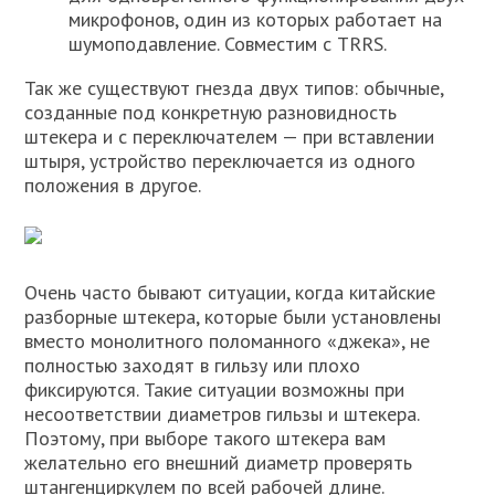
микрофонов, один из которых работает на
шумоподавление. Совместим с TRRS.
Так же существуют гнезда двух типов: обычные,
созданные под конкретную разновидность
штекера и с переключателем — при вставлении
штыря, устройство переключается из одного
положения в другое.
Очень часто бывают ситуации, когда китайские
разборные штекера, которые были установлены
вместо монолитного поломанного «джека», не
полностью заходят в гильзу или плохо
фиксируются. Такие ситуации возможны при
несоответствии диаметров гильзы и штекера.
Поэтому, при выборе такого штекера вам
желательно его внешний диаметр проверять
штангенциркулем по всей рабочей длине.