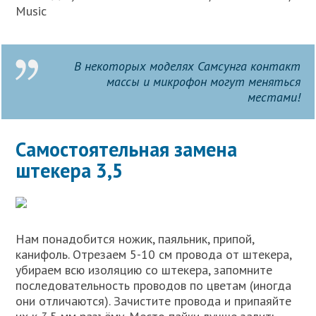
Music
В некоторых моделях Самсунга контакт
массы и микрофон могут меняться
местами!
Самостоятельная замена
штекера 3,5
Нам понадобится ножик, паяльник, припой,
канифоль. Отрезаем 5-10 см провода от штекера,
убираем всю изоляцию со штекера, запомните
последовательность проводов по цветам (иногда
они отличаются). Зачистите провода и припаяйте