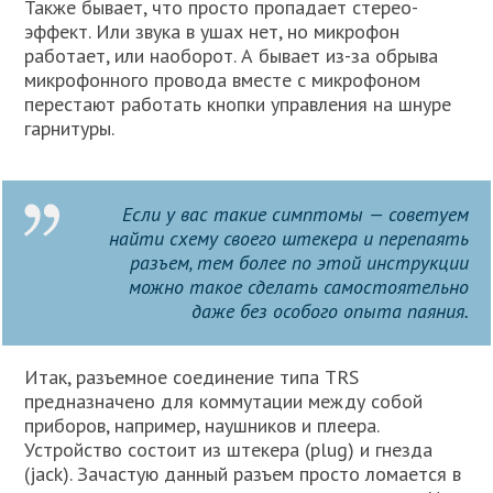
Также бывает, что просто пропадает стерео-
эффект. Или звука в ушах нет, но микрофон
работает, или наоборот. А бывает из-за обрыва
микрофонного провода вместе с микрофоном
перестают работать кнопки управления на шнуре
гарнитуры.
Если у вас такие симптомы — советуем
найти схему своего штекера и перепаять
разъем, тем более по этой инструкции
можно такое сделать самостоятельно
даже без особого опыта паяния.
Итак, разъемное соединение типа TRS
предназначено для коммутации между собой
приборов, например, наушников и плеера.
Устройство состоит из штекера (plug) и гнезда
(jack). Зачастую данный разъем просто ломается в