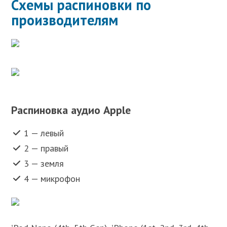
Схемы распиновки по
производителям
Распиновка аудио Apple
1 — левый
2 — правый
3 — земля
4 — микрофон