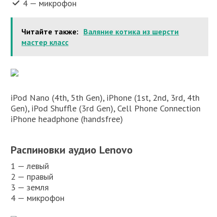
4 — микрофон
Читайте также:
Валяние котика из шерсти
мастер класс
iPod Nano (4th, 5th Gen), iPhone (1st, 2nd, 3rd, 4th
Gen), iPod Shuffle (3rd Gen), Cell Phone Connection
iPhone headphone (handsfree)
Распиновки аудио Lenovo
1 — левый
2 — правый
3 — земля
4 — микрофон