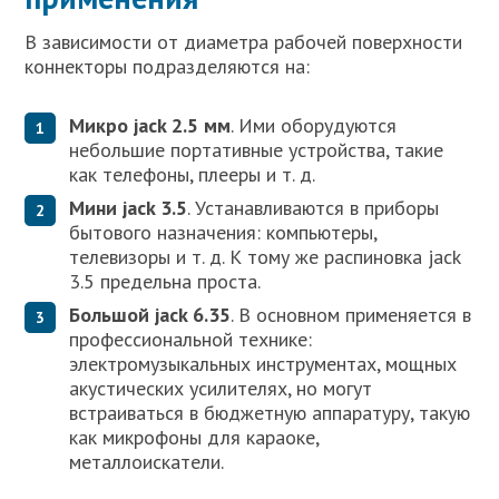
В зависимости от диаметра рабочей поверхности
коннекторы подразделяются на:
Микро jack 2.5 мм
. Ими оборудуются
небольшие портативные устройства, такие
как телефоны, плееры и т. д.
Мини jack 3.5
. Устанавливаются в приборы
бытового назначения: компьютеры,
телевизоры и т. д. К тому же распиновка jack
3.5 предельна проста.
Большой jack 6.35
. В основном применяется в
профессиональной технике:
электромузыкальных инструментах, мощных
акустических усилителях, но могут
встраиваться в бюджетную аппаратуру, такую
как микрофоны для караоке,
металлоискатели.